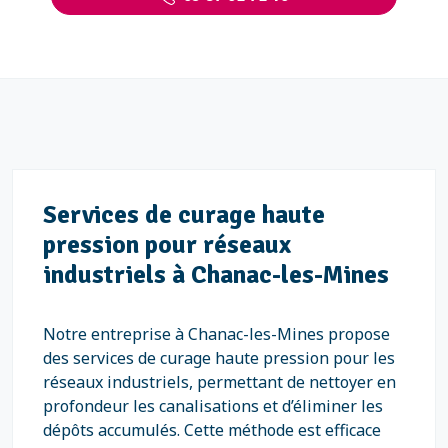
Services de curage haute
pression pour réseaux
industriels à Chanac-les-Mines
Notre entreprise à Chanac-les-Mines propose
des services de curage haute pression pour les
réseaux industriels, permettant de nettoyer en
profondeur les canalisations et d’éliminer les
dépôts accumulés. Cette méthode est efficace