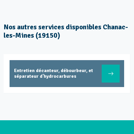
Nos autres services disponibles Chanac-
les-Mines (19150)
Entretien décanteur, débourbeur, et
séparateur d'hydrocarbures