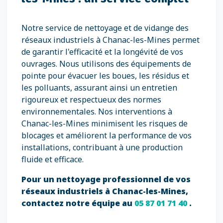
Notre service de nettoyage et de vidange des
réseaux industriels à Chanac-les-Mines permet
de garantir l'efficacité et la longévité de vos
ouvrages. Nous utilisons des équipements de
pointe pour évacuer les boues, les résidus et
les polluants, assurant ainsi un entretien
rigoureux et respectueux des normes
environnementales. Nos interventions à
Chanac-les-Mines minimisent les risques de
blocages et améliorent la performance de vos
installations, contribuant à une production
fluide et efficace.
Pour un nettoyage professionnel de vos
réseaux industriels à Chanac-les-Mines,
contactez notre équipe au
05 87 01 71 40
.