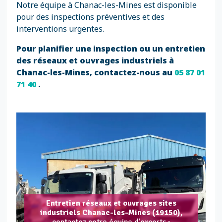
Notre équipe à Chanac-les-Mines est disponible
pour des inspections préventives et des
interventions urgentes.
Pour planifier une inspection ou un entretien
des réseaux et ouvrages industriels à
Chanac-les-Mines, contactez-nous au
05 87 01
71 40
.
Entretien réseaux et ouvrages sites
industriels Chanac-les-Mines (19150),