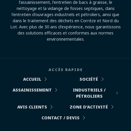
l’assainissement, l'entretien de bacs à graisse, le
nettoyage et la vidange de fosses septiques, dans
l'entretien d'ouvrages industriels et pétroliers, ainsi que
dans le traitement des déchets en Corrèze et Nord du
Lot. Avec plus de 30 ans d'expérience, nous garantissons
des solutions efficaces et conformes aux normes
environnementales.
ACCÈS RAPIDE
ACCUEIL
SOCIÉTÉ
ASSAINISSEMENT
INDUSTRIELS /
PÉTROLIERS
AVIS CLIENTS
ZONE D'ACTIVITÉ
CONTACT / DEVIS