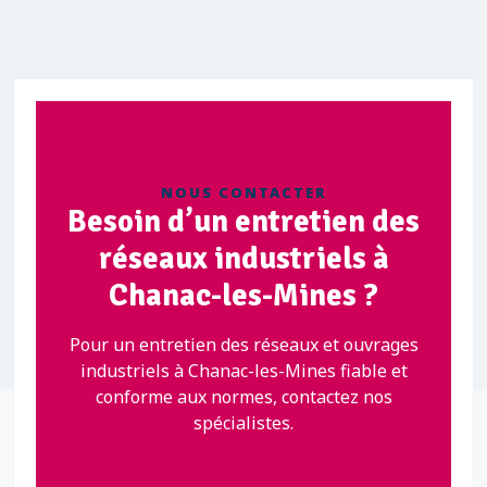
NOUS CONTACTER
Besoin d’un entretien des
réseaux industriels à
Chanac-les-Mines ?
Pour un entretien des réseaux et ouvrages
industriels à Chanac-les-Mines fiable et
conforme aux normes, contactez nos
spécialistes.