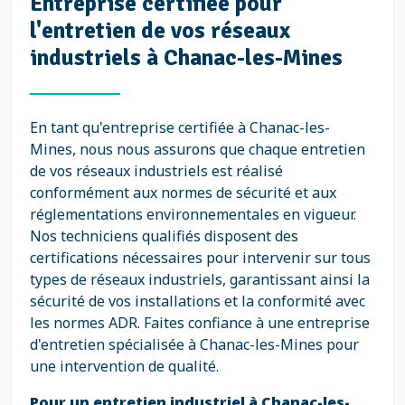
Entreprise certifiée pour
l'entretien de vos réseaux
industriels à Chanac-les-Mines
En tant qu'entreprise certifiée à Chanac-les-
Mines, nous nous assurons que chaque entretien
de vos réseaux industriels est réalisé
conformément aux normes de sécurité et aux
réglementations environnementales en vigueur.
Nos techniciens qualifiés disposent des
certifications nécessaires pour intervenir sur tous
types de réseaux industriels, garantissant ainsi la
sécurité de vos installations et la conformité avec
les normes ADR. Faites confiance à une entreprise
d'entretien spécialisée à Chanac-les-Mines pour
une intervention de qualité.
Pour un entretien industriel à Chanac-les-