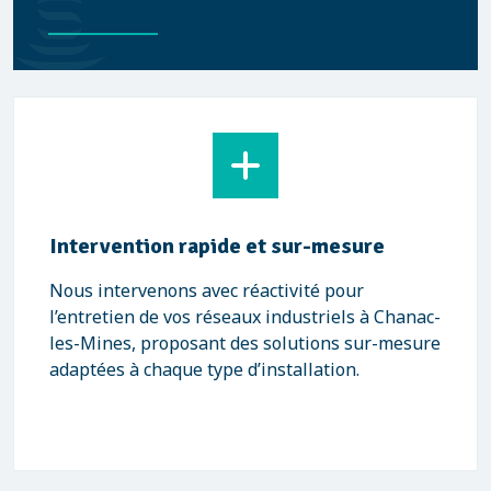
Intervention rapide et sur-mesure
Nous intervenons avec réactivité pour
l’entretien de vos réseaux industriels à Chanac-
les-Mines, proposant des solutions sur-mesure
adaptées à chaque type d’installation.