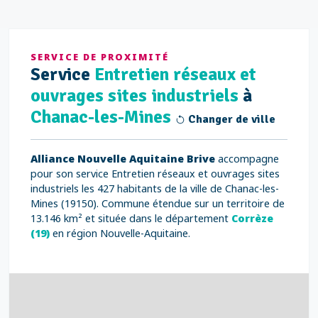
SERVICE DE PROXIMITÉ
Service
Entretien réseaux et
ouvrages sites industriels
à
Chanac-les-Mines
Changer de ville
Alliance Nouvelle Aquitaine Brive
accompagne
pour son service Entretien réseaux et ouvrages sites
industriels les 427 habitants de la ville de Chanac-les-
Mines (19150). Commune étendue sur un territoire de
13.146 km² et située dans le département
Corrèze
(19)
en région Nouvelle-Aquitaine.