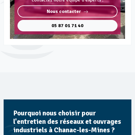
contactez notre équipe d'experts :
Nous contacter
05 87 01 71 40
Pourquoi nous choisir pour
l'entretien des réseaux et ouvrages
industriels à Chanac-les-Mines ?