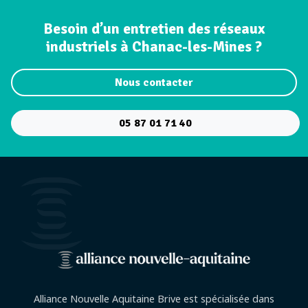
Besoin d’un entretien des réseaux
industriels à Chanac-les-Mines ?
Nous contacter
05 87 01 71 40
Alliance Nouvelle Aquitaine Brive est spécialisée dans