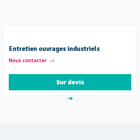
Entretien ouvrages industriels
Nous contacter
Sur devis