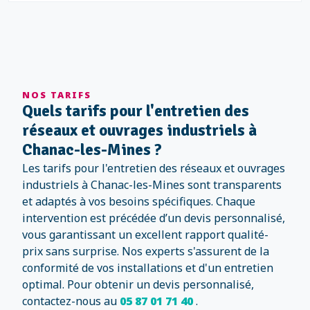
NOS TARIFS
Quels tarifs pour l'entretien des
réseaux et ouvrages industriels à
Chanac-les-Mines ?
Les tarifs pour l'entretien des réseaux et ouvrages
industriels à Chanac-les-Mines sont transparents
et adaptés à vos besoins spécifiques. Chaque
intervention est précédée d’un devis personnalisé,
vous garantissant un excellent rapport qualité-
prix sans surprise. Nos experts s'assurent de la
conformité de vos installations et d'un entretien
optimal. Pour obtenir un devis personnalisé,
contactez-nous au
05 87 01 71 40
.