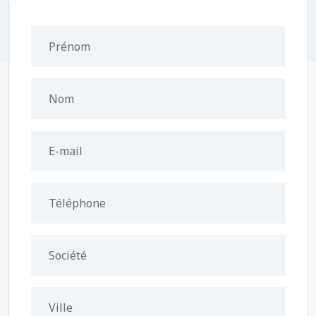
Prénom
Nom
E-mail
Téléphone
Société
Ville