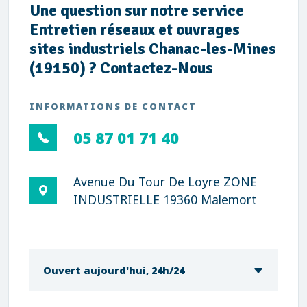
Une question sur notre service
Entretien réseaux et ouvrages
sites industriels Chanac-les-Mines
(19150) ? Contactez-Nous
INFORMATIONS DE CONTACT
05 87 01 71 40
Avenue Du Tour De Loyre ZONE
INDUSTRIELLE 19360 Malemort
Ouvert aujourd'hui, 24h/24