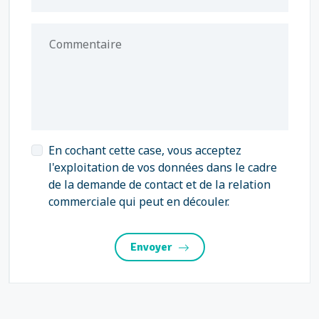
Commentaire
En cochant cette case, vous acceptez
l'exploitation de vos données dans le cadre
de la demande de contact et de la relation
commerciale qui peut en découler.
Envoyer