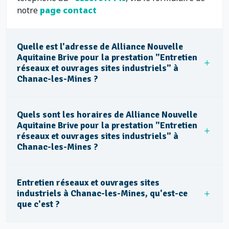
notre
page contact
Quelle est l'adresse de Alliance Nouvelle
Aquitaine Brive pour la prestation "Entretien
réseaux et ouvrages sites industriels" à
Chanac-les-Mines ?
Quels sont les horaires de Alliance Nouvelle
Aquitaine Brive pour la prestation "Entretien
réseaux et ouvrages sites industriels" à
Chanac-les-Mines ?
Entretien réseaux et ouvrages sites
industriels à Chanac-les-Mines, qu'est-ce
que c'est ?