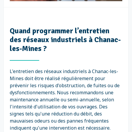
Quand programmer l’entretien
des réseaux industriels à Chanac-
les-Mines ?
L'entretien des réseaux industriels à Chanac-les-
Mines doit être réalisé régulièrement pour
prévenir les risques d'obstruction, de fuites ou de
dysfonctionnements. Nous recommandons une
maintenance annuelle ou semi-annuelle, selon
l'intensité d'utilisation de vos ouvrages. Des
signes tels qu'une réduction du débit, des
mauvaises odeurs ou des pannes fréquentes
indiquent qu'une intervention est nécessaire.