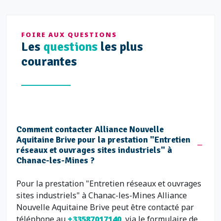
FOIRE AUX QUESTIONS
Les
questions
les plus
courantes
Comment contacter Alliance Nouvelle
Aquitaine Brive pour la prestation "Entretien
réseaux et ouvrages sites industriels" à
Chanac-les-Mines ?
Pour la prestation "Entretien réseaux et ouvrages
sites industriels" à Chanac-les-Mines Alliance
Nouvelle Aquitaine Brive peut être contacté par
téléphone au
+33587017140
, via le formulaire de