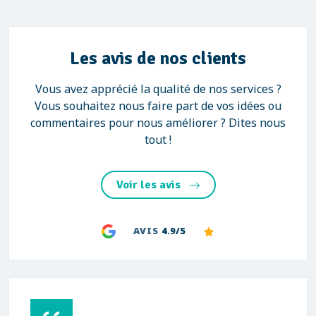
Les avis de nos clients
Vous avez apprécié la qualité de nos services ?
Vous souhaitez nous faire part de vos idées ou
commentaires pour nous améliorer ? Dites nous
tout !
Voir les avis
AVIS
4.9/5