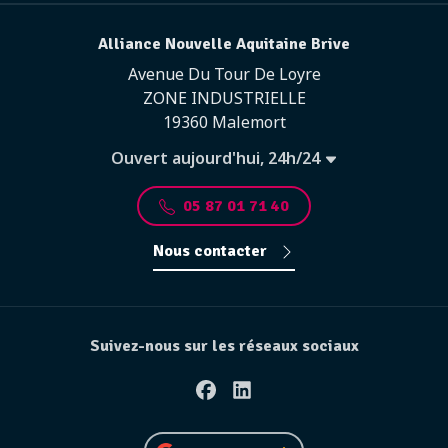
Alliance Nouvelle Aquitaine Brive
Avenue Du Tour De Loyre
ZONE INDUSTRIELLE
19360 Malemort
Ouvert aujourd'hui, 24h/24
05 87 01 71 40
Nous contacter
Suivez-nous sur les réseaux sociaux
Facebook
Linkedin