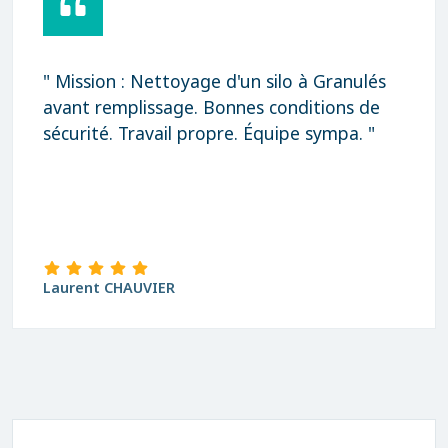
" Mission : Nettoyage d'un silo à Granulés
avant remplissage. Bonnes conditions de
sécurité. Travail propre. Équipe sympa. "
Laurent CHAUVIER