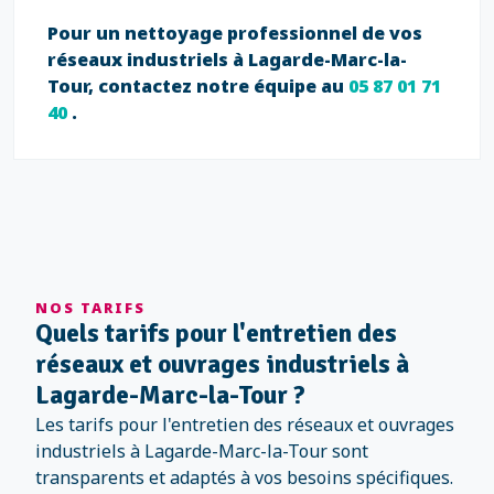
Pour un nettoyage professionnel de vos
réseaux industriels à Lagarde-Marc-la-
Tour, contactez notre équipe au
05 87 01 71
40
.
NOS TARIFS
Quels tarifs pour l'entretien des
réseaux et ouvrages industriels à
Lagarde-Marc-la-Tour ?
Les tarifs pour l'entretien des réseaux et ouvrages
industriels à Lagarde-Marc-la-Tour sont
transparents et adaptés à vos besoins spécifiques.