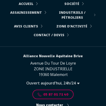
ACCUEIL
SOCIÉTÉ
ASSAINISSEMENT
INDUSTRIELS /
PÉTROLIERS
AVIS CLIENTS
ZONE D'ACTIVITÉ
CONTACT / DEVIS
Alliance Nouvelle Aquitaine Brive
Avenue Du Tour De Loyre
ZONE INDUSTRIELLE
19360 Malemort
Ouvert aujourd'hui, 24h/24
05 87 01 71 40
Nous contacter