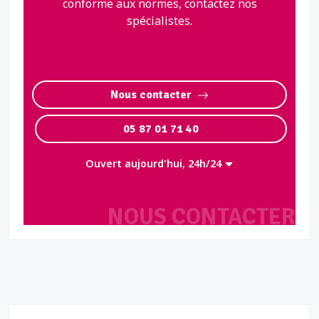
conforme aux normes, contactez nos
spécialistes.
Nous contacter
05 87 01 71 40
Ouvert aujourd'hui, 24h/24
NOUS CONTACTER