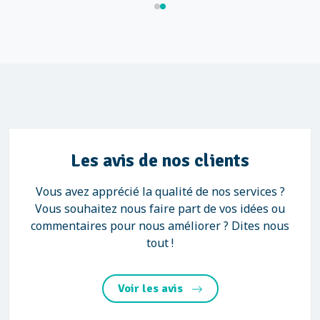
Les avis de nos clients
Vous avez apprécié la qualité de nos services ?
Vous souhaitez nous faire part de vos idées ou
commentaires pour nous améliorer ? Dites nous
tout !
Voir les avis