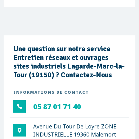
Une question sur notre service
Entretien réseaux et ouvrages
sites industriels Lagarde-Marc-la-
Tour (19150) ? Contactez-Nous
INFORMATIONS DE CONTACT
05 87 01 71 40
Avenue Du Tour De Loyre ZONE
INDUSTRIELLE 19360 Malemort