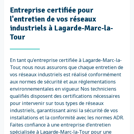
Entreprise certifiée pour
l'entretien de vos réseaux
industriels à Lagarde-Marc-la-
Tour
En tant qu'entreprise certifiée à Lagarde-Marc-la-
Tour, nous nous assurons que chaque entretien de
vos réseaux industriels est réalisé conformément
aux normes de sécurité et aux réglementations
environnementales en vigueur. Nos techniciens
qualifiés disposent des certifications nécessaires
pour intervenir sur tous types de réseaux
industriels, garantissant ainsi la sécurité de vos
installations et la conformité avec les normes ADR.
Faites confiance à une entreprise d'entretien
spécialisée à Lagarde-Marc-la-Tour pour une