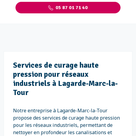
05 87 01 71 40
Services de curage haute
pression pour réseaux
industriels à Lagarde-Marc-la-
Tour
Notre entreprise à Lagarde-Marc-la-Tour
propose des services de curage haute pression
pour les réseaux industriels, permettant de
nettoyer en profondeur les canalisations et