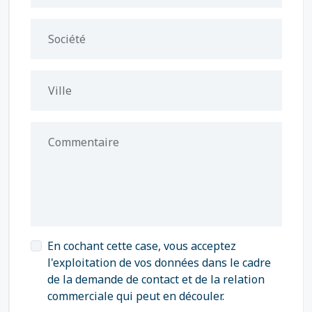
Société
Ville
Commentaire
En cochant cette case, vous acceptez
l'exploitation de vos données dans le cadre
de la demande de contact et de la relation
commerciale qui peut en découler.