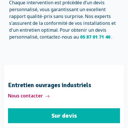
Chaque intervention est précédée d’un devis
personnalisé, vous garantissant un excellent
rapport qualité-prix sans surprise. Nos experts
s'assurent de la conformité de vos installations et
d'un entretien optimal. Pour obtenir un devis
personnalisé, contactez-nous au
05 87 01 71 40
.
Entretien ouvrages industriels
Nous contacter
Sur devis