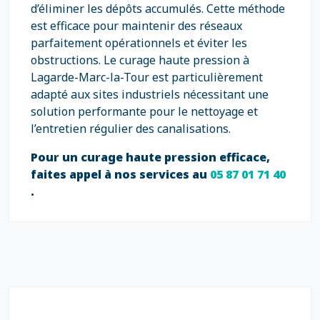
d’éliminer les dépôts accumulés. Cette méthode
est efficace pour maintenir des réseaux
parfaitement opérationnels et éviter les
obstructions. Le curage haute pression à
Lagarde-Marc-la-Tour est particulièrement
adapté aux sites industriels nécessitant une
solution performante pour le nettoyage et
l’entretien régulier des canalisations.
Pour un curage haute pression efficace,
faites appel à nos services au
05 87 01 71 40
.