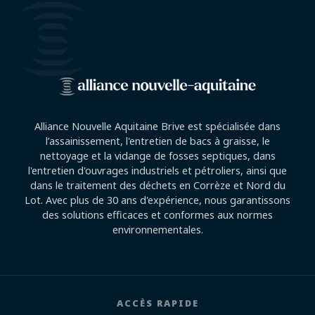
Alliance Nouvelle Aquitaine Brive est spécialisée dans
l’assainissement, l'entretien de bacs à graisse, le
nettoyage et la vidange de fosses septiques, dans
l'entretien d'ouvrages industriels et pétroliers, ainsi que
dans le traitement des déchets en Corrèze et Nord du
Lot. Avec plus de 30 ans d'expérience, nous garantissons
des solutions efficaces et conformes aux normes
environnementales.
ACCÈS RAPIDE