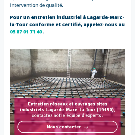
intervention de qualité.
Pour un entretien industriel à Lagarde-Marc-
la-Tour conforme et certifié, appelez-nous au
05 87 01 71 40
.
Entretien réseaux et ouvrages sites
industriels Lagarde-Marc-la-Tour (19150),
contactez notre équipe d'experts :
Nous contacter