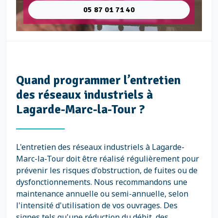
05 87 01 71 40
Quand programmer l’entretien
des réseaux industriels à
Lagarde-Marc-la-Tour ?
L'entretien des réseaux industriels à Lagarde-
Marc-la-Tour doit être réalisé régulièrement pour
prévenir les risques d'obstruction, de fuites ou de
dysfonctionnements. Nous recommandons une
maintenance annuelle ou semi-annuelle, selon
l'intensité d'utilisation de vos ouvrages. Des
signes tels qu'une réduction du débit, des