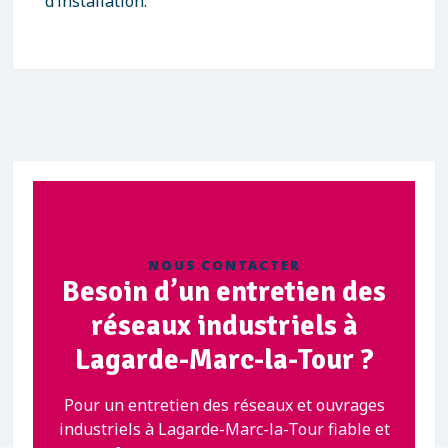
d’installation.
NOUS CONTACTER
Besoin d’un entretien des
réseaux industriels à
Lagarde-Marc-la-Tour ?
Pour un entretien des réseaux et ouvrages
industriels à Lagarde-Marc-la-Tour fiable et