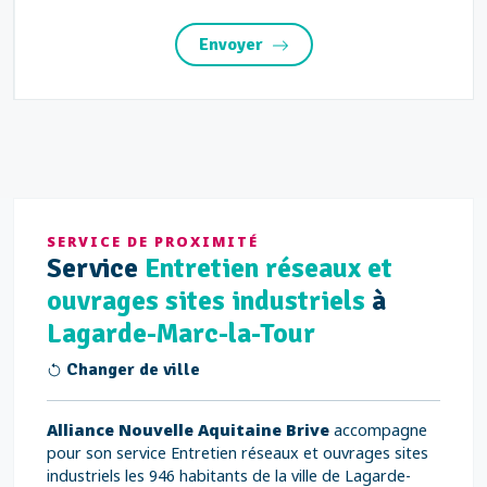
Envoyer
SERVICE DE PROXIMITÉ
Service
Entretien réseaux et
ouvrages sites industriels
à
Lagarde-Marc-la-Tour
Changer de ville
Alliance Nouvelle Aquitaine Brive
accompagne
pour son service Entretien réseaux et ouvrages sites
industriels les 946 habitants de la ville de Lagarde-