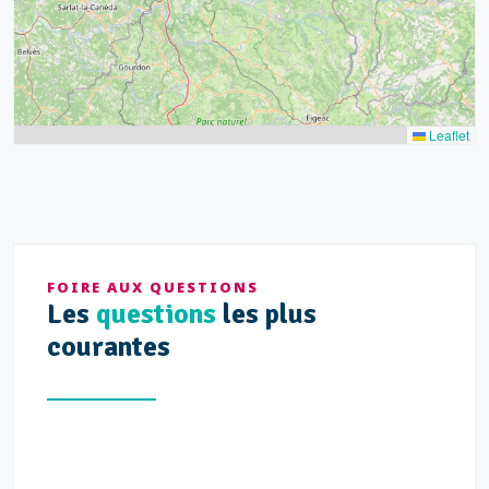
Leaflet
FOIRE AUX QUESTIONS
Les
questions
les plus
courantes