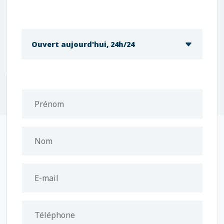
Ouvert aujourd'hui, 24h/24
Prénom
Nom
E-mail
Téléphone