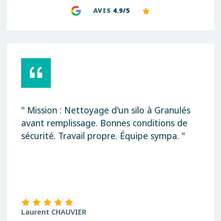
AVIS
4.9/5
" Mission : Nettoyage d'un silo à Granulés
avant remplissage. Bonnes conditions de
sécurité. Travail propre. Équipe sympa. "
Laurent CHAUVIER