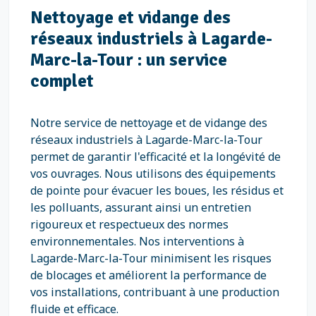
Nettoyage et vidange des
réseaux industriels à Lagarde-
Marc-la-Tour : un service
complet
Notre service de nettoyage et de vidange des
réseaux industriels à Lagarde-Marc-la-Tour
permet de garantir l'efficacité et la longévité de
vos ouvrages. Nous utilisons des équipements
de pointe pour évacuer les boues, les résidus et
les polluants, assurant ainsi un entretien
rigoureux et respectueux des normes
environnementales. Nos interventions à
Lagarde-Marc-la-Tour minimisent les risques
de blocages et améliorent la performance de
vos installations, contribuant à une production
fluide et efficace.