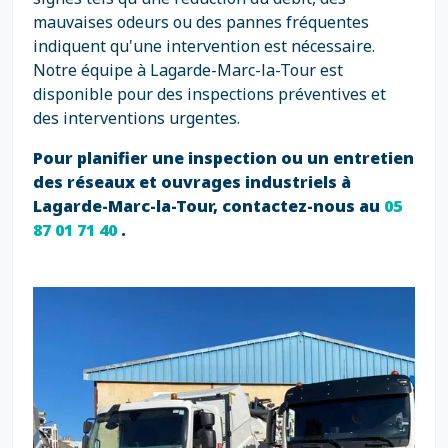
mauvaises odeurs ou des pannes fréquentes
indiquent qu'une intervention est nécessaire.
Notre équipe à Lagarde-Marc-la-Tour est
disponible pour des inspections préventives et
des interventions urgentes.
Pour planifier une inspection ou un entretien
des réseaux et ouvrages industriels à
Lagarde-Marc-la-Tour, contactez-nous au
05
87 01 71 40
.