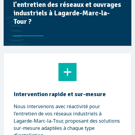
l'entretien des réseaux et ouvrages
industriels à Lagarde-Marc-la-
Tour ?
Intervention rapide et sur-mesure
Nous intervenons avec réactivité pour
l’entretien de vos réseaux industriels à
Lagarde-Marc-la-Tour, proposant des solutions
sur-mesure adaptées à chaque type