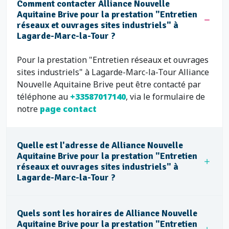
Comment contacter Alliance Nouvelle
Aquitaine Brive pour la prestation "Entretien
réseaux et ouvrages sites industriels" à
Lagarde-Marc-la-Tour ?
Pour la prestation "Entretien réseaux et ouvrages
sites industriels" à Lagarde-Marc-la-Tour Alliance
Nouvelle Aquitaine Brive peut être contacté par
téléphone au
+33587017140
, via le formulaire de
notre
page contact
Quelle est l'adresse de Alliance Nouvelle
Aquitaine Brive pour la prestation "Entretien
réseaux et ouvrages sites industriels" à
Lagarde-Marc-la-Tour ?
Quels sont les horaires de Alliance Nouvelle
Aquitaine Brive pour la prestation "Entretien