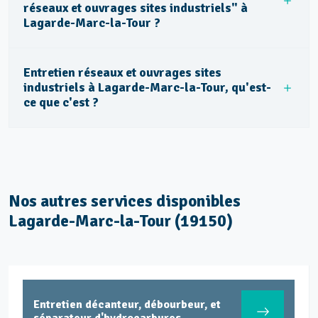
réseaux et ouvrages sites industriels" à
Lagarde-Marc-la-Tour ?
Entretien réseaux et ouvrages sites
industriels à Lagarde-Marc-la-Tour, qu'est-
ce que c'est ?
Nos autres services disponibles
Lagarde-Marc-la-Tour (19150)
Entretien décanteur, débourbeur, et