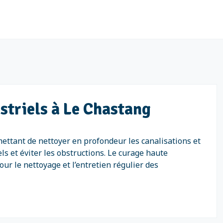
striels à Le Chastang
ettant de nettoyer en profondeur les canalisations et
s et éviter les obstructions. Le curage haute
ur le nettoyage et l’entretien régulier des