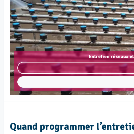
Entretien réseaux et
Quand programmer l’entretie