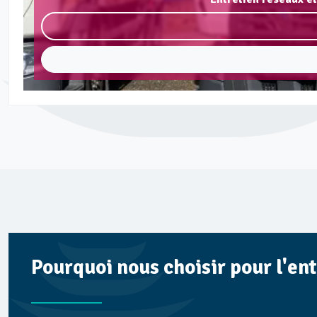
Pourquoi nous choisir pour l'en