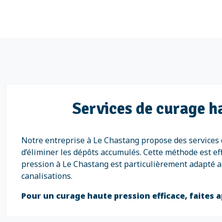
Services de curage h
Notre entreprise à Le Chastang propose des services 
d’éliminer les dépôts accumulés. Cette méthode est ef
pression à Le Chastang est particulièrement adapté au
canalisations.
Pour un curage haute pression efficace, faites a