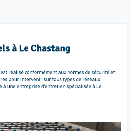
iels à Le Chastang
s est réalisé conformément aux normes de sécurité et
res pour intervenir sur tous types de réseaux
ce à une entreprise d'entretien spécialisée à Le