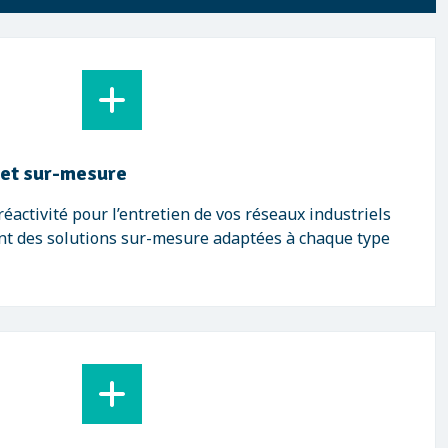
 et sur-mesure
éactivité pour l’entretien de vos réseaux industriels
nt des solutions sur-mesure adaptées à chaque type