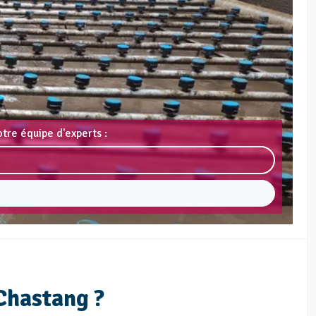
tre équipe d'experts :
Chastang ?