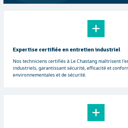
Expertise certifiée en entretien industriel
Nos techniciens certifiés à Le Chastang maîtrisent l'
industriels, garantissant sécurité, efficacité et conf
environnementales et de sécurité.