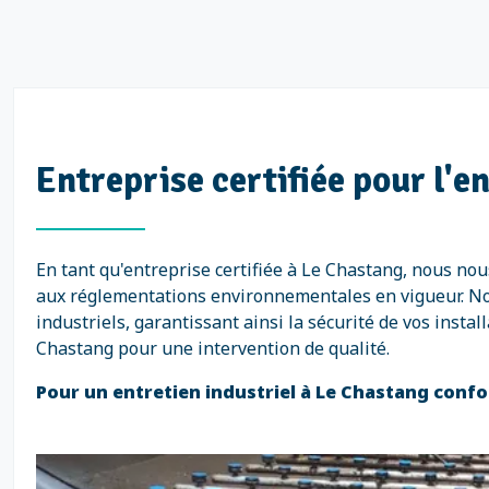
Entreprise certifiée pour l'e
En tant qu'entreprise certifiée à Le Chastang, nous no
aux réglementations environnementales en vigueur. Nos 
industriels, garantissant ainsi la sécurité de vos insta
Chastang pour une intervention de qualité.
Pour un entretien industriel à Le Chastang confo