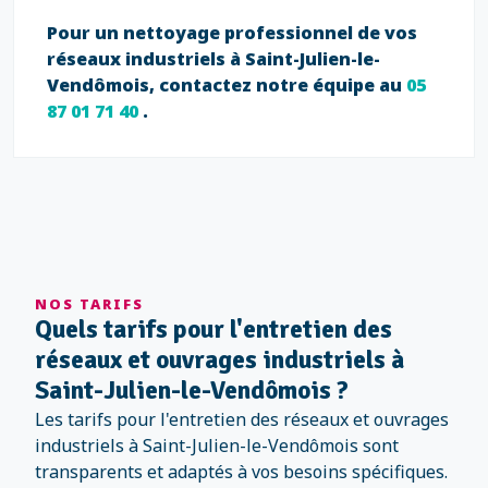
Pour un nettoyage professionnel de vos
réseaux industriels à Saint-Julien-le-
Vendômois, contactez notre équipe au
05
87 01 71 40
.
NOS TARIFS
Quels tarifs pour l'entretien des
réseaux et ouvrages industriels à
Saint-Julien-le-Vendômois ?
Les tarifs pour l'entretien des réseaux et ouvrages
industriels à Saint-Julien-le-Vendômois sont
transparents et adaptés à vos besoins spécifiques.