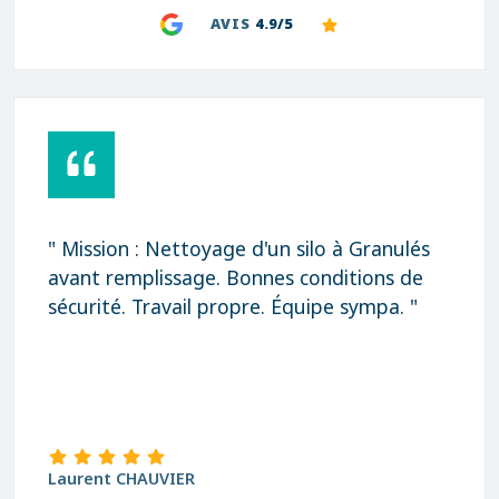
AVIS
4.9/5
" Mission : Nettoyage d'un silo à Granulés
avant remplissage. Bonnes conditions de
sécurité. Travail propre. Équipe sympa. "
Laurent CHAUVIER