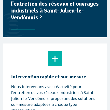
l'entretien des réseaux et ouvrages
industriels à Saint-Julien-le-
Vendômois ?
Intervention rapide et sur-mesure
Nous intervenons avec réactivité pour
l’entretien de vos réseaux industriels à Saint-
Julien-le-Vendômois, proposant des solutions
sur-mesure adaptées à chaque type