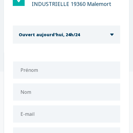
INDUSTRIELLE 19360 Malemort
Ouvert aujourd'hui, 24h/24
Prénom
Nom
E-mail