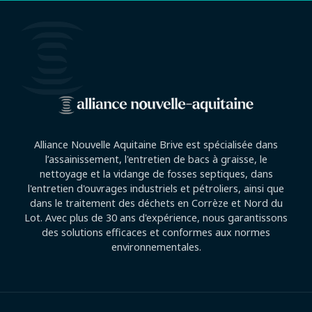
Alliance Nouvelle Aquitaine Brive est spécialisée dans
l’assainissement, l'entretien de bacs à graisse, le
nettoyage et la vidange de fosses septiques, dans
l'entretien d'ouvrages industriels et pétroliers, ainsi que
dans le traitement des déchets en Corrèze et Nord du
Lot. Avec plus de 30 ans d'expérience, nous garantissons
des solutions efficaces et conformes aux normes
environnementales.