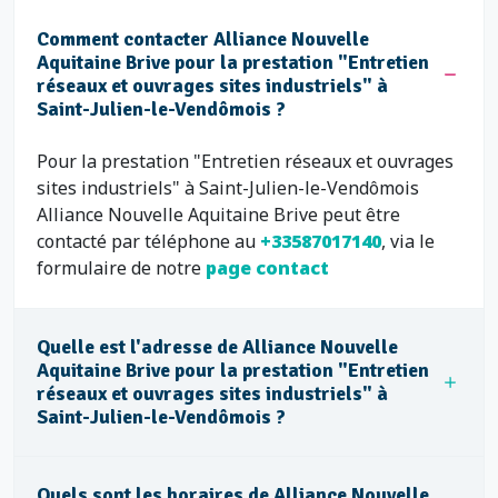
Comment contacter Alliance Nouvelle
Aquitaine Brive pour la prestation "Entretien
réseaux et ouvrages sites industriels" à
Saint-Julien-le-Vendômois ?
Pour la prestation "Entretien réseaux et ouvrages
sites industriels" à Saint-Julien-le-Vendômois
Alliance Nouvelle Aquitaine Brive peut être
contacté par téléphone au
+33587017140
, via le
formulaire de notre
page contact
Quelle est l'adresse de Alliance Nouvelle
Aquitaine Brive pour la prestation "Entretien
réseaux et ouvrages sites industriels" à
Saint-Julien-le-Vendômois ?
Quels sont les horaires de Alliance Nouvelle