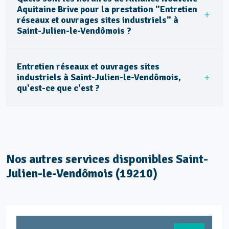
Aquitaine Brive pour la prestation "Entretien
réseaux et ouvrages sites industriels" à
Saint-Julien-le-Vendômois ?
Entretien réseaux et ouvrages sites
industriels à Saint-Julien-le-Vendômois,
qu'est-ce que c'est ?
Nos autres services disponibles Saint-
Julien-le-Vendômois (19210)