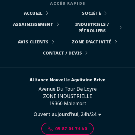
ACCÈS RAPIDE
ACCUEIL
SOCIÉTÉ
ASSAINISSEMENT
INDUSTRIELS /
PÉTROLIERS
AVIS CLIENTS
ZONE D'ACTIVITÉ
CONTACT / DEVIS
Alliance Nouvelle Aquitaine Brive
Avenue Du Tour De Loyre
ZONE INDUSTRIELLE
19360 Malemort
Ouvert aujourd'hui, 24h/24
05 87 01 71 40