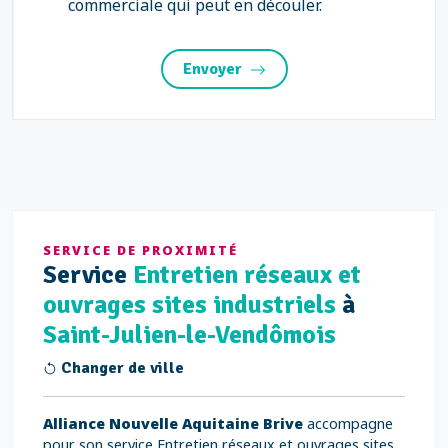
commerciale qui peut en découler.
Envoyer
SERVICE DE PROXIMITÉ
Service
Entretien réseaux et
ouvrages sites industriels
à
Saint-Julien-le-Vendômois
Changer de ville
Alliance Nouvelle Aquitaine Brive
accompagne
pour son service Entretien réseaux et ouvrages sites