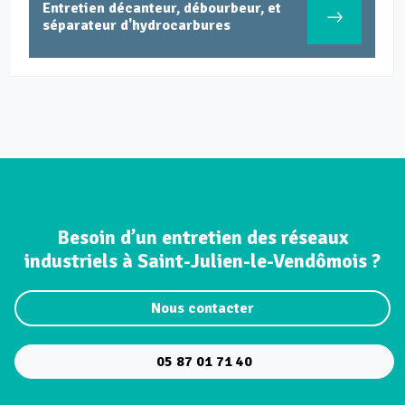
Entretien décanteur, débourbeur, et
séparateur d'hydrocarbures
Besoin d’un entretien des réseaux
industriels à Saint-Julien-le-Vendômois ?
Nous contacter
05 87 01 71 40