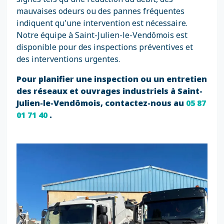
mauvaises odeurs ou des pannes fréquentes
indiquent qu'une intervention est nécessaire.
Notre équipe à Saint-Julien-le-Vendômois est
disponible pour des inspections préventives et
des interventions urgentes.
Pour planifier une inspection ou un entretien
des réseaux et ouvrages industriels à Saint-
Julien-le-Vendômois, contactez-nous au
05 87
01 71 40
.