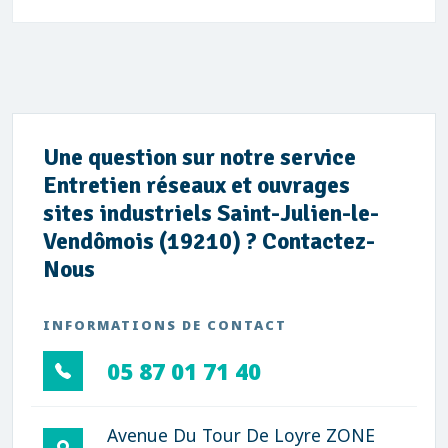
Une question sur notre service
Entretien réseaux et ouvrages
sites industriels Saint-Julien-le-
Vendômois (19210) ? Contactez-
Nous
INFORMATIONS DE CONTACT
05 87 01 71 40
Avenue Du Tour De Loyre ZONE