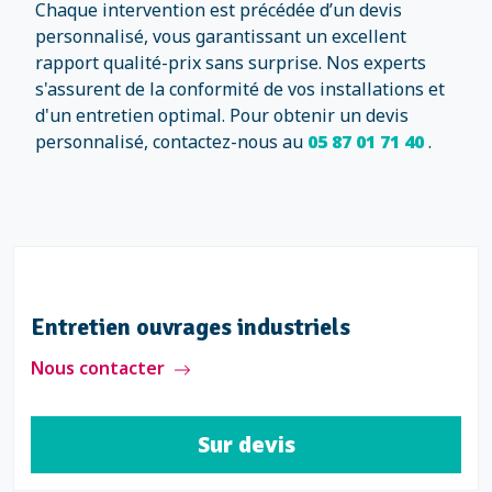
Chaque intervention est précédée d’un devis
personnalisé, vous garantissant un excellent
rapport qualité-prix sans surprise. Nos experts
s'assurent de la conformité de vos installations et
d'un entretien optimal. Pour obtenir un devis
personnalisé, contactez-nous au
05 87 01 71 40
.
Entretien ouvrages industriels
Nous contacter
Sur devis