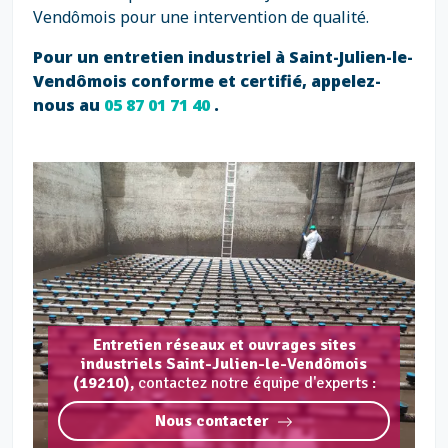
Vendômois pour une intervention de qualité.
Pour un entretien industriel à Saint-Julien-le-
Vendômois conforme et certifié, appelez-
nous au
05 87 01 71 40
.
Entretien réseaux et ouvrages sites
industriels Saint-Julien-le-Vendômois
(19210),
contactez notre équipe d'experts :
Nous contacter