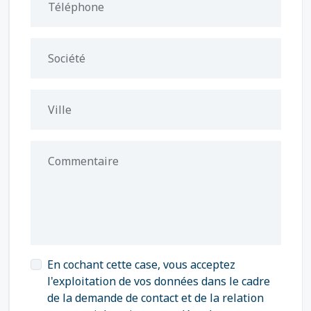
Téléphone
Société
Ville
Commentaire
En cochant cette case, vous acceptez
l'exploitation de vos données dans le cadre
de la demande de contact et de la relation