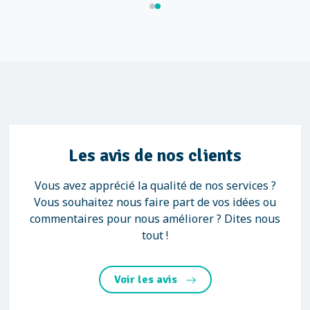
Les avis de nos clients
Vous avez apprécié la qualité de nos services ?
Vous souhaitez nous faire part de vos idées ou
commentaires pour nous améliorer ? Dites nous
tout !
Voir les avis