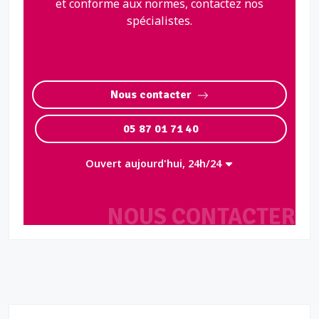
et conforme aux normes, contactez nos
spécialistes.
Nous contacter
05 87 01 71 40
Ouvert aujourd'hui, 24h/24
NOUS CONTACTER