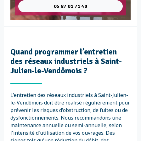
05 87 01 71 40
Quand programmer l’entretien
des réseaux industriels à Saint-
Julien-le-Vendômois ?
L'entretien des réseaux industriels à Saint-Julien-
le-Vendômois doit être réalisé régulièrement pour
prévenir les risques d'obstruction, de fuites ou de
dysfonctionnements. Nous recommandons une
maintenance annuelle ou semi-annuelle, selon
l'intensité d'utilisation de vos ouvrages. Des
signes tels qu'une réduction du débit, des