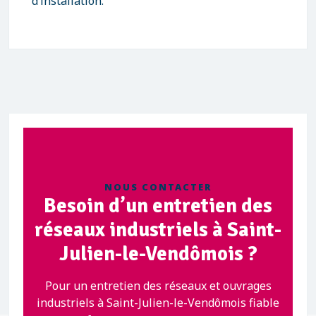
d’installation.
NOUS CONTACTER
Besoin d’un entretien des
réseaux industriels à Saint-
Julien-le-Vendômois ?
Pour un entretien des réseaux et ouvrages
industriels à Saint-Julien-le-Vendômois fiable