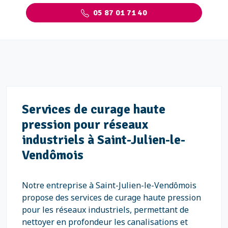
05 87 01 71 40
Services de curage haute
pression pour réseaux
industriels à Saint-Julien-le-
Vendômois
Notre entreprise à Saint-Julien-le-Vendômois
propose des services de curage haute pression
pour les réseaux industriels, permettant de
nettoyer en profondeur les canalisations et