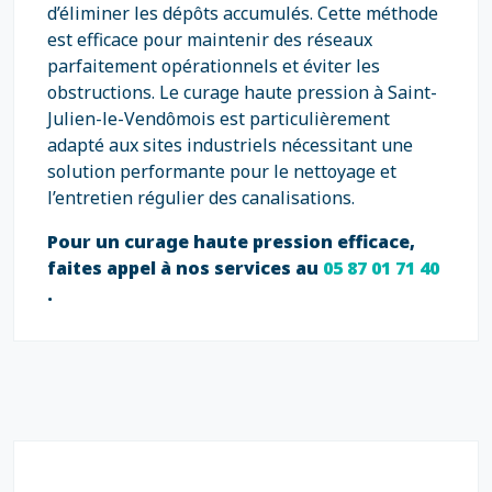
d’éliminer les dépôts accumulés. Cette méthode
est efficace pour maintenir des réseaux
parfaitement opérationnels et éviter les
obstructions. Le curage haute pression à Saint-
Julien-le-Vendômois est particulièrement
adapté aux sites industriels nécessitant une
solution performante pour le nettoyage et
l’entretien régulier des canalisations.
Pour un curage haute pression efficace,
faites appel à nos services au
05 87 01 71 40
.