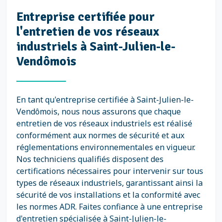
Entreprise certifiée pour
l'entretien de vos réseaux
industriels à Saint-Julien-le-
Vendômois
En tant qu'entreprise certifiée à Saint-Julien-le-
Vendômois, nous nous assurons que chaque
entretien de vos réseaux industriels est réalisé
conformément aux normes de sécurité et aux
réglementations environnementales en vigueur.
Nos techniciens qualifiés disposent des
certifications nécessaires pour intervenir sur tous
types de réseaux industriels, garantissant ainsi la
sécurité de vos installations et la conformité avec
les normes ADR. Faites confiance à une entreprise
d'entretien spécialisée à Saint-Julien-le-