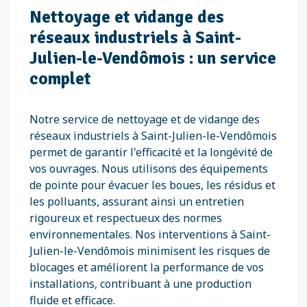
Nettoyage et vidange des
réseaux industriels à Saint-
Julien-le-Vendômois : un service
complet
Notre service de nettoyage et de vidange des
réseaux industriels à Saint-Julien-le-Vendômois
permet de garantir l'efficacité et la longévité de
vos ouvrages. Nous utilisons des équipements
de pointe pour évacuer les boues, les résidus et
les polluants, assurant ainsi un entretien
rigoureux et respectueux des normes
environnementales. Nos interventions à Saint-
Julien-le-Vendômois minimisent les risques de
blocages et améliorent la performance de vos
installations, contribuant à une production
fluide et efficace.