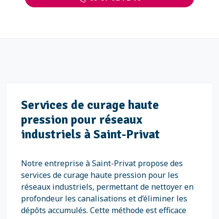
Services de curage haute
pression pour réseaux
industriels à Saint-Privat
Notre entreprise à Saint-Privat propose des
services de curage haute pression pour les
réseaux industriels, permettant de nettoyer en
profondeur les canalisations et d’éliminer les
dépôts accumulés. Cette méthode est efficace