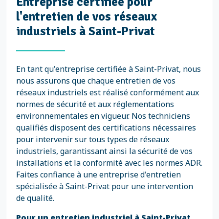
Entreprise certifiée pour
l'entretien de vos réseaux
industriels à Saint-Privat
En tant qu'entreprise certifiée à Saint-Privat, nous
nous assurons que chaque entretien de vos
réseaux industriels est réalisé conformément aux
normes de sécurité et aux réglementations
environnementales en vigueur. Nos techniciens
qualifiés disposent des certifications nécessaires
pour intervenir sur tous types de réseaux
industriels, garantissant ainsi la sécurité de vos
installations et la conformité avec les normes ADR.
Faites confiance à une entreprise d'entretien
spécialisée à Saint-Privat pour une intervention
de qualité.
Pour un entretien industriel à Saint-Privat