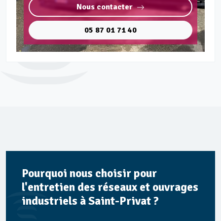
Nous contacter
05 87 01 71 40
Pourquoi nous choisir pour
l'entretien des réseaux et ouvrages
industriels à Saint-Privat ?