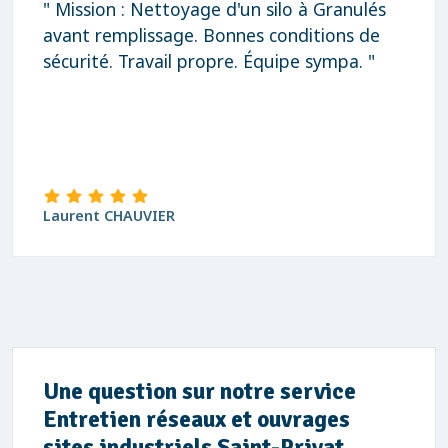
" Mission : Nettoyage d'un silo à Granulés
avant remplissage. Bonnes conditions de
sécurité. Travail propre. Équipe sympa. "
Laurent CHAUVIER
Une question sur notre service
Entretien réseaux et ouvrages
sites industriels Saint-Privat