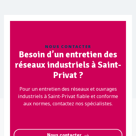
NOUS CONTACTER
Besoin d’un entretien des
réseaux industriels à Saint-
Privat ?
Pour un entretien des réseaux et ouvrages
industriels à Saint-Privat fiable et conforme
aux normes, contactez nos spécialistes.
Nous contacter