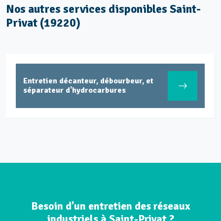
Nos autres services disponibles Saint-
Privat (19220)
Entretien décanteur, débourbeur, et
séparateur d'hydrocarbures
Besoin d’un entretien des réseaux
industriels à Saint-Privat ?