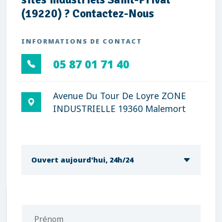
(19220) ? Contactez-Nous
INFORMATIONS DE CONTACT
05 87 01 71 40
Avenue Du Tour De Loyre ZONE
INDUSTRIELLE 19360 Malemort
Ouvert aujourd'hui, 24h/24
Prénom