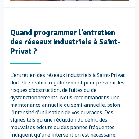
Quand programmer l’entretien
des réseaux industriels à Saint-
Privat ?
L'entretien des réseaux industriels à Saint-Privat
doit être réalisé régulièrement pour prévenir les
risques d'obstruction, de fuites ou de
dysfonctionnements. Nous recommandons une
maintenance annuelle ou semi-annuelle, selon
l'intensité d'utilisation de vos ouvrages. Des
signes tels qu'une réduction du débit, des
mauvaises odeurs ou des pannes fréquentes
indiquent qu'une intervention est nécessaire.