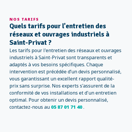
NOS TARIFS
Quels tarifs pour l'entretien des
réseaux et ouvrages industriels à
Saint-Privat ?
Les tarifs pour l'entretien des réseaux et ouvrages
industriels à Saint-Privat sont transparents et
adaptés à vos besoins spécifiques. Chaque
intervention est précédée d’un devis personnalisé,
vous garantissant un excellent rapport qualité-
prix sans surprise. Nos experts s'assurent de la
conformité de vos installations et d'un entretien
optimal. Pour obtenir un devis personnalisé,
contactez-nous au
05 87 01 71 40
.