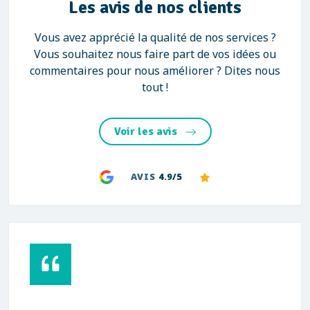
Les avis de nos clients
Vous avez apprécié la qualité de nos services ?
Vous souhaitez nous faire part de vos idées ou
commentaires pour nous améliorer ? Dites nous
tout !
Voir les avis
AVIS
4.9/5