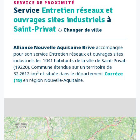
SERVICE DE PROXIMITÉ
Service
Entretien réseaux et
ouvrages sites industriels
à
Saint-Privat
Changer de ville
Alliance Nouvelle Aquitaine Brive
accompagne
pour son service Entretien réseaux et ouvrages sites
industriels les 1041 habitants de la ville de Saint-Privat
(19220). Commune étendue sur un territoire de
32.2612 km² et située dans le département
Corrèze
(19)
en région Nouvelle-Aquitaine.
4