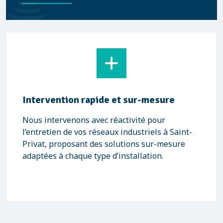
Intervention rapide et sur-mesure
Nous intervenons avec réactivité pour
l’entretien de vos réseaux industriels à Saint-
Privat, proposant des solutions sur-mesure
adaptées à chaque type d’installation.