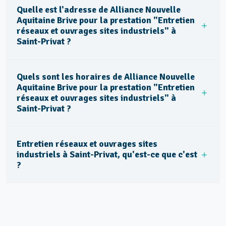
Quelle est l'adresse de Alliance Nouvelle
Aquitaine Brive pour la prestation "Entretien
réseaux et ouvrages sites industriels" à
Saint-Privat ?
Quels sont les horaires de Alliance Nouvelle
Aquitaine Brive pour la prestation "Entretien
réseaux et ouvrages sites industriels" à
Saint-Privat ?
Entretien réseaux et ouvrages sites
industriels à Saint-Privat, qu'est-ce que c'est
?