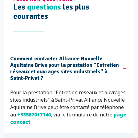
Les
questions
les plus
courantes
Comment contacter Alliance Nouvelle
Aquitaine Brive pour la prestation "Entretien
réseaux et ouvrages sites industriels" à
Saint-Privat ?
Pour la prestation "Entretien réseaux et ouvrages
sites industriels" à Saint-Privat Alliance Nouvelle
Aquitaine Brive peut être contacté par téléphone
au
+33587017140
, via le formulaire de notre
page
contact