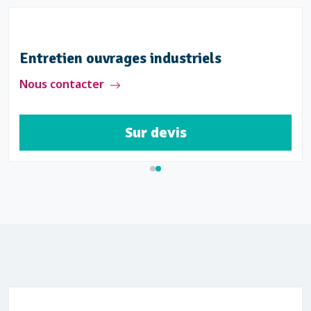
Entretien ouvrages industriels
Nous contacter
Sur devis