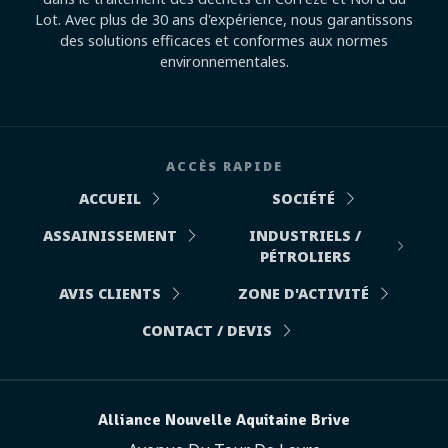
Lot. Avec plus de 30 ans d'expérience, nous garantissons
des solutions efficaces et conformes aux normes
environnementales.
ACCÈS RAPIDE
ACCUEIL
SOCIÉTÉ
ASSAINISSEMENT
INDUSTRIELS /
PÉTROLIERS
AVIS CLIENTS
ZONE D'ACTIVITÉ
CONTACT / DEVIS
Alliance Nouvelle Aquitaine Brive