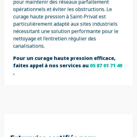
pour maintenir des réseaux parfaitement
opérationnels et éviter les obstructions. Le
curage haute pression à Saint-Privat est
particulièrement adapté aux sites industriels
nécessitant une solution performante pour le
nettoyage et l’entretien régulier des
canalisations.
Pour un curage haute pression efficace,
faites appel à nos services au
05 87 01 71 40
.