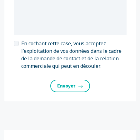
En cochant cette case, vous acceptez
l'exploitation de vos données dans le cadre
de la demande de contact et de la relation
commerciale qui peut en découler.
Envoyer