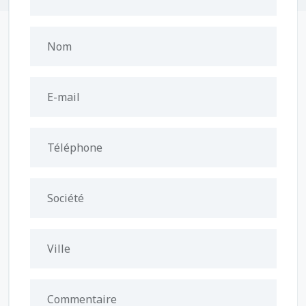
Nom
E-mail
Téléphone
Société
Ville
Commentaire