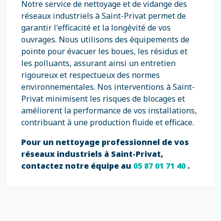
Notre service de nettoyage et de vidange des
réseaux industriels à Saint-Privat permet de
garantir l'efficacité et la longévité de vos
ouvrages. Nous utilisons des équipements de
pointe pour évacuer les boues, les résidus et
les polluants, assurant ainsi un entretien
rigoureux et respectueux des normes
environnementales. Nos interventions à Saint-
Privat minimisent les risques de blocages et
améliorent la performance de vos installations,
contribuant à une production fluide et efficace.
Pour un nettoyage professionnel de vos
réseaux industriels à Saint-Privat,
contactez notre équipe au
05 87 01 71 40
.