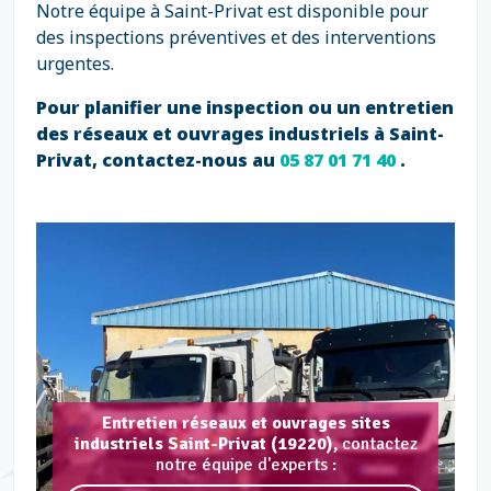
Notre équipe à Saint-Privat est disponible pour
des inspections préventives et des interventions
urgentes.
Pour planifier une inspection ou un entretien
des réseaux et ouvrages industriels à Saint-
Privat, contactez-nous au
05 87 01 71 40
.
Entretien réseaux et ouvrages sites
industriels Saint-Privat (19220),
contactez
notre équipe d'experts :