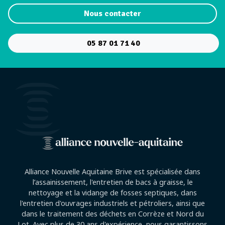
Nous contacter
05 87 01 71 40
Alliance Nouvelle Aquitaine Brive est spécialisée dans
l’assainissement, l'entretien de bacs à graisse, le
nettoyage et la vidange de fosses septiques, dans
l'entretien d'ouvrages industriels et pétroliers, ainsi que
dans le traitement des déchets en Corrèze et Nord du
Lot. Avec plus de 30 ans d'expérience, nous garantissons