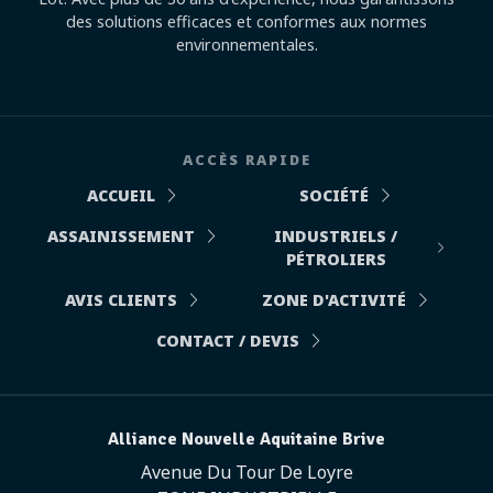
des solutions efficaces et conformes aux normes
environnementales.
ACCÈS RAPIDE
ACCUEIL
SOCIÉTÉ
ASSAINISSEMENT
INDUSTRIELS /
PÉTROLIERS
AVIS CLIENTS
ZONE D'ACTIVITÉ
CONTACT / DEVIS
Alliance Nouvelle Aquitaine Brive
Avenue Du Tour De Loyre