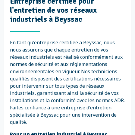
Entreprise certifiée pour
l'entretien de vos réseaux
industriels à Beyssac
En tant qu'entreprise certifiée à Beyssac, nous
nous assurons que chaque entretien de vos
réseaux industriels est réalisé conformément aux
normes de sécurité et aux réglementations
environnementales en vigueur. Nos techniciens
qualifiés disposent des certifications nécessaires
pour intervenir sur tous types de réseaux
industriels, garantissant ainsi la sécurité de vos
installations et la conformité avec les normes ADR.
Faites confiance à une entreprise d'entretien
spécialisée à Beyssac pour une intervention de
qualité.
Pour un entretien industriel à Beyssac