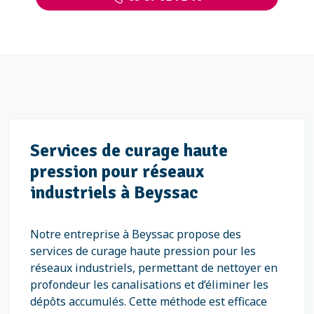
Services de curage haute
pression pour réseaux
industriels à Beyssac
Notre entreprise à Beyssac propose des
services de curage haute pression pour les
réseaux industriels, permettant de nettoyer en
profondeur les canalisations et d’éliminer les
dépôts accumulés. Cette méthode est efficace