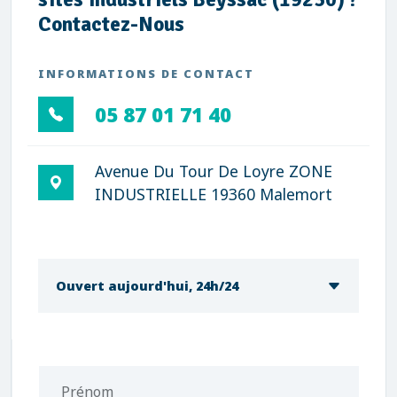
Contactez-Nous
INFORMATIONS DE CONTACT
05 87 01 71 40
Avenue Du Tour De Loyre ZONE
INDUSTRIELLE 19360 Malemort
Ouvert aujourd'hui, 24h/24
Prénom