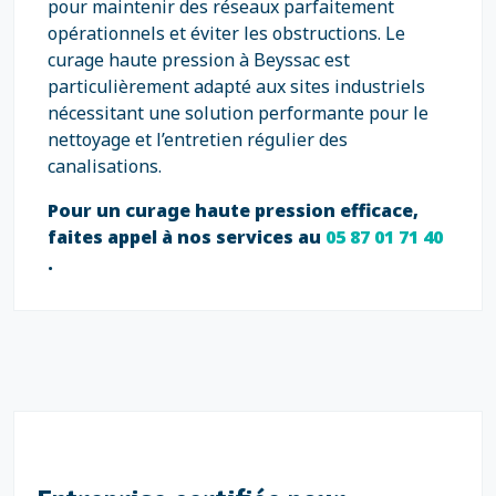
pour maintenir des réseaux parfaitement
opérationnels et éviter les obstructions. Le
curage haute pression à Beyssac est
particulièrement adapté aux sites industriels
nécessitant une solution performante pour le
nettoyage et l’entretien régulier des
canalisations.
Pour un curage haute pression efficace,
faites appel à nos services au
05 87 01 71 40
.