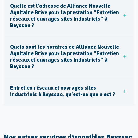
Quelle est l'adresse de Alliance Nouvelle
Aquitaine Brive pour la prestation "Entretien
réseaux et ouvrages sites industriels" à
Beyssac ?
Quels sont les horaires de Alliance Nouvelle
Aquitaine Brive pour la prestation "Entretien
réseaux et ouvrages sites industriels" à
Beyssac ?
Entretien réseaux et ouvrages sites
industriels à Beyssac, qu'est-ce que c'est ?
Nos autres services disponibles Beyssac