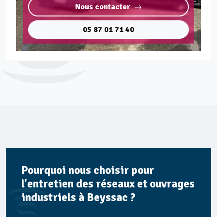
Nous contacter
05 87 01 71 40
Pourquoi nous choisir pour
l'entretien des réseaux et ouvrages
industriels à Beyssac ?