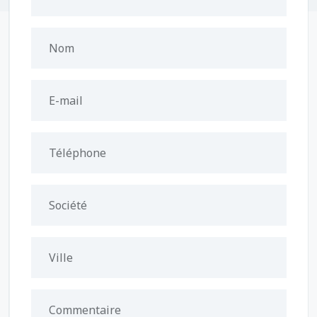
Nom
E-mail
Téléphone
Société
Ville
Commentaire