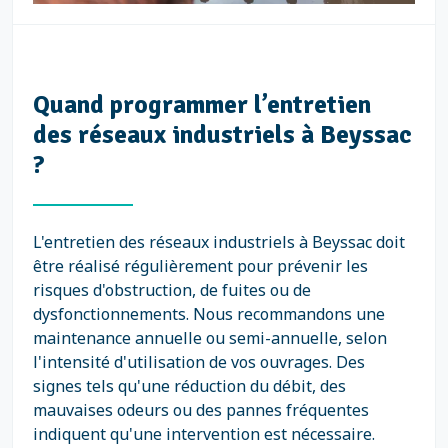
Quand programmer l’entretien
des réseaux industriels à Beyssac
?
L'entretien des réseaux industriels à Beyssac doit
être réalisé régulièrement pour prévenir les
risques d'obstruction, de fuites ou de
dysfonctionnements. Nous recommandons une
maintenance annuelle ou semi-annuelle, selon
l'intensité d'utilisation de vos ouvrages. Des
signes tels qu'une réduction du débit, des
mauvaises odeurs ou des pannes fréquentes
indiquent qu'une intervention est nécessaire.