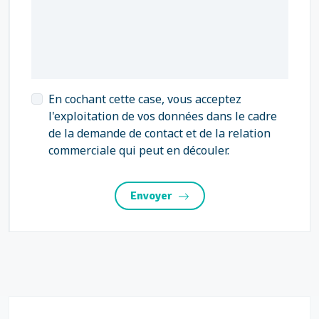
En cochant cette case, vous acceptez
l'exploitation de vos données dans le cadre
de la demande de contact et de la relation
commerciale qui peut en découler.
Envoyer