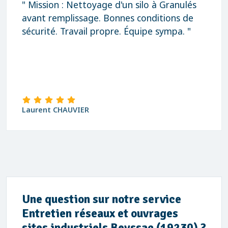
" Mission : Nettoyage d'un silo à Granulés
avant remplissage. Bonnes conditions de
sécurité. Travail propre. Équipe sympa. "
Laurent CHAUVIER
Une question sur notre service
Entretien réseaux et ouvrages
sites industriels Beyssac (19230) ?