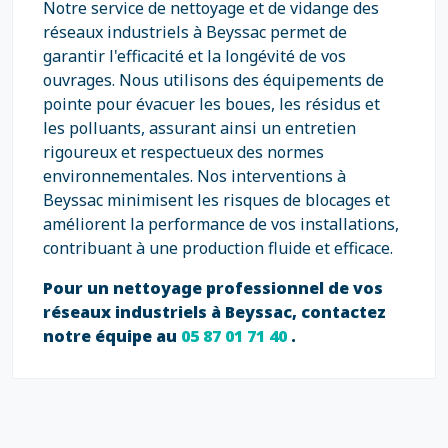
Notre service de nettoyage et de vidange des
réseaux industriels à Beyssac permet de
garantir l'efficacité et la longévité de vos
ouvrages. Nous utilisons des équipements de
pointe pour évacuer les boues, les résidus et
les polluants, assurant ainsi un entretien
rigoureux et respectueux des normes
environnementales. Nos interventions à
Beyssac minimisent les risques de blocages et
améliorent la performance de vos installations,
contribuant à une production fluide et efficace.
Pour un nettoyage professionnel de vos
réseaux industriels à Beyssac, contactez
notre équipe au
05 87 01 71 40
.