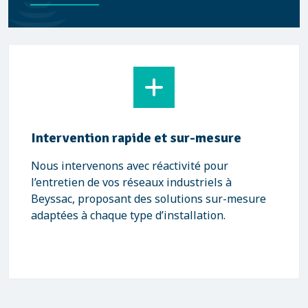
Intervention rapide et sur-mesure
Nous intervenons avec réactivité pour
l’entretien de vos réseaux industriels à
Beyssac, proposant des solutions sur-mesure
adaptées à chaque type d’installation.