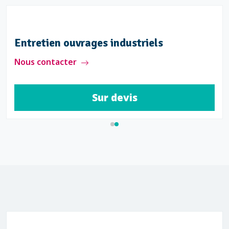
Entretien ouvrages industriels
Nous contacter
Sur devis