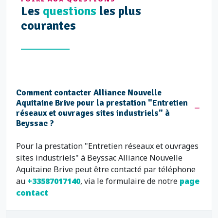
Les
questions
les plus
courantes
Comment contacter Alliance Nouvelle
Aquitaine Brive pour la prestation "Entretien
réseaux et ouvrages sites industriels" à
Beyssac ?
Pour la prestation "Entretien réseaux et ouvrages
sites industriels" à Beyssac Alliance Nouvelle
Aquitaine Brive peut être contacté par téléphone
au
+33587017140
, via le formulaire de notre
page
contact