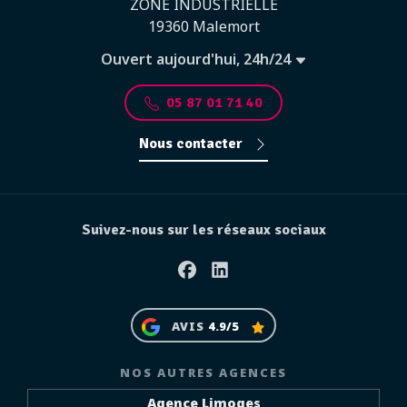
ZONE INDUSTRIELLE
19360 Malemort
Ouvert aujourd'hui, 24h/24
05 87 01 71 40
Nous contacter
Suivez-nous sur les réseaux sociaux
Facebook
Linkedin
AVIS
4.9/5
NOS AUTRES AGENCES
Agence Limoges