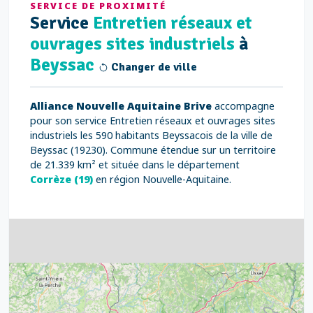
SERVICE DE PROXIMITÉ
Service
Entretien réseaux et
ouvrages sites industriels
à
Beyssac
Changer de ville
Alliance Nouvelle Aquitaine Brive
accompagne
pour son service Entretien réseaux et ouvrages sites
industriels les 590 habitants Beyssacois de la ville de
Beyssac (19230). Commune étendue sur un territoire
de 21.339 km² et située dans le département
Corrèze (19)
en région Nouvelle-Aquitaine.
4