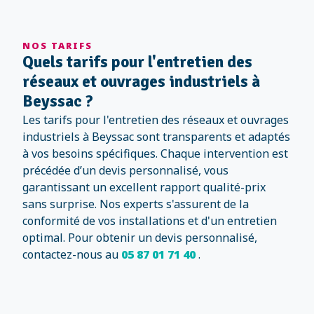
NOS TARIFS
Quels tarifs pour l'entretien des
réseaux et ouvrages industriels à
Beyssac ?
Les tarifs pour l'entretien des réseaux et ouvrages
industriels à Beyssac sont transparents et adaptés
à vos besoins spécifiques. Chaque intervention est
précédée d’un devis personnalisé, vous
garantissant un excellent rapport qualité-prix
sans surprise. Nos experts s'assurent de la
conformité de vos installations et d'un entretien
optimal. Pour obtenir un devis personnalisé,
contactez-nous au
05 87 01 71 40
.