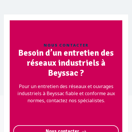
NOUS CONTACTER
Besoin d’un entretien des
réseaux industriels à
Beyssac ?
Pour un entretien des réseaux et ouvrages
industriels à Beyssac fiable et conforme aux
normes, contactez nos spécialistes.
Nous contacter