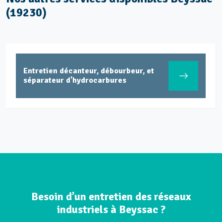
(19230)
Entretien décanteur, débourbeur, et
séparateur d'hydrocarbures
Besoin d’un entretien des réseaux
industriels à Beyssac ?