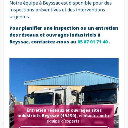
Notre équipe à Beyssac est disponible pour des
inspections préventives et des interventions
urgentes.
Pour planifier une inspection ou un entretien
des réseaux et ouvrages industriels à
Beyssac, contactez-nous au
05 87 01 71 40
.
Entretien réseaux et ouvrages sites
industriels Beyssac (19230),
contactez notre
équipe d'experts :