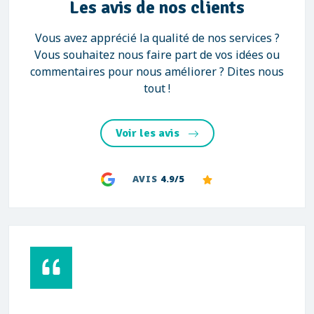
Les avis de nos clients
Vous avez apprécié la qualité de nos services ?
Vous souhaitez nous faire part de vos idées ou
commentaires pour nous améliorer ? Dites nous
tout !
Voir les avis
AVIS
4.9/5