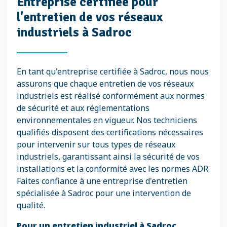
Entreprise certifiée pour
l'entretien de vos réseaux
industriels à Sadroc
En tant qu'entreprise certifiée à Sadroc, nous nous
assurons que chaque entretien de vos réseaux
industriels est réalisé conformément aux normes
de sécurité et aux réglementations
environnementales en vigueur. Nos techniciens
qualifiés disposent des certifications nécessaires
pour intervenir sur tous types de réseaux
industriels, garantissant ainsi la sécurité de vos
installations et la conformité avec les normes ADR.
Faites confiance à une entreprise d'entretien
spécialisée à Sadroc pour une intervention de
qualité.
Pour un entretien industriel à Sadroc