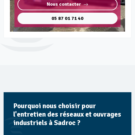
Nous contacter
05 87 01 71 40
Pourquoi nous choisir pour
l'entretien des réseaux et ouvrages
industriels à Sadroc ?