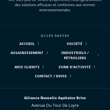
des solutions efficaces et conformes aux normes
environnementales.
ACCÈS RAPIDE
ACCUEIL
SOCIÉTÉ
ASSAINISSEMENT
INDUSTRIELS /
PÉTROLIERS
AVIS CLIENTS
ZONE D'ACTIVITÉ
CONTACT / DEVIS
Alliance Nouvelle Aquitaine Brive
Avenue Du Tour De Loyre