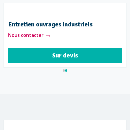
Entretien ouvrages industriels
Nous contacter
Sur devis