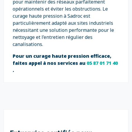
pour maintenir des réseaux parfaitement
opérationnels et éviter les obstructions. Le
curage haute pression à Sadroc est
particulièrement adapté aux sites industriels
nécessitant une solution performante pour le
nettoyage et l’entretien régulier des
canalisations.
Pour un curage haute pression efficace,
faites appel à nos services au
05 87 01 71 40
.