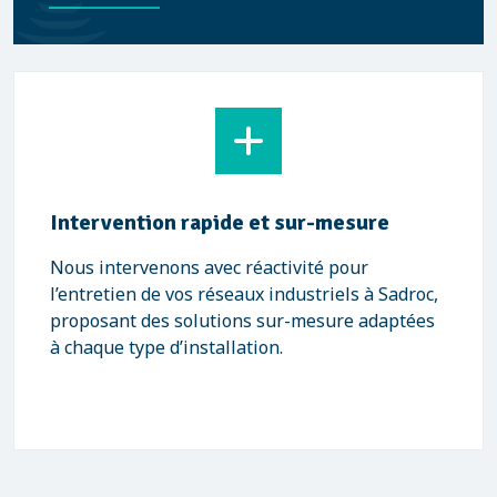
Intervention rapide et sur-mesure
Nous intervenons avec réactivité pour
l’entretien de vos réseaux industriels à Sadroc,
proposant des solutions sur-mesure adaptées
à chaque type d’installation.