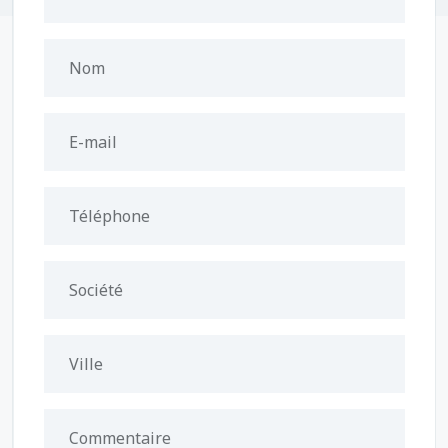
Nom
E-mail
Téléphone
Société
Ville
Commentaire