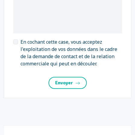
En cochant cette case, vous acceptez
l'exploitation de vos données dans le cadre
de la demande de contact et de la relation
commerciale qui peut en découler.
Envoyer