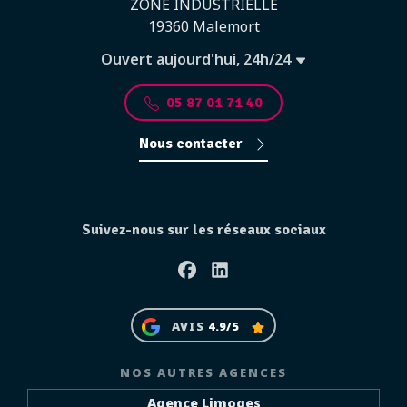
ZONE INDUSTRIELLE
19360 Malemort
Ouvert aujourd'hui, 24h/24
05 87 01 71 40
Nous contacter
Suivez-nous sur les réseaux sociaux
Facebook
Linkedin
AVIS
4.9/5
NOS AUTRES AGENCES
Agence Limoges