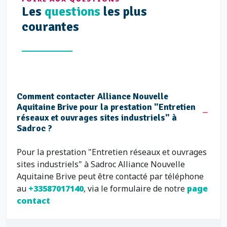
Les
questions
les plus
courantes
Comment contacter Alliance Nouvelle
Aquitaine Brive pour la prestation "Entretien
réseaux et ouvrages sites industriels" à
Sadroc ?
Pour la prestation "Entretien réseaux et ouvrages
sites industriels" à Sadroc Alliance Nouvelle
Aquitaine Brive peut être contacté par téléphone
au
+33587017140
, via le formulaire de notre
page
contact