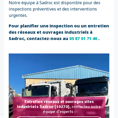
Notre équipe à Sadroc est disponible pour des
inspections préventives et des interventions
urgentes.
Pour planifier une inspection ou un entretien
des réseaux et ouvrages industriels à
Sadroc, contactez-nous au
05 87 01 71 40
.
Entretien réseaux et ouvrages sites
industriels Sadroc (19270),
contactez notre
équipe d'experts :