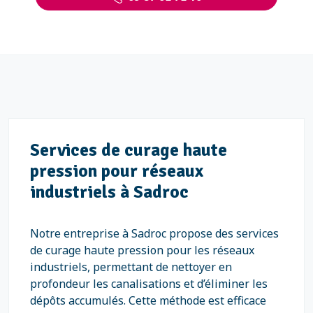
Services de curage haute
pression pour réseaux
industriels à Sadroc
Notre entreprise à Sadroc propose des services
de curage haute pression pour les réseaux
industriels, permettant de nettoyer en
profondeur les canalisations et d’éliminer les
dépôts accumulés. Cette méthode est efficace