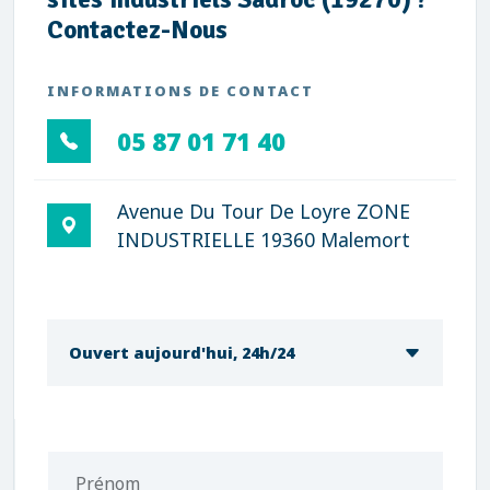
Contactez-Nous
INFORMATIONS DE CONTACT
05 87 01 71 40
Avenue Du Tour De Loyre ZONE
INDUSTRIELLE 19360 Malemort
Ouvert aujourd'hui, 24h/24
Prénom