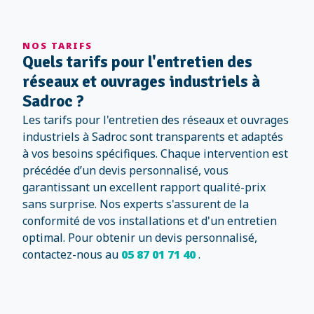
NOS TARIFS
Quels tarifs pour l'entretien des
réseaux et ouvrages industriels à
Sadroc ?
Les tarifs pour l'entretien des réseaux et ouvrages
industriels à Sadroc sont transparents et adaptés
à vos besoins spécifiques. Chaque intervention est
précédée d’un devis personnalisé, vous
garantissant un excellent rapport qualité-prix
sans surprise. Nos experts s'assurent de la
conformité de vos installations et d'un entretien
optimal. Pour obtenir un devis personnalisé,
contactez-nous au
05 87 01 71 40
.