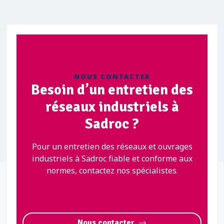
NOUS CONTACTER
Besoin d’un entretien des
réseaux industriels à
Sadroc ?
Pour un entretien des réseaux et ouvrages
industriels à Sadroc fiable et conforme aux
normes, contactez nos spécialistes.
Nous contacter