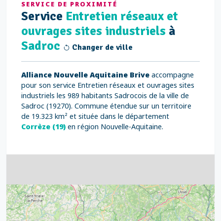
SERVICE DE PROXIMITÉ
Service
Entretien réseaux et
ouvrages sites industriels
à
Sadroc
Changer de ville
Alliance Nouvelle Aquitaine Brive
accompagne
pour son service Entretien réseaux et ouvrages sites
industriels les 989 habitants Sadrocois de la ville de
Sadroc (19270). Commune étendue sur un territoire
de 19.323 km² et située dans le département
Corrèze (19)
en région Nouvelle-Aquitaine.
4