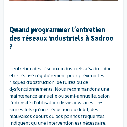
Quand programmer l’entretien
des réseaux industriels à Sadroc
?
L'entretien des réseaux industriels à Sadroc doit
être réalisé régulièrement pour prévenir les
risques d'obstruction, de fuites ou de
dysfonctionnements. Nous recommandons une
maintenance annuelle ou semi-annuelle, selon
l'intensité d'utilisation de vos ouvrages. Des
signes tels qu'une réduction du débit, des
mauvaises odeurs ou des pannes fréquentes
indiquent qu'une intervention est nécessaire.