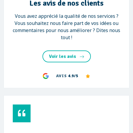
Les avis de nos clients
Vous avez apprécié la qualité de nos services ?
Vous souhaitez nous faire part de vos idées ou
commentaires pour nous améliorer ? Dites nous
tout !
Voir les avis
AVIS
4.9/5