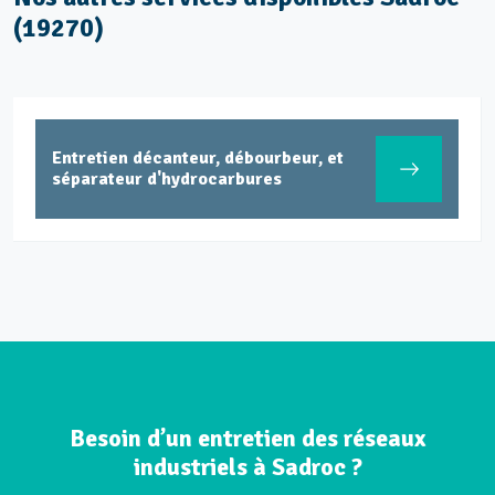
(19270)
Entretien décanteur, débourbeur, et
séparateur d'hydrocarbures
Besoin d’un entretien des réseaux
industriels à Sadroc ?