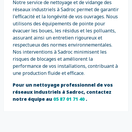
Notre service de nettoyage et de vidange des
réseaux industriels à Sadroc permet de garantir
l'efficacité et la longévité de vos ouvrages. Nous
utilisons des équipements de pointe pour
évacuer les boues, les résidus et les polluants,
assurant ainsi un entretien rigoureux et
respectueux des normes environnementales.
Nos interventions à Sadroc minimisent les
risques de blocages et améliorent la
performance de vos installations, contribuant à
une production fluide et efficace.
Pour un nettoyage professionnel de vos
réseaux industriels à Sadroc, contactez
notre équipe au
05 87 01 71 40
.