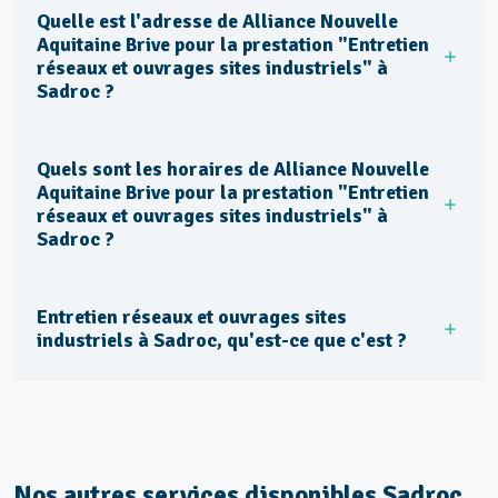
Quelle est l'adresse de Alliance Nouvelle
Aquitaine Brive pour la prestation "Entretien
réseaux et ouvrages sites industriels" à
Sadroc ?
Quels sont les horaires de Alliance Nouvelle
Aquitaine Brive pour la prestation "Entretien
réseaux et ouvrages sites industriels" à
Sadroc ?
Entretien réseaux et ouvrages sites
industriels à Sadroc, qu'est-ce que c'est ?
Nos autres services disponibles Sadroc