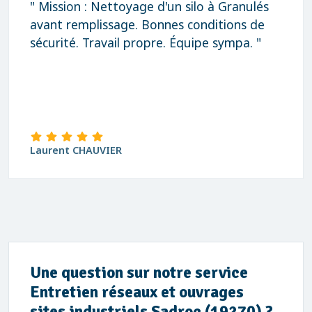
" Mission : Nettoyage d'un silo à Granulés
avant remplissage. Bonnes conditions de
sécurité. Travail propre. Équipe sympa. "
Laurent CHAUVIER
Une question sur notre service
Entretien réseaux et ouvrages
sites industriels Sadroc (19270) ?