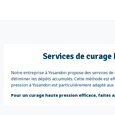
Services de curage 
Notre entreprise à Yssandon propose des services de 
d’éliminer les dépôts accumulés. Cette méthode est ef
pression à Yssandon est particulièrement adapté aux s
Pour un curage haute pression efficace, faites a