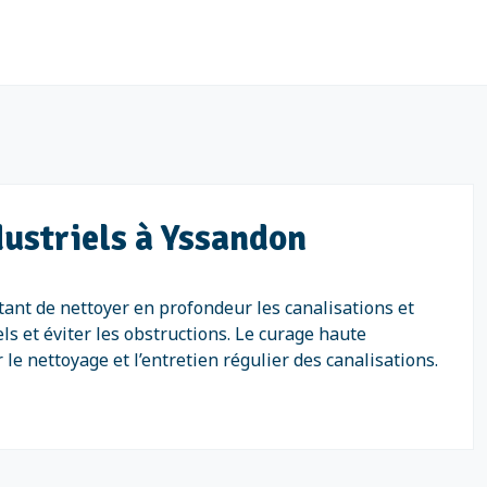
dustriels à Yssandon
ant de nettoyer en profondeur les canalisations et
s et éviter les obstructions. Le curage haute
e nettoyage et l’entretien régulier des canalisations.