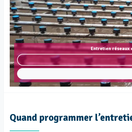
Entretien réseaux 
Quand programmer l’entretie