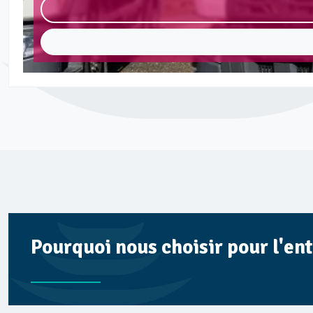
Pourquoi nous choisir pour l'en