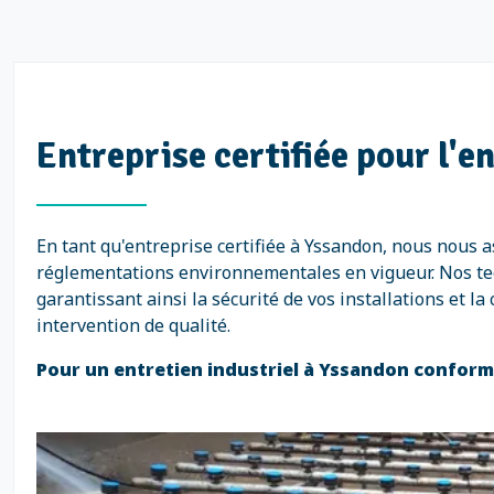
Entreprise certifiée pour l'e
En tant qu'entreprise certifiée à Yssandon, nous nous 
réglementations environnementales en vigueur. Nos tech
garantissant ainsi la sécurité de vos installations et 
intervention de qualité.
Pour un entretien industriel à Yssandon conforme