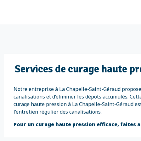
Services de curage haute pr
Notre entreprise à La Chapelle-Saint-Géraud propose 
canalisations et d’éliminer les dépôts accumulés. Cet
curage haute pression à La Chapelle-Saint-Géraud est
l’entretien régulier des canalisations.
Pour un curage haute pression efficace, faites a