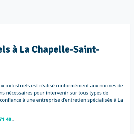
els à La Chapelle-Saint-
aux industriels est réalisé conformément aux normes de
ns nécessaires pour intervenir sur tous types de
 confiance à une entreprise d'entretien spécialisée à La
 71 40
.