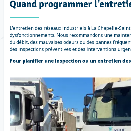
Quand programmer l’entretie
L'entretien des réseaux industriels à La Chapelle-Saint
dysfonctionnements. Nous recommandons une maintenance
du débit, des mauvaises odeurs ou des pannes fréquent
des inspections préventives et des interventions urgen
Pour planifier une inspection ou un entretien de