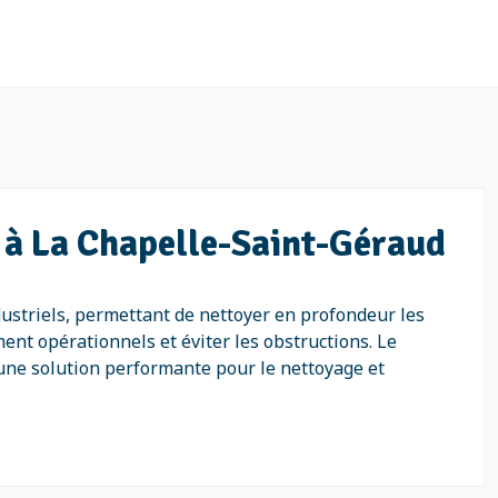
s à La Chapelle-Saint-Géraud
ustriels, permettant de nettoyer en profondeur les
ent opérationnels et éviter les obstructions. Le
 une solution performante pour le nettoyage et