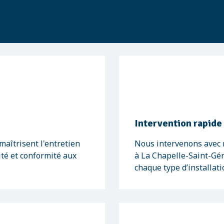
Intervention rapide
maîtrisent l'entretien
Nous intervenons avec r
ité et conformité aux
à La Chapelle-Saint-Gé
chaque type d’installati