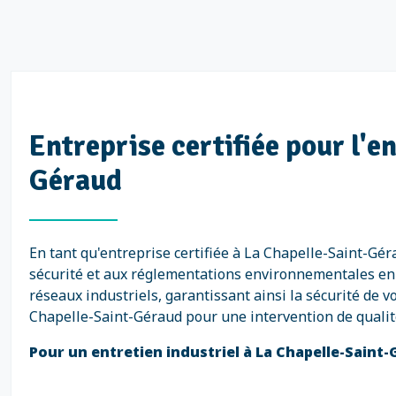
Entreprise certifiée pour l'e
Géraud
En tant qu'entreprise certifiée à La Chapelle-Saint-G
sécurité et aux réglementations environnementales en v
réseaux industriels, garantissant ainsi la sécurité de v
Chapelle-Saint-Géraud pour une intervention de qualit
Pour un entretien industriel à La Chapelle-Saint