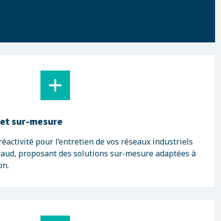
 et sur-mesure
éactivité pour l’entretien de vos réseaux industriels
raud, proposant des solutions sur-mesure adaptées à
on.