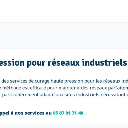
ession pour réseaux industriel
des services de curage haute pression pour les réseaux ind
te méthode est efficace pour maintenir des réseaux parfaitem
 particulièrement adapté aux sites industriels nécessitant
ppel à nos services au
05 87 01 71 40
.