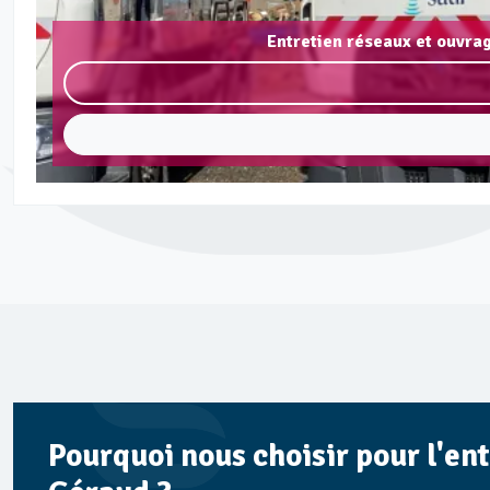
Entretien réseaux et ouvra
Pourquoi nous choisir pour l'en