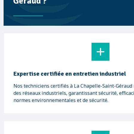
Géraud ?
Expertise certifiée en entretien industriel
Nos techniciens certifiés à La Chapelle-Saint-Géraud 
des réseaux industriels, garantissant sécurité, efficac
normes environnementales et de sécurité.