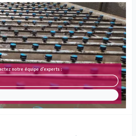
actez notre équipe d'experts :