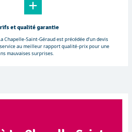
ifs et qualité garantie
La Chapelle-Saint-Géraud est précédée d’un devis
 service au meilleur rapport qualité-prix pour une
ans mauvaises surprises.