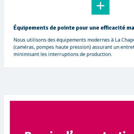
Équipements de pointe pour une efficacité m
Nous utilisons des équipements modernes à La Chap
(caméras, pompes haute pression) assurant un entret
minimisant les interruptions de production.