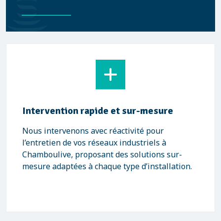
Intervention rapide et sur-mesure
Nous intervenons avec réactivité pour
l’entretien de vos réseaux industriels à
Chamboulive, proposant des solutions sur-
mesure adaptées à chaque type d’installation.