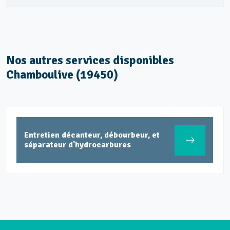
Nos autres services disponibles
Chamboulive (19450)
Entretien décanteur, débourbeur, et
séparateur d'hydrocarbures