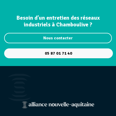
Besoin d’un entretien des réseaux
industriels à Chamboulive ?
Nous contacter
05 87 01 71 40