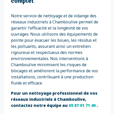
complet
Notre service de nettoyage et de vidange des
réseaux industriels à Chamboulive permet de
garantir l'efficacité et la longévité de vos
ouvrages. Nous utilisons des équipements de
pointe pour évacuer les boues, les résidus et
les polluants, assurant ainsi un entretien
rigoureux et respectueux des normes
environnementales. Nos interventions à
Chamboulive minimisent les risques de
blocages et améliorent la performance de vos
installations, contribuant à une production
fluide et efficace.
Pour un nettoyage professionnel de vos
réseaux industriels à Chamboulive,
contactez notre équipe au
05 87 01 71 40
.