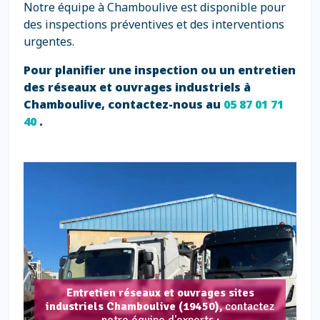
Notre équipe à Chamboulive est disponible pour
des inspections préventives et des interventions
urgentes.
Pour planifier une inspection ou un entretien
des réseaux et ouvrages industriels à
Chamboulive, contactez-nous au
05 87 01 71
40
.
Entretien réseaux et ouvrages sites
industriels Chamboulive (19450),
contactez