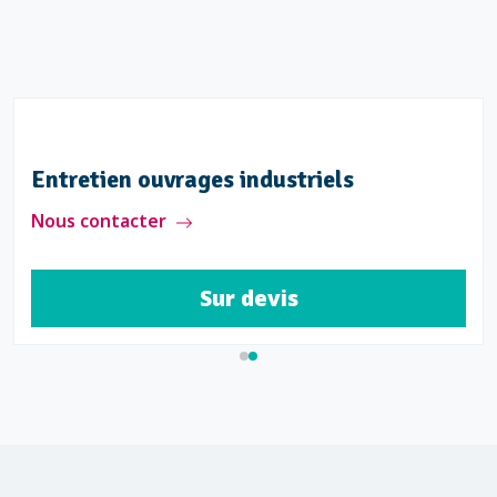
Entretien ouvrages industriels
Nous contacter
Sur devis