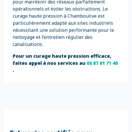
pour maintenir des réseaux parfaitement
opérationnels et éviter les obstructions. Le
curage haute pression à Chamboulive est
particulièrement adapté aux sites industriels
nécessitant une solution performante pour le
nettoyage et l’entretien régulier des
canalisations.
Pour un curage haute pression efficace,
faites appel à nos services au
05 87 01 71 40
.