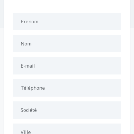
Prénom
Nom
E-mail
Téléphone
Société
Ville