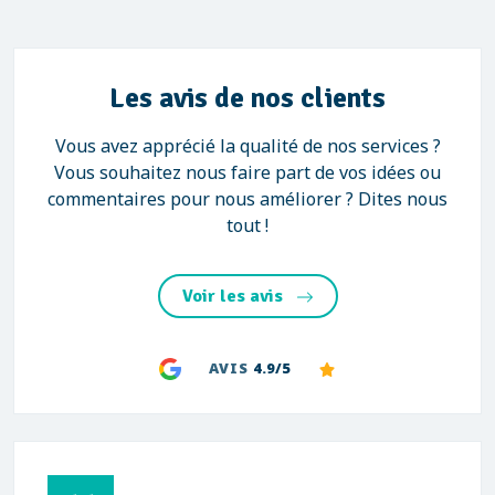
Les avis de nos clients
Vous avez apprécié la qualité de nos services ?
Vous souhaitez nous faire part de vos idées ou
commentaires pour nous améliorer ? Dites nous
tout !
Voir les avis
AVIS
4.9/5