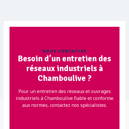
NOUS CONTACTER
Besoin d’un entretien des
réseaux industriels à
Chamboulive ?
Pour un entretien des réseaux et ouvrages
industriels à Chamboulive fiable et conforme
aux normes, contactez nos spécialistes.