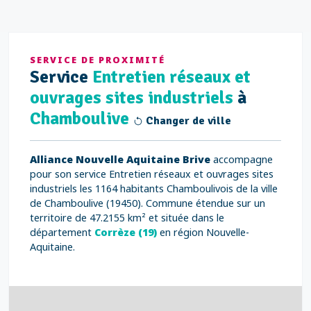
SERVICE DE PROXIMITÉ
Service
Entretien réseaux et
ouvrages sites industriels
à
Chamboulive
Changer de ville
Alliance Nouvelle Aquitaine Brive
accompagne
pour son service Entretien réseaux et ouvrages sites
industriels les 1164 habitants Chamboulivois de la ville
de Chamboulive (19450). Commune étendue sur un
territoire de 47.2155 km² et située dans le
département
Corrèze (19)
en région Nouvelle-
Aquitaine.