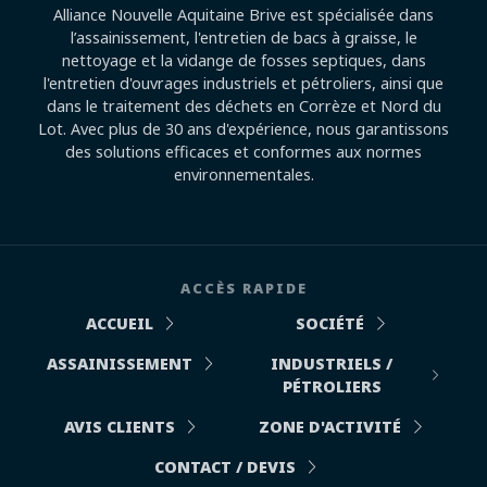
Alliance Nouvelle Aquitaine Brive est spécialisée dans
l’assainissement, l'entretien de bacs à graisse, le
nettoyage et la vidange de fosses septiques, dans
l'entretien d'ouvrages industriels et pétroliers, ainsi que
dans le traitement des déchets en Corrèze et Nord du
Lot. Avec plus de 30 ans d'expérience, nous garantissons
des solutions efficaces et conformes aux normes
environnementales.
ACCÈS RAPIDE
ACCUEIL
SOCIÉTÉ
ASSAINISSEMENT
INDUSTRIELS /
PÉTROLIERS
AVIS CLIENTS
ZONE D'ACTIVITÉ
CONTACT / DEVIS