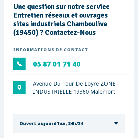
Une question sur notre service
Entretien réseaux et ouvrages
sites industriels Chamboulive
(19450) ? Contactez-Nous
INFORMATIONS DE CONTACT
05 87 01 71 40
Avenue Du Tour De Loyre ZONE
INDUSTRIELLE 19360 Malemort
Ouvert aujourd'hui, 24h/24