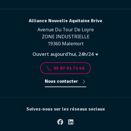
Alliance Nouvelle Aquitaine Brive
Avenue Du Tour De Loyre
ZONE INDUSTRIELLE
19360 Malemort
Ouvert aujourd'hui, 24h/24
05 87 01 71 40
Nous contacter
Suivez-nous sur les réseaux sociaux
Facebook
Linkedin