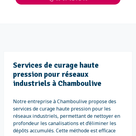
Services de curage haute
pression pour réseaux
industriels à Chamboulive
Notre entreprise à Chamboulive propose des
services de curage haute pression pour les
réseaux industriels, permettant de nettoyer en
profondeur les canalisations et d’éliminer les
dépôts accumulés. Cette méthode est efficace