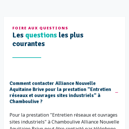
FOIRE AUX QUESTIONS
Les
questions
les plus
courantes
Comment contacter Alliance Nouvelle
Aquitaine Brive pour la prestation "Entretien
réseaux et ouvrages sites industriels" à
Chamboulive ?
Pour la prestation "Entretien réseaux et ouvrages
sites industriels" à Chamboulive Alliance Nouvelle
Aquitaine Brive peut être contacté par téléphone