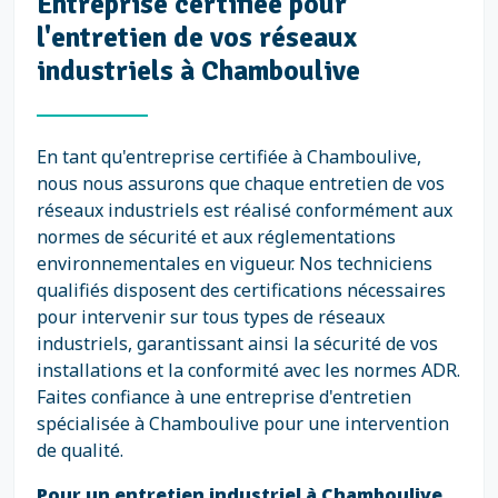
Entreprise certifiée pour
l'entretien de vos réseaux
industriels à Chamboulive
En tant qu'entreprise certifiée à Chamboulive,
nous nous assurons que chaque entretien de vos
réseaux industriels est réalisé conformément aux
normes de sécurité et aux réglementations
environnementales en vigueur. Nos techniciens
qualifiés disposent des certifications nécessaires
pour intervenir sur tous types de réseaux
industriels, garantissant ainsi la sécurité de vos
installations et la conformité avec les normes ADR.
Faites confiance à une entreprise d'entretien
spécialisée à Chamboulive pour une intervention
de qualité.
Pour un entretien industriel à Chamboulive