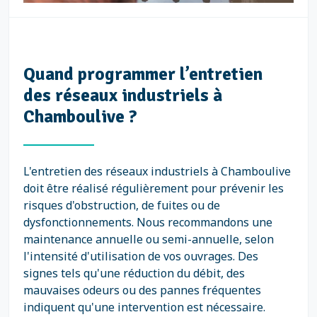
Quand programmer l’entretien
des réseaux industriels à
Chamboulive ?
L'entretien des réseaux industriels à Chamboulive
doit être réalisé régulièrement pour prévenir les
risques d'obstruction, de fuites ou de
dysfonctionnements. Nous recommandons une
maintenance annuelle ou semi-annuelle, selon
l'intensité d'utilisation de vos ouvrages. Des
signes tels qu'une réduction du débit, des
mauvaises odeurs ou des pannes fréquentes
indiquent qu'une intervention est nécessaire.