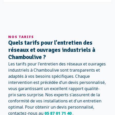
NOS TARIFS
Quels tarifs pour l'entretien des
réseaux et ouvrages industriels à
Chamboulive ?
Les tarifs pour l'entretien des réseaux et ouvrages
industriels à Chamboulive sont transparents et
adaptés à vos besoins spécifiques. Chaque
intervention est précédée d’un devis personnalisé,
vous garantissant un excellent rapport qualité-
prix sans surprise. Nos experts s'assurent de la
conformité de vos installations et d'un entretien
optimal. Pour obtenir un devis personnalisé,
contactez-nous au
05 87 01 71 40
.