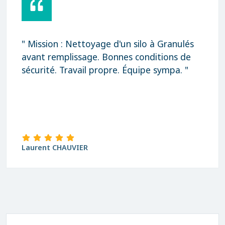
" Mission : Nettoyage d'un silo à Granulés
avant remplissage. Bonnes conditions de
sécurité. Travail propre. Équipe sympa. "
Laurent CHAUVIER