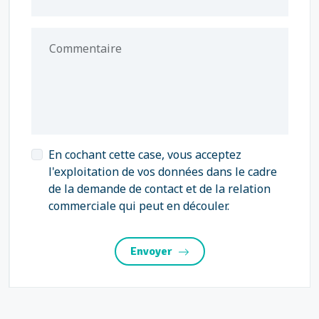
Commentaire
En cochant cette case, vous acceptez
l'exploitation de vos données dans le cadre
de la demande de contact et de la relation
commerciale qui peut en découler.
Envoyer