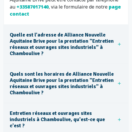
au
+33587017140
, via le formulaire de notre
page
contact
Quelle est l'adresse de Alliance Nouvelle
Aquitaine Brive pour la prestation "Entretien
réseaux et ouvrages sites industriels" à
Chamboulive ?
Quels sont les horaires de Alliance Nouvelle
Aquitaine Brive pour la prestation "Entretien
réseaux et ouvrages sites industriels" à
Chamboulive ?
Entretien réseaux et ouvrages sites
industriels à Chamboulive, qu'est-ce que
c'est ?