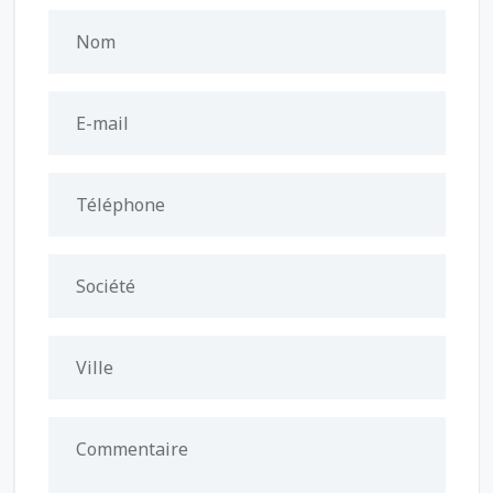
Nom
E-mail
Téléphone
Société
Ville
Commentaire