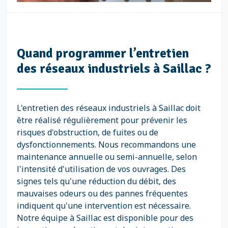
Quand programmer l’entretien
des réseaux industriels à Saillac ?
L'entretien des réseaux industriels à Saillac doit
être réalisé régulièrement pour prévenir les
risques d'obstruction, de fuites ou de
dysfonctionnements. Nous recommandons une
maintenance annuelle ou semi-annuelle, selon
l'intensité d'utilisation de vos ouvrages. Des
signes tels qu'une réduction du débit, des
mauvaises odeurs ou des pannes fréquentes
indiquent qu'une intervention est nécessaire.
Notre équipe à Saillac est disponible pour des