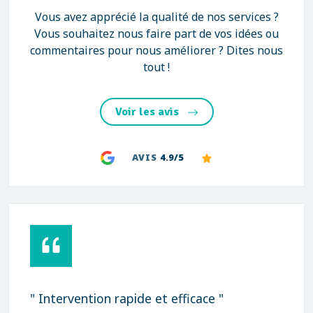
Vous avez apprécié la qualité de nos services ?
Vous souhaitez nous faire part de vos idées ou
commentaires pour nous améliorer ? Dites nous
tout !
Voir les avis
AVIS
4.9/5
" Intervention rapide et efficace "