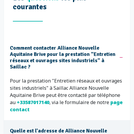
courantes
Comment contacter Alliance Nouvelle
Aquitaine Brive pour la prestation "Entretien
réseaux et ouvrages sites industriels" à
Saillac ?
Pour la prestation "Entretien réseaux et ouvrages
sites industriels" à Saillac Alliance Nouvelle
Aquitaine Brive peut être contacté par téléphone
au
+33587017140
, via le formulaire de notre
page
contact
Quelle est l'adresse de Alliance Nouvelle