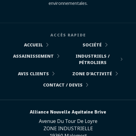
environnementales.
ACCÈS RAPIDE
ACCUEIL
SOCIÉTÉ
ASSAINISSEMENT
INDUSTRIELS /
PÉTROLIERS
AVIS CLIENTS
ZONE D'ACTIVITÉ
CONTACT / DEVIS
Alliance Nouvelle Aquitaine Brive
Avenue Du Tour De Loyre
ZONE INDUSTRIELLE
19360 Malemort