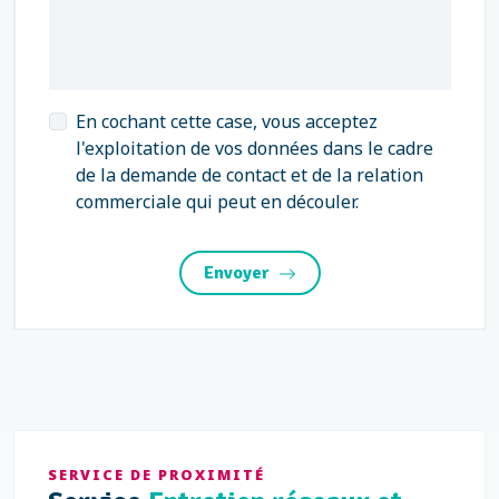
En cochant cette case, vous acceptez
l'exploitation de vos données dans le cadre
de la demande de contact et de la relation
commerciale qui peut en découler.
Envoyer
SERVICE DE PROXIMITÉ