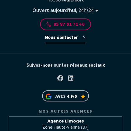
Ouvert aujourd'hui, 24h/24
05 87 01 71 40
Nous contacter
Suivez-nous sur les réseaux sociaux
Facebook
Linkedin
AVIS
4.9/5
NOS AUTRES AGENCES
Agence Limoges
Zone Haute-Vienne (87)