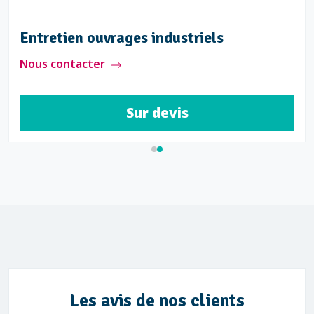
Entretien ouvrages industriels
Nous contacter
Sur devis
Les avis de nos clients