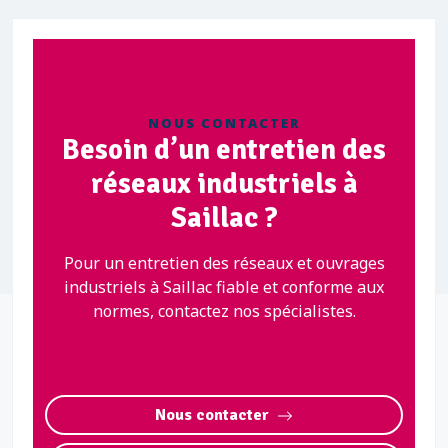
NOUS CONTACTER
Besoin d’un entretien des
réseaux industriels à
Saillac ?
Pour un entretien des réseaux et ouvrages
industriels à Saillac fiable et conforme aux
normes, contactez nos spécialistes.
Nous contacter