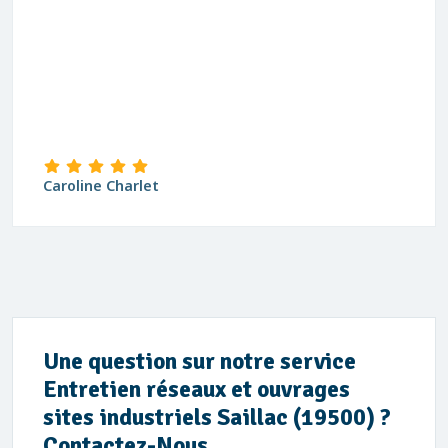
Caroline Charlet
Une question sur notre service
Entretien réseaux et ouvrages
sites industriels Saillac (19500) ?
Contactez-Nous