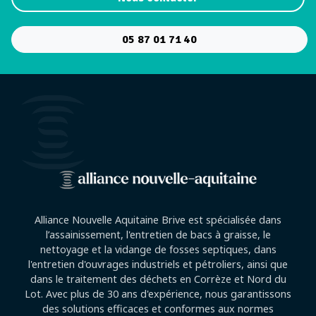
05 87 01 71 40
Alliance Nouvelle Aquitaine Brive est spécialisée dans
l’assainissement, l'entretien de bacs à graisse, le
nettoyage et la vidange de fosses septiques, dans
l'entretien d'ouvrages industriels et pétroliers, ainsi que
dans le traitement des déchets en Corrèze et Nord du
Lot. Avec plus de 30 ans d'expérience, nous garantissons
des solutions efficaces et conformes aux normes