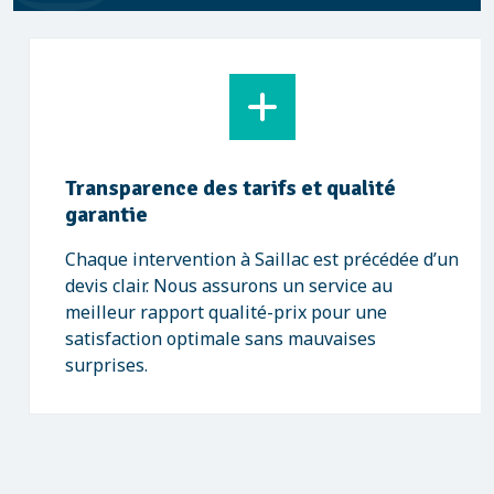
Transparence des tarifs et qualité
garantie
Chaque intervention à Saillac est précédée d’un
devis clair. Nous assurons un service au
meilleur rapport qualité-prix pour une
satisfaction optimale sans mauvaises
surprises.