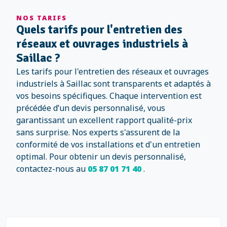
NOS TARIFS
Quels tarifs pour l'entretien des
réseaux et ouvrages industriels à
Saillac ?
Les tarifs pour l'entretien des réseaux et ouvrages
industriels à Saillac sont transparents et adaptés à
vos besoins spécifiques. Chaque intervention est
précédée d’un devis personnalisé, vous
garantissant un excellent rapport qualité-prix
sans surprise. Nos experts s'assurent de la
conformité de vos installations et d'un entretien
optimal. Pour obtenir un devis personnalisé,
contactez-nous au
05 87 01 71 40
.