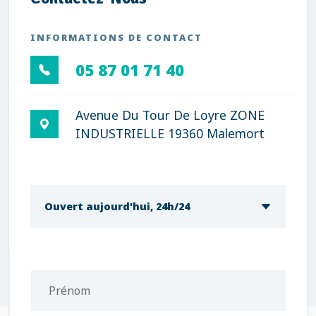
INFORMATIONS DE CONTACT
05 87 01 71 40
Avenue Du Tour De Loyre ZONE
INDUSTRIELLE 19360 Malemort
Ouvert aujourd'hui, 24h/24
Prénom