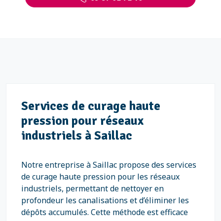
Services de curage haute
pression pour réseaux
industriels à Saillac
Notre entreprise à Saillac propose des services
de curage haute pression pour les réseaux
industriels, permettant de nettoyer en
profondeur les canalisations et d’éliminer les
dépôts accumulés. Cette méthode est efficace