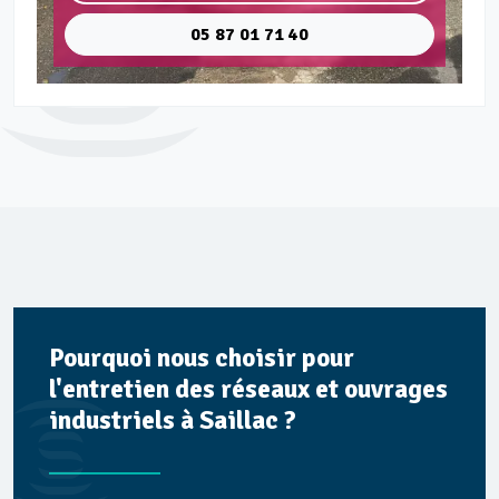
05 87 01 71 40
Pourquoi nous choisir pour
l'entretien des réseaux et ouvrages
industriels à Saillac ?