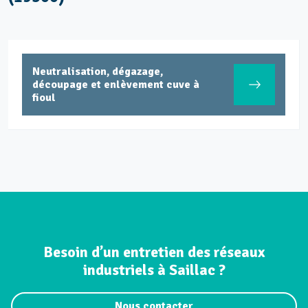
Neutralisation, dégazage,
découpage et enlèvement cuve à
fioul
Besoin d’un entretien des réseaux
industriels à Saillac ?
Nous contacter