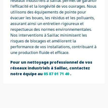
réseaux industriels à Saillac permet de garantir
l'efficacité et la longévité de vos ouvrages. Nous
utilisons des équipements de pointe pour
évacuer les boues, les résidus et les polluants,
assurant ainsi un entretien rigoureux et
respectueux des normes environnementales.
Nos interventions à Saillac minimisent les
risques de blocages et améliorent la
performance de vos installations, contribuant à
une production fluide et efficace.
Pour un nettoyage professionnel de vos
réseaux industriels à Saillac, contactez
notre équipe au
05 87 01 71 40
.