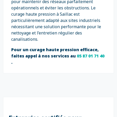
pour maintenir des réseaux parfaitement
opérationnels et éviter les obstructions. Le
curage haute pression à Saillac est
particulièrement adapté aux sites industriels
nécessitant une solution performante pour le
nettoyage et l’entretien régulier des
canalisations.
Pour un curage haute pression efficace,
faites appel à nos services au
05 87 01 71 40
.