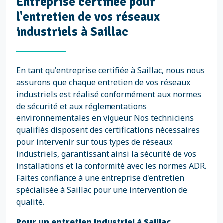
Entreprise certifiée pour
l'entretien de vos réseaux
industriels à Saillac
En tant qu'entreprise certifiée à Saillac, nous nous
assurons que chaque entretien de vos réseaux
industriels est réalisé conformément aux normes
de sécurité et aux réglementations
environnementales en vigueur. Nos techniciens
qualifiés disposent des certifications nécessaires
pour intervenir sur tous types de réseaux
industriels, garantissant ainsi la sécurité de vos
installations et la conformité avec les normes ADR.
Faites confiance à une entreprise d'entretien
spécialisée à Saillac pour une intervention de
qualité.
Pour un entretien industriel à Saillac