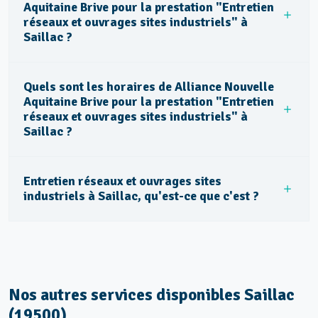
Aquitaine Brive pour la prestation "Entretien
réseaux et ouvrages sites industriels" à
Saillac ?
Quels sont les horaires de Alliance Nouvelle
Aquitaine Brive pour la prestation "Entretien
réseaux et ouvrages sites industriels" à
Saillac ?
Entretien réseaux et ouvrages sites
industriels à Saillac, qu'est-ce que c'est ?
Nos autres services disponibles Saillac
(19500)