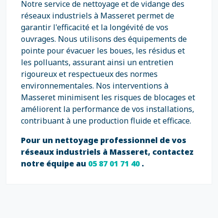
Notre service de nettoyage et de vidange des
réseaux industriels à Masseret permet de
garantir l'efficacité et la longévité de vos
ouvrages. Nous utilisons des équipements de
pointe pour évacuer les boues, les résidus et
les polluants, assurant ainsi un entretien
rigoureux et respectueux des normes
environnementales. Nos interventions à
Masseret minimisent les risques de blocages et
améliorent la performance de vos installations,
contribuant à une production fluide et efficace.
Pour un nettoyage professionnel de vos
réseaux industriels à Masseret, contactez
notre équipe au
05 87 01 71 40
.