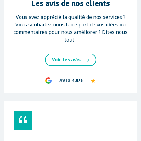
Les avis de nos clients
Vous avez apprécié la qualité de nos services ?
Vous souhaitez nous faire part de vos idées ou
commentaires pour nous améliorer ? Dites nous
tout !
Voir les avis
AVIS
4.9/5