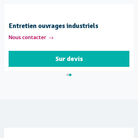
Entretien ouvrages industriels
Nous contacter
Sur devis