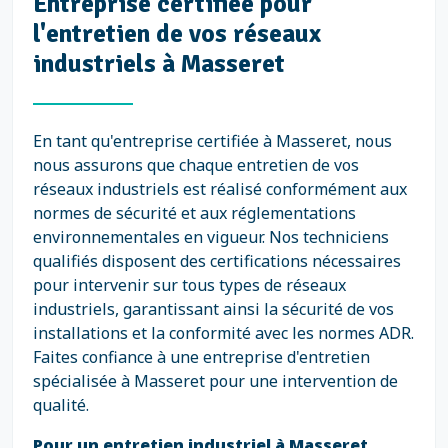
Entreprise certifiée pour
l'entretien de vos réseaux
industriels à Masseret
En tant qu'entreprise certifiée à Masseret, nous
nous assurons que chaque entretien de vos
réseaux industriels est réalisé conformément aux
normes de sécurité et aux réglementations
environnementales en vigueur. Nos techniciens
qualifiés disposent des certifications nécessaires
pour intervenir sur tous types de réseaux
industriels, garantissant ainsi la sécurité de vos
installations et la conformité avec les normes ADR.
Faites confiance à une entreprise d'entretien
spécialisée à Masseret pour une intervention de
qualité.
Pour un entretien industriel à Masseret