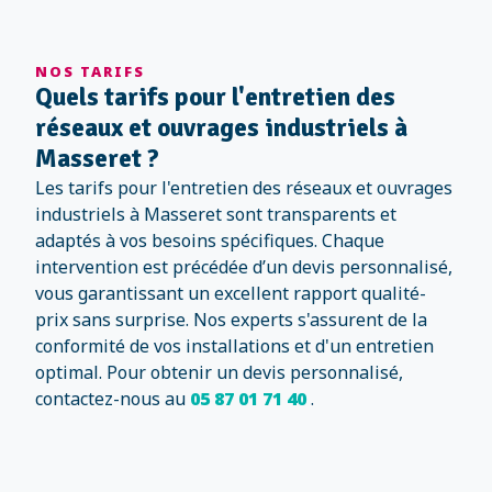
NOS TARIFS
Quels tarifs pour l'entretien des
réseaux et ouvrages industriels à
Masseret ?
Les tarifs pour l'entretien des réseaux et ouvrages
industriels à Masseret sont transparents et
adaptés à vos besoins spécifiques. Chaque
intervention est précédée d’un devis personnalisé,
vous garantissant un excellent rapport qualité-
prix sans surprise. Nos experts s'assurent de la
conformité de vos installations et d'un entretien
optimal. Pour obtenir un devis personnalisé,
contactez-nous au
05 87 01 71 40
.