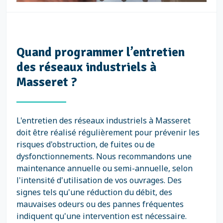
Quand programmer l’entretien
des réseaux industriels à
Masseret ?
L'entretien des réseaux industriels à Masseret
doit être réalisé régulièrement pour prévenir les
risques d'obstruction, de fuites ou de
dysfonctionnements. Nous recommandons une
maintenance annuelle ou semi-annuelle, selon
l'intensité d'utilisation de vos ouvrages. Des
signes tels qu'une réduction du débit, des
mauvaises odeurs ou des pannes fréquentes
indiquent qu'une intervention est nécessaire.