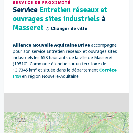
SERVICE DE PROXIMITÉ
Service
Entretien réseaux et
ouvrages sites industriels
à
Masseret
Changer de ville
Alliance Nouvelle Aquitaine Brive
accompagne
pour son service Entretien réseaux et ouvrages sites
industriels les 658 habitants de la ville de Masseret
(19510). Commune étendue sur un territoire de
13.7345 km² et située dans le département
Corrèze
(19)
en région Nouvelle-Aquitaine.
4