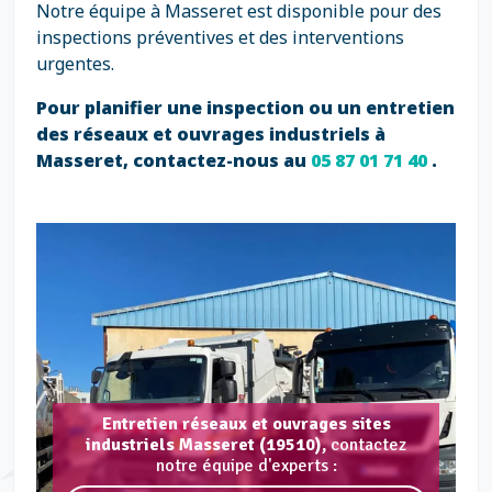
Notre équipe à Masseret est disponible pour des
inspections préventives et des interventions
urgentes.
Pour planifier une inspection ou un entretien
des réseaux et ouvrages industriels à
Masseret, contactez-nous au
05 87 01 71 40
.
Entretien réseaux et ouvrages sites
industriels Masseret (19510),
contactez
notre équipe d'experts :