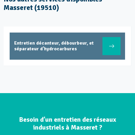
Masseret (19510)
Entretien décanteur, débourbeur, et
séparateur d'hydrocarbures
Besoin d’un entretien des réseaux
industriels à Masseret ?