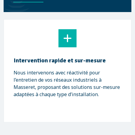
Intervention rapide et sur-mesure
Nous intervenons avec réactivité pour
l’entretien de vos réseaux industriels à
Masseret, proposant des solutions sur-mesure
adaptées à chaque type d’installation.