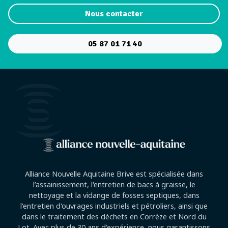
Nous contacter
05 87 01 71 40
Alliance Nouvelle Aquitaine Brive est spécialisée dans
l’assainissement, l'entretien de bacs à graisse, le
nettoyage et la vidange de fosses septiques, dans
l'entretien d'ouvrages industriels et pétroliers, ainsi que
dans le traitement des déchets en Corrèze et Nord du
Lot. Avec plus de 30 ans d'expérience, nous garantissons