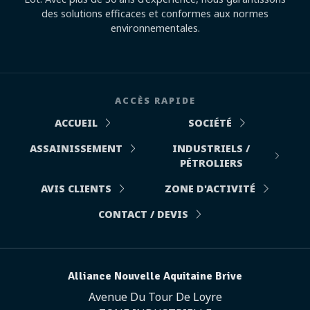
des solutions efficaces et conformes aux normes
environnementales.
ACCÈS RAPIDE
ACCUEIL
SOCIÉTÉ
ASSAINISSEMENT
INDUSTRIELS /
PÉTROLIERS
AVIS CLIENTS
ZONE D'ACTIVITÉ
CONTACT / DEVIS
Alliance Nouvelle Aquitaine Brive
Avenue Du Tour De Loyre