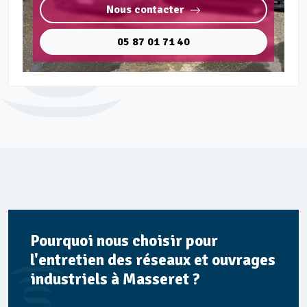
Nous contacter
05 87 01 71 40
Pourquoi nous choisir pour
l'entretien des réseaux et ouvrages
industriels à Masseret ?