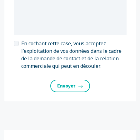
En cochant cette case, vous acceptez
l'exploitation de vos données dans le cadre
de la demande de contact et de la relation
commerciale qui peut en découler.
Envoyer