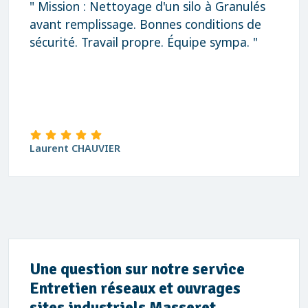
" Mission : Nettoyage d'un silo à Granulés
avant remplissage. Bonnes conditions de
sécurité. Travail propre. Équipe sympa. "
Laurent CHAUVIER
Une question sur notre service
Entretien réseaux et ouvrages
sites industriels Masseret