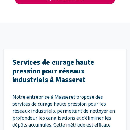
Services de curage haute
pression pour réseaux
industriels à Masseret
Notre entreprise à Masseret propose des
services de curage haute pression pour les
réseaux industriels, permettant de nettoyer en
profondeur les canalisations et d’éliminer les
dépôts accumulés. Cette méthode est efficace