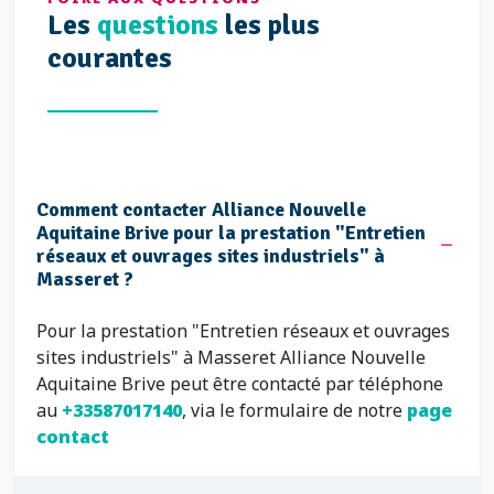
Les
questions
les plus
courantes
Comment contacter Alliance Nouvelle
Aquitaine Brive pour la prestation "Entretien
réseaux et ouvrages sites industriels" à
Masseret ?
Pour la prestation "Entretien réseaux et ouvrages
sites industriels" à Masseret Alliance Nouvelle
Aquitaine Brive peut être contacté par téléphone
au
+33587017140
, via le formulaire de notre
page
contact