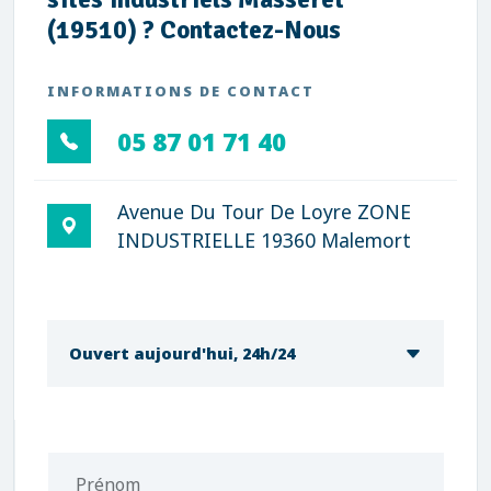
(19510) ? Contactez-Nous
INFORMATIONS DE CONTACT
05 87 01 71 40
Avenue Du Tour De Loyre ZONE
INDUSTRIELLE 19360 Malemort
Ouvert aujourd'hui, 24h/24
Prénom