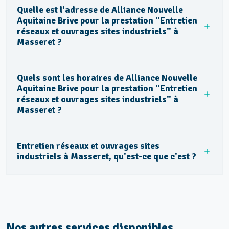
Quelle est l'adresse de Alliance Nouvelle
Aquitaine Brive pour la prestation "Entretien
réseaux et ouvrages sites industriels" à
Masseret ?
Quels sont les horaires de Alliance Nouvelle
Aquitaine Brive pour la prestation "Entretien
réseaux et ouvrages sites industriels" à
Masseret ?
Entretien réseaux et ouvrages sites
industriels à Masseret, qu'est-ce que c'est ?
Nos autres services disponibles