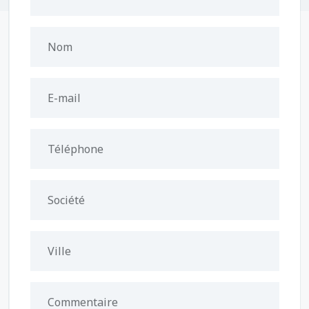
Nom
E-mail
Téléphone
Société
Ville
Commentaire