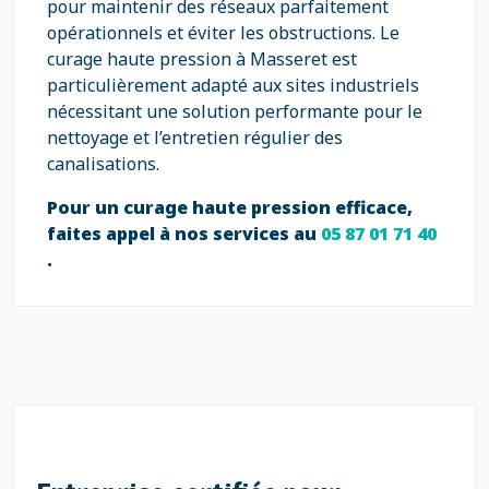
pour maintenir des réseaux parfaitement
opérationnels et éviter les obstructions. Le
curage haute pression à Masseret est
particulièrement adapté aux sites industriels
nécessitant une solution performante pour le
nettoyage et l’entretien régulier des
canalisations.
Pour un curage haute pression efficace,
faites appel à nos services au
05 87 01 71 40
.