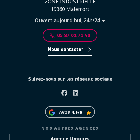
ZONE INDUSTRIELLE
19360 Malemort
Ouvert aujourd'hui, 24h/24
05 87 01 71 40
Nous contacter
Suivez-nous sur les réseaux sociaux
Facebook
Linkedin
AVIS
4.9/5
NOS AUTRES AGENCES
Agence Limoges