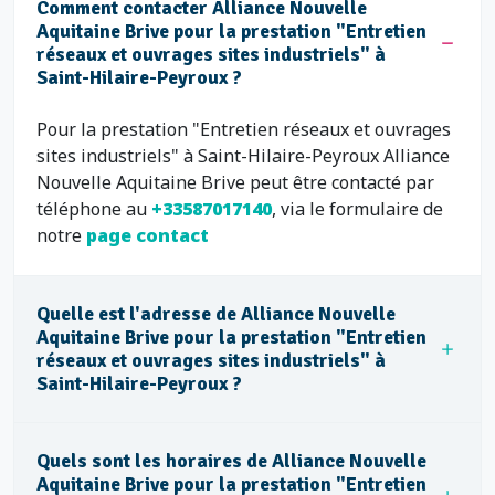
Comment contacter Alliance Nouvelle
Aquitaine Brive pour la prestation "Entretien
réseaux et ouvrages sites industriels" à
Saint-Hilaire-Peyroux ?
Pour la prestation "Entretien réseaux et ouvrages
sites industriels" à Saint-Hilaire-Peyroux Alliance
Nouvelle Aquitaine Brive peut être contacté par
téléphone au
+33587017140
, via le formulaire de
notre
page contact
Quelle est l'adresse de Alliance Nouvelle
Aquitaine Brive pour la prestation "Entretien
réseaux et ouvrages sites industriels" à
Saint-Hilaire-Peyroux ?
Quels sont les horaires de Alliance Nouvelle
Aquitaine Brive pour la prestation "Entretien