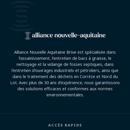
Alliance Nouvelle Aquitaine Brive est spécialisée dans
l’assainissement, l'entretien de bacs à graisse, le
nettoyage et la vidange de fosses septiques, dans
l'entretien d'ouvrages industriels et pétroliers, ainsi que
dans le traitement des déchets en Corrèze et Nord du
Lot. Avec plus de 30 ans d'expérience, nous garantissons
des solutions efficaces et conformes aux normes
environnementales.
ACCÈS RAPIDE