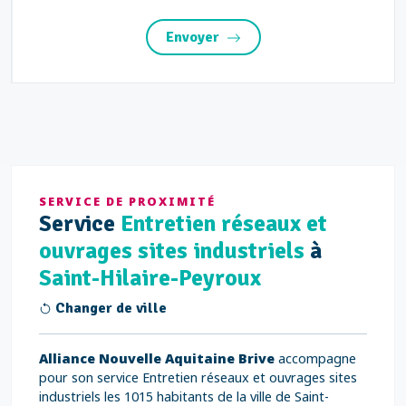
Envoyer
SERVICE DE PROXIMITÉ
Service
Entretien réseaux et
ouvrages sites industriels
à
Saint-Hilaire-Peyroux
Changer de ville
Alliance Nouvelle Aquitaine Brive
accompagne
pour son service Entretien réseaux et ouvrages sites
industriels les 1015 habitants de la ville de Saint-