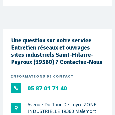
Une question sur notre service
Entretien réseaux et ouvrages
sites industriels Saint-Hilaire-
Peyroux (19560) ? Contactez-Nous
INFORMATIONS DE CONTACT
05 87 01 71 40
Avenue Du Tour De Loyre ZONE
INDUSTRIELLE 19360 Malemort