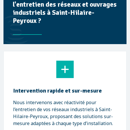
l'entretien des réseaux et ouvrages
industriels à Saint-Hilaire-
Peyroux ?
Intervention rapide et sur-mesure
Nous intervenons avec réactivité pour
l’entretien de vos réseaux industriels à Saint-
Hilaire-Peyroux, proposant des solutions sur-
mesure adaptées à chaque type d’installation.