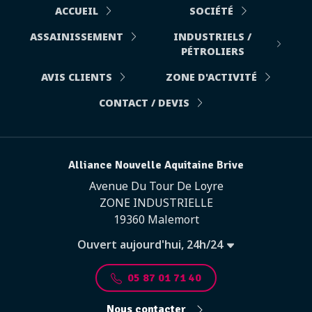
ACCUEIL
SOCIÉTÉ
ASSAINISSEMENT
INDUSTRIELS /
PÉTROLIERS
AVIS CLIENTS
ZONE D'ACTIVITÉ
CONTACT / DEVIS
Alliance Nouvelle Aquitaine Brive
Avenue Du Tour De Loyre
ZONE INDUSTRIELLE
19360 Malemort
Ouvert aujourd'hui, 24h/24
05 87 01 71 40
Nous contacter