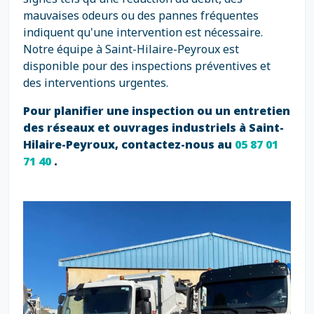
mauvaises odeurs ou des pannes fréquentes
indiquent qu'une intervention est nécessaire.
Notre équipe à Saint-Hilaire-Peyroux est
disponible pour des inspections préventives et
des interventions urgentes.
Pour planifier une inspection ou un entretien
des réseaux et ouvrages industriels à Saint-
Hilaire-Peyroux, contactez-nous au
05 87 01
71 40
.