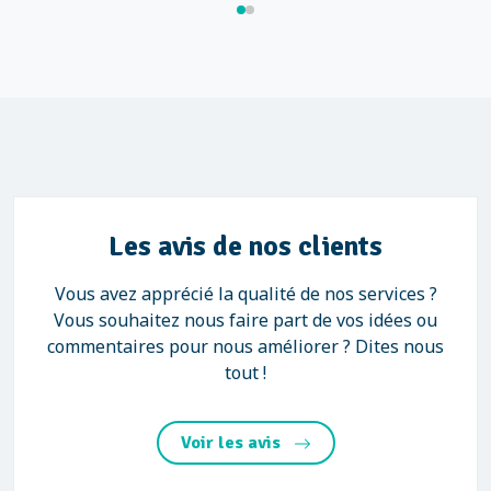
Les avis de nos clients
Vous avez apprécié la qualité de nos services ?
Vous souhaitez nous faire part de vos idées ou
commentaires pour nous améliorer ? Dites nous
tout !
Voir les avis