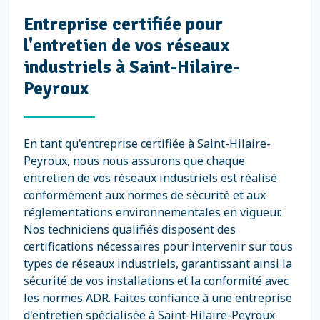
Entreprise certifiée pour
l'entretien de vos réseaux
industriels à Saint-Hilaire-
Peyroux
En tant qu'entreprise certifiée à Saint-Hilaire-
Peyroux, nous nous assurons que chaque
entretien de vos réseaux industriels est réalisé
conformément aux normes de sécurité et aux
réglementations environnementales en vigueur.
Nos techniciens qualifiés disposent des
certifications nécessaires pour intervenir sur tous
types de réseaux industriels, garantissant ainsi la
sécurité de vos installations et la conformité avec
les normes ADR. Faites confiance à une entreprise
d'entretien spécialisée à Saint-Hilaire-Peyroux