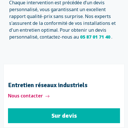
Chaque intervention est précédée d’un devis
personnalisé, vous garantissant un excellent
rapport qualité-prix sans surprise. Nos experts
s'assurent de la conformité de vos installations et
d'un entretien optimal. Pour obtenir un devis
personnalisé, contactez-nous au
05 87 01 71 40
.
Entretien réseaux industriels
Nous contacter
Sur devis