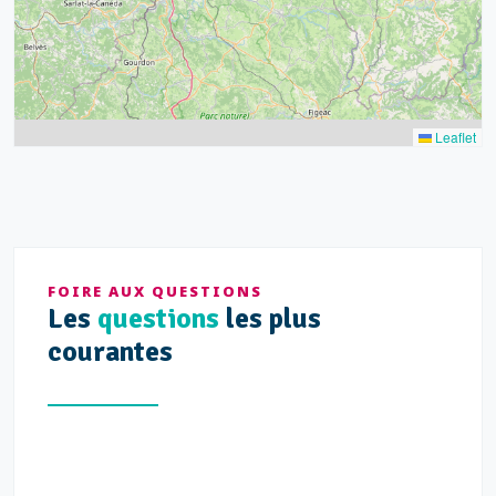
Leaflet
FOIRE AUX QUESTIONS
Les
questions
les plus
courantes