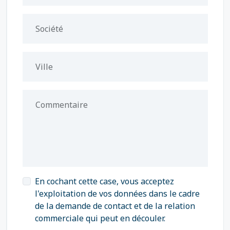
Société
Ville
Commentaire
En cochant cette case, vous acceptez
l'exploitation de vos données dans le cadre
de la demande de contact et de la relation
commerciale qui peut en découler.