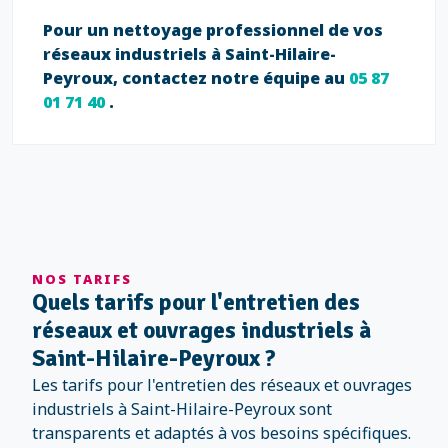
Pour un nettoyage professionnel de vos
réseaux industriels à Saint-Hilaire-
Peyroux, contactez notre équipe au
05 87
01 71 40
.
NOS TARIFS
Quels tarifs pour l'entretien des
réseaux et ouvrages industriels à
Saint-Hilaire-Peyroux ?
Les tarifs pour l'entretien des réseaux et ouvrages
industriels à Saint-Hilaire-Peyroux sont
transparents et adaptés à vos besoins spécifiques.