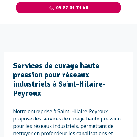
05 87 01 71 40
Services de curage haute
pression pour réseaux
industriels à Saint-Hilaire-
Peyroux
Notre entreprise à Saint-Hilaire-Peyroux
propose des services de curage haute pression
pour les réseaux industriels, permettant de
nettoyer en profondeur les canalisations et