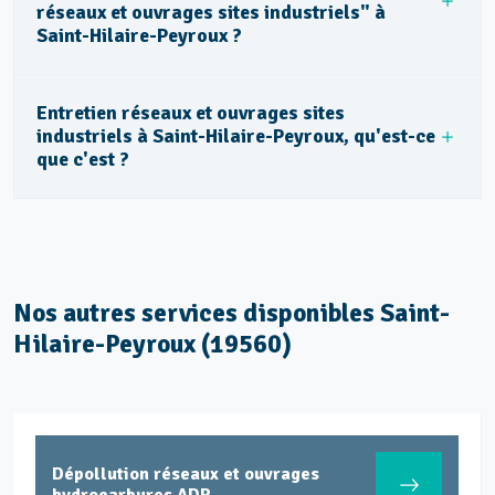
réseaux et ouvrages sites industriels" à
Saint-Hilaire-Peyroux ?
Entretien réseaux et ouvrages sites
industriels à Saint-Hilaire-Peyroux, qu'est-ce
que c'est ?
Nos autres services disponibles Saint-
Hilaire-Peyroux (19560)
Dépollution réseaux et ouvrages