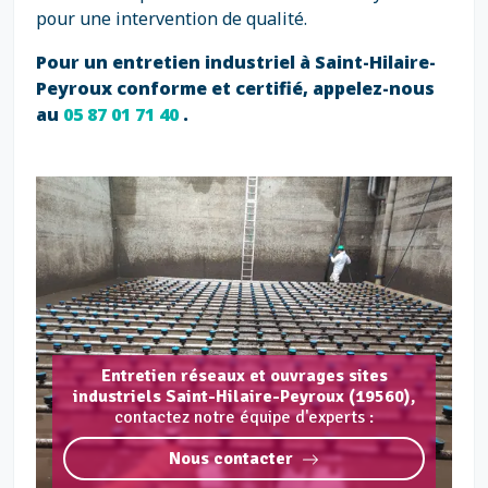
pour une intervention de qualité.
Pour un entretien industriel à Saint-Hilaire-
Peyroux conforme et certifié, appelez-nous
au
05 87 01 71 40
.
Entretien réseaux et ouvrages sites
industriels Saint-Hilaire-Peyroux (19560),
contactez notre équipe d'experts :
Nous contacter