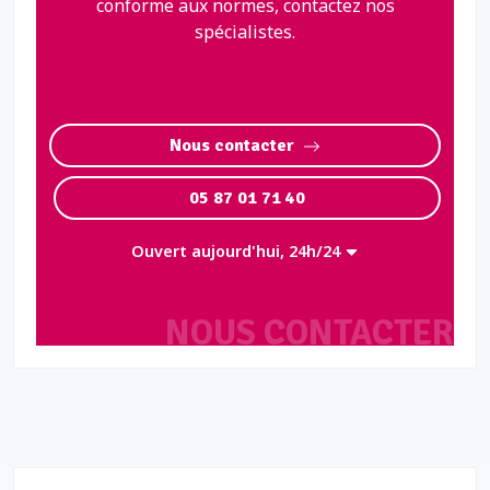
conforme aux normes, contactez nos
spécialistes.
Nous contacter
05 87 01 71 40
Ouvert aujourd'hui, 24h/24
NOUS CONTACTER