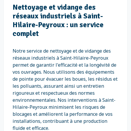
Nettoyage et vidange des
réseaux industriels à Saint-
Hilaire-Peyroux : un service
complet
Notre service de nettoyage et de vidange des
réseaux industriels à Saint-Hilaire-Peyroux
permet de garantir l'efficacité et la longévité de
vos ouvrages. Nous utilisons des équipements
de pointe pour évacuer les boues, les résidus et
les polluants, assurant ainsi un entretien
rigoureux et respectueux des normes
environnementales. Nos interventions à Saint-
Hilaire-Peyroux minimisent les risques de
blocages et améliorent la performance de vos
installations, contribuant à une production
fluide et efficace.