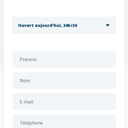
Ouvert aujourd'hui, 24h/24
Prénom
Nom
E-mail
Téléphone