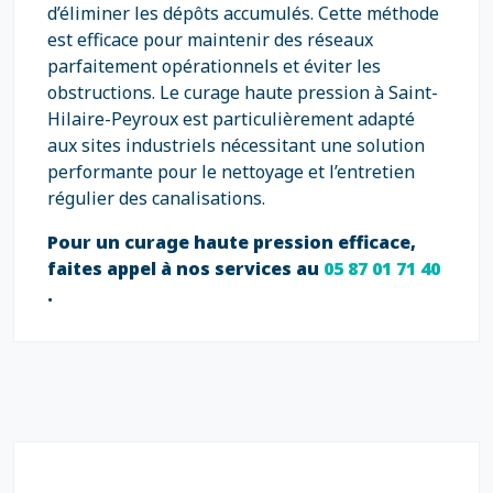
d’éliminer les dépôts accumulés. Cette méthode
est efficace pour maintenir des réseaux
parfaitement opérationnels et éviter les
obstructions. Le curage haute pression à Saint-
Hilaire-Peyroux est particulièrement adapté
aux sites industriels nécessitant une solution
performante pour le nettoyage et l’entretien
régulier des canalisations.
Pour un curage haute pression efficace,
faites appel à nos services au
05 87 01 71 40
.