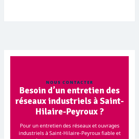
NOUS CONTACTER
Besoin d’un entretien des
réseaux industriels à Saint-
Hilaire-Peyroux ?
Pour un entretien des réseaux et ouvrages
industriels à Saint-Hilaire-Peyroux fiable et