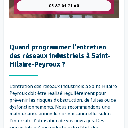
05 87 01 71 40
Quand programmer l’entretien
des réseaux industriels à Saint-
Hilaire-Peyroux ?
L'entretien des réseaux industriels à Saint-Hilaire-
Peyroux doit être réalisé régulièrement pour
prévenir les risques d'obstruction, de fuites ou de
dysfonctionnements. Nous recommandons une
maintenance annuelle ou semi-annuelle, selon
l'intensité d'utilisation de vos ouvrages. Des
signes tels qu'une réduction du débit, des