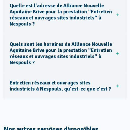
Quelle est l'adresse de Alliance Nouvelle
Aquitaine Brive pour la prestation "Entretien
réseaux et ouvrages sites industriels" à
Nespouls ?
Quels sont les horaires de Alliance Nouvelle
Aquitaine Brive pour la prestation "Entretien
réseaux et ouvrages sites industriels" à
Nespouls ?
Entretien réseaux et ouvrages sites
industriels à Nespouls, qu'est-ce que c'est ?
Nos autres services disponibles