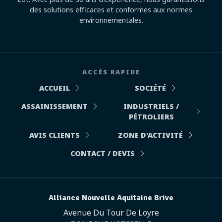
des solutions efficaces et conformes aux normes
environnementales.
ACCÈS RAPIDE
ACCUEIL
SOCIÉTÉ
ASSAINISSEMENT
INDUSTRIELS /
PÉTROLIERS
AVIS CLIENTS
ZONE D'ACTIVITÉ
CONTACT / DEVIS
Alliance Nouvelle Aquitaine Brive
Avenue Du Tour De Loyre