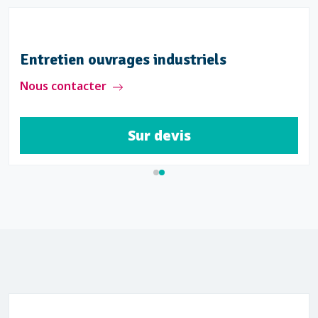
Entretien ouvrages industriels
Nous contacter
Sur devis