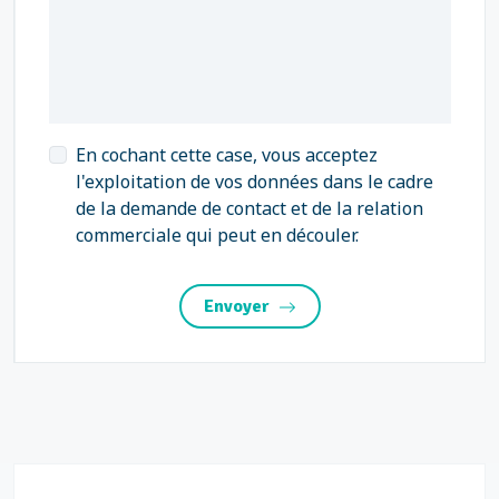
En cochant cette case, vous acceptez
l'exploitation de vos données dans le cadre
de la demande de contact et de la relation
commerciale qui peut en découler.
Envoyer