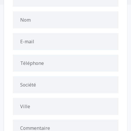
Nom
E-mail
Téléphone
Société
Ville
Commentaire