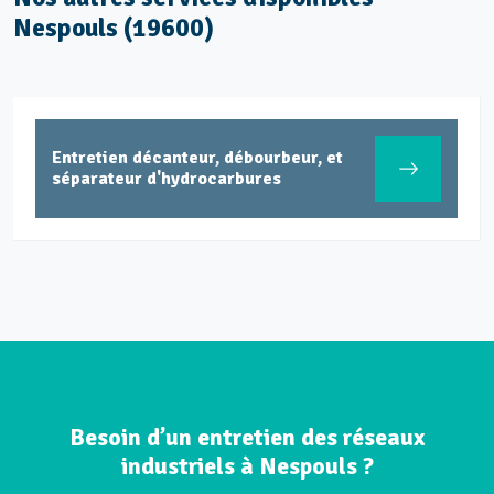
Nespouls (19600)
Entretien décanteur, débourbeur, et
séparateur d'hydrocarbures
Besoin d’un entretien des réseaux
industriels à Nespouls ?