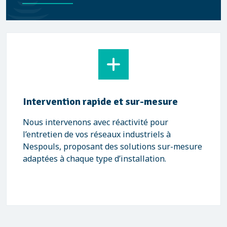
Intervention rapide et sur-mesure
Nous intervenons avec réactivité pour
l’entretien de vos réseaux industriels à
Nespouls, proposant des solutions sur-mesure
adaptées à chaque type d’installation.