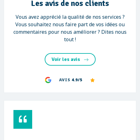
Les avis de nos clients
Vous avez apprécié la qualité de nos services ?
Vous souhaitez nous faire part de vos idées ou
commentaires pour nous améliorer ? Dites nous
tout !
Voir les avis
AVIS
4.9/5