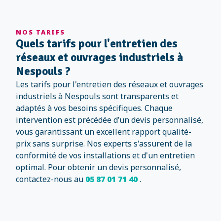
NOS TARIFS
Quels tarifs pour l'entretien des
réseaux et ouvrages industriels à
Nespouls ?
Les tarifs pour l'entretien des réseaux et ouvrages
industriels à Nespouls sont transparents et
adaptés à vos besoins spécifiques. Chaque
intervention est précédée d’un devis personnalisé,
vous garantissant un excellent rapport qualité-
prix sans surprise. Nos experts s'assurent de la
conformité de vos installations et d'un entretien
optimal. Pour obtenir un devis personnalisé,
contactez-nous au
05 87 01 71 40
.