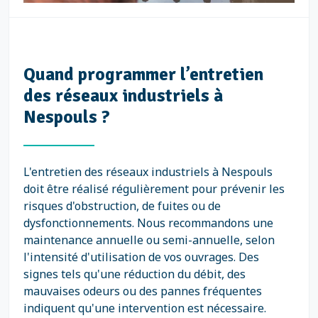
Quand programmer l’entretien
des réseaux industriels à
Nespouls ?
L'entretien des réseaux industriels à Nespouls
doit être réalisé régulièrement pour prévenir les
risques d'obstruction, de fuites ou de
dysfonctionnements. Nous recommandons une
maintenance annuelle ou semi-annuelle, selon
l'intensité d'utilisation de vos ouvrages. Des
signes tels qu'une réduction du débit, des
mauvaises odeurs ou des pannes fréquentes
indiquent qu'une intervention est nécessaire.