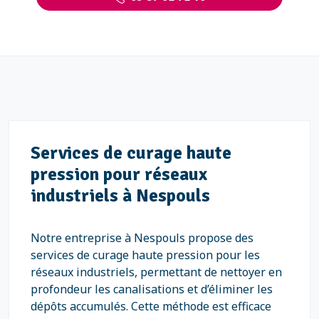
Services de curage haute
pression pour réseaux
industriels à Nespouls
Notre entreprise à Nespouls propose des
services de curage haute pression pour les
réseaux industriels, permettant de nettoyer en
profondeur les canalisations et d’éliminer les
dépôts accumulés. Cette méthode est efficace