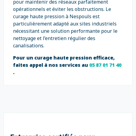
pour maintenir des réseaux parfaitement
opérationnels et éviter les obstructions. Le
curage haute pression à Nespouls est
particulièrement adapté aux sites industriels
nécessitant une solution performante pour le
nettoyage et l’entretien régulier des
canalisations.
Pour un curage haute pression efficace,
faites appel à nos services au
05 87 01 71 40
.