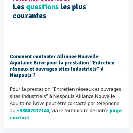
Les
questions
les plus
courantes
Comment contacter Alliance Nouvelle
Aquitaine Brive pour la prestation "Entretien
réseaux et ouvrages sites industriels" à
Nespouls ?
Pour la prestation "Entretien réseaux et ouvrages
sites industriels" à Nespouls Alliance Nouvelle
Aquitaine Brive peut être contacté par téléphone
au
+33587017140
, via le formulaire de notre
page
contact