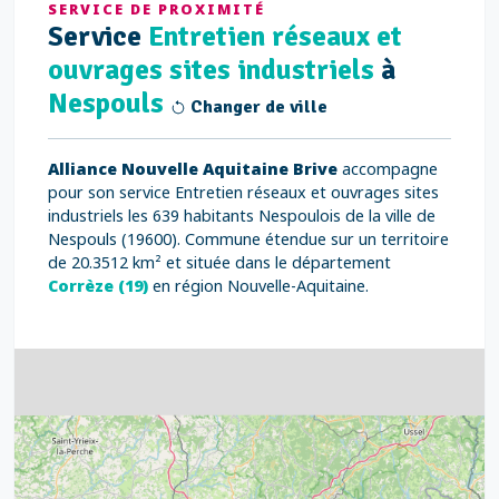
SERVICE DE PROXIMITÉ
Service
Entretien réseaux et
ouvrages sites industriels
à
Nespouls
Changer de ville
Alliance Nouvelle Aquitaine Brive
accompagne
pour son service Entretien réseaux et ouvrages sites
industriels les 639 habitants Nespoulois de la ville de
Nespouls (19600). Commune étendue sur un territoire
de 20.3512 km² et située dans le département
Corrèze (19)
en région Nouvelle-Aquitaine.
4