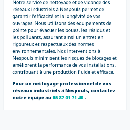
Notre service de nettoyage et de vidange des
réseaux industriels à Nespouls permet de
garantir l'efficacité et la longévité de vos
ouvrages. Nous utilisons des équipements de
pointe pour évacuer les boues, les résidus et
les polluants, assurant ainsi un entretien
rigoureux et respectueux des normes
environnementales. Nos interventions à
Nespouls minimisent les risques de blocages et
améliorent la performance de vos installations,
contribuant à une production fluide et efficace.
Pour un nettoyage professionnel de vos
réseaux industriels à Nespouls, contactez
notre équipe au
05 87 01 71 40
.