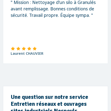
" Mission : Nettoyage d'un silo à Granulés
avant remplissage. Bonnes conditions de
sécurité. Travail propre. Équipe sympa. "
Laurent CHAUVIER
Une question sur notre service
Entretien réseaux et ouvrages
sites industriels Nespouls