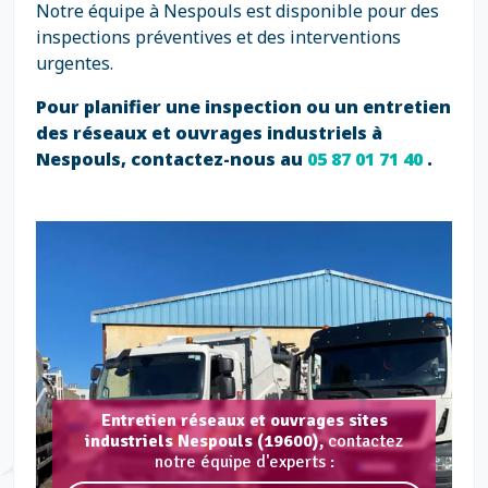
Notre équipe à Nespouls est disponible pour des
inspections préventives et des interventions
urgentes.
Pour planifier une inspection ou un entretien
des réseaux et ouvrages industriels à
Nespouls, contactez-nous au
05 87 01 71 40
.
Entretien réseaux et ouvrages sites
industriels Nespouls (19600),
contactez
notre équipe d'experts :