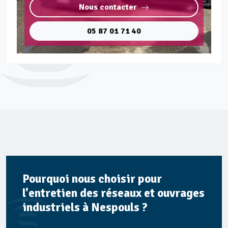
Nous contacter
05 87 01 71 40
Pourquoi nous choisir pour
l'entretien des réseaux et ouvrages
industriels à Nespouls ?