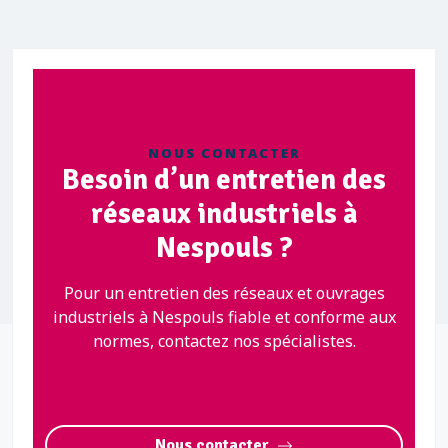
NOUS CONTACTER
Besoin d’un entretien des
réseaux industriels à
Nespouls ?
Pour un entretien des réseaux et ouvrages
industriels à Nespouls fiable et conforme aux
normes, contactez nos spécialistes.
Nous contacter