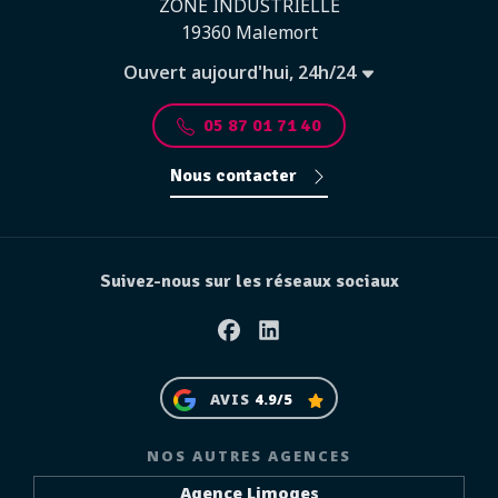
ZONE INDUSTRIELLE
19360 Malemort
Ouvert aujourd'hui, 24h/24
05 87 01 71 40
Nous contacter
Suivez-nous sur les réseaux sociaux
Facebook
Linkedin
AVIS
4.9/5
NOS AUTRES AGENCES
Agence Limoges