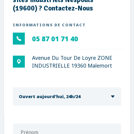
(19600) ? Contactez-Nous
INFORMATIONS DE CONTACT
05 87 01 71 40
Avenue Du Tour De Loyre ZONE
INDUSTRIELLE 19360 Malemort
Ouvert aujourd'hui, 24h/24
Prénom