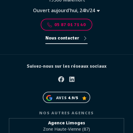
Ouvert aujourd'hui, 24h/24
05 87 01 71 40
Nous contacter
Suivez-nous sur les réseaux sociaux
Facebook
Linkedin
AVIS
4.9/5
NOS AUTRES AGENCES
Agence Limoges
Zone Haute-Vienne (87)