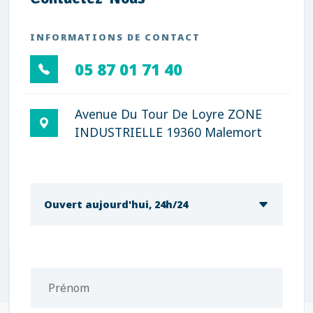
INFORMATIONS DE CONTACT
05 87 01 71 40
Avenue Du Tour De Loyre ZONE
INDUSTRIELLE 19360 Malemort
Ouvert aujourd'hui, 24h/24
Prénom