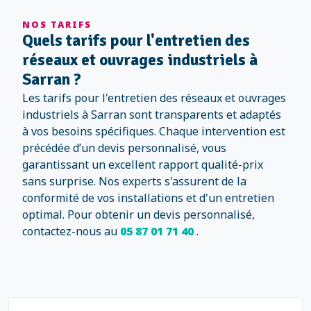
NOS TARIFS
Quels tarifs pour l'entretien des
réseaux et ouvrages industriels à
Sarran ?
Les tarifs pour l'entretien des réseaux et ouvrages
industriels à Sarran sont transparents et adaptés
à vos besoins spécifiques. Chaque intervention est
précédée d’un devis personnalisé, vous
garantissant un excellent rapport qualité-prix
sans surprise. Nos experts s'assurent de la
conformité de vos installations et d'un entretien
optimal. Pour obtenir un devis personnalisé,
contactez-nous au
05 87 01 71 40
.