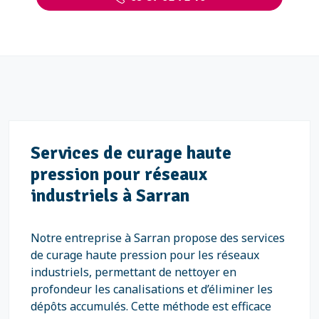
Services de curage haute
pression pour réseaux
industriels à Sarran
Notre entreprise à Sarran propose des services
de curage haute pression pour les réseaux
industriels, permettant de nettoyer en
profondeur les canalisations et d’éliminer les
dépôts accumulés. Cette méthode est efficace