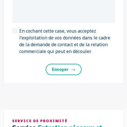
En cochant cette case, vous acceptez
l'exploitation de vos données dans le cadre
de la demande de contact et de la relation
commerciale qui peut en découler.
Envoyer
SERVICE DE PROXIMITÉ