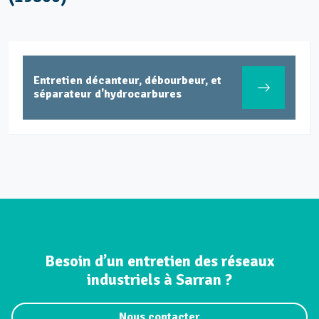
Entretien décanteur, débourbeur, et
séparateur d'hydrocarbures
Besoin d’un entretien des réseaux
industriels à Sarran ?
Nous contacter