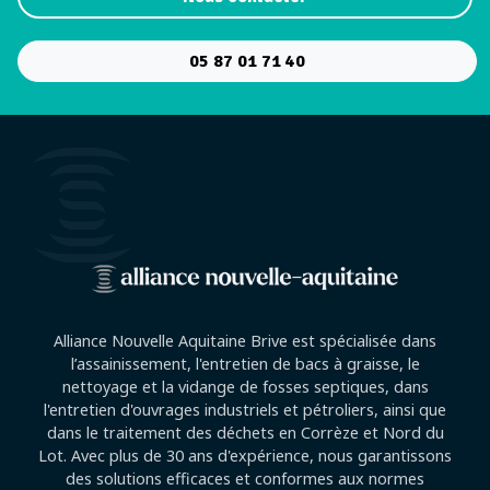
05 87 01 71 40
Alliance Nouvelle Aquitaine Brive est spécialisée dans
l’assainissement, l'entretien de bacs à graisse, le
nettoyage et la vidange de fosses septiques, dans
l'entretien d'ouvrages industriels et pétroliers, ainsi que
dans le traitement des déchets en Corrèze et Nord du
Lot. Avec plus de 30 ans d'expérience, nous garantissons
des solutions efficaces et conformes aux normes