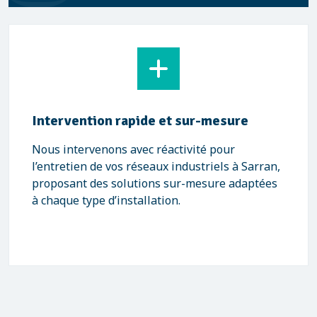
Intervention rapide et sur-mesure
Nous intervenons avec réactivité pour
l’entretien de vos réseaux industriels à Sarran,
proposant des solutions sur-mesure adaptées
à chaque type d’installation.