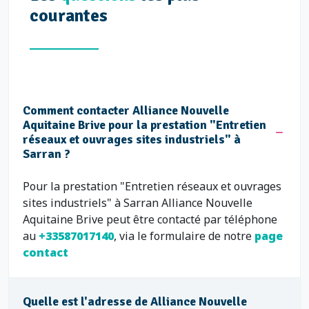
courantes
Comment contacter Alliance Nouvelle
Aquitaine Brive pour la prestation "Entretien
réseaux et ouvrages sites industriels" à
Sarran ?
Pour la prestation "Entretien réseaux et ouvrages
sites industriels" à Sarran Alliance Nouvelle
Aquitaine Brive peut être contacté par téléphone
au
+33587017140
, via le formulaire de notre
page
contact
Quelle est l'adresse de Alliance Nouvelle