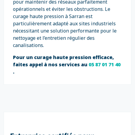
pour maintenir des réseaux parfaitement
opérationnels et éviter les obstructions. Le
curage haute pression à Sarran est
particulièrement adapté aux sites industriels
nécessitant une solution performante pour le
nettoyage et l’entretien régulier des
canalisations.
Pour un curage haute pression efficace,
faites appel à nos services au
05 87 01 71 40
.