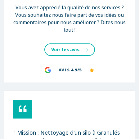
Vous avez apprécié la qualité de nos services ?
Vous souhaitez nous faire part de vos idées ou
commentaires pour nous améliorer ? Dites nous
tout !
Voir les avis
AVIS
4.9/5
" Mission : Nettoyage d'un silo à Granulés