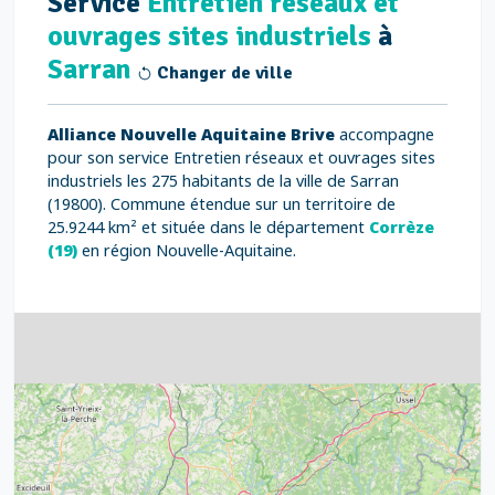
Service
Entretien réseaux et
ouvrages sites industriels
à
Sarran
Changer de ville
Alliance Nouvelle Aquitaine Brive
accompagne
pour son service Entretien réseaux et ouvrages sites
industriels les 275 habitants de la ville de Sarran
(19800). Commune étendue sur un territoire de
25.9244 km² et située dans le département
Corrèze
(19)
en région Nouvelle-Aquitaine.
4
32