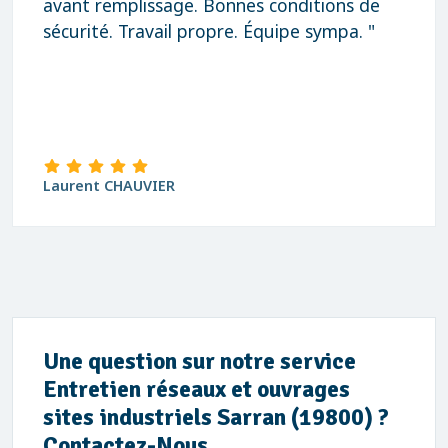
avant remplissage. Bonnes conditions de
sécurité. Travail propre. Équipe sympa. "
Laurent CHAUVIER
Une question sur notre service
Entretien réseaux et ouvrages
sites industriels Sarran (19800) ?
Contactez-Nous