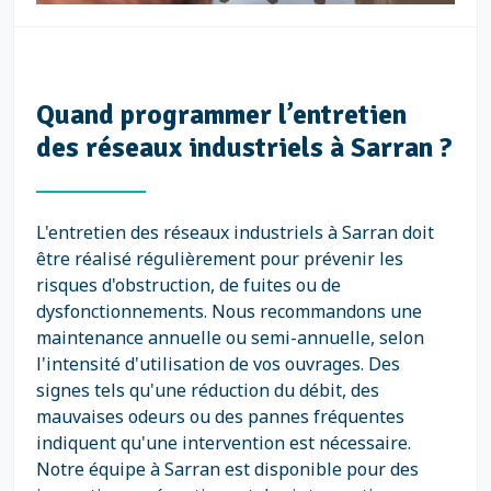
Quand programmer l’entretien
des réseaux industriels à Sarran ?
L'entretien des réseaux industriels à Sarran doit
être réalisé régulièrement pour prévenir les
risques d'obstruction, de fuites ou de
dysfonctionnements. Nous recommandons une
maintenance annuelle ou semi-annuelle, selon
l'intensité d'utilisation de vos ouvrages. Des
signes tels qu'une réduction du débit, des
mauvaises odeurs ou des pannes fréquentes
indiquent qu'une intervention est nécessaire.
Notre équipe à Sarran est disponible pour des