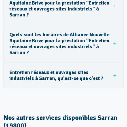
Aquitaine Brive pour la prestation "Entretien
réseaux et ouvrages sites industriels" à
Sarran ?
Quels sont les horaires de Alliance Nouvelle
Aquitaine Brive pour la prestation "Entretien
réseaux et ouvrages sites industriels" à
Sarran ?
Entretien réseaux et ouvrages sites
industriels à Sarran, qu'est-ce que c'est ?
Nos autres services disponibles Sarran
(19800)