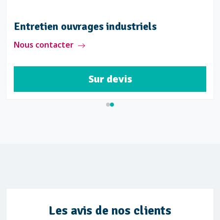
Entretien ouvrages industriels
Nous contacter
Sur devis
Les avis de nos clients