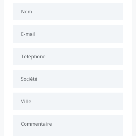
Nom
E-mail
Téléphone
Société
Ville
Commentaire