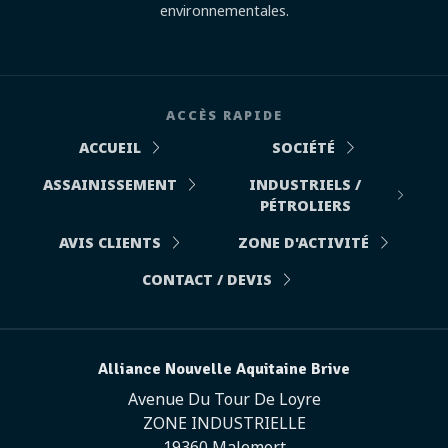
environnementales.
ACCÈS RAPIDE
ACCUEIL
SOCIÉTÉ
ASSAINISSEMENT
INDUSTRIELS /
PÉTROLIERS
AVIS CLIENTS
ZONE D'ACTIVITÉ
CONTACT / DEVIS
Alliance Nouvelle Aquitaine Brive
Avenue Du Tour De Loyre
ZONE INDUSTRIELLE
19360 Malemort