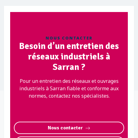
NOUS CONTACTER
Besoin d’un entretien des
réseaux industriels à
Sarran ?
Pour un entretien des réseaux et ouvrages
industriels à Sarran fiable et conforme aux
normes, contactez nos spécialistes.
Nous contacter