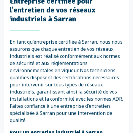
Entreprise certifiée pour
l'entretien de vos réseaux
industriels à Sarran
En tant qu'entreprise certifiée à Sarran, nous nous
assurons que chaque entretien de vos réseaux
industriels est réalisé conformément aux normes
de sécurité et aux réglementations
environnementales en vigueur. Nos techniciens
qualifiés disposent des certifications nécessaires
pour intervenir sur tous types de réseaux
industriels, garantissant ainsi la sécurité de vos
installations et la conformité avec les normes ADR.
Faites confiance à une entreprise d'entretien
spécialisée à Sarran pour une intervention de
qualité.
Pour un entretien industriel à Sarran