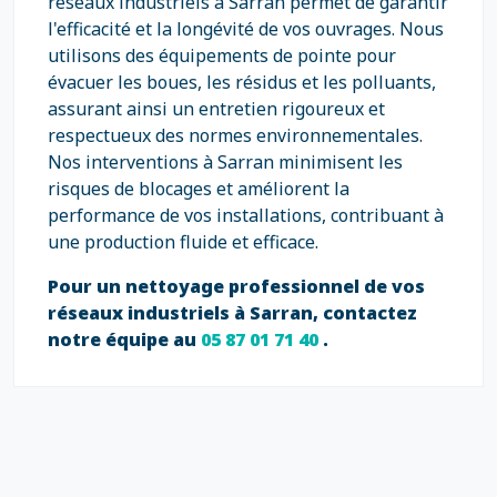
réseaux industriels à Sarran permet de garantir
l'efficacité et la longévité de vos ouvrages. Nous
utilisons des équipements de pointe pour
évacuer les boues, les résidus et les polluants,
assurant ainsi un entretien rigoureux et
respectueux des normes environnementales.
Nos interventions à Sarran minimisent les
risques de blocages et améliorent la
performance de vos installations, contribuant à
une production fluide et efficace.
Pour un nettoyage professionnel de vos
réseaux industriels à Sarran, contactez
notre équipe au
05 87 01 71 40
.