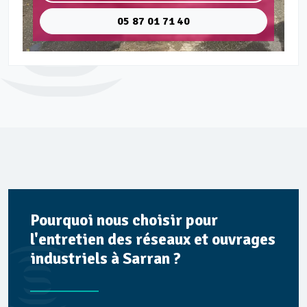
05 87 01 71 40
Pourquoi nous choisir pour
l'entretien des réseaux et ouvrages
industriels à Sarran ?