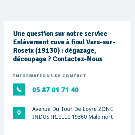
Une question sur notre service
Enlèvement cuve à fioul Vars-sur-
Roseix (19130) : dégazage,
découpage ? Contactez-Nous
INFORMATIONS DE CONTACT
05 87 01 71 40
Avenue Du Tour De Loyre ZONE
INDUSTRIELLE 19360 Malemort