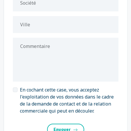
Société
Ville
Commentaire
En cochant cette case, vous acceptez
l'exploitation de vos données dans le cadre
de la demande de contact et de la relation
commerciale qui peut en découler.
Envoyer