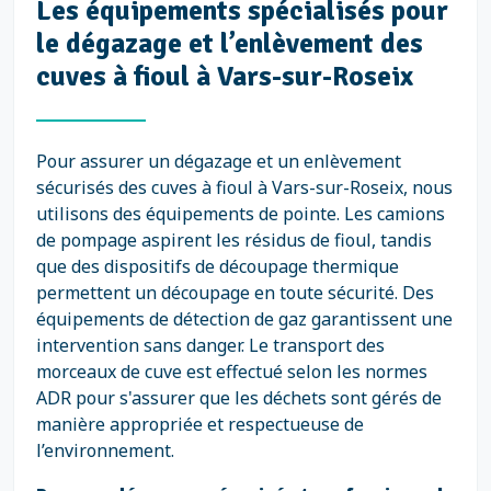
Les équipements spécialisés pour
le dégazage et l’enlèvement des
cuves à fioul à Vars-sur-Roseix
Pour assurer un dégazage et un enlèvement
sécurisés des cuves à fioul à Vars-sur-Roseix, nous
utilisons des équipements de pointe. Les camions
de pompage aspirent les résidus de fioul, tandis
que des dispositifs de découpage thermique
permettent un découpage en toute sécurité. Des
équipements de détection de gaz garantissent une
intervention sans danger. Le transport des
morceaux de cuve est effectué selon les normes
ADR pour s'assurer que les déchets sont gérés de
manière appropriée et respectueuse de
l’environnement.