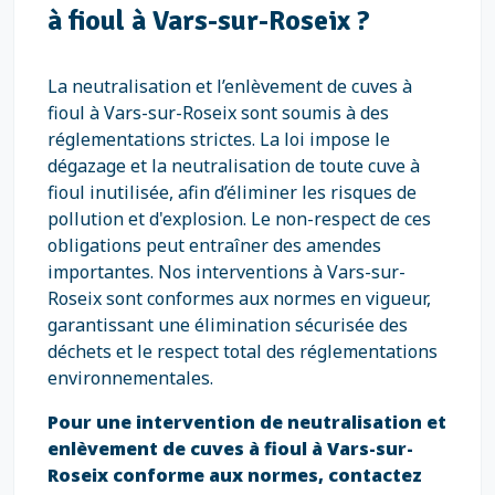
à fioul à Vars-sur-Roseix ?
La neutralisation et l’enlèvement de cuves à
fioul à Vars-sur-Roseix sont soumis à des
réglementations strictes. La loi impose le
dégazage et la neutralisation de toute cuve à
fioul inutilisée, afin d’éliminer les risques de
pollution et d'explosion. Le non-respect de ces
obligations peut entraîner des amendes
importantes. Nos interventions à Vars-sur-
Roseix sont conformes aux normes en vigueur,
garantissant une élimination sécurisée des
déchets et le respect total des réglementations
environnementales.
Pour une intervention de neutralisation et
enlèvement de cuves à fioul à Vars-sur-
Roseix conforme aux normes, contactez