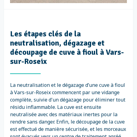
Les étapes clés de la
neutralisation, dégazage et
découpage de cuve à fioul à Vars-
sur-Roseix
La neutralisation et le dégazage d’une cuve à fioul
à Vars-sur-Roseix commencent par une vidange
complète, suivie d'un dégazage pour éliminer tout
résidu inflammable. La cuve est ensuite
neutralisée avec des matériaux inertes pour la
rendre sans danger. Enfin, le découpage de la cuve
est effectué de manière sécurisée, et les morceaux
sont évacués vers un centre de traitement agréé.