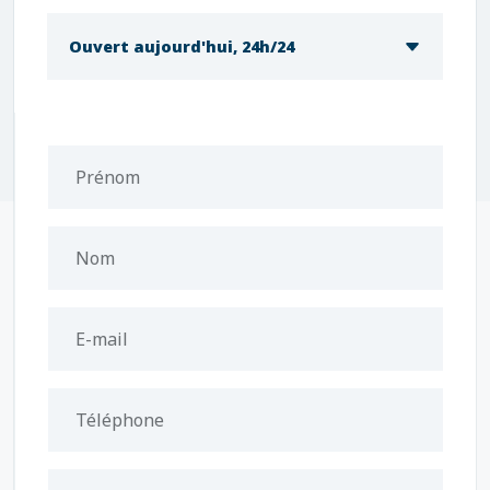
Ouvert aujourd'hui, 24h/24
Prénom
Nom
E-mail
Téléphone