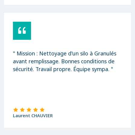
" Mission : Nettoyage d'un silo à Granulés
avant remplissage. Bonnes conditions de
sécurité. Travail propre. Équipe sympa. "
Laurent CHAUVIER