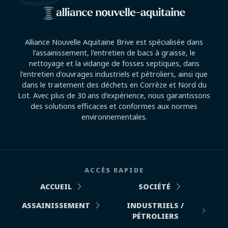
Alliance Nouvelle Aquitaine Brive est spécialisée dans
l’assainissement, l'entretien de bacs à graisse, le
nettoyage et la vidange de fosses septiques, dans
l'entretien d'ouvrages industriels et pétroliers, ainsi que
dans le traitement des déchets en Corrèze et Nord du
Lot. Avec plus de 30 ans d'expérience, nous garantissons
des solutions efficaces et conformes aux normes
environnementales.
ACCÈS RAPIDE
ACCUEIL
SOCIÉTÉ
ASSAINISSEMENT
INDUSTRIELS /
PÉTROLIERS