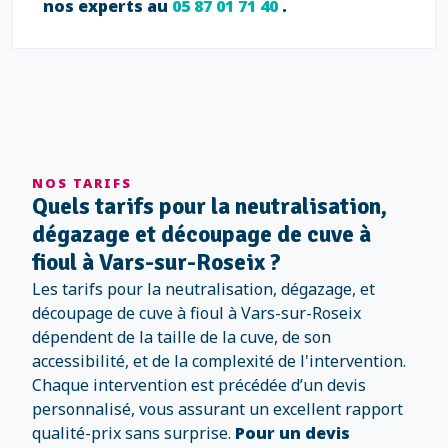
nos experts au
05 87 01 71 40
.
NOS TARIFS
Quels tarifs pour la neutralisation,
dégazage et découpage de cuve à
fioul à Vars-sur-Roseix ?
Les tarifs pour la neutralisation, dégazage, et
découpage de cuve à fioul à Vars-sur-Roseix
dépendent de la taille de la cuve, de son
accessibilité, et de la complexité de l'intervention.
Chaque intervention est précédée d’un devis
personnalisé, vous assurant un excellent rapport
qualité-prix sans surprise.
Pour un devis