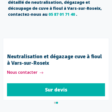
détaillé de neutralisation, dégazage et
découpage de cuve à fioul à Vars-sur-Roseix,
contactez-nous au
05 87 01 71 40
.
Neutralisation et dégazage cuve à fioul
à Vars-sur-Roseix
Nous contacter
Sur devis