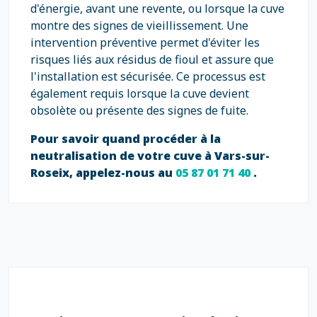
d'énergie, avant une revente, ou lorsque la cuve
montre des signes de vieillissement. Une
intervention préventive permet d'éviter les
risques liés aux résidus de fioul et assure que
l'installation est sécurisée. Ce processus est
également requis lorsque la cuve devient
obsolète ou présente des signes de fuite.
Pour savoir quand procéder à la
neutralisation de votre cuve à Vars-sur-
Roseix, appelez-nous au
05 87 01 71 40
.