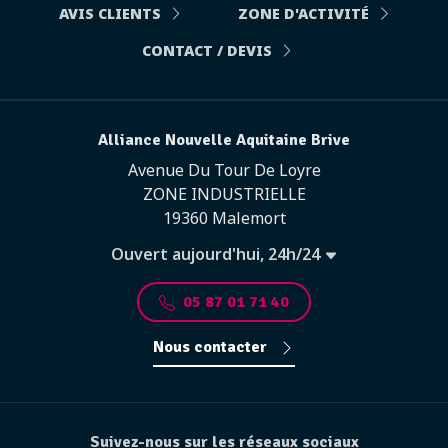
AVIS CLIENTS
ZONE D'ACTIVITÉ
CONTACT / DEVIS
Alliance Nouvelle Aquitaine Brive
Avenue Du Tour De Loyre
ZONE INDUSTRIELLE
19360 Malemort
Ouvert aujourd'hui, 24h/24
05 87 01 71 40
Nous contacter
Suivez-nous sur les réseaux sociaux