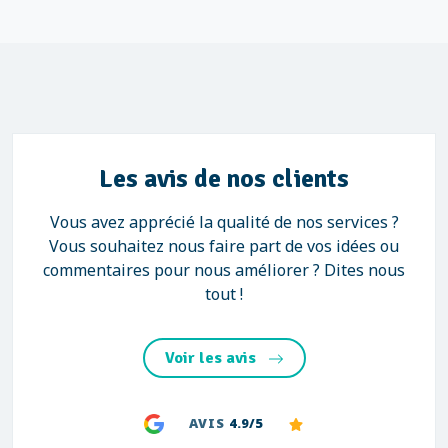
Les avis de nos clients
Vous avez apprécié la qualité de nos services ?
Vous souhaitez nous faire part de vos idées ou
commentaires pour nous améliorer ? Dites nous
tout !
Voir les avis
AVIS
4.9/5