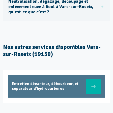
Neutralisation, dégazage, découpage et
enlèvement cuve à fioul à Vars-sur-Roseix,
qu'est-ce que c'est ?
Nos autres services disponibles Vars-
sur-Roseix (19130)
Entretien décanteur, débourbeur, et
séparateur d'hydrocarbures