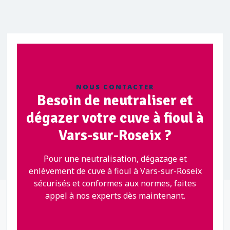
NOUS CONTACTER
Besoin de neutraliser et
dégazer votre cuve à fioul à
Vars-sur-Roseix ?
Pour une neutralisation, dégazage et
enlèvement de cuve à fioul à Vars-sur-Roseix
sécurisés et conformes aux normes, faites
appel à nos experts dès maintenant.