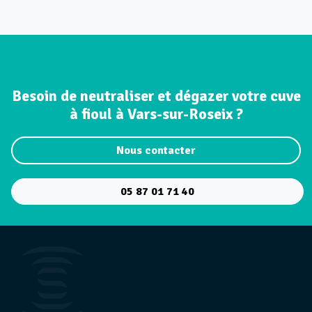
Besoin de neutraliser et dégazer votre cuve
à fioul à Vars-sur-Roseix ?
Nous contacter
05 87 01 71 40