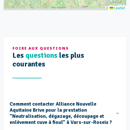
Leaflet
FOIRE AUX QUESTIONS
Les
questions
les plus
courantes
Comment contacter Alliance Nouvelle
Aquitaine Brive pour la prestation
"Neutralisation, dégazage, découpage et
enlèvement cuve à fioul" à Vars-sur-Roseix ?