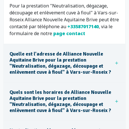
Pour la prestation "Neutralisation, dégazage,
découpage et enlèvement cuve à fioul" à Vars-sur-
Roseix Alliance Nouvelle Aquitaine Brive peut être
contacté par téléphone au
+33587017140
, via le
formulaire de notre
page contact
Quelle est l'adresse de Alliance Nouvelle
Aquitaine Brive pour la prestation
"Neutralisation, dégazage, découpage et
enlèvement cuve à fioul" à Vars-sur-Roseix ?
Quels sont les horaires de Alliance Nouvelle
Aquitaine Brive pour la prestation
"Neutralisation, dégazage, découpage et
enlèvement cuve à fioul" à Vars-sur-Roseix ?