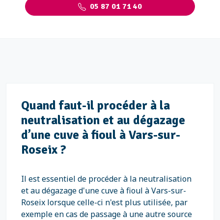
05 87 01 71 40
Quand faut-il procéder à la
neutralisation et au dégazage
d’une cuve à fioul à Vars-sur-
Roseix ?
Il est essentiel de procéder à la neutralisation
et au dégazage d'une cuve à fioul à Vars-sur-
Roseix lorsque celle-ci n'est plus utilisée, par
exemple en cas de passage à une autre source