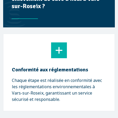
sur-Roseix ?
Conformité aux réglementations
Chaque étape est réalisée en conformité avec
les réglementations environnementales à
Vars-sur-Roseix, garantissant un service
sécurisé et responsable.