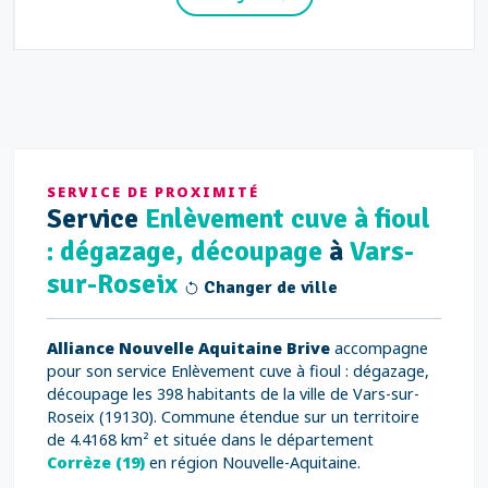
SERVICE DE PROXIMITÉ
Service
Enlèvement cuve à fioul
: dégazage, découpage
à
Vars-
sur-Roseix
Changer de ville
Alliance Nouvelle Aquitaine Brive
accompagne
pour son service Enlèvement cuve à fioul : dégazage,
découpage les 398 habitants de la ville de Vars-sur-
Roseix (19130). Commune étendue sur un territoire
de 4.4168 km² et située dans le département
Corrèze (19)
en région Nouvelle-Aquitaine.