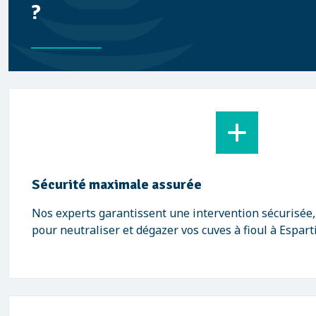
?
Sécurité maximale assurée
Nos experts garantissent une intervention sécurisée
pour neutraliser et dégazer vos cuves à fioul à Espart