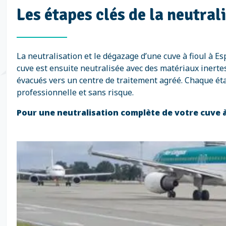
Les étapes clés de la neutral
La neutralisation et le dégazage d’une cuve à fioul à 
cuve est ensuite neutralisée avec des matériaux inertes
évacués vers un centre de traitement agréé. Chaque ét
professionnelle et sans risque.
Pour une neutralisation complète de votre cuve à