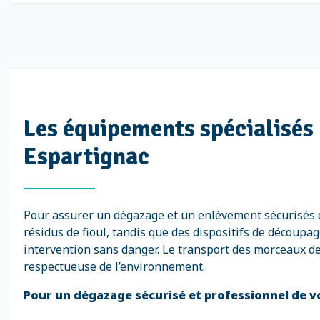
Les équipements spécialisés 
Espartignac
Pour assurer un dégazage et un enlèvement sécurisés d
résidus de fioul, tandis que des dispositifs de décou
intervention sans danger. Le transport des morceaux de
respectueuse de l’environnement.
Pour un dégazage sécurisé et professionnel de vot