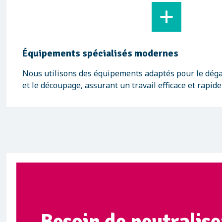
Équipements spécialisés modernes
Nous utilisons des équipements adaptés pour le déga
et le découpage, assurant un travail efficace et rapide
Besoin de neutralise