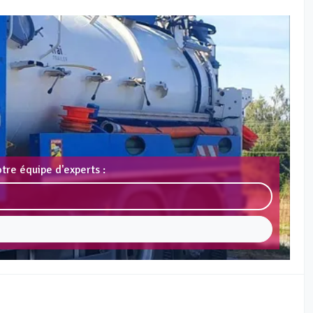
tre équipe d'experts :