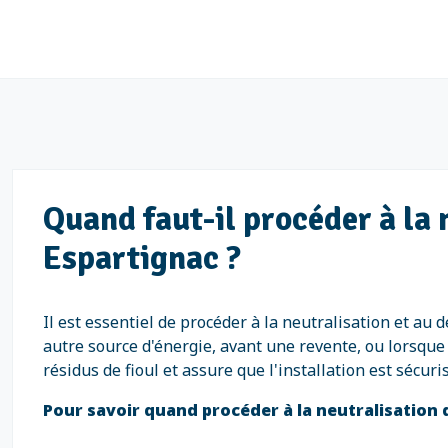
Quand faut-il procéder à la 
Espartignac ?
Il est essentiel de procéder à la neutralisation et au 
autre source d'énergie, avant une revente, ou lorsque 
résidus de fioul et assure que l'installation est sécu
Pour savoir quand procéder à la neutralisation 