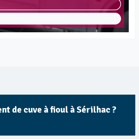
t de cuve à fioul à Sérilhac ?