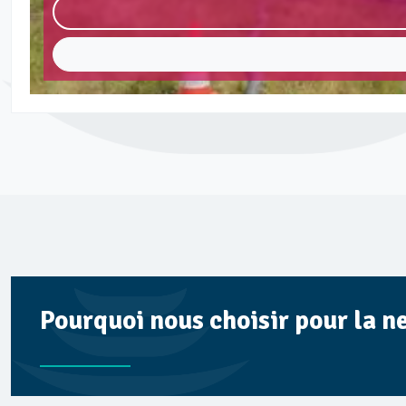
Pourquoi nous choisir pour la n