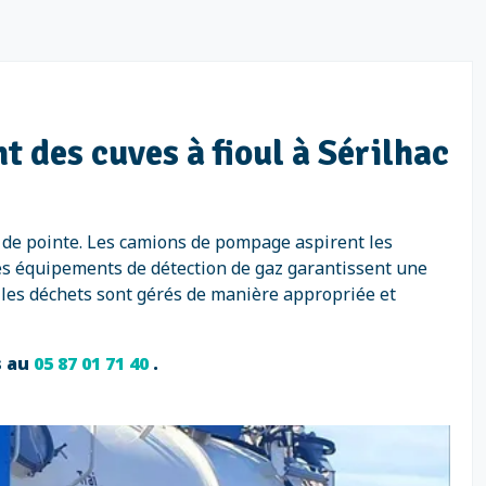
 des cuves à fioul à Sérilhac
 de pointe. Les camions de pompage aspirent les
Des équipements de détection de gaz garantissent une
 les déchets sont gérés de manière appropriée et
s au
05 87 01 71 40
.