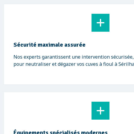
Sécurité maximale assurée
Nos experts garantissent une intervention sécurisée
pour neutraliser et dégazer vos cuves à fioul à Sérilha
Équipements spécialisés modernes