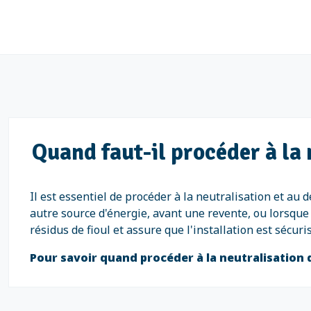
Quand faut-il procéder à la 
Il est essentiel de procéder à la neutralisation et au 
autre source d'énergie, avant une revente, ou lorsque 
résidus de fioul et assure que l'installation est sécu
Pour savoir quand procéder à la neutralisation 