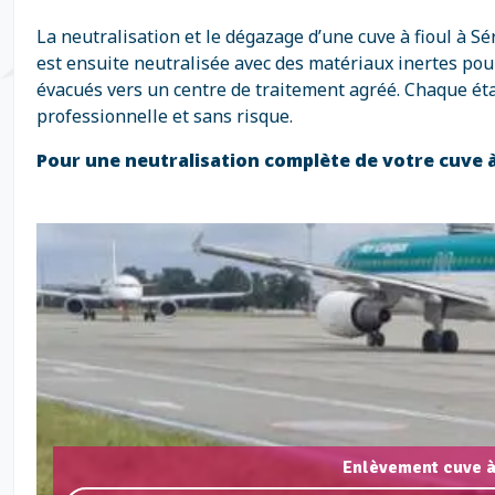
La neutralisation et le dégazage d’une cuve à fioul à 
est ensuite neutralisée avec des matériaux inertes pour
évacués vers un centre de traitement agréé. Chaque ét
professionnelle et sans risque.
Pour une neutralisation complète de votre cuve à
Enlèvement cuve à