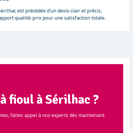
rilhac est précédée d’un devis clair et précis,
pport qualité-prix pour une satisfaction totale.
à fioul à Sérilhac ?
mes, faites appel à nos experts dès maintenant.