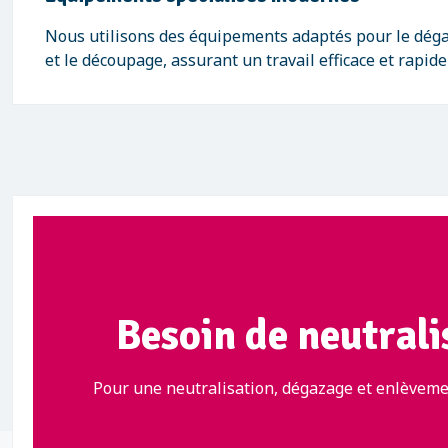
Nous utilisons des équipements adaptés pour le déga
et le découpage, assurant un travail efficace et rapide
Besoin de neutralis
Pour une neutralisation, dégazage et enlèvemen