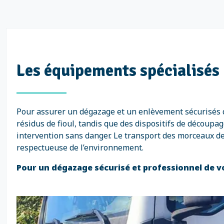
Les équipements spécialisés 
Pour assurer un dégazage et un enlèvement sécurisés d
résidus de fioul, tandis que des dispositifs de décou
intervention sans danger. Le transport des morceaux de
respectueuse de l’environnement.
Pour un dégazage sécurisé et professionnel de vot