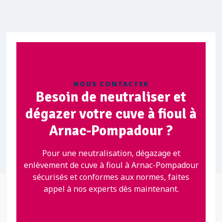
NOUS CONTACTER
Besoin de neutraliser et
dégazer votre cuve à fioul à
Arnac-Pompadour ?
Pour une neutralisation, dégazage et
enlèvement de cuve à fioul à Arnac-Pompadour
sécurisés et conformes aux normes, faites
appel à nos experts dès maintenant.