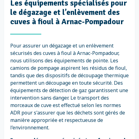
Les équipements spécialisés pour
le dégazage et l’enlèvement des
cuves à fioul à Arnac-Pompadour
Pour assurer un dégazage et un enlèvement
sécurisés des cuves à fioul à Arnac-Pompadour,
nous utilisons des équipements de pointe. Les
camions de pompage aspirent les résidus de fioul,
tandis que des dispositifs de découpage thermique
permettent un découpage en toute sécurité. Des
équipements de détection de gaz garantissent une
intervention sans danger. Le transport des
morceaux de cuve est effectué selon les normes
ADR pour s'assurer que les déchets sont gérés de
manière appropriée et respectueuse de
l’environnement.