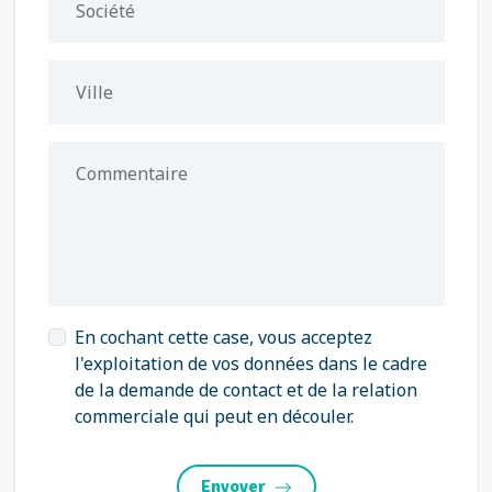
Société
Ville
Commentaire
En cochant cette case, vous acceptez
l'exploitation de vos données dans le cadre
de la demande de contact et de la relation
commerciale qui peut en découler.
Envoyer