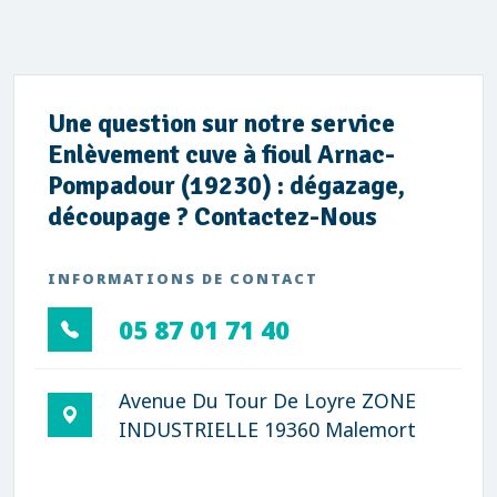
Une question sur notre service
Enlèvement cuve à fioul Arnac-
Pompadour (19230) : dégazage,
découpage ? Contactez-Nous
INFORMATIONS DE CONTACT
05 87 01 71 40
Avenue Du Tour De Loyre ZONE
INDUSTRIELLE 19360 Malemort