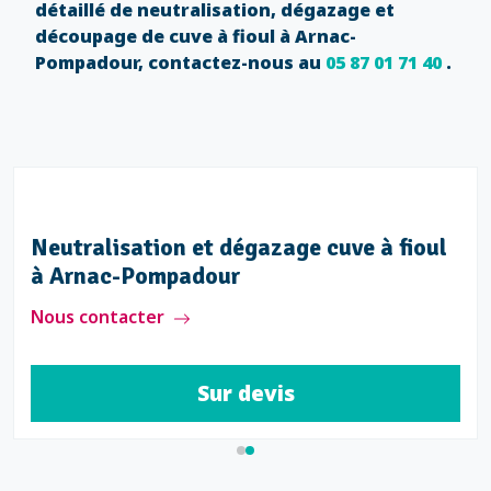
détaillé de neutralisation, dégazage et
découpage de cuve à fioul à Arnac-
Pompadour, contactez-nous au
05 87 01 71 40
.
Neutralisation et dégazage cuve à fioul
à Arnac-Pompadour
Nous contacter
Sur devis