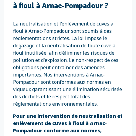
à fioul à Arnac-Pompadour ?
La neutralisation et l’enlèvement de cuves à
fioul à Arnac-Pompadour sont soumis à des
réglementations strictes. La loi impose le
dégazage et la neutralisation de toute cuve à
fioul inutilisée, afin d’éliminer les risques de
pollution et d'explosion. Le non-respect de ces
obligations peut entraîner des amendes
importantes. Nos interventions à Arnac-
Pompadour sont conformes aux normes en
vigueur, garantissant une élimination sécurisée
des déchets et le respect total des
réglementations environnementales.
Pour une intervention de neutralisation et
enlèvement de cuves à fioul à Arnac-
Pompadour conforme aux normes,