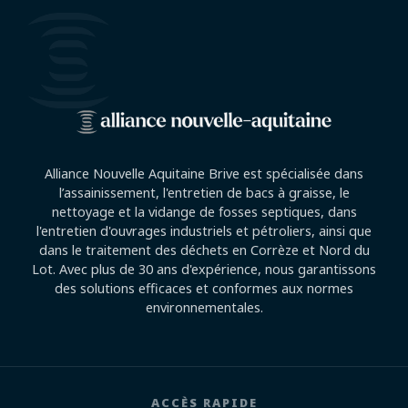
Alliance Nouvelle Aquitaine Brive est spécialisée dans
l’assainissement, l'entretien de bacs à graisse, le
nettoyage et la vidange de fosses septiques, dans
l'entretien d'ouvrages industriels et pétroliers, ainsi que
dans le traitement des déchets en Corrèze et Nord du
Lot. Avec plus de 30 ans d'expérience, nous garantissons
des solutions efficaces et conformes aux normes
environnementales.
ACCÈS RAPIDE