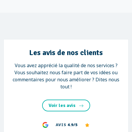
Les avis de nos clients
Vous avez apprécié la qualité de nos services ?
Vous souhaitez nous faire part de vos idées ou
commentaires pour nous améliorer ? Dites nous
tout !
Voir les avis
AVIS
4.9/5