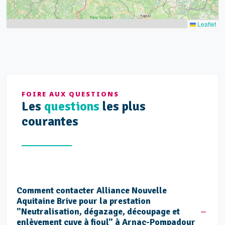
Leaflet
FOIRE AUX QUESTIONS
Les
questions
les plus
courantes
Comment contacter Alliance Nouvelle
Aquitaine Brive pour la prestation
"Neutralisation, dégazage, découpage et
enlèvement cuve à fioul" à Arnac-Pompadour