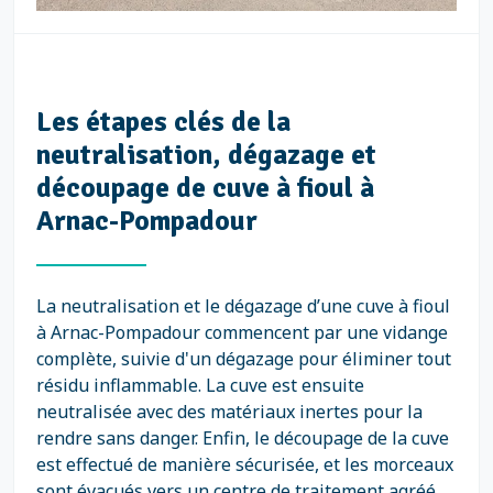
Les étapes clés de la
neutralisation, dégazage et
découpage de cuve à fioul à
Arnac-Pompadour
La neutralisation et le dégazage d’une cuve à fioul
à Arnac-Pompadour commencent par une vidange
complète, suivie d'un dégazage pour éliminer tout
résidu inflammable. La cuve est ensuite
neutralisée avec des matériaux inertes pour la
rendre sans danger. Enfin, le découpage de la cuve
est effectué de manière sécurisée, et les morceaux
sont évacués vers un centre de traitement agréé.