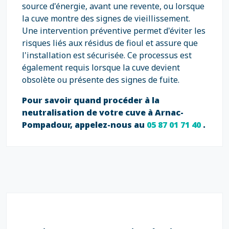
source d'énergie, avant une revente, ou lorsque
la cuve montre des signes de vieillissement.
Une intervention préventive permet d'éviter les
risques liés aux résidus de fioul et assure que
l'installation est sécurisée. Ce processus est
également requis lorsque la cuve devient
obsolète ou présente des signes de fuite.
Pour savoir quand procéder à la
neutralisation de votre cuve à Arnac-
Pompadour, appelez-nous au
05 87 01 71 40
.