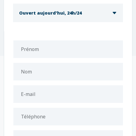
Ouvert aujourd'hui, 24h/24
Prénom
Nom
E-mail
Téléphone