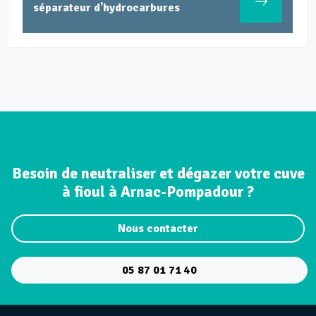
séparateur d'hydrocarbures
Besoin de neutraliser et dégazer votre cuve
à fioul à Arnac-Pompadour ?
Nous contacter
05 87 01 71 40