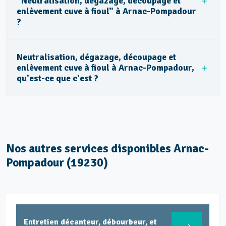
"Neutralisation, dégazage, découpage et
enlèvement cuve à fioul" à Arnac-Pompadour
?
Neutralisation, dégazage, découpage et
enlèvement cuve à fioul à Arnac-Pompadour,
qu'est-ce que c'est ?
Nos autres services disponibles Arnac-
Pompadour (19230)
Entretien décanteur, débourbeur, et