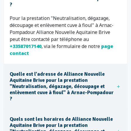
?
Pour la prestation "Neutralisation, dégazage,
découpage et enlèvement cuve à fioul" à Arnac-
Pompadour Alliance Nouvelle Aquitaine Brive
peut être contacté par téléphone au
+33587017140
, via le formulaire de notre
page
contact
Quelle est l'adresse de Alliance Nouvelle
Aquitaine Brive pour la prestation
"Neutralisation, dégazage, découpage et
enlèvement cuve à fioul" à Arnac-Pompadour
?
Quels sont les horaires de Alliance Nouvelle
Aquitaine Brive pour la prestation