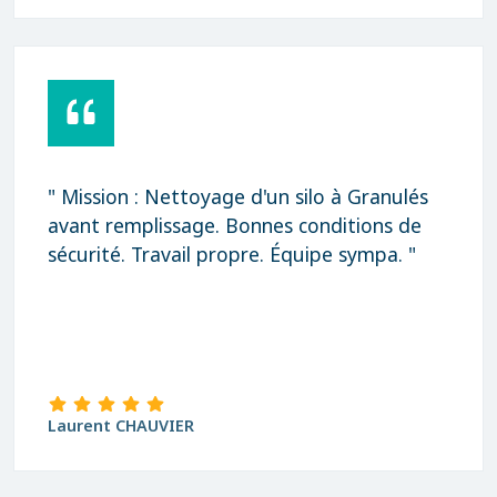
" Mission : Nettoyage d'un silo à Granulés
avant remplissage. Bonnes conditions de
sécurité. Travail propre. Équipe sympa. "
Laurent CHAUVIER