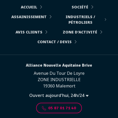
ACCUEIL
SOCIÉTÉ
ASSAINISSEMENT
INDUSTRIELS /
PÉTROLIERS
AVIS CLIENTS
ZONE D'ACTIVITÉ
CONTACT / DEVIS
Alliance Nouvelle Aquitaine Brive
Avenue Du Tour De Loyre
ZONE INDUSTRIELLE
19360 Malemort
Ouvert aujourd'hui, 24h/24
05 87 01 71 40