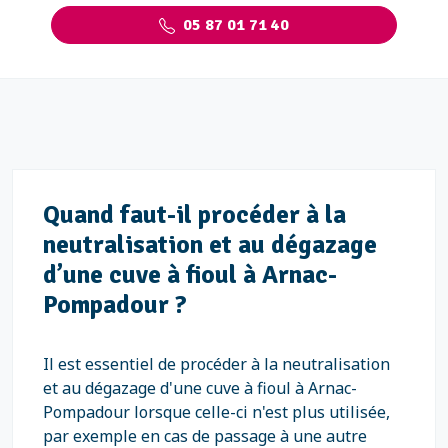
05 87 01 71 40
Quand faut-il procéder à la
neutralisation et au dégazage
d’une cuve à fioul à Arnac-
Pompadour ?
Il est essentiel de procéder à la neutralisation
et au dégazage d'une cuve à fioul à Arnac-
Pompadour lorsque celle-ci n'est plus utilisée,
par exemple en cas de passage à une autre