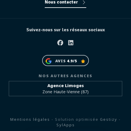
Nous contacter
Suivez-nous sur les réseaux sociaux
Facebook
Linkedin
AVIS
4.9/5
NOS AUTRES AGENCES
Agence Limoges
Zone Haute-Vienne (87)
Mentions légales
- Solution optimisée
Gestizy
-
SylApps