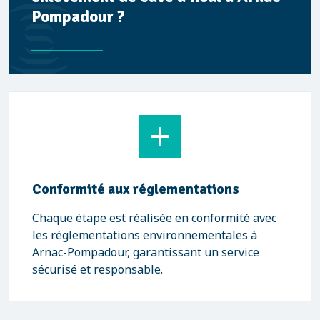
Pompadour ?
Conformité aux réglementations
Chaque étape est réalisée en conformité avec
les réglementations environnementales à
Arnac-Pompadour, garantissant un service
sécurisé et responsable.