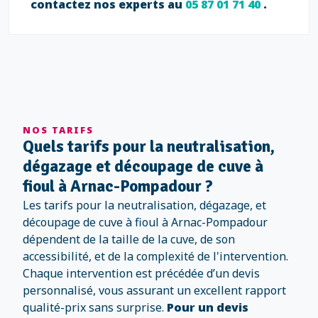
contactez nos experts au
05 87 01 71 40
.
NOS TARIFS
Quels tarifs pour la neutralisation,
dégazage et découpage de cuve à
fioul à Arnac-Pompadour ?
Les tarifs pour la neutralisation, dégazage, et
découpage de cuve à fioul à Arnac-Pompadour
dépendent de la taille de la cuve, de son
accessibilité, et de la complexité de l'intervention.
Chaque intervention est précédée d’un devis
personnalisé, vous assurant un excellent rapport
qualité-prix sans surprise.
Pour un devis