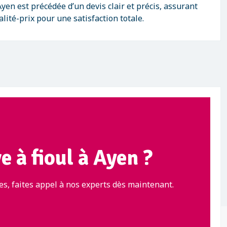
yen est précédée d’un devis clair et précis, assurant
lité-prix pour une satisfaction totale.
e à fioul à Ayen ?
s, faites appel à nos experts dès maintenant.