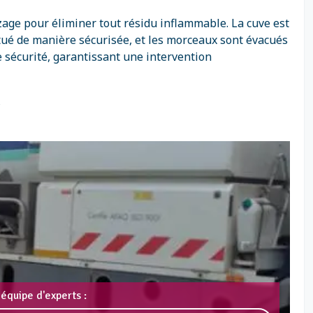
zage pour éliminer tout résidu inflammable. La cuve est
ctué de manière sécurisée, et les morceaux sont évacués
 sécurité, garantissant une intervention
.
équipe d'experts :