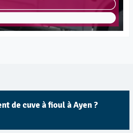
t de cuve à fioul à Ayen ?