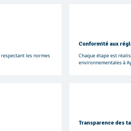
Conformité aux rég
, respectant les normes
Chaque étape est réalis
environnementales à Aye
Transparence des ta