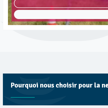
Pourquoi nous choisir pour la n