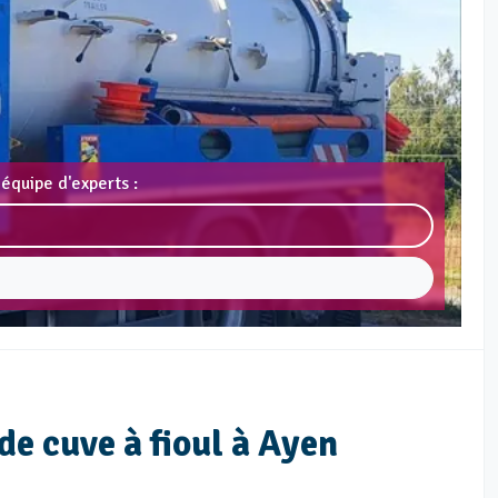
équipe d'experts :
de cuve à fioul à Ayen