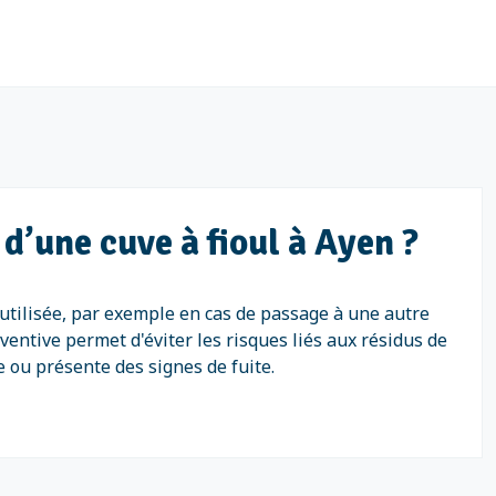
d’une cuve à fioul à Ayen ?
s utilisée, par exemple en cas de passage à une autre
entive permet d'éviter les risques liés aux résidus de
e ou présente des signes de fuite.