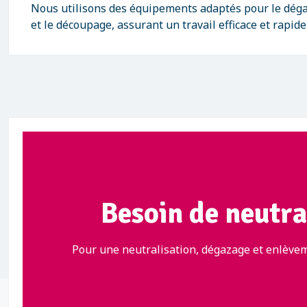
Nous utilisons des équipements adaptés pour le déga
et le découpage, assurant un travail efficace et rapide
Besoin de neutral
Pour une neutralisation, dégazage et enlèvem