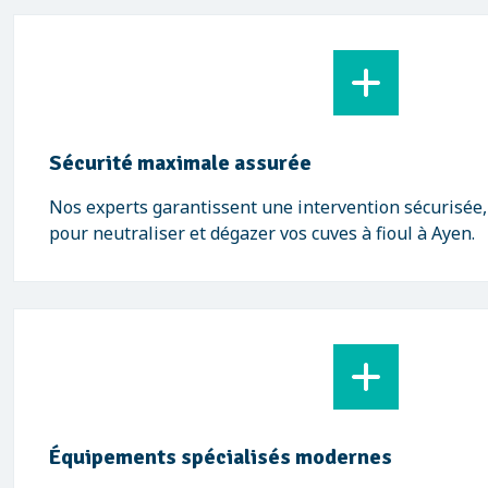
Sécurité maximale assurée
Nos experts garantissent une intervention sécurisée
pour neutraliser et dégazer vos cuves à fioul à Ayen.
Équipements spécialisés modernes