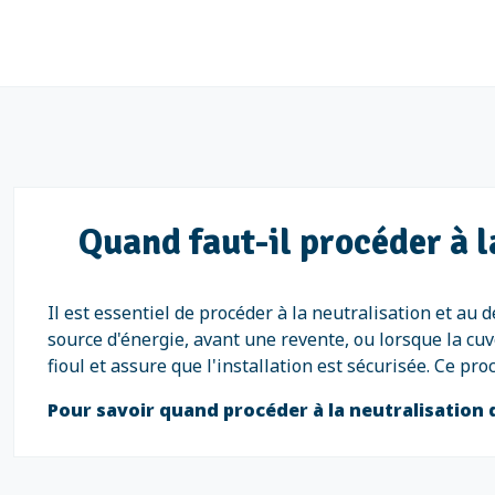
Quand faut-il procéder à l
Il est essentiel de procéder à la neutralisation et au 
source d'énergie, avant une revente, ou lorsque la cuv
fioul et assure que l'installation est sécurisée. Ce p
Pour savoir quand procéder à la neutralisation