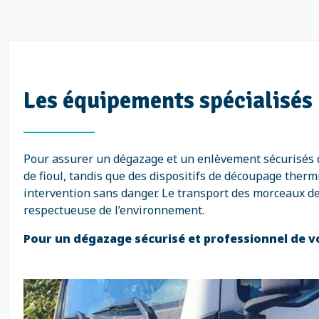
Les équipements spécialisés 
Pour assurer un dégazage et un enlèvement sécurisés d
de fioul, tandis que des dispositifs de découpage the
intervention sans danger. Le transport des morceaux de
respectueuse de l’environnement.
Pour un dégazage sécurisé et professionnel de vot