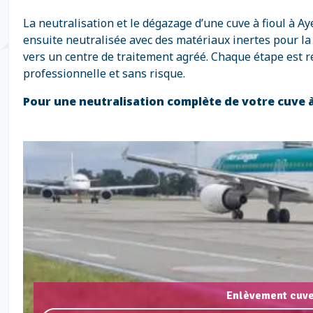
La neutralisation et le dégazage d’une cuve à fioul à 
ensuite neutralisée avec des matériaux inertes pour la 
vers un centre de traitement agréé. Chaque étape est r
professionnelle et sans risque.
Pour une neutralisation complète de votre cuve à
Enlèvement cuve