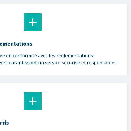
lementations
ée en conformité avec les réglementations
n, garantissant un service sécurisé et responsable.
rifs