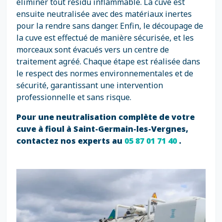
éliminer tout résidu inflammable. La cuve est
ensuite neutralisée avec des matériaux inertes
pour la rendre sans danger. Enfin, le découpage de
la cuve est effectué de manière sécurisée, et les
morceaux sont évacués vers un centre de
traitement agréé. Chaque étape est réalisée dans
le respect des normes environnementales et de
sécurité, garantissant une intervention
professionnelle et sans risque.
Pour une neutralisation complète de votre
cuve à fioul à Saint-Germain-les-Vergnes,
contactez nos experts au
05 87 01 71 40
.