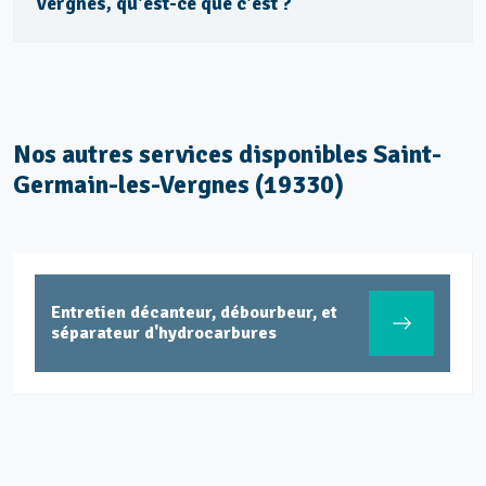
Vergnes, qu'est-ce que c'est ?
Nos autres services disponibles Saint-
Germain-les-Vergnes (19330)
Entretien décanteur, débourbeur, et
séparateur d'hydrocarbures