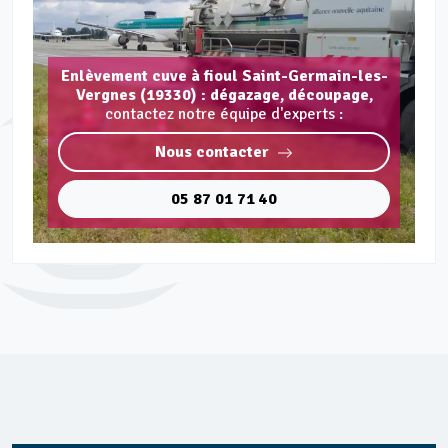
Enlèvement cuve à fioul Saint-Germain-les-
Vergnes (19330) : dégazage, découpage,
contactez notre équipe d'experts :
Nous contacter
05 87 01 71 40