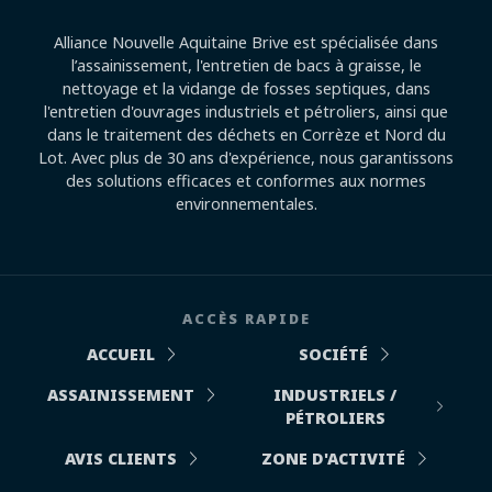
Alliance Nouvelle Aquitaine Brive est spécialisée dans
l’assainissement, l'entretien de bacs à graisse, le
nettoyage et la vidange de fosses septiques, dans
l'entretien d'ouvrages industriels et pétroliers, ainsi que
dans le traitement des déchets en Corrèze et Nord du
Lot. Avec plus de 30 ans d'expérience, nous garantissons
des solutions efficaces et conformes aux normes
environnementales.
ACCÈS RAPIDE
ACCUEIL
SOCIÉTÉ
ASSAINISSEMENT
INDUSTRIELS /
PÉTROLIERS
AVIS CLIENTS
ZONE D'ACTIVITÉ