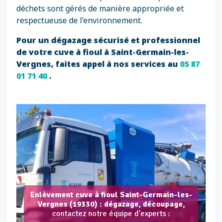
déchets sont gérés de manière appropriée et
respectueuse de l’environnement.
Pour un dégazage sécurisé et professionnel
de votre cuve à fioul à Saint-Germain-les-
Vergnes, faites appel à nos services au
05 87
01 71 40
.
Enlèvement cuve à fioul Saint-Germain-les-
Vergnes (19330) : dégazage, découpage,
contactez notre équipe d'experts :