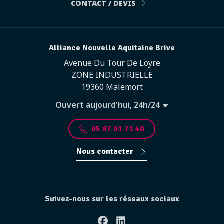
CONTACT / DEVIS
Alliance Nouvelle Aquitaine Brive
Avenue Du Tour De Loyre
ZONE INDUSTRIELLE
19360 Malemort
Ouvert aujourd'hui, 24h/24
05 87 01 71 40
Nous contacter
Suivez-nous sur les réseaux sociaux