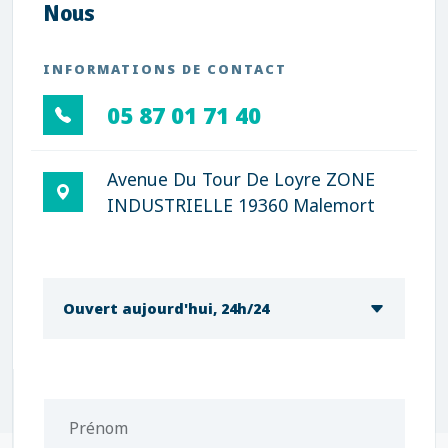
Nous
INFORMATIONS DE CONTACT
05 87 01 71 40
Avenue Du Tour De Loyre ZONE
INDUSTRIELLE 19360 Malemort
Ouvert aujourd'hui, 24h/24
Prénom