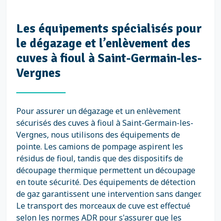
Les équipements spécialisés pour
le dégazage et l’enlèvement des
cuves à fioul à Saint-Germain-les-
Vergnes
Pour assurer un dégazage et un enlèvement
sécurisés des cuves à fioul à Saint-Germain-les-
Vergnes, nous utilisons des équipements de
pointe. Les camions de pompage aspirent les
résidus de fioul, tandis que des dispositifs de
découpage thermique permettent un découpage
en toute sécurité. Des équipements de détection
de gaz garantissent une intervention sans danger.
Le transport des morceaux de cuve est effectué
selon les normes ADR pour s'assurer que les