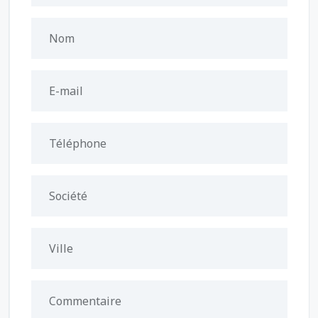
Nom
E-mail
Téléphone
Société
Ville
Commentaire