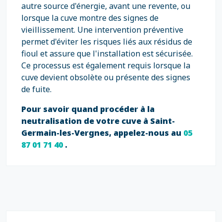
autre source d'énergie, avant une revente, ou
lorsque la cuve montre des signes de
vieillissement. Une intervention préventive
permet d'éviter les risques liés aux résidus de
fioul et assure que l'installation est sécurisée.
Ce processus est également requis lorsque la
cuve devient obsolète ou présente des signes
de fuite.
Pour savoir quand procéder à la
neutralisation de votre cuve à Saint-
Germain-les-Vergnes, appelez-nous au
05
87 01 71 40
.