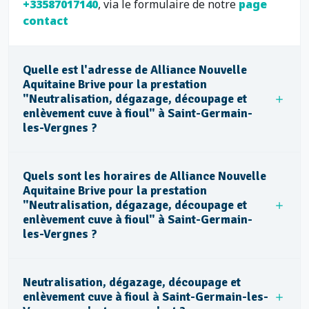
+33587017140
, via le formulaire de notre
page
contact
Quelle est l'adresse de Alliance Nouvelle
Aquitaine Brive pour la prestation
"Neutralisation, dégazage, découpage et
enlèvement cuve à fioul" à Saint-Germain-
les-Vergnes ?
Quels sont les horaires de Alliance Nouvelle
Aquitaine Brive pour la prestation
"Neutralisation, dégazage, découpage et
enlèvement cuve à fioul" à Saint-Germain-
les-Vergnes ?
Neutralisation, dégazage, découpage et
enlèvement cuve à fioul à Saint-Germain-les-