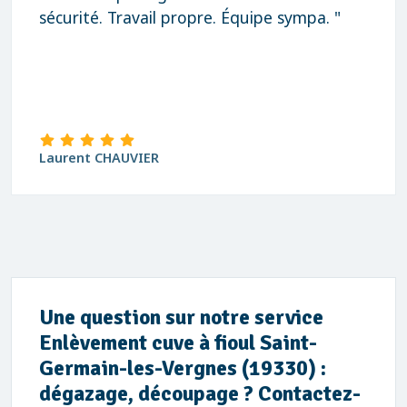
sécurité. Travail propre. Équipe sympa. "
Laurent CHAUVIER
Une question sur notre service
Enlèvement cuve à fioul Saint-
Germain-les-Vergnes (19330) :
dégazage, découpage ? Contactez-