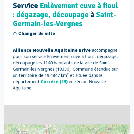
Service
Enlèvement cuve à fioul
: dégazage, découpage
à
Saint-
Germain-les-Vergnes
Changer de ville
Alliance Nouvelle Aquitaine Brive
accompagne
pour son service Enlèvement cuve à fioul : dégazage,
découpage les 1140 habitants de la ville de Saint-
Germain-les-Vergnes (19330). Commune étendue sur
un territoire de 19.4847 km² et située dans le
département
Corrèze (19)
en région Nouvelle-
Aquitaine.