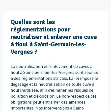
Quelles sont les
réglementations pour
neutraliser et enlever une cuve
à fioul à Saint-Germain-les-
Vergnes ?
La neutralisation et l’enlèvement de cuves à
fioul à Saint-Germain-les-Vergnes sont soumis
à des réglementations strictes. La loi impose le
dégazage et la neutralisation de toute cuve à
fioul inutilisée, afin d’éliminer les risques de
pollution et d'explosion. Le non-respect de ces
obligations peut entraîner des amendes
importantes. Nos interventions à Saint-