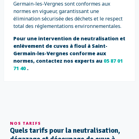
Germain-les-Vergnes sont conformes aux
normes en vigueur, garantissant une
élimination sécurisée des déchets et le respect
total des réglementations environnementales.
Pour une intervention de neutralisation et
enlèvement de cuves à fioul à Saint-
Germain-les-Vergnes conforme aux
normes, contactez nos experts au
05 87 01
71 40
.
NOS TARIFS
Quels tarifs pour la neutralisation,