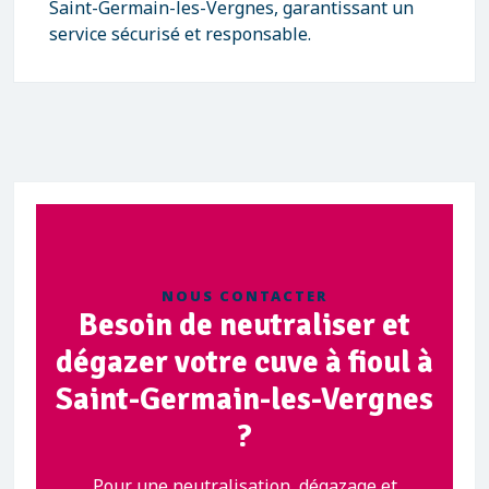
Saint-Germain-les-Vergnes, garantissant un
service sécurisé et responsable.
NOUS CONTACTER
Besoin de neutraliser et
dégazer votre cuve à fioul à
Saint-Germain-les-Vergnes
?
Pour une neutralisation, dégazage et