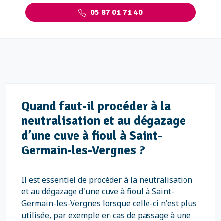
05 87 01 71 40
Quand faut-il procéder à la
neutralisation et au dégazage
d’une cuve à fioul à Saint-
Germain-les-Vergnes ?
Il est essentiel de procéder à la neutralisation
et au dégazage d'une cuve à fioul à Saint-
Germain-les-Vergnes lorsque celle-ci n'est plus
utilisée, par exemple en cas de passage à une