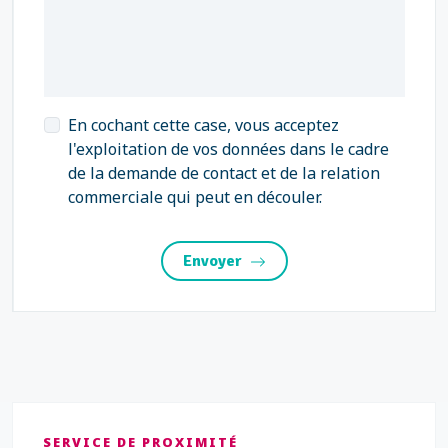
En cochant cette case, vous acceptez
l'exploitation de vos données dans le cadre
de la demande de contact et de la relation
commerciale qui peut en découler.
Envoyer
SERVICE DE PROXIMITÉ