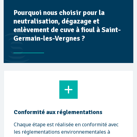
Pourquoi nous choisir pour la
neutralisation, dégazage et
enlèvement de cuve à fioul à Saint-
Germain-les-Vergnes ?
Conformité aux réglementations
Chaque étape est réalisée en conformité avec
les réglementations environnementales à