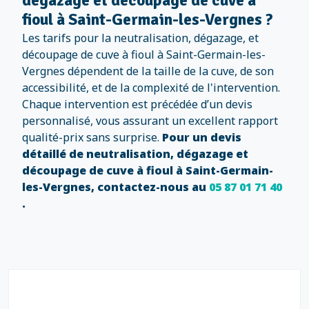
dégazage et découpage de cuve à
fioul à Saint-Germain-les-Vergnes ?
Les tarifs pour la neutralisation, dégazage, et
découpage de cuve à fioul à Saint-Germain-les-
Vergnes dépendent de la taille de la cuve, de son
accessibilité, et de la complexité de l'intervention.
Chaque intervention est précédée d’un devis
personnalisé, vous assurant un excellent rapport
qualité-prix sans surprise.
Pour un devis
détaillé de neutralisation, dégazage et
découpage de cuve à fioul à Saint-Germain-
les-Vergnes, contactez-nous au
05 87 01 71 40
.