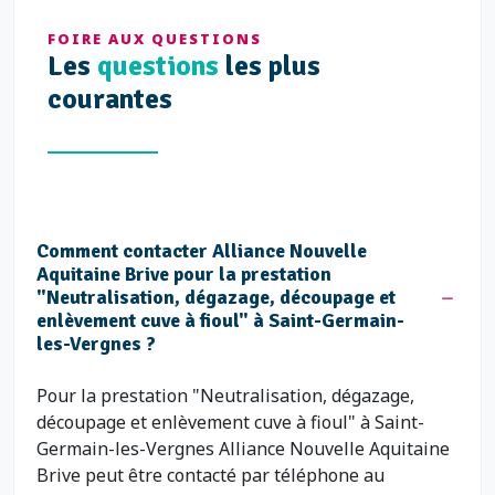
FOIRE AUX QUESTIONS
Les
questions
les plus
courantes
Comment contacter Alliance Nouvelle
Aquitaine Brive pour la prestation
"Neutralisation, dégazage, découpage et
enlèvement cuve à fioul" à Saint-Germain-
les-Vergnes ?
Pour la prestation "Neutralisation, dégazage,
découpage et enlèvement cuve à fioul" à Saint-
Germain-les-Vergnes Alliance Nouvelle Aquitaine
Brive peut être contacté par téléphone au