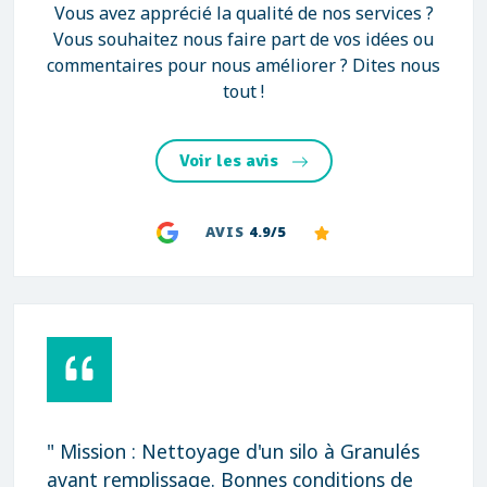
Vous avez apprécié la qualité de nos services ?
Vous souhaitez nous faire part de vos idées ou
commentaires pour nous améliorer ? Dites nous
tout !
Voir les avis
AVIS
4.9/5
" Mission : Nettoyage d'un silo à Granulés
avant remplissage. Bonnes conditions de