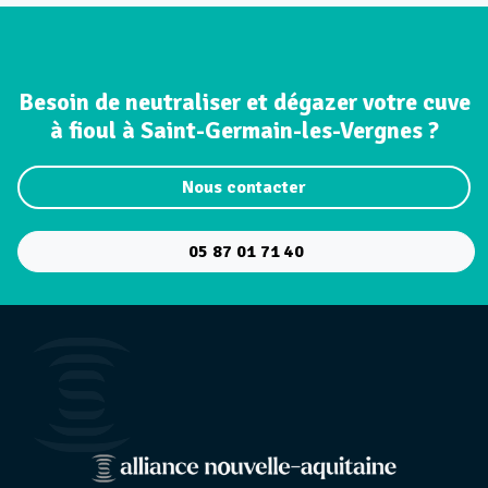
Besoin de neutraliser et dégazer votre cuve
à fioul à Saint-Germain-les-Vergnes ?
Nous contacter
05 87 01 71 40