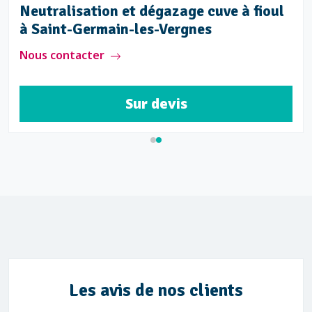
Neutralisation et dégazage cuve à fioul
à Saint-Germain-les-Vergnes
Nous contacter
Sur devis
Les avis de nos clients