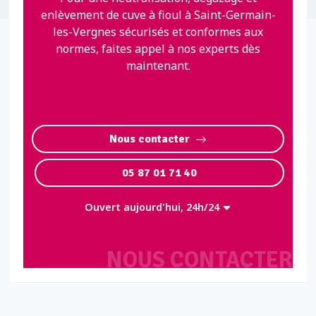
enlèvement de cuve à fioul à Saint-Germain-
les-Vergnes sécurisés et conformes aux
normes, faites appel à nos experts dès
maintenant.
Nous contacter
05 87 01 71 40
Ouvert aujourd'hui, 24h/24
NOUS CONTACTER