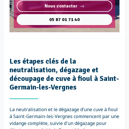
Nous contacter
05 87 01 71 40
Les étapes clés de la
neutralisation, dégazage et
découpage de cuve à fioul à Saint-
Germain-les-Vergnes
La neutralisation et le dégazage d’une cuve à fioul
à Saint-Germain-les-Vergnes commencent par une
vidange complète, suivie d'un dégazage pour