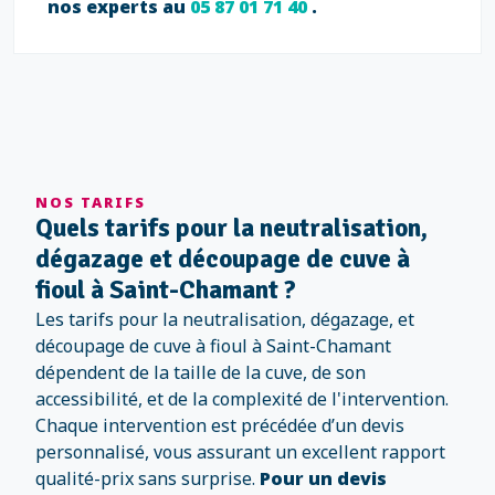
nos experts au
05 87 01 71 40
.
NOS TARIFS
Quels tarifs pour la neutralisation,
dégazage et découpage de cuve à
fioul à Saint-Chamant ?
Les tarifs pour la neutralisation, dégazage, et
découpage de cuve à fioul à Saint-Chamant
dépendent de la taille de la cuve, de son
accessibilité, et de la complexité de l'intervention.
Chaque intervention est précédée d’un devis
personnalisé, vous assurant un excellent rapport
qualité-prix sans surprise.
Pour un devis