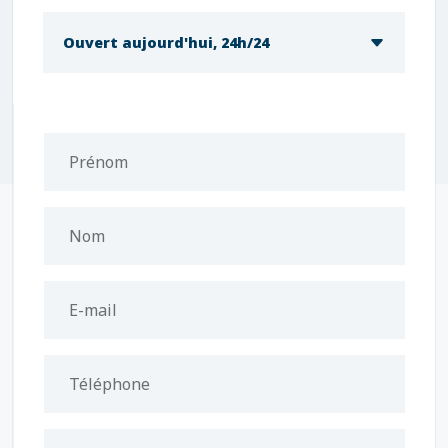
Ouvert aujourd'hui, 24h/24
Prénom
Nom
E-mail
Téléphone