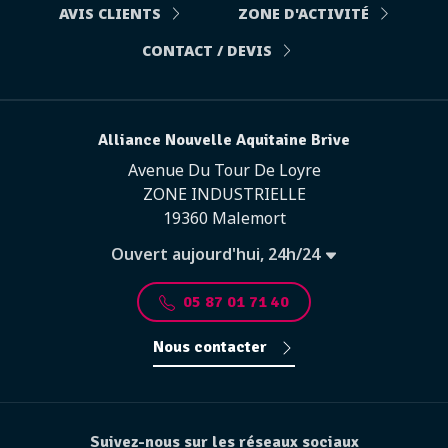
AVIS CLIENTS
ZONE D'ACTIVITÉ
CONTACT / DEVIS
Alliance Nouvelle Aquitaine Brive
Avenue Du Tour De Loyre
ZONE INDUSTRIELLE
19360 Malemort
Ouvert aujourd'hui, 24h/24
05 87 01 71 40
Nous contacter
Suivez-nous sur les réseaux sociaux