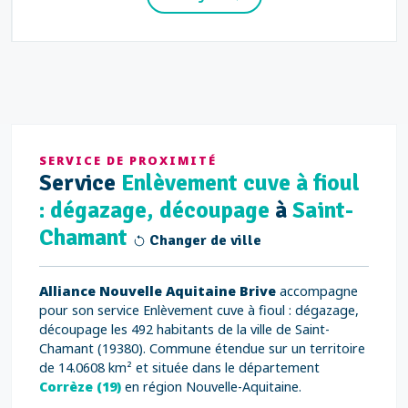
SERVICE DE PROXIMITÉ
Service
Enlèvement cuve à fioul
: dégazage, découpage
à
Saint-
Chamant
Changer de ville
Alliance Nouvelle Aquitaine Brive
accompagne
pour son service Enlèvement cuve à fioul : dégazage,
découpage les 492 habitants de la ville de Saint-
Chamant (19380). Commune étendue sur un territoire
de 14.0608 km² et située dans le département
Corrèze (19)
en région Nouvelle-Aquitaine.