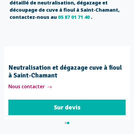
détaillé de neutralisation, dégazage et
découpage de cuve à fioul à Saint-Chamant,
contactez-nous au
05 87 01 71 40
.
Neutralisation et dégazage cuve à fioul
à Saint-Chamant
Nous contacter
Sur devis