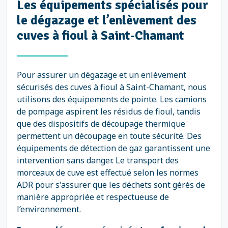
Les équipements spécialisés pour
le dégazage et l’enlèvement des
cuves à fioul à Saint-Chamant
Pour assurer un dégazage et un enlèvement
sécurisés des cuves à fioul à Saint-Chamant, nous
utilisons des équipements de pointe. Les camions
de pompage aspirent les résidus de fioul, tandis
que des dispositifs de découpage thermique
permettent un découpage en toute sécurité. Des
équipements de détection de gaz garantissent une
intervention sans danger. Le transport des
morceaux de cuve est effectué selon les normes
ADR pour s'assurer que les déchets sont gérés de
manière appropriée et respectueuse de
l’environnement.