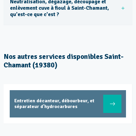
Neutralisation, dégazage, découpage et
enlèvement cuve à fioul à Saint-Chamant,
qu'est-ce que c'est ?
Nos autres services disponibles Saint-
Chamant (19380)
Entretien décanteur, débourbeur, et
séparateur d'hydrocarbures