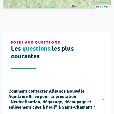
Leaflet
FOIRE AUX QUESTIONS
Les
questions
les plus
courantes
Comment contacter Alliance Nouvelle
Aquitaine Brive pour la prestation
"Neutralisation, dégazage, découpage et
enlèvement cuve à fioul" à Saint-Chamant ?