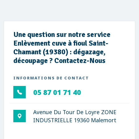
Une question sur notre service
Enlèvement cuve à fioul Saint-
Chamant (19380) : dégazage,
découpage ? Contactez-Nous
INFORMATIONS DE CONTACT
05 87 01 71 40
Avenue Du Tour De Loyre ZONE
INDUSTRIELLE 19360 Malemort