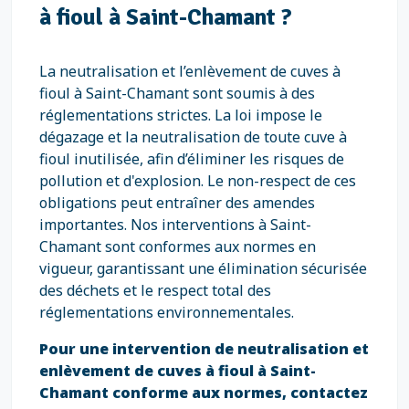
à fioul à Saint-Chamant ?
La neutralisation et l’enlèvement de cuves à
fioul à Saint-Chamant sont soumis à des
réglementations strictes. La loi impose le
dégazage et la neutralisation de toute cuve à
fioul inutilisée, afin d’éliminer les risques de
pollution et d'explosion. Le non-respect de ces
obligations peut entraîner des amendes
importantes. Nos interventions à Saint-
Chamant sont conformes aux normes en
vigueur, garantissant une élimination sécurisée
des déchets et le respect total des
réglementations environnementales.
Pour une intervention de neutralisation et
enlèvement de cuves à fioul à Saint-
Chamant conforme aux normes, contactez