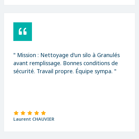
" Mission : Nettoyage d'un silo à Granulés
avant remplissage. Bonnes conditions de
sécurité. Travail propre. Équipe sympa. "
Laurent CHAUVIER