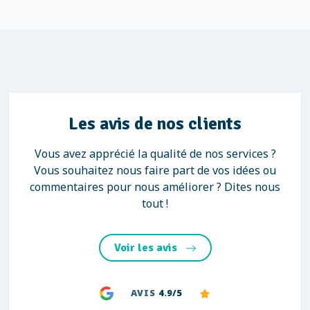
Les avis de nos clients
Vous avez apprécié la qualité de nos services ?
Vous souhaitez nous faire part de vos idées ou
commentaires pour nous améliorer ? Dites nous
tout !
Voir les avis
AVIS
4.9/5