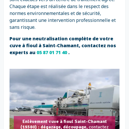
Chaque étape est réalisée dans le respect des
normes environnementales et de sécurité,
garantissant une intervention professionnelle et
sans risque.
Pour une neutralisation complète de votre
cuve à fioul à Saint-Chamant, contactez nos
experts au
05 87 01 71 40
.
Enlèvement cuve à fioul Saint-Chamant
(19380) : dégazage, découpage,
contactez