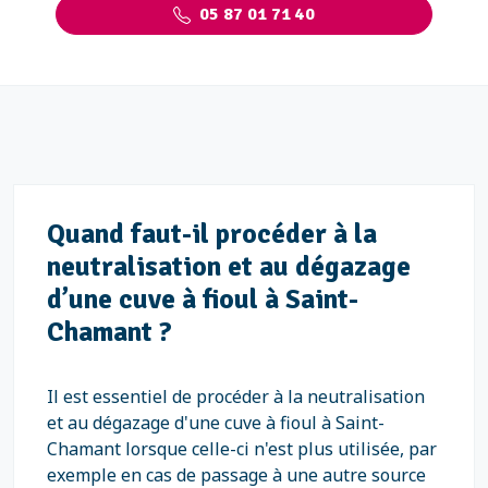
05 87 01 71 40
Quand faut-il procéder à la
neutralisation et au dégazage
d’une cuve à fioul à Saint-
Chamant ?
Il est essentiel de procéder à la neutralisation
et au dégazage d'une cuve à fioul à Saint-
Chamant lorsque celle-ci n'est plus utilisée, par
exemple en cas de passage à une autre source