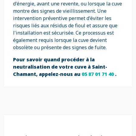
d'énergie, avant une revente, ou lorsque la cuve
montre des signes de vieillissement. Une
intervention préventive permet d'éviter les
risques liés aux résidus de fioul et assure que
l'installation est sécurisée. Ce processus est
également requis lorsque la cuve devient
obsolète ou présente des signes de fuite.
Pour savoir quand procéder à la
neutralisation de votre cuve à Saint-
Chamant, appelez-nous au
05 87 01 71 40
.