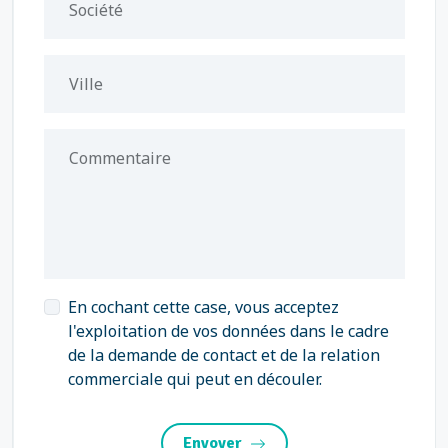
Société
Ville
Commentaire
En cochant cette case, vous acceptez
l'exploitation de vos données dans le cadre
de la demande de contact et de la relation
commerciale qui peut en découler.
Envoyer