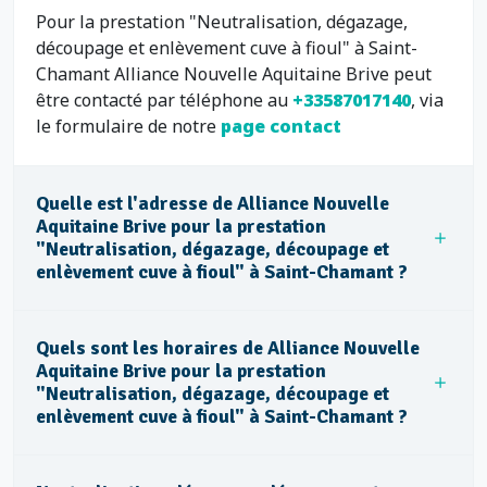
Pour la prestation "Neutralisation, dégazage,
découpage et enlèvement cuve à fioul" à Saint-
Chamant Alliance Nouvelle Aquitaine Brive peut
être contacté par téléphone au
+33587017140
, via
le formulaire de notre
page contact
Quelle est l'adresse de Alliance Nouvelle
Aquitaine Brive pour la prestation
"Neutralisation, dégazage, découpage et
enlèvement cuve à fioul" à Saint-Chamant ?
Quels sont les horaires de Alliance Nouvelle
Aquitaine Brive pour la prestation
"Neutralisation, dégazage, découpage et
enlèvement cuve à fioul" à Saint-Chamant ?