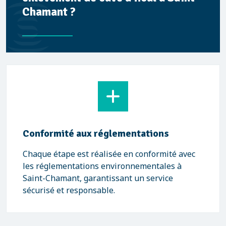
Chamant ?
Conformité aux réglementations
Chaque étape est réalisée en conformité avec
les réglementations environnementales à
Saint-Chamant, garantissant un service
sécurisé et responsable.