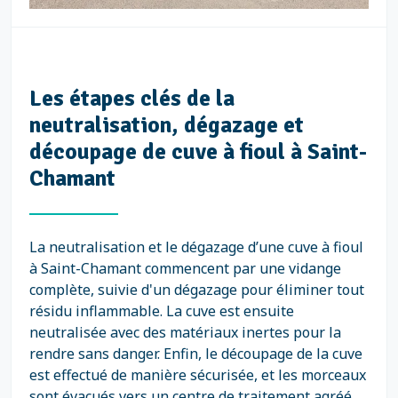
Les étapes clés de la
neutralisation, dégazage et
découpage de cuve à fioul à Saint-
Chamant
La neutralisation et le dégazage d’une cuve à fioul
à Saint-Chamant commencent par une vidange
complète, suivie d'un dégazage pour éliminer tout
résidu inflammable. La cuve est ensuite
neutralisée avec des matériaux inertes pour la
rendre sans danger. Enfin, le découpage de la cuve
est effectué de manière sécurisée, et les morceaux
sont évacués vers un centre de traitement agréé.