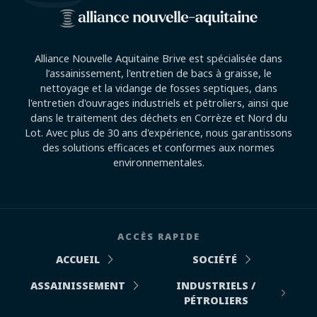
Alliance Nouvelle Aquitaine Brive est spécialisée dans
l’assainissement, l'entretien de bacs à graisse, le
nettoyage et la vidange de fosses septiques, dans
l'entretien d'ouvrages industriels et pétroliers, ainsi que
dans le traitement des déchets en Corrèze et Nord du
Lot. Avec plus de 30 ans d'expérience, nous garantissons
des solutions efficaces et conformes aux normes
environnementales.
ACCÈS RAPIDE
ACCUEIL
SOCIÉTÉ
ASSAINISSEMENT
INDUSTRIELS /
PÉTROLIERS