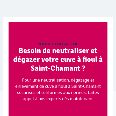
NOUS CONTACTER
Besoin de neutraliser et
dégazer votre cuve à fioul à
Saint-Chamant ?
Pour une neutralisation, dégazage et
enlèvement de cuve à fioul à Saint-Chamant
sécurisés et conformes aux normes, faites
appel à nos experts dès maintenant.