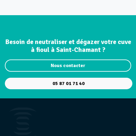
Besoin de neutraliser et dégazer votre cuve
à fioul à Saint-Chamant ?
Nous contacter
05 87 01 71 40