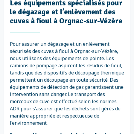
Les équipements spécialisés pour
le dégazage et l’enlèvement des
cuves à fioul à Orgnac-sur-Vézère
Pour assurer un dégazage et un enlèvement
sécurisés des cuves à fioul à Orgnac-sur-Vézère,
nous utilisons des équipements de pointe. Les
camions de pompage aspirent les résidus de fioul,
tandis que des dispositifs de découpage thermique
permettent un découpage en toute sécurité. Des
équipements de détection de gaz garantissent une
intervention sans danger. Le transport des
morceaux de cuve est effectué selon les normes
ADR pour s'assurer que les déchets sont gérés de
manière appropriée et respectueuse de
l’environnement.