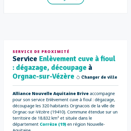
SERVICE DE PROXIMITÉ
Service
Enlèvement cuve à fioul
: dégazage, découpage
à
Orgnac-sur-Vézère
Changer de ville
Alliance Nouvelle Aquitaine Brive
accompagne
pour son service Enlèvement cuve à fioul : dégazage,
découpage les 320 habitants Orgnacois de la ville de
Orgnac-sur-Vézère (19410). Commune étendue sur un
territoire de 18.832 km² et située dans le
département
Corrèze (19)
en région Nouvelle-
Aquitaine.