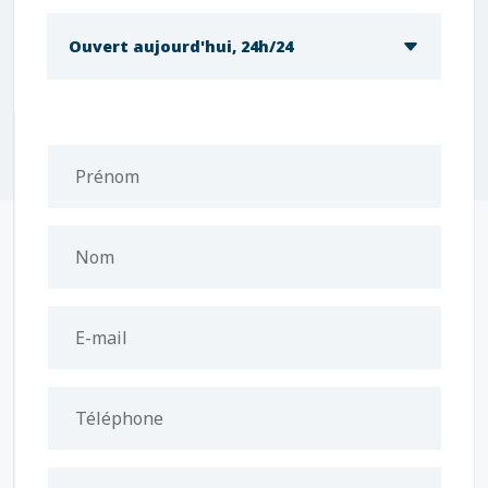
Ouvert aujourd'hui, 24h/24
Prénom
Nom
E-mail
Téléphone