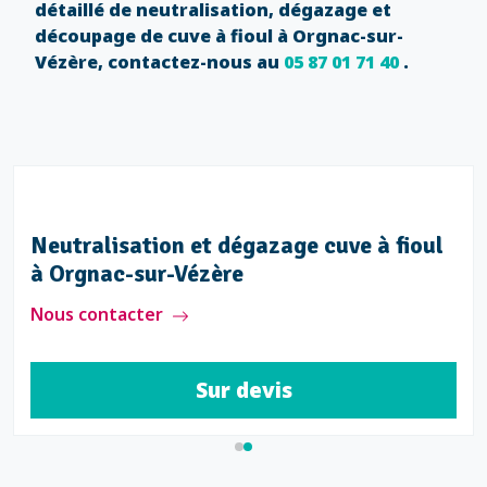
détaillé de neutralisation, dégazage et
découpage de cuve à fioul à Orgnac-sur-
Vézère, contactez-nous au
05 87 01 71 40
.
Neutralisation et dégazage cuve à fioul
à Orgnac-sur-Vézère
Nous contacter
Sur devis