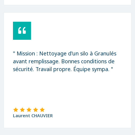
" Mission : Nettoyage d'un silo à Granulés
avant remplissage. Bonnes conditions de
sécurité. Travail propre. Équipe sympa. "
Laurent CHAUVIER