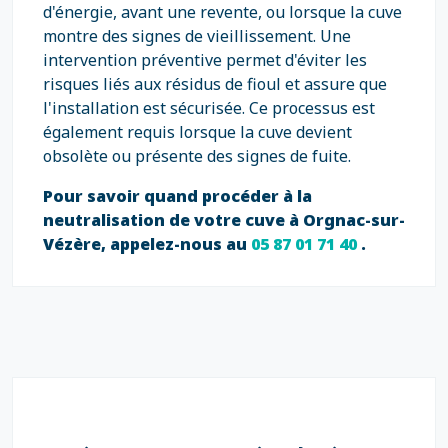
d'énergie, avant une revente, ou lorsque la cuve
montre des signes de vieillissement. Une
intervention préventive permet d'éviter les
risques liés aux résidus de fioul et assure que
l'installation est sécurisée. Ce processus est
également requis lorsque la cuve devient
obsolète ou présente des signes de fuite.
Pour savoir quand procéder à la
neutralisation de votre cuve à Orgnac-sur-
Vézère, appelez-nous au
05 87 01 71 40
.