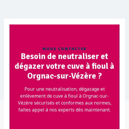
NOUS CONTACTER
Besoin de neutraliser et
dégazer votre cuve à fioul à
Orgnac-sur-Vézère ?
Pour une neutralisation, dégazage et
enlèvement de cuve à fioul à Orgnac-sur-
Vézère sécurisés et conformes aux normes,
faites appel à nos experts dès maintenant.