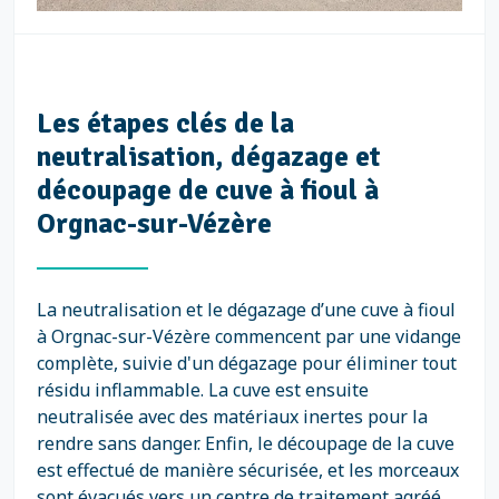
Les étapes clés de la
neutralisation, dégazage et
découpage de cuve à fioul à
Orgnac-sur-Vézère
La neutralisation et le dégazage d’une cuve à fioul
à Orgnac-sur-Vézère commencent par une vidange
complète, suivie d'un dégazage pour éliminer tout
résidu inflammable. La cuve est ensuite
neutralisée avec des matériaux inertes pour la
rendre sans danger. Enfin, le découpage de la cuve
est effectué de manière sécurisée, et les morceaux
sont évacués vers un centre de traitement agréé.