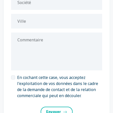
Société
Ville
Commentaire
En cochant cette case, vous acceptez
l'exploitation de vos données dans le cadre
de la demande de contact et de la relation
commerciale qui peut en découler.
Envoyer