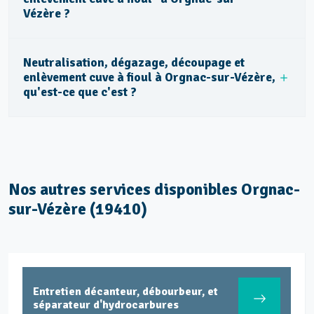
Vézère ?
Neutralisation, dégazage, découpage et
enlèvement cuve à fioul à Orgnac-sur-Vézère,
qu'est-ce que c'est ?
Nos autres services disponibles Orgnac-
sur-Vézère (19410)
Entretien décanteur, débourbeur, et
séparateur d'hydrocarbures