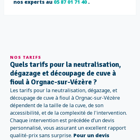
nos experts au
05 87 01 71 40
.
NOS TARIFS
Quels tarifs pour la neutralisation,
dégazage et découpage de cuve à
fioul à Orgnac-sur-Vézère ?
Les tarifs pour la neutralisation, dégazage, et
découpage de cuve à fioul à Orgnac-sur-Vézère
dépendent de la taille de la cuve, de son
accessibilité, et de la complexité de l'intervention.
Chaque intervention est précédée d’un devis
personnalisé, vous assurant un excellent rapport
qualité-prix sans surprise.
Pour un devis