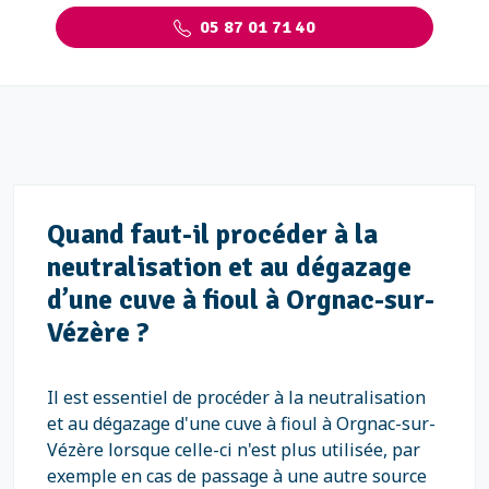
05 87 01 71 40
Quand faut-il procéder à la
neutralisation et au dégazage
d’une cuve à fioul à Orgnac-sur-
Vézère ?
Il est essentiel de procéder à la neutralisation
et au dégazage d'une cuve à fioul à Orgnac-sur-
Vézère lorsque celle-ci n'est plus utilisée, par
exemple en cas de passage à une autre source