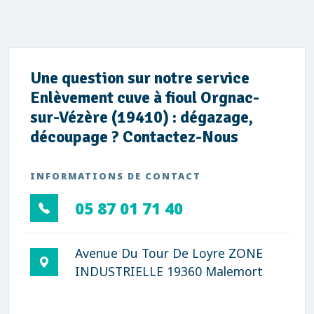
Une question sur notre service
Enlèvement cuve à fioul Orgnac-
sur-Vézère (19410) : dégazage,
découpage ? Contactez-Nous
INFORMATIONS DE CONTACT
05 87 01 71 40
Avenue Du Tour De Loyre ZONE
INDUSTRIELLE 19360 Malemort