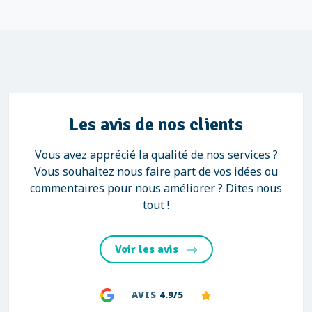
Les avis de nos clients
Vous avez apprécié la qualité de nos services ?
Vous souhaitez nous faire part de vos idées ou
commentaires pour nous améliorer ? Dites nous
tout !
Voir les avis
AVIS
4.9/5