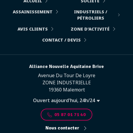
ACCUEIL
SOCIÉTÉ
ASSAINISSEMENT
INDUSTRIELS /
PÉTROLIERS
AVIS CLIENTS
ZONE D'ACTIVITÉ
CONTACT / DEVIS
Alliance Nouvelle Aquitaine Brive
Avenue Du Tour De Loyre
ZONE INDUSTRIELLE
19360 Malemort
Ouvert aujourd'hui, 24h/24
05 87 01 71 40
Nous contacter