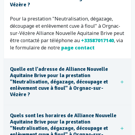
Vézère ?
Pour la prestation "Neutralisation, dégazage,
découpage et enlèvement cuve à fioul" à Orgnac-
sur-Vézère Alliance Nouvelle Aquitaine Brive peut
être contacté par téléphone au
+33587017140
, via
le formulaire de notre
page contact
Quelle est l'adresse de Alliance Nouvelle
Aquitaine Brive pour la prestation
"Neutralisation, dégazage, découpage et
enlèvement cuve à fioul" à Orgnac-sur-
Vézère ?
Quels sont les horaires de Alliance Nouvelle
Aquitaine Brive pour la prestation
"Neutralisation, dégazage, découpage et
enlèvement cuve à fioul" à Orgnac-sur-