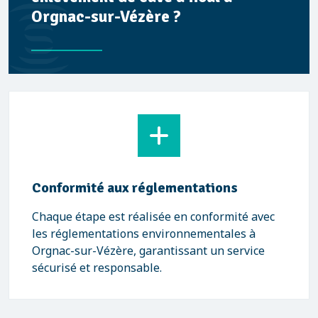
Orgnac-sur-Vézère ?
Conformité aux réglementations
Chaque étape est réalisée en conformité avec
les réglementations environnementales à
Orgnac-sur-Vézère, garantissant un service
sécurisé et responsable.