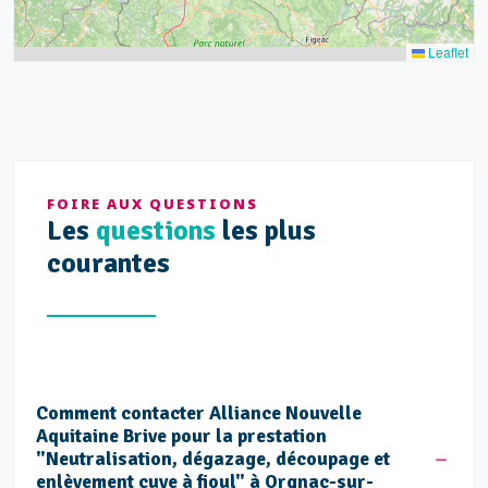
Leaflet
FOIRE AUX QUESTIONS
Les
questions
les plus
courantes
Comment contacter Alliance Nouvelle
Aquitaine Brive pour la prestation
"Neutralisation, dégazage, découpage et
enlèvement cuve à fioul" à Orgnac-sur-