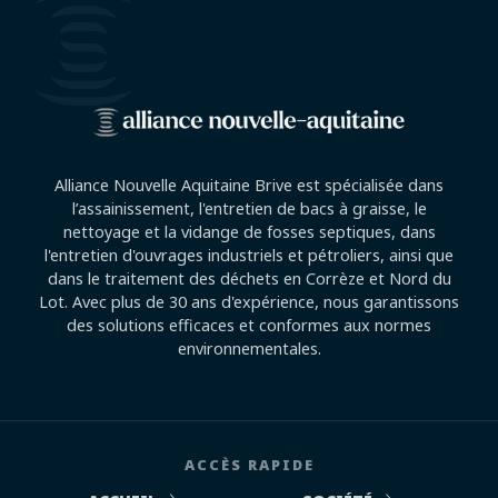
Alliance Nouvelle Aquitaine Brive est spécialisée dans
l’assainissement, l'entretien de bacs à graisse, le
nettoyage et la vidange de fosses septiques, dans
l'entretien d'ouvrages industriels et pétroliers, ainsi que
dans le traitement des déchets en Corrèze et Nord du
Lot. Avec plus de 30 ans d'expérience, nous garantissons
des solutions efficaces et conformes aux normes
environnementales.
ACCÈS RAPIDE