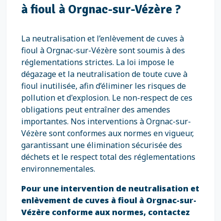
à fioul à Orgnac-sur-Vézère ?
La neutralisation et l’enlèvement de cuves à
fioul à Orgnac-sur-Vézère sont soumis à des
réglementations strictes. La loi impose le
dégazage et la neutralisation de toute cuve à
fioul inutilisée, afin d’éliminer les risques de
pollution et d'explosion. Le non-respect de ces
obligations peut entraîner des amendes
importantes. Nos interventions à Orgnac-sur-
Vézère sont conformes aux normes en vigueur,
garantissant une élimination sécurisée des
déchets et le respect total des réglementations
environnementales.
Pour une intervention de neutralisation et
enlèvement de cuves à fioul à Orgnac-sur-
Vézère conforme aux normes, contactez