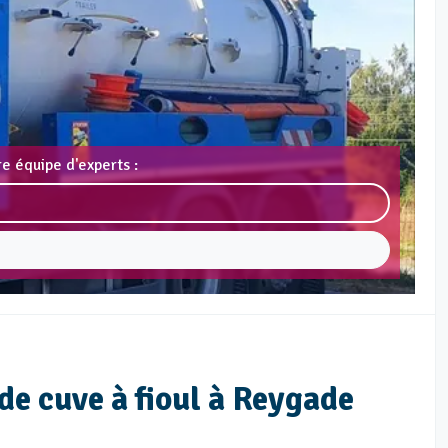
e équipe d'experts :
de cuve à fioul à Reygade