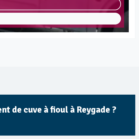
nt de cuve à fioul à Reygade ?