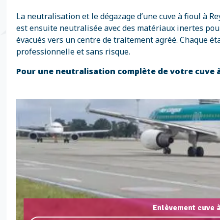
La neutralisation et le dégazage d’une cuve à fioul à
est ensuite neutralisée avec des matériaux inertes pour
évacués vers un centre de traitement agréé. Chaque ét
professionnelle et sans risque.
Pour une neutralisation complète de votre cuve à
Enlèvement cuve à