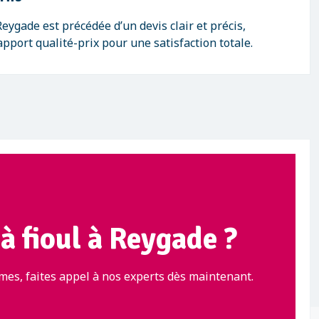
eygade est précédée d’un devis clair et précis,
pport qualité-prix pour une satisfaction totale.
à fioul à Reygade ?
mes, faites appel à nos experts dès maintenant.