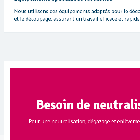
Nous utilisons des équipements adaptés pour le déga
et le découpage, assurant un travail efficace et rapid
Besoin de neutrali
Pour une neutralisation, dégazage et enlèvemen