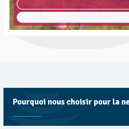
Pourquoi nous choisir pour la n