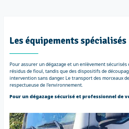
Les équipements spécialisés 
Pour assurer un dégazage et un enlèvement sécurisés d
résidus de fioul, tandis que des dispositifs de décou
intervention sans danger. Le transport des morceaux de
respectueuse de l’environnement.
Pour un dégazage sécurisé et professionnel de vo