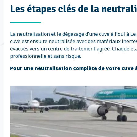
Les étapes clés de la neutral
La neutralisation et le dégazage d’une cuve à fioul à 
cuve est ensuite neutralisée avec des matériaux inertes
évacués vers un centre de traitement agréé. Chaque ét
professionnelle et sans risque.
Pour une neutralisation complète de votre cuve à