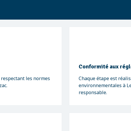
Conformité aux rég
, respectant les normes
Chaque étape est réalis
zac.
environnementales à Le 
responsable.