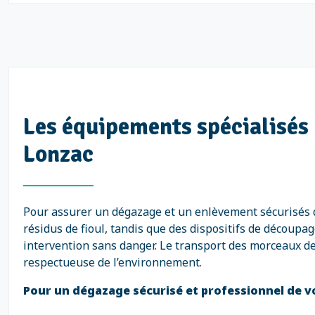
Les équipements spécialisés 
Lonzac
Pour assurer un dégazage et un enlèvement sécurisés d
résidus de fioul, tandis que des dispositifs de décou
intervention sans danger. Le transport des morceaux de
respectueuse de l’environnement.
Pour un dégazage sécurisé et professionnel de vot