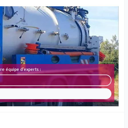
re équipe d'experts :