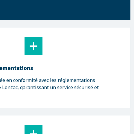
lementations
ée en conformité avec les réglementations
Lonzac, garantissant un service sécurisé et