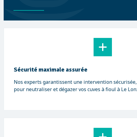
Sécurité maximale assurée
Nos experts garantissent une intervention sécurisée
pour neutraliser et dégazer vos cuves à fioul à Le Lon