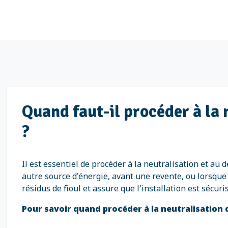
Quand faut-il procéder à la 
?
Il est essentiel de procéder à la neutralisation et au 
autre source d'énergie, avant une revente, ou lorsque 
résidus de fioul et assure que l'installation est sécu
Pour savoir quand procéder à la neutralisation 