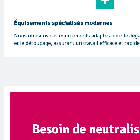
Équipements spécialisés modernes
Nous utilisons des équipements adaptés pour le déga
et le découpage, assurant un travail efficace et rapide
Besoin de neutralis