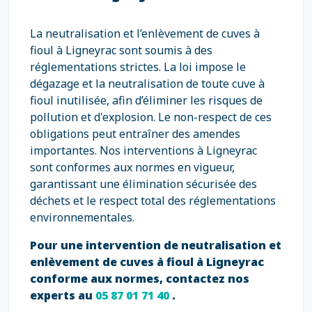
La neutralisation et l’enlèvement de cuves à
fioul à Ligneyrac sont soumis à des
réglementations strictes. La loi impose le
dégazage et la neutralisation de toute cuve à
fioul inutilisée, afin d’éliminer les risques de
pollution et d'explosion. Le non-respect de ces
obligations peut entraîner des amendes
importantes. Nos interventions à Ligneyrac
sont conformes aux normes en vigueur,
garantissant une élimination sécurisée des
déchets et le respect total des réglementations
environnementales.
Pour une intervention de neutralisation et
enlèvement de cuves à fioul à Ligneyrac
conforme aux normes, contactez nos
experts au
05 87 01 71 40
.