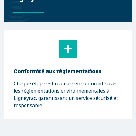
Conformité aux réglementations
Chaque étape est réalisée en conformité avec
les réglementations environnementales à
Ligneyrac, garantissant un service sécurisé et
responsable.