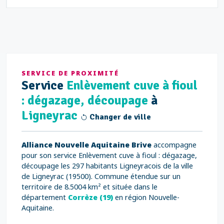
SERVICE DE PROXIMITÉ
Service
Enlèvement cuve à fioul
: dégazage, découpage
à
Ligneyrac
Changer de ville
Alliance Nouvelle Aquitaine Brive
accompagne
pour son service Enlèvement cuve à fioul : dégazage,
découpage les 297 habitants Ligneyracois de la ville
de Ligneyrac (19500). Commune étendue sur un
territoire de 8.5004 km² et située dans le
département
Corrèze (19)
en région Nouvelle-
Aquitaine.