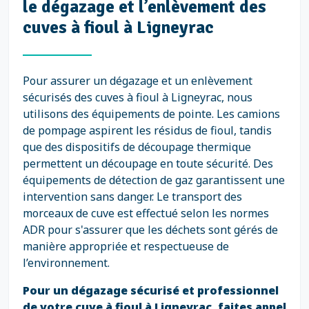
le dégazage et l’enlèvement des
cuves à fioul à Ligneyrac
Pour assurer un dégazage et un enlèvement
sécurisés des cuves à fioul à Ligneyrac, nous
utilisons des équipements de pointe. Les camions
de pompage aspirent les résidus de fioul, tandis
que des dispositifs de découpage thermique
permettent un découpage en toute sécurité. Des
équipements de détection de gaz garantissent une
intervention sans danger. Le transport des
morceaux de cuve est effectué selon les normes
ADR pour s'assurer que les déchets sont gérés de
manière appropriée et respectueuse de
l’environnement.
Pour un dégazage sécurisé et professionnel
de votre cuve à fioul à Ligneyrac, faites appel