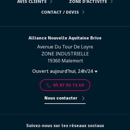
AVIS CLIENTS
ZONE D'ACTIVITÉ
CONTACT / DEVIS
Alliance Nouvelle Aquitaine Brive
Avenue Du Tour De Loyre
ZONE INDUSTRIELLE
19360 Malemort
Ouvert aujourd'hui, 24h/24
05 87 01 71 40
Nous contacter
Suivez-nous sur les réseaux sociaux