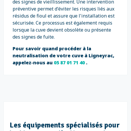
des signes de vieillissement. Une intervention
préventive permet d'éviter les risques liés aux
résidus de fioul et assure que l'installation est
sécurisée. Ce processus est également requis
lorsque la cuve devient obsolète ou présente
des signes de fuite.
Pour savoir quand procéder à la
neutralisation de votre cuve à Ligneyrac,
appelez-nous au
05 87 01 71 40
.
Les équipements spécialisés pour