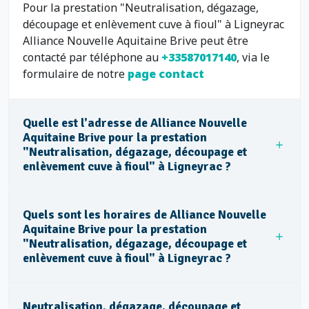
Pour la prestation "Neutralisation, dégazage,
découpage et enlèvement cuve à fioul" à Ligneyrac
Alliance Nouvelle Aquitaine Brive peut être
contacté par téléphone au
+33587017140
, via le
formulaire de notre
page contact
Quelle est l'adresse de Alliance Nouvelle
Aquitaine Brive pour la prestation
"Neutralisation, dégazage, découpage et
enlèvement cuve à fioul" à Ligneyrac ?
Quels sont les horaires de Alliance Nouvelle
Aquitaine Brive pour la prestation
"Neutralisation, dégazage, découpage et
enlèvement cuve à fioul" à Ligneyrac ?
Neutralisation, dégazage, découpage et