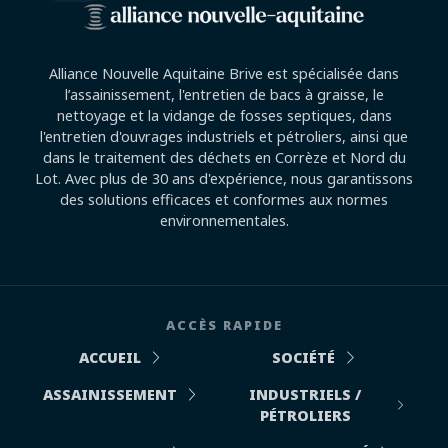
Alliance Nouvelle Aquitaine Brive est spécialisée dans
l’assainissement, l'entretien de bacs à graisse, le
nettoyage et la vidange de fosses septiques, dans
l'entretien d'ouvrages industriels et pétroliers, ainsi que
dans le traitement des déchets en Corrèze et Nord du
Lot. Avec plus de 30 ans d'expérience, nous garantissons
des solutions efficaces et conformes aux normes
environnementales.
ACCÈS RAPIDE
ACCUEIL
SOCIÉTÉ
ASSAINISSEMENT
INDUSTRIELS /
PÉTROLIERS