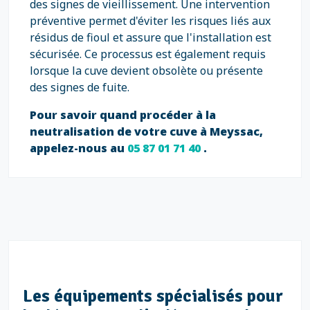
des signes de vieillissement. Une intervention
préventive permet d'éviter les risques liés aux
résidus de fioul et assure que l'installation est
sécurisée. Ce processus est également requis
lorsque la cuve devient obsolète ou présente
des signes de fuite.
Pour savoir quand procéder à la
neutralisation de votre cuve à Meyssac,
appelez-nous au
05 87 01 71 40
.
Les équipements spécialisés pour