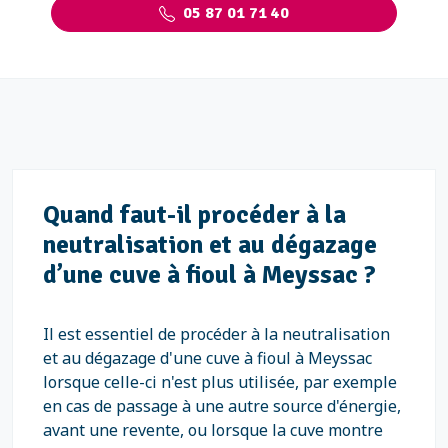
05 87 01 71 40
Quand faut-il procéder à la
neutralisation et au dégazage
d’une cuve à fioul à Meyssac ?
Il est essentiel de procéder à la neutralisation
et au dégazage d'une cuve à fioul à Meyssac
lorsque celle-ci n'est plus utilisée, par exemple
en cas de passage à une autre source d'énergie,
avant une revente, ou lorsque la cuve montre