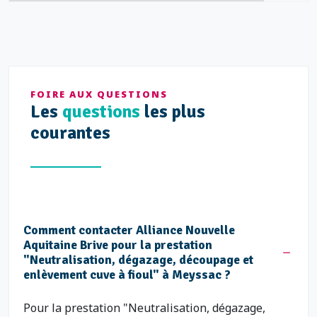
FOIRE AUX QUESTIONS
Les
questions
les plus
courantes
Comment contacter Alliance Nouvelle
Aquitaine Brive pour la prestation
"Neutralisation, dégazage, découpage et
enlèvement cuve à fioul" à Meyssac ?
Pour la prestation "Neutralisation, dégazage,