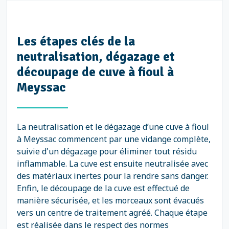
Les étapes clés de la
neutralisation, dégazage et
découpage de cuve à fioul à
Meyssac
La neutralisation et le dégazage d’une cuve à fioul
à Meyssac commencent par une vidange complète,
suivie d'un dégazage pour éliminer tout résidu
inflammable. La cuve est ensuite neutralisée avec
des matériaux inertes pour la rendre sans danger.
Enfin, le découpage de la cuve est effectué de
manière sécurisée, et les morceaux sont évacués
vers un centre de traitement agréé. Chaque étape
est réalisée dans le respect des normes