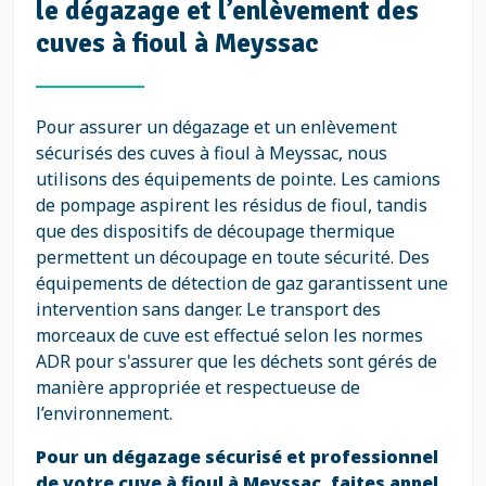
le dégazage et l’enlèvement des
cuves à fioul à Meyssac
Pour assurer un dégazage et un enlèvement
sécurisés des cuves à fioul à Meyssac, nous
utilisons des équipements de pointe. Les camions
de pompage aspirent les résidus de fioul, tandis
que des dispositifs de découpage thermique
permettent un découpage en toute sécurité. Des
équipements de détection de gaz garantissent une
intervention sans danger. Le transport des
morceaux de cuve est effectué selon les normes
ADR pour s'assurer que les déchets sont gérés de
manière appropriée et respectueuse de
l’environnement.
Pour un dégazage sécurisé et professionnel
de votre cuve à fioul à Meyssac, faites appel