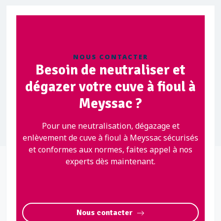
NOUS CONTACTER
Besoin de neutraliser et
dégazer votre cuve à fioul à
Meyssac ?
Pour une neutralisation, dégazage et
enlèvement de cuve à fioul à Meyssac sécurisés
et conformes aux normes, faites appel à nos
experts dès maintenant.
Nous contacter