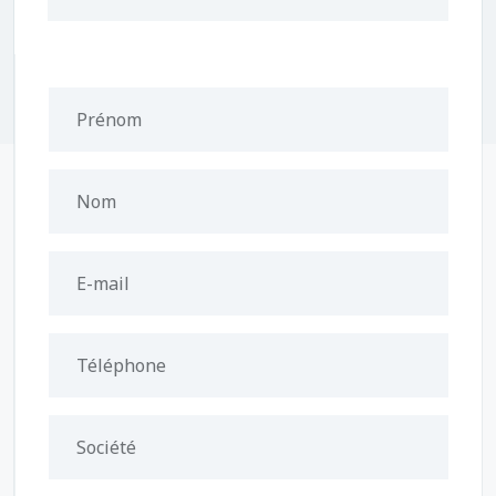
Prénom
Nom
E-mail
Téléphone
Société