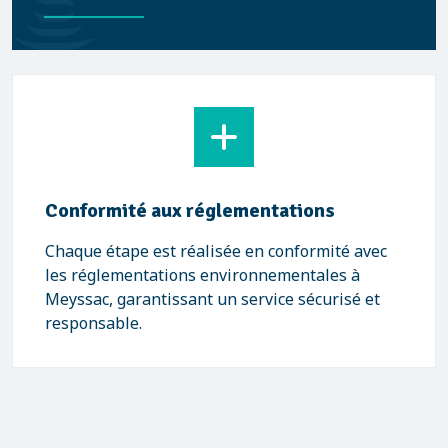
Conformité aux réglementations
Chaque étape est réalisée en conformité avec
les réglementations environnementales à
Meyssac, garantissant un service sécurisé et
responsable.