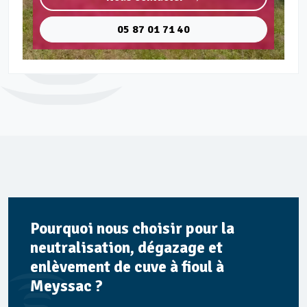
05 87 01 71 40
Pourquoi nous choisir pour la
neutralisation, dégazage et
enlèvement de cuve à fioul à
Meyssac ?