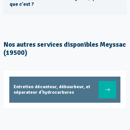
que c'est ?
Nos autres services disponibles Meyssac
(19500)
Entretien décanteur, débourbeur, et
séparateur d'hydrocarbures