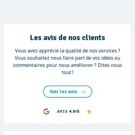
Les avis de nos clients
Vous avez apprécié la qualité de nos services ?
Vous souhaitez nous faire part de vos idées ou
commentaires pour nous améliorer ? Dites nous
tout !
Voir les avis
AVIS
4.9/5