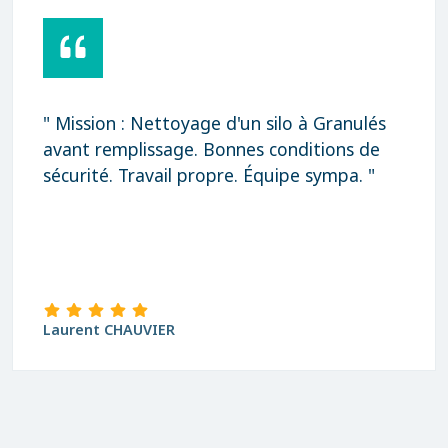
" Mission : Nettoyage d'un silo à Granulés
avant remplissage. Bonnes conditions de
sécurité. Travail propre. Équipe sympa. "
Laurent CHAUVIER