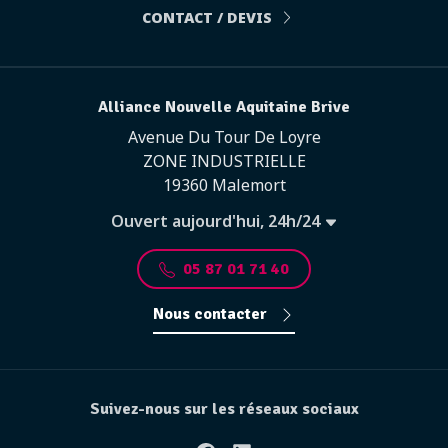
CONTACT / DEVIS
Alliance Nouvelle Aquitaine Brive
Avenue Du Tour De Loyre
ZONE INDUSTRIELLE
19360 Malemort
Ouvert aujourd'hui, 24h/24
05 87 01 71 40
Nous contacter
Suivez-nous sur les réseaux sociaux