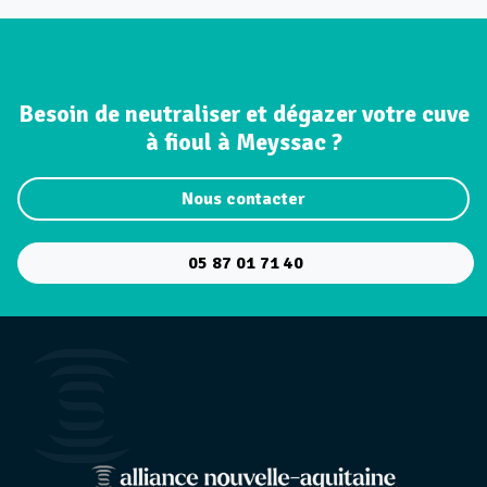
Besoin de neutraliser et dégazer votre cuve
à fioul à Meyssac ?
Nous contacter
05 87 01 71 40