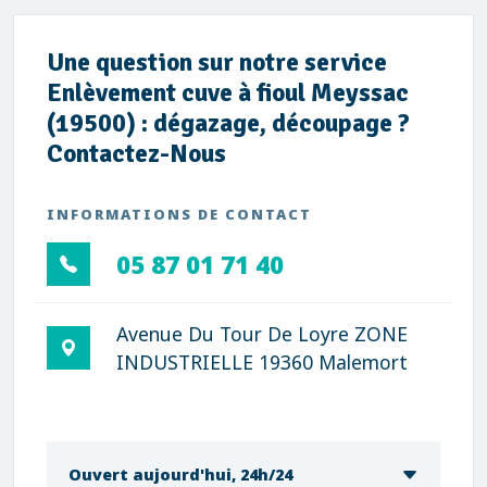
Une question sur notre service
Enlèvement cuve à fioul Meyssac
(19500) : dégazage, découpage ?
Contactez-Nous
INFORMATIONS DE CONTACT
05 87 01 71 40
Avenue Du Tour De Loyre ZONE
INDUSTRIELLE 19360 Malemort
Ouvert aujourd'hui, 24h/24