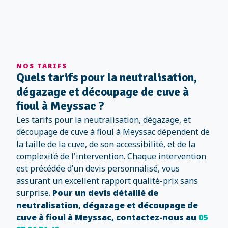
NOS TARIFS
Quels tarifs pour la neutralisation,
dégazage et découpage de cuve à
fioul à Meyssac ?
Les tarifs pour la neutralisation, dégazage, et
découpage de cuve à fioul à Meyssac dépendent de
la taille de la cuve, de son accessibilité, et de la
complexité de l'intervention. Chaque intervention
est précédée d’un devis personnalisé, vous
assurant un excellent rapport qualité-prix sans
surprise.
Pour un devis détaillé de
neutralisation, dégazage et découpage de
cuve à fioul à Meyssac, contactez-nous au
05