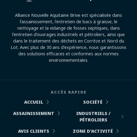
Alliance Nouvelle Aquitaine Brive est spécialisée dans
l’assainissement, l'entretien de bacs à graisse, le
nettoyage et la vidange de fosses septiques, dans
l'entretien d'ouvrages industriels et pétroliers, ainsi que
dans le traitement des déchets en Corrèze et Nord du
Lot. Avec plus de 30 ans d'expérience, nous garantissons
des solutions efficaces et conformes aux normes
environnementales.
ACCÈS RAPIDE
ACCUEIL
SOCIÉTÉ
ASSAINISSEMENT
INDUSTRIELS /
PÉTROLIERS
AVIS CLIENTS
ZONE D'ACTIVITÉ