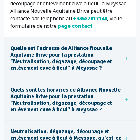
découpage et enlèvement cuve à fioul" à Meyssac
Alliance Nouvelle Aquitaine Brive peut être
contacté par téléphone au
+33587017140
, via le
formulaire de notre
page contact
Quelle est l'adresse de Alliance Nouvelle
Aquitaine Brive pour la prestation
"Neutralisation, dégazage, découpage et
enlèvement cuve à fioul" à Meyssac ?
Quels sont les horaires de Alliance Nouvelle
Aquitaine Brive pour la prestation
"Neutralisation, dégazage, découpage et
enlèvement cuve à fioul" à Meyssac ?
Neutralisation, dégazage, découpage et
enlèvement cuve à fioul à Meyssac, qu'est-ce