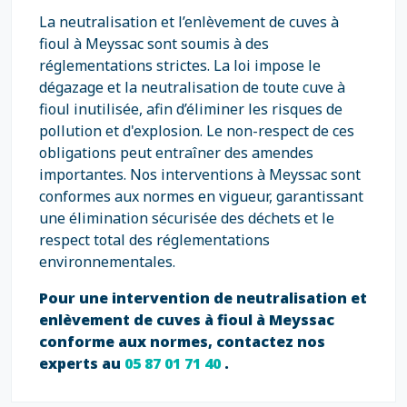
La neutralisation et l’enlèvement de cuves à
fioul à Meyssac sont soumis à des
réglementations strictes. La loi impose le
dégazage et la neutralisation de toute cuve à
fioul inutilisée, afin d’éliminer les risques de
pollution et d'explosion. Le non-respect de ces
obligations peut entraîner des amendes
importantes. Nos interventions à Meyssac sont
conformes aux normes en vigueur, garantissant
une élimination sécurisée des déchets et le
respect total des réglementations
environnementales.
Pour une intervention de neutralisation et
enlèvement de cuves à fioul à Meyssac
conforme aux normes, contactez nos
experts au
05 87 01 71 40
.