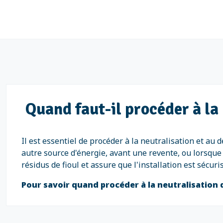
Quand faut-il procéder à la
Il est essentiel de procéder à la neutralisation et au
autre source d'énergie, avant une revente, ou lorsque 
résidus de fioul et assure que l'installation est sécu
Pour savoir quand procéder à la neutralisation