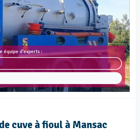
e équipe d'experts :
de cuve à fioul à Mansac