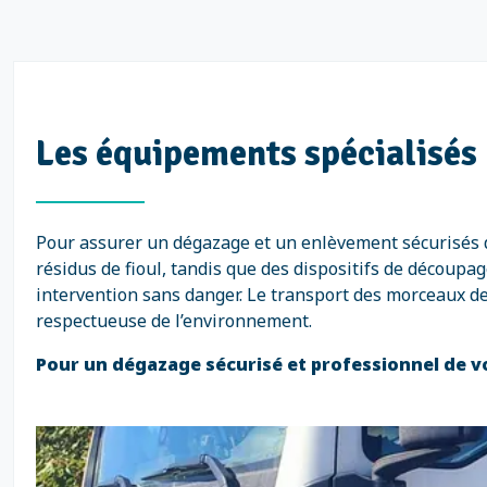
Les équipements spécialisés 
Pour assurer un dégazage et un enlèvement sécurisés d
résidus de fioul, tandis que des dispositifs de décou
intervention sans danger. Le transport des morceaux de
respectueuse de l’environnement.
Pour un dégazage sécurisé et professionnel de vo