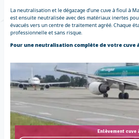
La neutralisation et le dégazage d’une cuve à fioul à
est ensuite neutralisée avec des matériaux inertes pour
évacués vers un centre de traitement agréé. Chaque ét
professionnelle et sans risque.
Pour une neutralisation complète de votre cuve 
Enlèvement cuve à