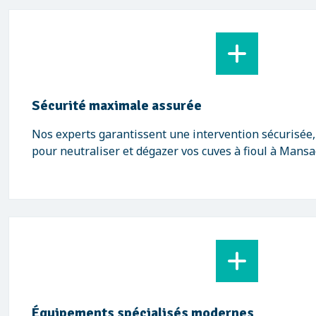
Sécurité maximale assurée
Nos experts garantissent une intervention sécurisée
pour neutraliser et dégazer vos cuves à fioul à Mansa
Équipements spécialisés modernes