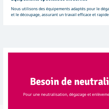
Nous utilisons des équipements adaptés pour le déga
et le découpage, assurant un travail efficace et rapid
Besoin de neutrali
Pour une neutralisation, dégazage et enlèveme