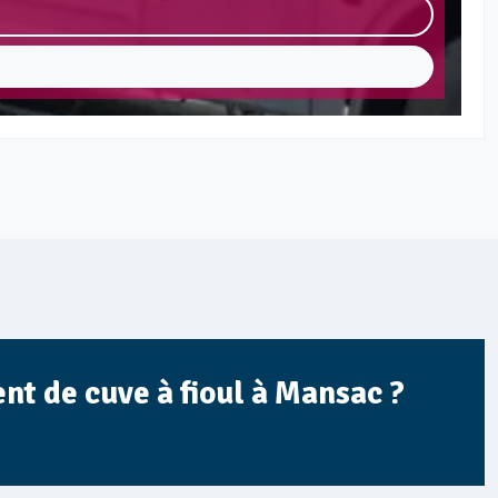
nt de cuve à fioul à Mansac ?