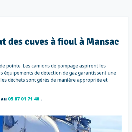
t des cuves à fioul à Mansac
 de pointe. Les camions de pompage aspirent les
Des équipements de détection de gaz garantissent une
 les déchets sont gérés de manière appropriée et
s au
05 87 01 71 40
.