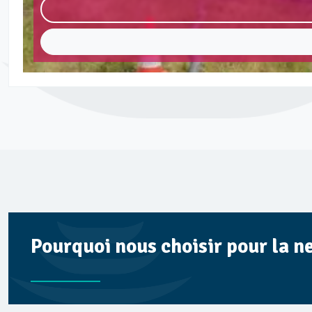
Pourquoi nous choisir pour la n