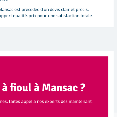
ansac est précédée d’un devis clair et précis,
pport qualité-prix pour une satisfaction totale.
 à fioul à Mansac ?
es, faites appel à nos experts dès maintenant.