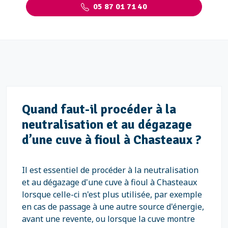
05 87 01 71 40
Quand faut-il procéder à la
neutralisation et au dégazage
d’une cuve à fioul à Chasteaux ?
Il est essentiel de procéder à la neutralisation
et au dégazage d'une cuve à fioul à Chasteaux
lorsque celle-ci n'est plus utilisée, par exemple
en cas de passage à une autre source d'énergie,
avant une revente, ou lorsque la cuve montre