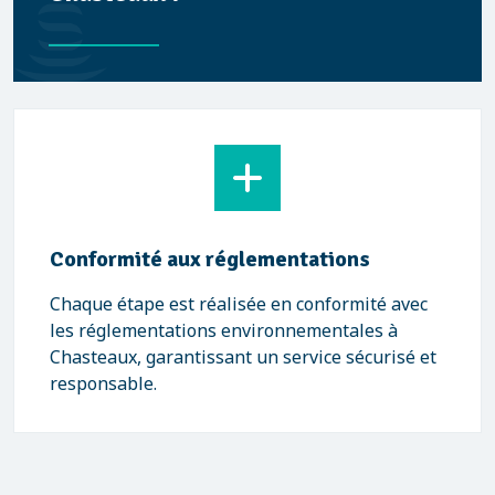
Conformité aux réglementations
Chaque étape est réalisée en conformité avec
les réglementations environnementales à
Chasteaux, garantissant un service sécurisé et
responsable.