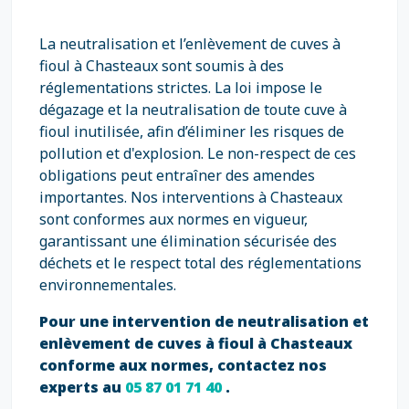
La neutralisation et l’enlèvement de cuves à
fioul à Chasteaux sont soumis à des
réglementations strictes. La loi impose le
dégazage et la neutralisation de toute cuve à
fioul inutilisée, afin d’éliminer les risques de
pollution et d'explosion. Le non-respect de ces
obligations peut entraîner des amendes
importantes. Nos interventions à Chasteaux
sont conformes aux normes en vigueur,
garantissant une élimination sécurisée des
déchets et le respect total des réglementations
environnementales.
Pour une intervention de neutralisation et
enlèvement de cuves à fioul à Chasteaux
conforme aux normes, contactez nos
experts au
05 87 01 71 40
.