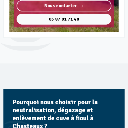
Nous contacter
05 87 01 71 40
Pourquoi nous choisir pour la
neutralisation, dégazage et
enlèvement de cuve à fioul à
Chasteaux ?