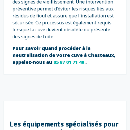
des signes de vieillissement. Une intervention
préventive permet d'éviter les risques liés aux
résidus de fioul et assure que l'installation est
sécurisée. Ce processus est également requis
lorsque la cuve devient obsolète ou présente
des signes de fuite.
Pour savoir quand procéder à la
neutralisation de votre cuve à Chasteaux,
appelez-nous au
05 87 01 71 40
.
Les équipements spécialisés pour