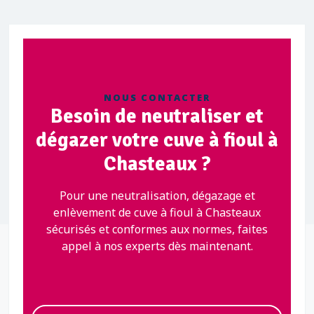
NOUS CONTACTER
Besoin de neutraliser et
dégazer votre cuve à fioul à
Chasteaux ?
Pour une neutralisation, dégazage et
enlèvement de cuve à fioul à Chasteaux
sécurisés et conformes aux normes, faites
appel à nos experts dès maintenant.