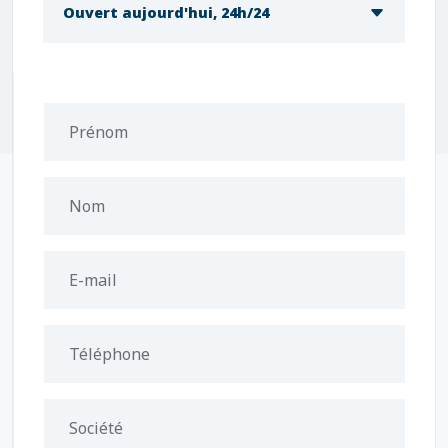
Ouvert aujourd'hui, 24h/24
Prénom
Nom
E-mail
Téléphone
Société