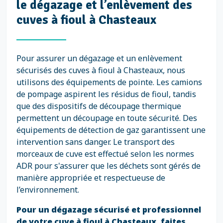
le dégazage et l’enlèvement des
cuves à fioul à Chasteaux
Pour assurer un dégazage et un enlèvement
sécurisés des cuves à fioul à Chasteaux, nous
utilisons des équipements de pointe. Les camions
de pompage aspirent les résidus de fioul, tandis
que des dispositifs de découpage thermique
permettent un découpage en toute sécurité. Des
équipements de détection de gaz garantissent une
intervention sans danger. Le transport des
morceaux de cuve est effectué selon les normes
ADR pour s'assurer que les déchets sont gérés de
manière appropriée et respectueuse de
l’environnement.
Pour un dégazage sécurisé et professionnel
de votre cuve à fioul à Chasteaux, faites