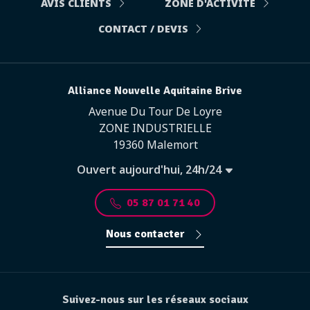
AVIS CLIENTS
ZONE D'ACTIVITÉ
CONTACT / DEVIS
Alliance Nouvelle Aquitaine Brive
Avenue Du Tour De Loyre
ZONE INDUSTRIELLE
19360 Malemort
Ouvert aujourd'hui, 24h/24
05 87 01 71 40
Nous contacter
Suivez-nous sur les réseaux sociaux