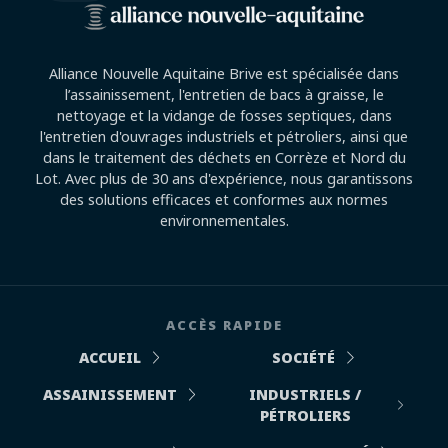
Alliance Nouvelle Aquitaine Brive est spécialisée dans
l’assainissement, l'entretien de bacs à graisse, le
nettoyage et la vidange de fosses septiques, dans
l'entretien d'ouvrages industriels et pétroliers, ainsi que
dans le traitement des déchets en Corrèze et Nord du
Lot. Avec plus de 30 ans d'expérience, nous garantissons
des solutions efficaces et conformes aux normes
environnementales.
ACCÈS RAPIDE
ACCUEIL
SOCIÉTÉ
ASSAINISSEMENT
INDUSTRIELS /
PÉTROLIERS