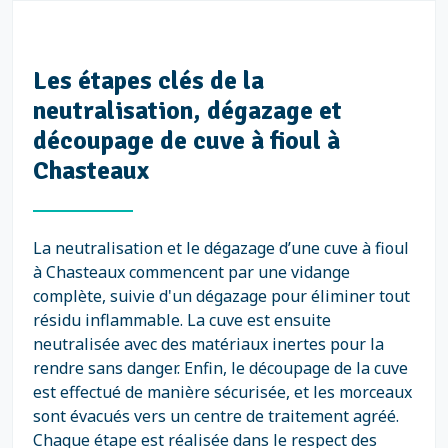
Les étapes clés de la
neutralisation, dégazage et
découpage de cuve à fioul à
Chasteaux
La neutralisation et le dégazage d’une cuve à fioul
à Chasteaux commencent par une vidange
complète, suivie d'un dégazage pour éliminer tout
résidu inflammable. La cuve est ensuite
neutralisée avec des matériaux inertes pour la
rendre sans danger. Enfin, le découpage de la cuve
est effectué de manière sécurisée, et les morceaux
sont évacués vers un centre de traitement agréé.
Chaque étape est réalisée dans le respect des