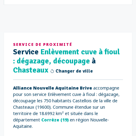
SERVICE DE PROXIMITÉ
Service
Enlèvement cuve à fioul
: dégazage, découpage
à
Chasteaux
Changer de ville
Alliance Nouvelle Aquitaine Brive
accompagne
pour son service Enlèvement cuve à fioul : dégazage,
découpage les 750 habitants Castellois de la ville de
Chasteaux (19600). Commune étendue sur un
territoire de 18.6992 km² et située dans le
département
Corrèze (19)
en région Nouvelle-
Aquitaine.