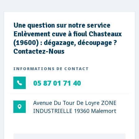
Une question sur notre service
Enlèvement cuve à fioul Chasteaux
(19600) : dégazage, découpage ?
Contactez-Nous
INFORMATIONS DE CONTACT
05 87 01 71 40
Avenue Du Tour De Loyre ZONE
INDUSTRIELLE 19360 Malemort