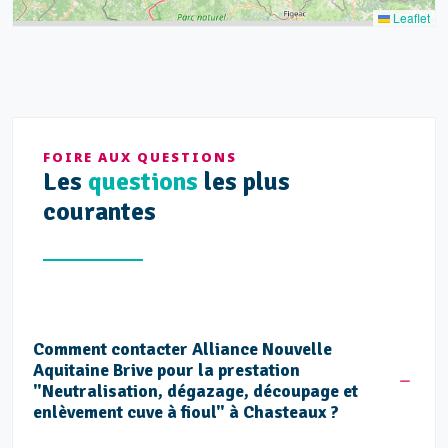
Leaflet
FOIRE AUX QUESTIONS
Les
questions
les plus
courantes
Comment contacter Alliance Nouvelle
Aquitaine Brive pour la prestation
"Neutralisation, dégazage, découpage et
enlèvement cuve à fioul" à Chasteaux ?