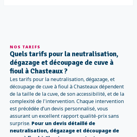
NOS TARIFS
Quels tarifs pour la neutralisation,
dégazage et découpage de cuve à
fioul à Chasteaux ?
Les tarifs pour la neutralisation, dégazage, et
découpage de cuve à fioul à Chasteaux dépendent
de la taille de la cuve, de son accessibilité, et de la
complexité de l'intervention. Chaque intervention
est précédée d’un devis personnalisé, vous
assurant un excellent rapport qualité-prix sans
surprise.
Pour un devis détaillé de
neutralisation, dégazage et découpage de