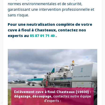
normes environnementales et de sécurité,
garantissant une intervention professionnelle et
sans risque.
Pour une neutralisation complète de votre
cuve à fioul à Chasteaux, contactez nos
experts au
05 87 01 71 40
.
Enlèvement cuve à fioul Chasteaux (19600) :
dégazage, découpage,
contactez notre équipe
d'experts :