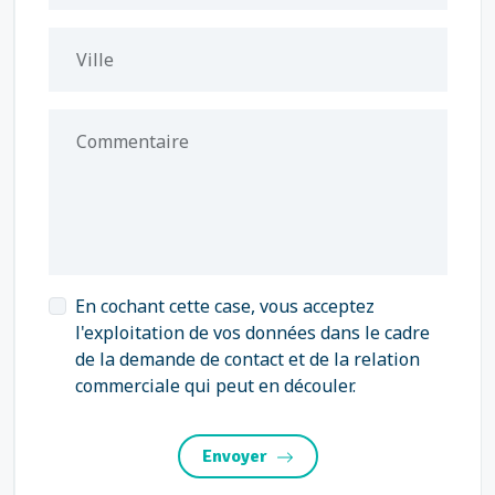
Ville
Commentaire
En cochant cette case, vous acceptez
l'exploitation de vos données dans le cadre
de la demande de contact et de la relation
commerciale qui peut en découler.
Envoyer