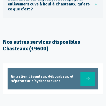
enlèvement cuve à fioul à Chasteaux, qu'est-
ce que c'est ?
Nos autres services disponibles
Chasteaux (19600)
Entretien décanteur, débourbeur, et
séparateur d'hydrocarbures