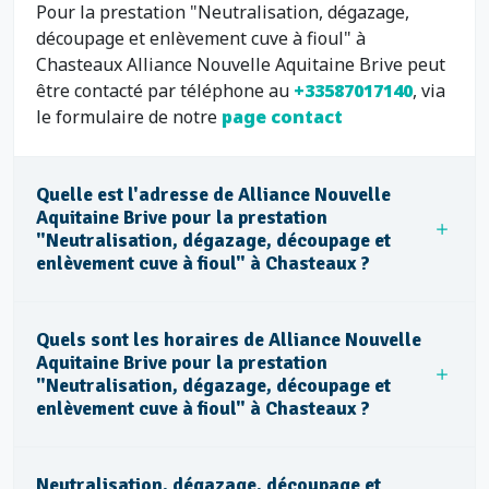
Pour la prestation "Neutralisation, dégazage,
découpage et enlèvement cuve à fioul" à
Chasteaux Alliance Nouvelle Aquitaine Brive peut
être contacté par téléphone au
+33587017140
, via
le formulaire de notre
page contact
Quelle est l'adresse de Alliance Nouvelle
Aquitaine Brive pour la prestation
"Neutralisation, dégazage, découpage et
enlèvement cuve à fioul" à Chasteaux ?
Quels sont les horaires de Alliance Nouvelle
Aquitaine Brive pour la prestation
"Neutralisation, dégazage, découpage et
enlèvement cuve à fioul" à Chasteaux ?
Neutralisation, dégazage, découpage et