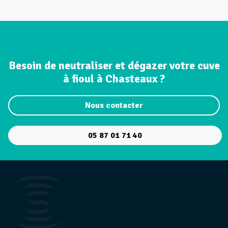
Besoin de neutraliser et dégazer votre cuve
à fioul à Chasteaux ?
Nous contacter
05 87 01 71 40