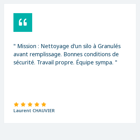
" Mission : Nettoyage d'un silo à Granulés
avant remplissage. Bonnes conditions de
sécurité. Travail propre. Équipe sympa. "
Laurent CHAUVIER