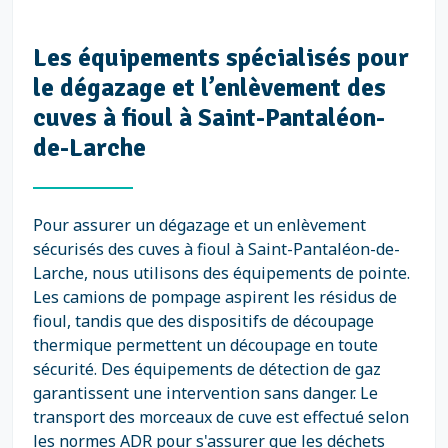
Les équipements spécialisés pour
le dégazage et l’enlèvement des
cuves à fioul à Saint-Pantaléon-
de-Larche
Pour assurer un dégazage et un enlèvement
sécurisés des cuves à fioul à Saint-Pantaléon-de-
Larche, nous utilisons des équipements de pointe.
Les camions de pompage aspirent les résidus de
fioul, tandis que des dispositifs de découpage
thermique permettent un découpage en toute
sécurité. Des équipements de détection de gaz
garantissent une intervention sans danger. Le
transport des morceaux de cuve est effectué selon
les normes ADR pour s'assurer que les déchets