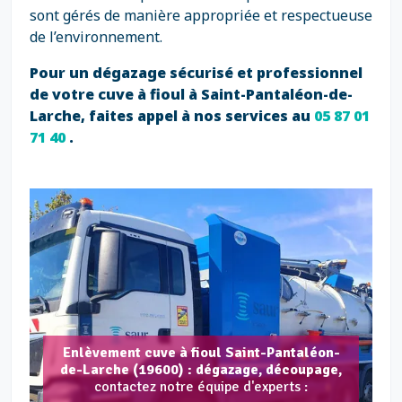
sont gérés de manière appropriée et respectueuse
de l’environnement.
Pour un dégazage sécurisé et professionnel
de votre cuve à fioul à Saint-Pantaléon-de-
Larche, faites appel à nos services au
05 87 01
71 40
.
Enlèvement cuve à fioul Saint-Pantaléon-
de-Larche (19600) : dégazage, découpage,
contactez notre équipe d'experts :