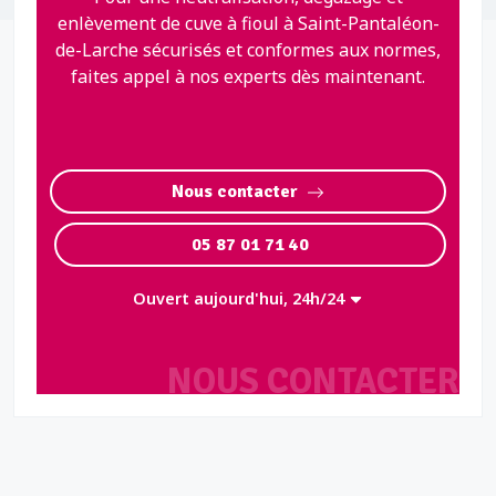
enlèvement de cuve à fioul à Saint-Pantaléon-
de-Larche sécurisés et conformes aux normes,
faites appel à nos experts dès maintenant.
Nous contacter
05 87 01 71 40
Ouvert aujourd'hui, 24h/24
NOUS CONTACTER