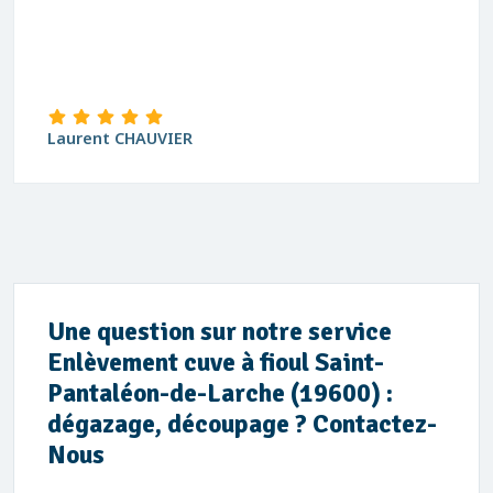
Laurent CHAUVIER
Une question sur notre service
Enlèvement cuve à fioul Saint-
Pantaléon-de-Larche (19600) :
dégazage, découpage ? Contactez-
Nous