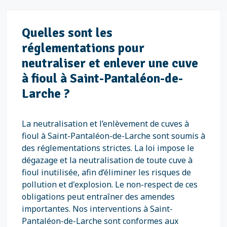
Quelles sont les
réglementations pour
neutraliser et enlever une cuve
à fioul à Saint-Pantaléon-de-
Larche ?
La neutralisation et l’enlèvement de cuves à
fioul à Saint-Pantaléon-de-Larche sont soumis à
des réglementations strictes. La loi impose le
dégazage et la neutralisation de toute cuve à
fioul inutilisée, afin d’éliminer les risques de
pollution et d'explosion. Le non-respect de ces
obligations peut entraîner des amendes
importantes. Nos interventions à Saint-
Pantaléon-de-Larche sont conformes aux