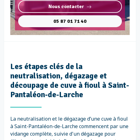
Nous contacter
05 87 01 71 40
Les étapes clés de la
neutralisation, dégazage et
découpage de cuve à fioul à Saint-
Pantaléon-de-Larche
La neutralisation et le dégazage d’une cuve à fioul
à Saint-Pantaléon-de-Larche commencent par une
vidange complète, suivie d'un dégazage pour