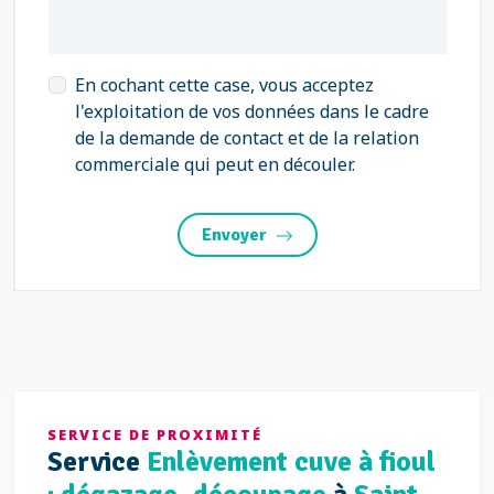
En cochant cette case, vous acceptez
l'exploitation de vos données dans le cadre
de la demande de contact et de la relation
commerciale qui peut en découler.
Envoyer
SERVICE DE PROXIMITÉ
Service
Enlèvement cuve à fioul