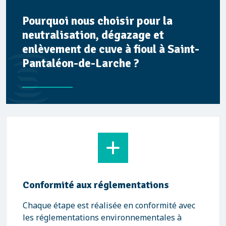
Pourquoi nous choisir pour la
neutralisation, dégazage et
enlèvement de cuve à fioul à Saint-
Pantaléon-de-Larche ?
Conformité aux réglementations
Chaque étape est réalisée en conformité avec
les réglementations environnementales à