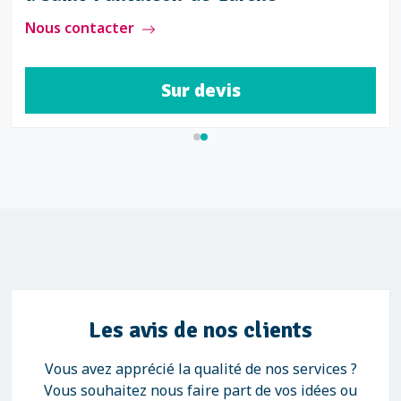
Nous contacter
Sur devis
Les avis de nos clients
Vous avez apprécié la qualité de nos services ?
Vous souhaitez nous faire part de vos idées ou