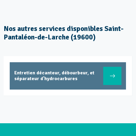
Nos autres services disponibles Saint-
Pantaléon-de-Larche (19600)
Entretien décanteur, débourbeur, et
séparateur d'hydrocarbures