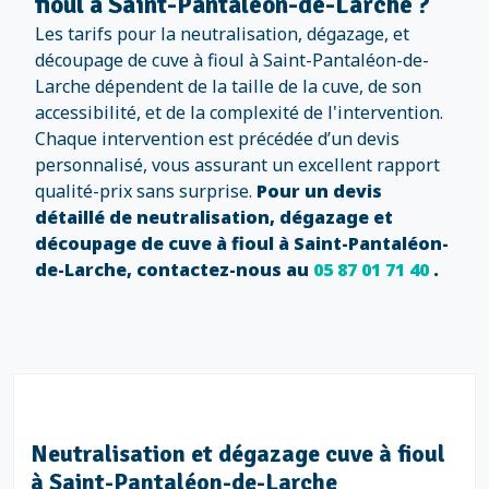
fioul à Saint-Pantaléon-de-Larche ?
Les tarifs pour la neutralisation, dégazage, et
découpage de cuve à fioul à Saint-Pantaléon-de-
Larche dépendent de la taille de la cuve, de son
accessibilité, et de la complexité de l'intervention.
Chaque intervention est précédée d’un devis
personnalisé, vous assurant un excellent rapport
qualité-prix sans surprise.
Pour un devis
détaillé de neutralisation, dégazage et
découpage de cuve à fioul à Saint-Pantaléon-
de-Larche, contactez-nous au
05 87 01 71 40
.
Neutralisation et dégazage cuve à fioul
à Saint-Pantaléon-de-Larche