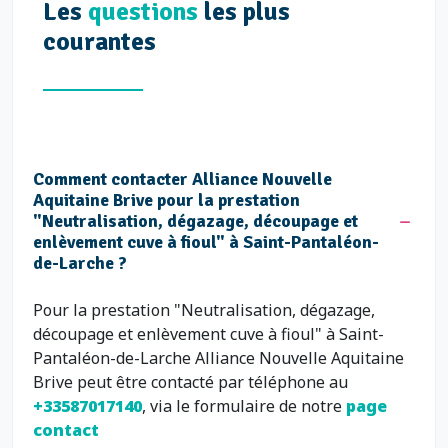
Les
questions
les plus
courantes
Comment contacter Alliance Nouvelle
Aquitaine Brive pour la prestation
"Neutralisation, dégazage, découpage et
enlèvement cuve à fioul" à Saint-Pantaléon-
de-Larche ?
Pour la prestation "Neutralisation, dégazage,
découpage et enlèvement cuve à fioul" à Saint-
Pantaléon-de-Larche Alliance Nouvelle Aquitaine
Brive peut être contacté par téléphone au
+33587017140
, via le formulaire de notre
page
contact