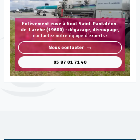
Enlèvement cuve à fioul Saint-Pantaléon-
de-Larche (19600) : dégazage, découpage,
contactez notre équipe d'experts :
Nous contacter
05 87 01 71 40