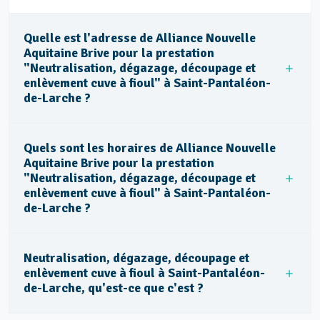
Quelle est l'adresse de Alliance Nouvelle
Aquitaine Brive pour la prestation
"Neutralisation, dégazage, découpage et
enlèvement cuve à fioul" à Saint-Pantaléon-
de-Larche ?
Quels sont les horaires de Alliance Nouvelle
Aquitaine Brive pour la prestation
"Neutralisation, dégazage, découpage et
enlèvement cuve à fioul" à Saint-Pantaléon-
de-Larche ?
Neutralisation, dégazage, découpage et
enlèvement cuve à fioul à Saint-Pantaléon-
de-Larche, qu'est-ce que c'est ?