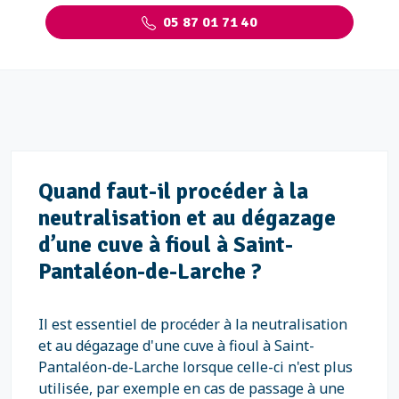
05 87 01 71 40
Quand faut-il procéder à la
neutralisation et au dégazage
d’une cuve à fioul à Saint-
Pantaléon-de-Larche ?
Il est essentiel de procéder à la neutralisation
et au dégazage d'une cuve à fioul à Saint-
Pantaléon-de-Larche lorsque celle-ci n'est plus
utilisée, par exemple en cas de passage à une