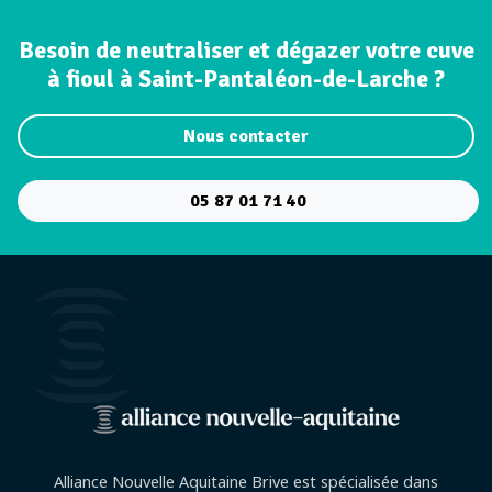
Besoin de neutraliser et dégazer votre cuve
à fioul à Saint-Pantaléon-de-Larche ?
Nous contacter
05 87 01 71 40
Alliance Nouvelle Aquitaine Brive est spécialisée dans