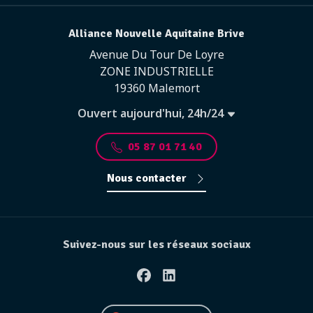
Alliance Nouvelle Aquitaine Brive
Avenue Du Tour De Loyre
ZONE INDUSTRIELLE
19360 Malemort
Ouvert aujourd'hui, 24h/24
05 87 01 71 40
Nous contacter
Suivez-nous sur les réseaux sociaux
Facebook
Linkedin