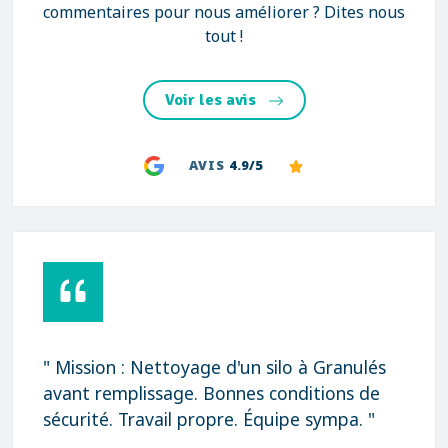
commentaires pour nous améliorer ? Dites nous
tout !
Voir les avis
AVIS
4.9/5
" Mission : Nettoyage d'un silo à Granulés
avant remplissage. Bonnes conditions de
sécurité. Travail propre. Équipe sympa. "