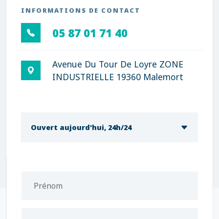
INFORMATIONS DE CONTACT
05 87 01 71 40
Avenue Du Tour De Loyre ZONE
INDUSTRIELLE 19360 Malemort
Ouvert aujourd'hui, 24h/24
Prénom