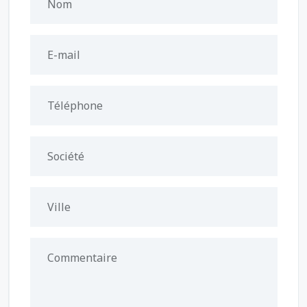
Nom
E-mail
Téléphone
Société
Ville
Commentaire