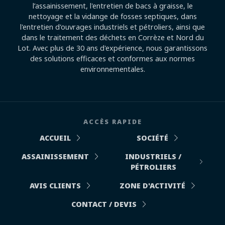
l’assainissement, l'entretien de bacs à graisse, le
nettoyage et la vidange de fosses septiques, dans
l'entretien d'ouvrages industriels et pétroliers, ainsi que
dans le traitement des déchets en Corrèze et Nord du
Lot. Avec plus de 30 ans d'expérience, nous garantissons
des solutions efficaces et conformes aux normes
environnementales.
ACCÈS RAPIDE
ACCUEIL
SOCIÉTÉ
ASSAINISSEMENT
INDUSTRIELS /
PÉTROLIERS
AVIS CLIENTS
ZONE D'ACTIVITÉ
CONTACT / DEVIS