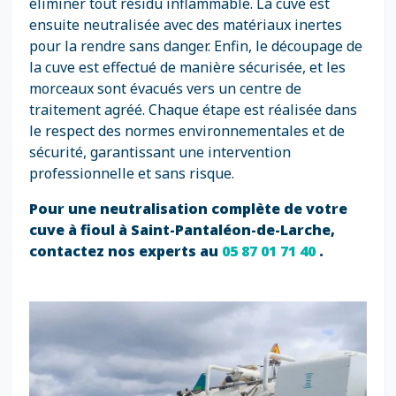
éliminer tout résidu inflammable. La cuve est
ensuite neutralisée avec des matériaux inertes
pour la rendre sans danger. Enfin, le découpage de
la cuve est effectué de manière sécurisée, et les
morceaux sont évacués vers un centre de
traitement agréé. Chaque étape est réalisée dans
le respect des normes environnementales et de
sécurité, garantissant une intervention
professionnelle et sans risque.
Pour une neutralisation complète de votre
cuve à fioul à Saint-Pantaléon-de-Larche,
contactez nos experts au
05 87 01 71 40
.