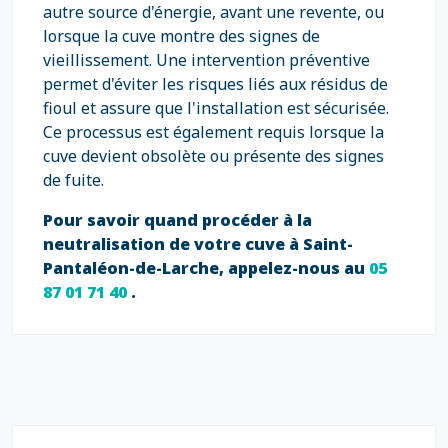
autre source d'énergie, avant une revente, ou
lorsque la cuve montre des signes de
vieillissement. Une intervention préventive
permet d'éviter les risques liés aux résidus de
fioul et assure que l'installation est sécurisée.
Ce processus est également requis lorsque la
cuve devient obsolète ou présente des signes
de fuite.
Pour savoir quand procéder à la
neutralisation de votre cuve à Saint-
Pantaléon-de-Larche, appelez-nous au
05
87 01 71 40
.