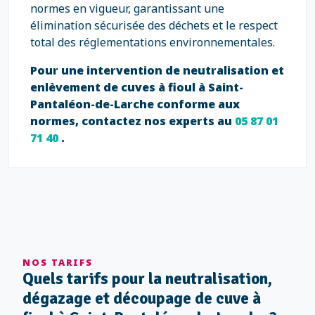
normes en vigueur, garantissant une
élimination sécurisée des déchets et le respect
total des réglementations environnementales.
Pour une intervention de neutralisation et
enlèvement de cuves à fioul à Saint-
Pantaléon-de-Larche conforme aux
normes, contactez nos experts au
05 87 01
71 40
.
NOS TARIFS
Quels tarifs pour la neutralisation,
dégazage et découpage de cuve à