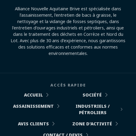
Alliance Nouvelle Aquitaine Brive est spécialisée dans
l’assainissement, l'entretien de bacs à graisse, le
nettoyage et la vidange de fosses septiques, dans
l'entretien d'ouvrages industriels et pétroliers, ainsi que
dans le traitement des déchets en Corrèze et Nord du
Lot. Avec plus de 30 ans d'expérience, nous garantissons
des solutions efficaces et conformes aux normes
environnementales.
ACCÈS RAPIDE
ACCUEIL
SOCIÉTÉ
ASSAINISSEMENT
INDUSTRIELS /
PÉTROLIERS
AVIS CLIENTS
ZONE D'ACTIVITÉ
CONTACT / DEVIS