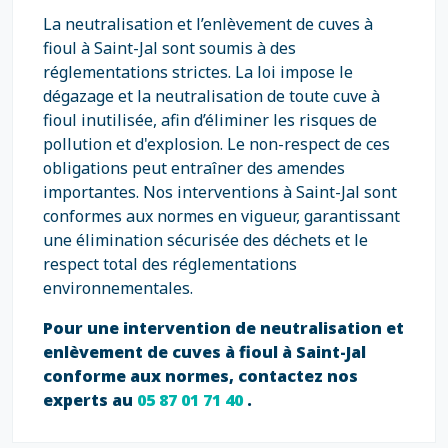
La neutralisation et l’enlèvement de cuves à
fioul à Saint-Jal sont soumis à des
réglementations strictes. La loi impose le
dégazage et la neutralisation de toute cuve à
fioul inutilisée, afin d’éliminer les risques de
pollution et d'explosion. Le non-respect de ces
obligations peut entraîner des amendes
importantes. Nos interventions à Saint-Jal sont
conformes aux normes en vigueur, garantissant
une élimination sécurisée des déchets et le
respect total des réglementations
environnementales.
Pour une intervention de neutralisation et
enlèvement de cuves à fioul à Saint-Jal
conforme aux normes, contactez nos
experts au
05 87 01 71 40
.