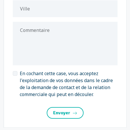
Ville
Commentaire
En cochant cette case, vous acceptez
l'exploitation de vos données dans le cadre
de la demande de contact et de la relation
commerciale qui peut en découler.
Envoyer