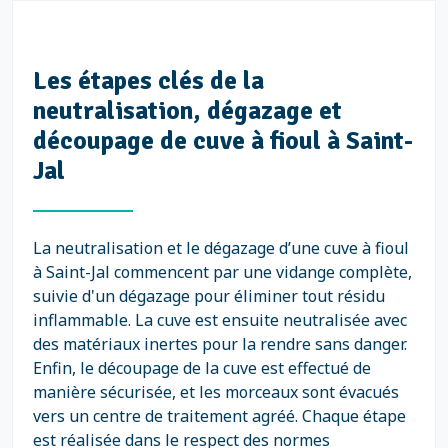
Les étapes clés de la
neutralisation, dégazage et
découpage de cuve à fioul à Saint-
Jal
La neutralisation et le dégazage d’une cuve à fioul
à Saint-Jal commencent par une vidange complète,
suivie d'un dégazage pour éliminer tout résidu
inflammable. La cuve est ensuite neutralisée avec
des matériaux inertes pour la rendre sans danger.
Enfin, le découpage de la cuve est effectué de
manière sécurisée, et les morceaux sont évacués
vers un centre de traitement agréé. Chaque étape
est réalisée dans le respect des normes