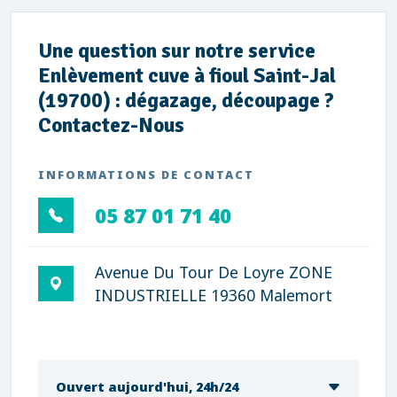
Une question sur notre service
Enlèvement cuve à fioul Saint-Jal
(19700) : dégazage, découpage ?
Contactez-Nous
INFORMATIONS DE CONTACT
05 87 01 71 40
Avenue Du Tour De Loyre ZONE
INDUSTRIELLE 19360 Malemort
Ouvert aujourd'hui, 24h/24