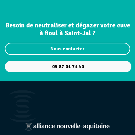
Besoin de neutraliser et dégazer votre cuve
à fioul à Saint-Jal ?
Nous contacter
05 87 01 71 40