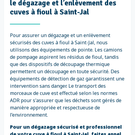
le dégazage et l’enlèvement des
cuves à fioul à Saint-Jal
Pour assurer un dégazage et un enlèvement
sécurisés des cuves à fioul à Saint-Jal, nous
utilisons des équipements de pointe. Les camions
de pompage aspirent les résidus de fioul, tandis
que des dispositifs de découpage thermique
permettent un découpage en toute sécurité. Des
équipements de détection de gaz garantissent une
intervention sans danger. Le transport des
morceaux de cuve est effectué selon les normes
ADR pour s'assurer que les déchets sont gérés de
manière appropriée et respectueuse de
l’environnement.
Pour un dégazage sécurisé et professionnel
de votre cuve à fioul à Saint-Jal, faites appel