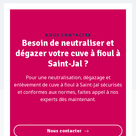
NOUS CONTACTER
Besoin de neutraliser et
dégazer votre cuve à fioul à
Saint-Jal ?
Pour une neutralisation, dégazage et
enlèvement de cuve à fioul à Saint-Jal sécurisés
et conformes aux normes, faites appel à nos
experts dès maintenant.
Nous contacter