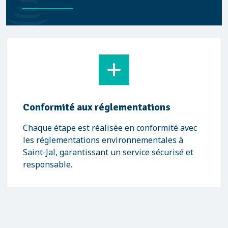
Conformité aux réglementations
Chaque étape est réalisée en conformité avec
les réglementations environnementales à
Saint-Jal, garantissant un service sécurisé et
responsable.