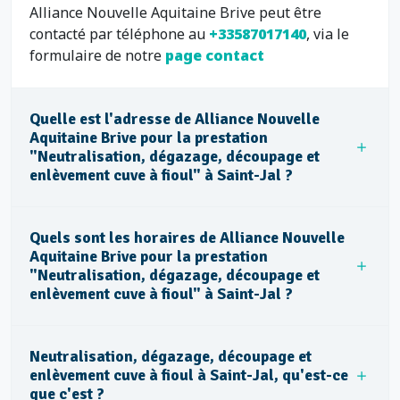
Alliance Nouvelle Aquitaine Brive peut être
contacté par téléphone au
+33587017140
, via le
formulaire de notre
page contact
Quelle est l'adresse de Alliance Nouvelle
Aquitaine Brive pour la prestation
"Neutralisation, dégazage, découpage et
enlèvement cuve à fioul" à Saint-Jal ?
Quels sont les horaires de Alliance Nouvelle
Aquitaine Brive pour la prestation
"Neutralisation, dégazage, découpage et
enlèvement cuve à fioul" à Saint-Jal ?
Neutralisation, dégazage, découpage et
enlèvement cuve à fioul à Saint-Jal, qu'est-ce
que c'est ?