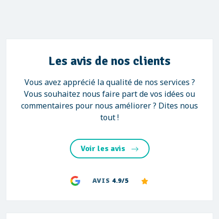
Les avis de nos clients
Vous avez apprécié la qualité de nos services ?
Vous souhaitez nous faire part de vos idées ou
commentaires pour nous améliorer ? Dites nous
tout !
Voir les avis
AVIS
4.9/5