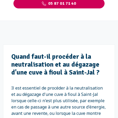
05 87 01 71 40
Quand faut-il procéder à la
neutralisation et au dégazage
d’une cuve à fioul à Saint-Jal ?
Il est essentiel de procéder à la neutralisation
et au dégazage d'une cuve à fioul à Saint-Jal
lorsque celle-ci n'est plus utilisée, par exemple
en cas de passage à une autre source d'énergie,
avant une revente, ou lorsque la cuve montre