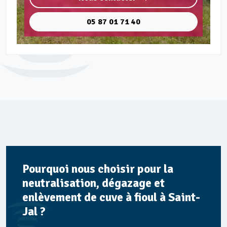
05 87 01 71 40
Pourquoi nous choisir pour la
neutralisation, dégazage et
enlèvement de cuve à fioul à Saint-
Jal ?