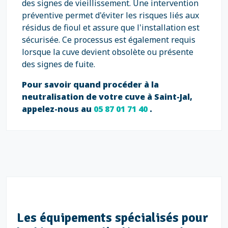
des signes de vieillissement. Une intervention
préventive permet d'éviter les risques liés aux
résidus de fioul et assure que l'installation est
sécurisée. Ce processus est également requis
lorsque la cuve devient obsolète ou présente
des signes de fuite.
Pour savoir quand procéder à la
neutralisation de votre cuve à Saint-Jal,
appelez-nous au
05 87 01 71 40
.
Les équipements spécialisés pour