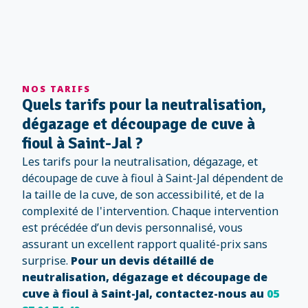
NOS TARIFS
Quels tarifs pour la neutralisation,
dégazage et découpage de cuve à
fioul à Saint-Jal ?
Les tarifs pour la neutralisation, dégazage, et
découpage de cuve à fioul à Saint-Jal dépendent de
la taille de la cuve, de son accessibilité, et de la
complexité de l'intervention. Chaque intervention
est précédée d’un devis personnalisé, vous
assurant un excellent rapport qualité-prix sans
surprise.
Pour un devis détaillé de
neutralisation, dégazage et découpage de
cuve à fioul à Saint-Jal, contactez-nous au
05