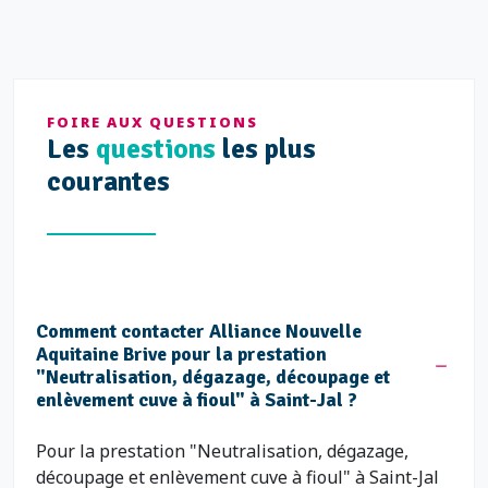
FOIRE AUX QUESTIONS
Les
questions
les plus
courantes
Comment contacter Alliance Nouvelle
Aquitaine Brive pour la prestation
"Neutralisation, dégazage, découpage et
enlèvement cuve à fioul" à Saint-Jal ?
Pour la prestation "Neutralisation, dégazage,
découpage et enlèvement cuve à fioul" à Saint-Jal