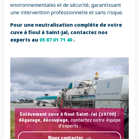
environnementales et de sécurité, garantissant
une intervention professionnelle et sans risque.
Pour une neutralisation complète de votre
cuve à fioul à Saint-Jal, contactez nos
experts au
05 87 01 71 40
.
Enlèvement cuve à fioul Saint-Jal (19700) :
dégazage, découpage,
contactez notre équipe
d'experts :
Nous contacter