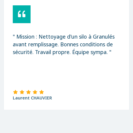
" Mission : Nettoyage d'un silo à Granulés
avant remplissage. Bonnes conditions de
sécurité. Travail propre. Équipe sympa. "
Laurent CHAUVIER