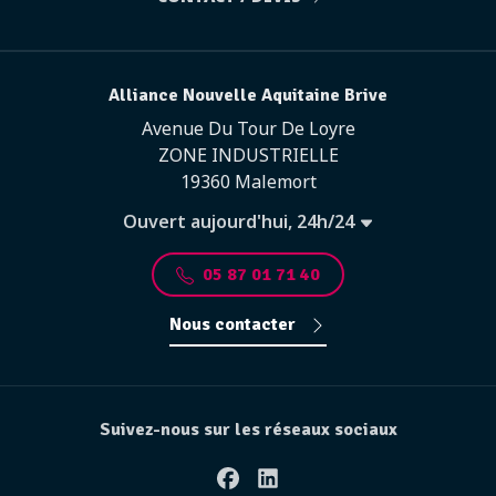
Alliance Nouvelle Aquitaine Brive
Avenue Du Tour De Loyre
ZONE INDUSTRIELLE
19360 Malemort
Ouvert aujourd'hui, 24h/24
05 87 01 71 40
Nous contacter
Suivez-nous sur les réseaux sociaux
Facebook
Linkedin