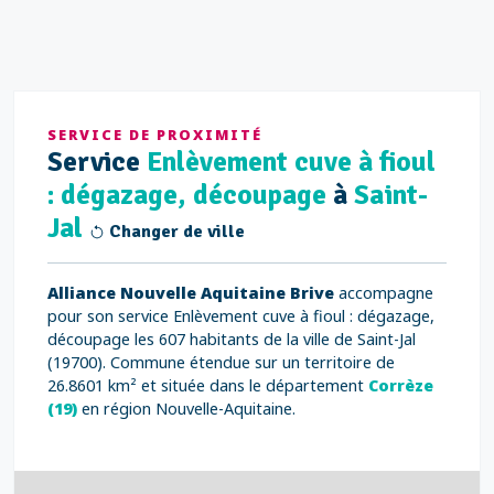
SERVICE DE PROXIMITÉ
Service
Enlèvement cuve à fioul
: dégazage, découpage
à
Saint-
Jal
Changer de ville
Alliance Nouvelle Aquitaine Brive
accompagne
pour son service Enlèvement cuve à fioul : dégazage,
découpage les 607 habitants de la ville de Saint-Jal
(19700). Commune étendue sur un territoire de
26.8601 km² et située dans le département
Corrèze
(19)
en région Nouvelle-Aquitaine.