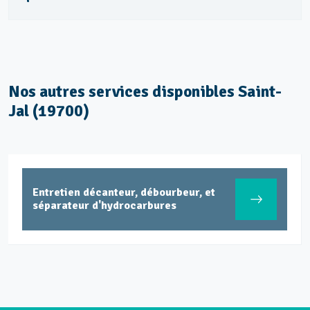
Nos autres services disponibles Saint-
Jal (19700)
Entretien décanteur, débourbeur, et
séparateur d'hydrocarbures