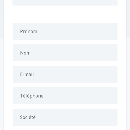
Prénom
Nom
E-mail
Téléphone
Société