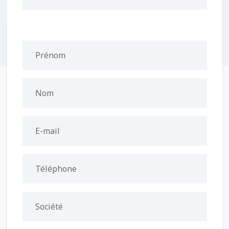
Prénom
Nom
E-mail
Téléphone
Société