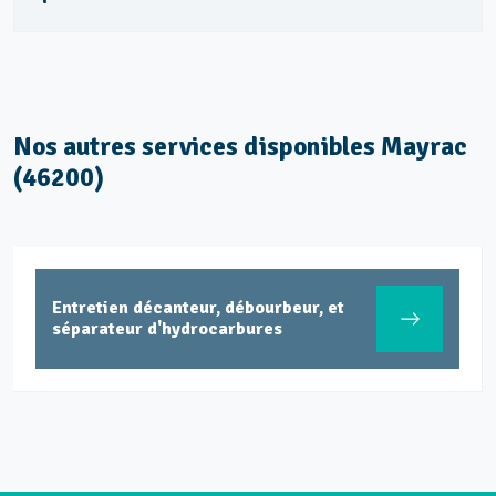
Nos autres services disponibles Mayrac
(46200)
Entretien décanteur, débourbeur, et
séparateur d'hydrocarbures