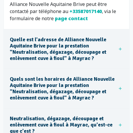
Alliance Nouvelle Aquitaine Brive peut être
contacté par téléphone au
+33587017140
, via le
formulaire de notre
page contact
Quelle est l'adresse de Alliance Nouvelle
Aquitaine Brive pour la prestation
"Neutralisation, dégazage, découpage et
enlèvement cuve à fioul" à Mayrac ?
Quels sont les horaires de Alliance Nouvelle
Aquitaine Brive pour la prestation
"Neutralisation, dégazage, découpage et
enlèvement cuve à fioul" à Mayrac ?
Neutralisation, dégazage, découpage et
enlèvement cuve à fioul à Mayrac, qu'est-ce
que c'est ?