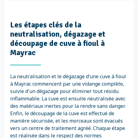
Les étapes clés de la
neutralisation, dégazage et
découpage de cuve à fioul à
Mayrac
La neutralisation et le dégazage d’une cuve à fioul
à Mayrac commencent par une vidange complète,
suivie d'un dégazage pour éliminer tout résidu
inflammable. La cuve est ensuite neutralisée avec
des matériaux inertes pour la rendre sans danger.
Enfin, le découpage de la cuve est effectué de
manière sécurisée, et les morceaux sont évacués
vers un centre de traitement agréé. Chaque étape
est réalisée dans le respect des normes