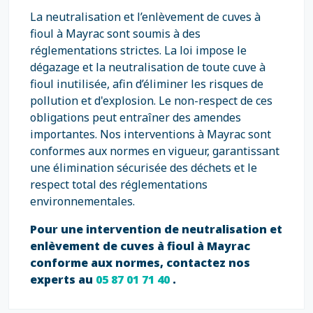
La neutralisation et l’enlèvement de cuves à
fioul à Mayrac sont soumis à des
réglementations strictes. La loi impose le
dégazage et la neutralisation de toute cuve à
fioul inutilisée, afin d’éliminer les risques de
pollution et d'explosion. Le non-respect de ces
obligations peut entraîner des amendes
importantes. Nos interventions à Mayrac sont
conformes aux normes en vigueur, garantissant
une élimination sécurisée des déchets et le
respect total des réglementations
environnementales.
Pour une intervention de neutralisation et
enlèvement de cuves à fioul à Mayrac
conforme aux normes, contactez nos
experts au
05 87 01 71 40
.