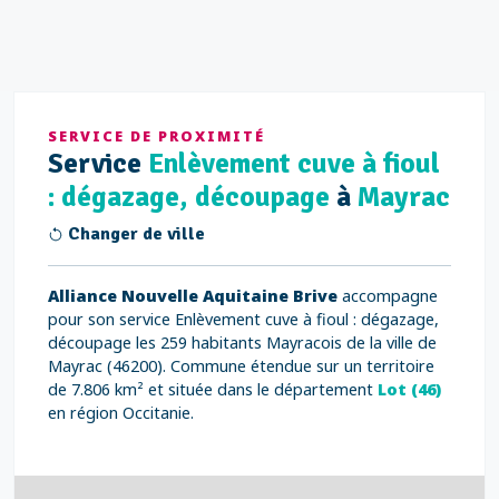
SERVICE DE PROXIMITÉ
Service
Enlèvement cuve à fioul
: dégazage, découpage
à
Mayrac
Changer de ville
Alliance Nouvelle Aquitaine Brive
accompagne
pour son service Enlèvement cuve à fioul : dégazage,
découpage les 259 habitants Mayracois de la ville de
Mayrac (46200). Commune étendue sur un territoire
de 7.806 km² et située dans le département
Lot (46)
en région Occitanie.