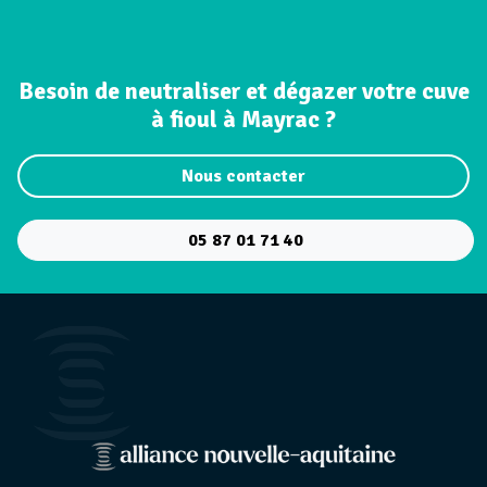
Besoin de neutraliser et dégazer votre cuve
à fioul à Mayrac ?
Nous contacter
05 87 01 71 40