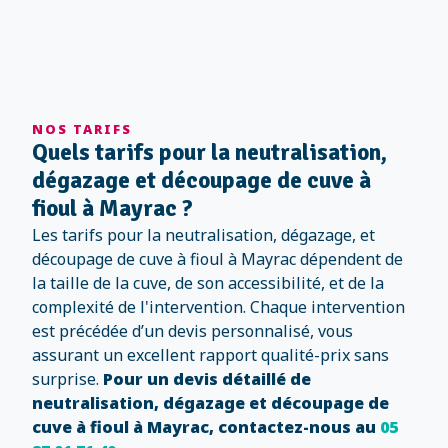
NOS TARIFS
Quels tarifs pour la neutralisation,
dégazage et découpage de cuve à
fioul à Mayrac ?
Les tarifs pour la neutralisation, dégazage, et
découpage de cuve à fioul à Mayrac dépendent de
la taille de la cuve, de son accessibilité, et de la
complexité de l'intervention. Chaque intervention
est précédée d’un devis personnalisé, vous
assurant un excellent rapport qualité-prix sans
surprise.
Pour un devis détaillé de
neutralisation, dégazage et découpage de
cuve à fioul à Mayrac, contactez-nous au
05