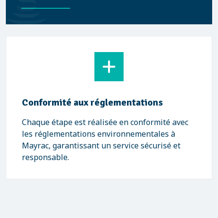
Conformité aux réglementations
Chaque étape est réalisée en conformité avec
les réglementations environnementales à
Mayrac, garantissant un service sécurisé et
responsable.