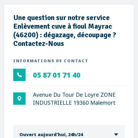
Une question sur notre service
Enlèvement cuve à fioul Mayrac
(46200) : dégazage, découpage ?
Contactez-Nous
INFORMATIONS DE CONTACT
05 87 01 71 40
Avenue Du Tour De Loyre ZONE
INDUSTRIELLE 19360 Malemort
Ouvert aujourd'hui, 24h/24