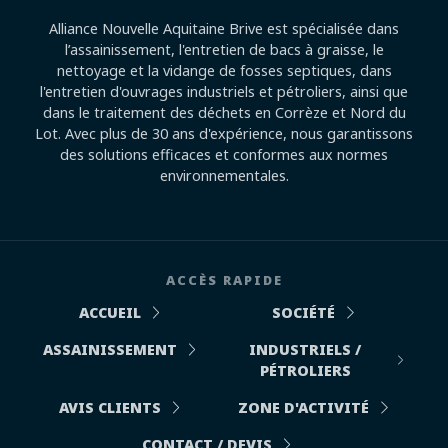
Alliance Nouvelle Aquitaine Brive est spécialisée dans
l’assainissement, l'entretien de bacs à graisse, le
nettoyage et la vidange de fosses septiques, dans
l'entretien d'ouvrages industriels et pétroliers, ainsi que
dans le traitement des déchets en Corrèze et Nord du
Lot. Avec plus de 30 ans d'expérience, nous garantissons
des solutions efficaces et conformes aux normes
environnementales.
ACCÈS RAPIDE
ACCUEIL
SOCIÉTÉ
ASSAINISSEMENT
INDUSTRIELS /
PÉTROLIERS
AVIS CLIENTS
ZONE D'ACTIVITÉ
CONTACT / DEVIS