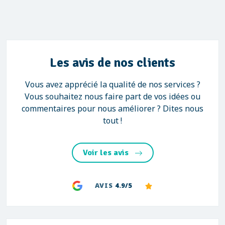
Les avis de nos clients
Vous avez apprécié la qualité de nos services ?
Vous souhaitez nous faire part de vos idées ou
commentaires pour nous améliorer ? Dites nous
tout !
Voir les avis
AVIS
4.9/5