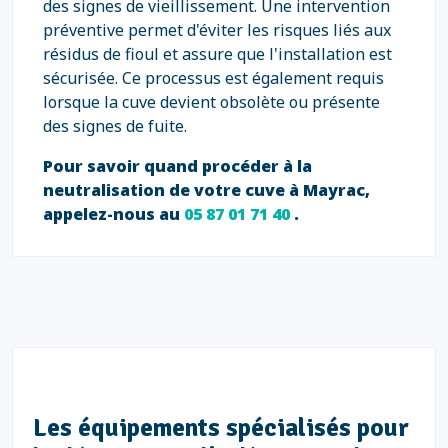
des signes de vieillissement. Une intervention
préventive permet d'éviter les risques liés aux
résidus de fioul et assure que l'installation est
sécurisée. Ce processus est également requis
lorsque la cuve devient obsolète ou présente
des signes de fuite.
Pour savoir quand procéder à la
neutralisation de votre cuve à Mayrac,
appelez-nous au
05 87 01 71 40
.
Les équipements spécialisés pour