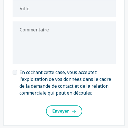
Ville
Commentaire
En cochant cette case, vous acceptez
l'exploitation de vos données dans le cadre
de la demande de contact et de la relation
commerciale qui peut en découler.
Envoyer