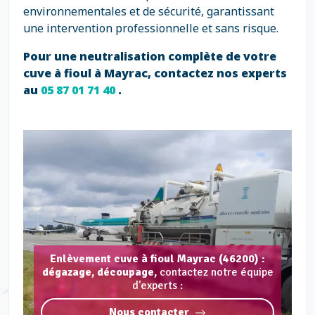
environnementales et de sécurité, garantissant
une intervention professionnelle et sans risque.
Pour une neutralisation complète de votre
cuve à fioul à Mayrac, contactez nos experts
au
05 87 01 71 40
.
Enlèvement cuve à fioul Mayrac (46200) :
dégazage, découpage,
contactez notre équipe
d'experts :
Nous contacter