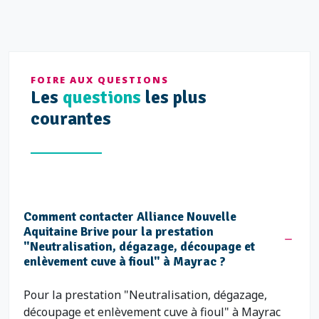
FOIRE AUX QUESTIONS
Les
questions
les plus
courantes
Comment contacter Alliance Nouvelle
Aquitaine Brive pour la prestation
"Neutralisation, dégazage, découpage et
enlèvement cuve à fioul" à Mayrac ?
Pour la prestation "Neutralisation, dégazage,
découpage et enlèvement cuve à fioul" à Mayrac