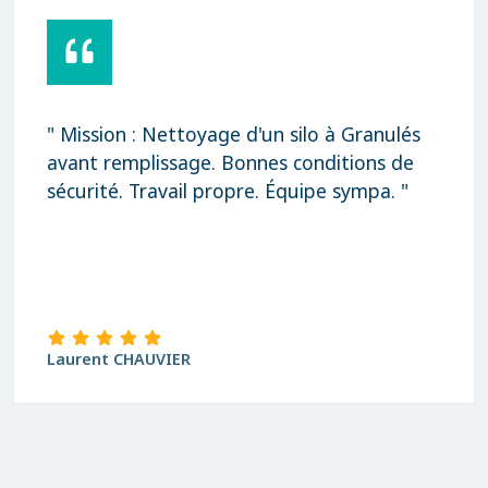
" Mission : Nettoyage d'un silo à Granulés
avant remplissage. Bonnes conditions de
sécurité. Travail propre. Équipe sympa. "
Laurent CHAUVIER