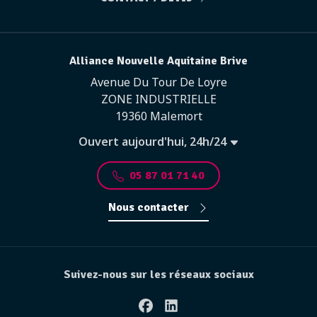
Alliance Nouvelle Aquitaine Brive
Avenue Du Tour De Loyre
ZONE INDUSTRIELLE
19360 Malemort
Ouvert aujourd'hui, 24h/24
05 87 01 71 40
Nous contacter
Suivez-nous sur les réseaux sociaux
Facebook
Linkedin