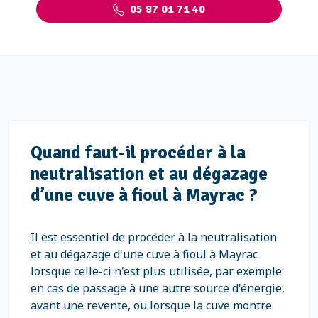
05 87 01 71 40
Quand faut-il procéder à la
neutralisation et au dégazage
d’une cuve à fioul à Mayrac ?
Il est essentiel de procéder à la neutralisation
et au dégazage d'une cuve à fioul à Mayrac
lorsque celle-ci n'est plus utilisée, par exemple
en cas de passage à une autre source d'énergie,
avant une revente, ou lorsque la cuve montre