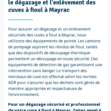
le dégazage et l’enlèvement des
cuves à fioul à Mayrac
Pour assurer un dégazage et un enlèvement
sécurisés des cuves à fioul à Mayrac, nous
utilisons des équipements de pointe. Les camions
de pompage aspirent les résidus de fioul, tandis
que des dispositifs de découpage thermique
permettent un découpage en toute sécurité. Des
équipements de détection de gaz garantissent une
intervention sans danger. Le transport des
morceaux de cuve est effectué selon les normes
ADR pour s'assurer que les déchets sont gérés de
manière appropriée et respectueuse de
l’environnement.
Pour un dégazage sécurisé et professionnel
de votre cuve à fioul à Mayrac, faites appel à