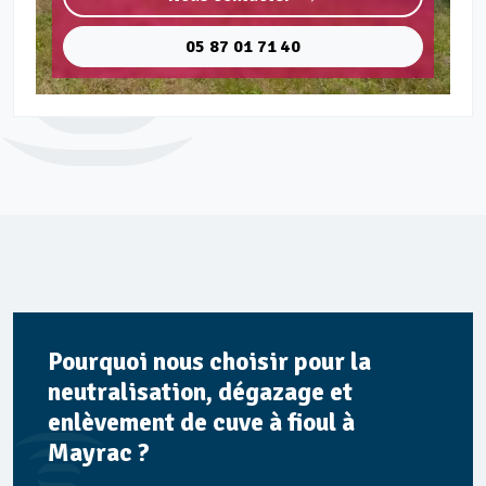
05 87 01 71 40
Pourquoi nous choisir pour la
neutralisation, dégazage et
enlèvement de cuve à fioul à
Mayrac ?