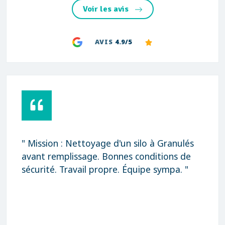
Voir les avis
AVIS
4.9/5
" Mission : Nettoyage d'un silo à Granulés
avant remplissage. Bonnes conditions de
sécurité. Travail propre. Équipe sympa. "