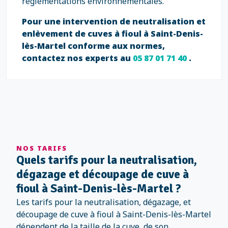
réglementations environnementales.
Pour une intervention de neutralisation et
enlèvement de cuves à fioul à Saint-Denis-
lès-Martel conforme aux normes,
contactez nos experts au
05 87 01 71 40
.
NOS TARIFS
Quels tarifs pour la neutralisation,
dégazage et découpage de cuve à
fioul à Saint-Denis-lès-Martel ?
Les tarifs pour la neutralisation, dégazage, et
découpage de cuve à fioul à Saint-Denis-lès-Martel
dépendent de la taille de la cuve, de son