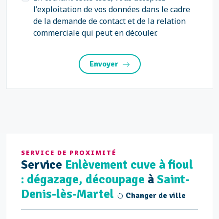
l'exploitation de vos données dans le cadre
de la demande de contact et de la relation
commerciale qui peut en découler.
Envoyer
SERVICE DE PROXIMITÉ
Service
Enlèvement cuve à fioul
: dégazage, découpage
à
Saint-
Denis-lès-Martel
Changer de ville