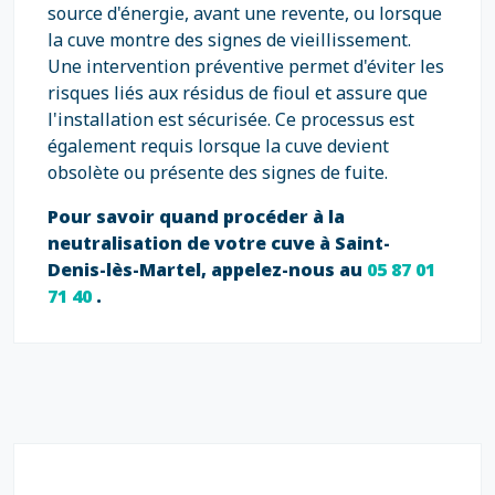
source d'énergie, avant une revente, ou lorsque
la cuve montre des signes de vieillissement.
Une intervention préventive permet d'éviter les
risques liés aux résidus de fioul et assure que
l'installation est sécurisée. Ce processus est
également requis lorsque la cuve devient
obsolète ou présente des signes de fuite.
Pour savoir quand procéder à la
neutralisation de votre cuve à Saint-
Denis-lès-Martel, appelez-nous au
05 87 01
71 40
.