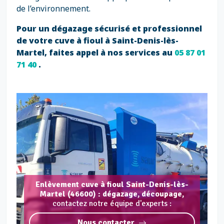
de l’environnement.
Pour un dégazage sécurisé et professionnel
de votre cuve à fioul à Saint-Denis-lès-
Martel, faites appel à nos services au
05 87 01
71 40
.
Enlèvement cuve à fioul Saint-Denis-lès-
Martel (46600) : dégazage, découpage,
contactez notre équipe d'experts :
Nous contacter