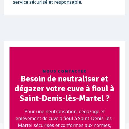
service sécurisé et responsable.
NOUS CONTACTER
Besoin de neutraliser et
dégazer votre cuve à fioul à
Saint-Denis-lès-Martel ?
Pour une neutralisation, dégazage et
enlèvement de cuve à fioul à Saint-Denis-lès-
Martel sécurisés et conformes aux normes,