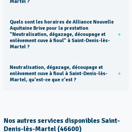
Martel ?
Quels sont les horaires de Alliance Nouvelle
Aquitaine Brive pour la prestation
"Neutralisation, dégazage, découpage et
enlèvement cuve à fioul" à Saint-Denis-lès-
Martel ?
Neutralisation, dégazage, découpage et
enlèvement cuve à fioul à Saint-Denis-lès-
Martel, qu'est-ce que c'est ?
Nos autres services disponibles Saint-
Denis-lès-Martel (46600)