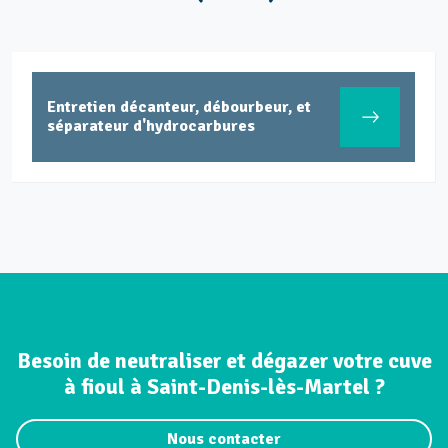
Entretien décanteur, débourbeur, et
séparateur d'hydrocarbures
Besoin de neutraliser et dégazer votre cuve
à fioul à Saint-Denis-lès-Martel ?
Nous contacter