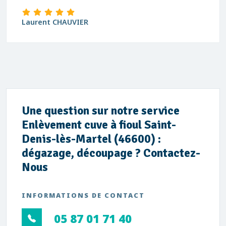
Laurent CHAUVIER
Une question sur notre service
Enlèvement cuve à fioul Saint-
Denis-lès-Martel (46600) :
dégazage, découpage ? Contactez-
Nous
INFORMATIONS DE CONTACT
05 87 01 71 40