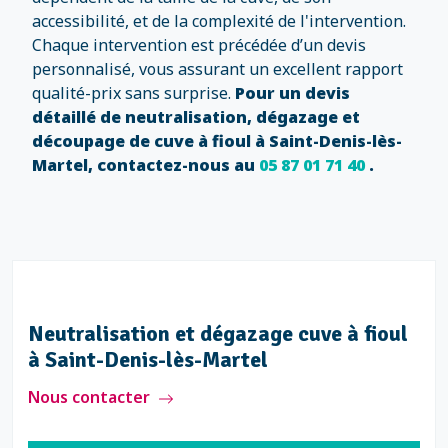
accessibilité, et de la complexité de l'intervention.
Chaque intervention est précédée d’un devis
personnalisé, vous assurant un excellent rapport
qualité-prix sans surprise.
Pour un devis
détaillé de neutralisation, dégazage et
découpage de cuve à fioul à Saint-Denis-lès-
Martel, contactez-nous au
05 87 01 71 40
.
Neutralisation et dégazage cuve à fioul
à Saint-Denis-lès-Martel
Nous contacter