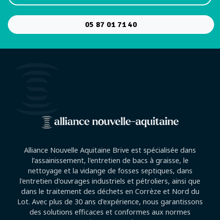
05 87 01 71 40
Alliance Nouvelle Aquitaine Brive est spécialisée dans
l’assainissement, l'entretien de bacs à graisse, le
nettoyage et la vidange de fosses septiques, dans
l'entretien d'ouvrages industriels et pétroliers, ainsi que
dans le traitement des déchets en Corrèze et Nord du
Lot. Avec plus de 30 ans d'expérience, nous garantissons
des solutions efficaces et conformes aux normes