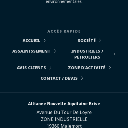
environnementales.
ACCÈS RAPIDE
ACCUEIL
SOCIÉTÉ
ASSAINISSEMENT
INDUSTRIELS /
PÉTROLIERS
AVIS CLIENTS
ZONE D'ACTIVITÉ
CONTACT / DEVIS
Alliance Nouvelle Aquitaine Brive
Avenue Du Tour De Loyre
ZONE INDUSTRIELLE
19360 Malemort