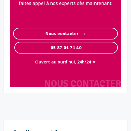
faites appel à nos experts dès maintenant.
Nous contacter
05 87 01 71 40
Ouvert aujourd'hui, 24h/24
NOUS CONTACTER