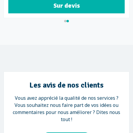
Sur devis
Les avis de nos clients
Vous avez apprécié la qualité de nos services ?
Vous souhaitez nous faire part de vos idées ou
commentaires pour nous améliorer ? Dites nous
tout !