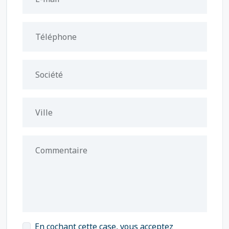
Téléphone
Société
Ville
Commentaire
En cochant cette case, vous acceptez