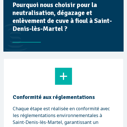
Pourquoi nous choisir pour la
neutralisation, dégazage et
enlèvement de cuve à fioul à Saint-
Denis-lès-Martel ?
Conformité aux réglementations
Chaque étape est réalisée en conformité avec
les réglementations environnementales à
Saint-Denis-lès-Martel, garantissant un