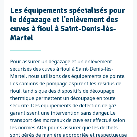
Les équipements spécialisés pour
le dégazage et l’enlèvement des
cuves à fioul à Saint-Denis-lès-
Martel
Pour assurer un dégazage et un enlèvement
sécurisés des cuves à fioul à Saint-Denis-lès-
Martel, nous utilisons des équipements de pointe.
Les camions de pompage aspirent les résidus de
fioul, tandis que des dispositifs de découpage
thermique permettent un découpage en toute
sécurité. Des équipements de détection de gaz
garantissent une intervention sans danger. Le
transport des morceaux de cuve est effectué selon
les normes ADR pour s'assurer que les déchets
sont gérés de manière appropriée et respectueuse