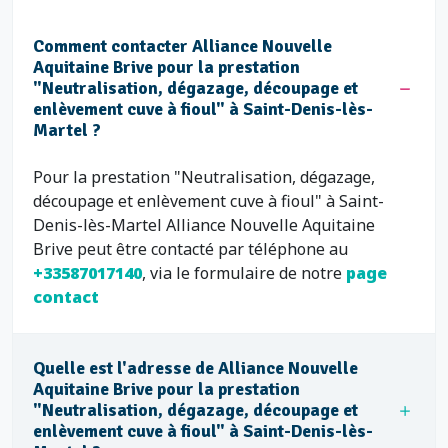
Comment contacter Alliance Nouvelle
Aquitaine Brive pour la prestation
"Neutralisation, dégazage, découpage et
enlèvement cuve à fioul" à Saint-Denis-lès-
Martel ?
Pour la prestation "Neutralisation, dégazage,
découpage et enlèvement cuve à fioul" à Saint-
Denis-lès-Martel Alliance Nouvelle Aquitaine
Brive peut être contacté par téléphone au
+33587017140
, via le formulaire de notre
page
contact
Quelle est l'adresse de Alliance Nouvelle
Aquitaine Brive pour la prestation
"Neutralisation, dégazage, découpage et
enlèvement cuve à fioul" à Saint-Denis-lès-