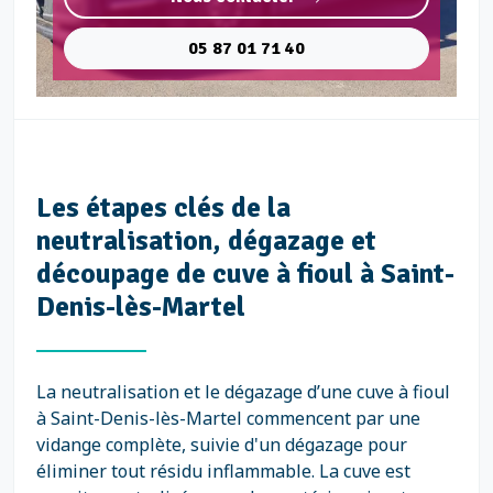
05 87 01 71 40
Les étapes clés de la
neutralisation, dégazage et
découpage de cuve à fioul à Saint-
Denis-lès-Martel
La neutralisation et le dégazage d’une cuve à fioul
à Saint-Denis-lès-Martel commencent par une
vidange complète, suivie d'un dégazage pour
éliminer tout résidu inflammable. La cuve est