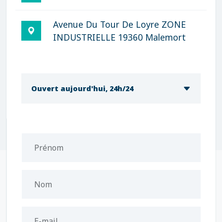
Avenue Du Tour De Loyre ZONE
INDUSTRIELLE 19360 Malemort
Ouvert aujourd'hui, 24h/24
Prénom
Nom
E-mail