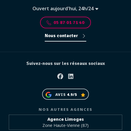
Ouvert aujourd'hui, 24h/24
05 87 01 71 40
Nous contacter
Suivez-nous sur les réseaux sociaux
Facebook
Linkedin
AVIS
4.9/5
NOS AUTRES AGENCES
Agence Limoges
Zone Haute-Vienne (87)