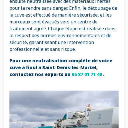
ensuite neutralisée avec des matériaux inertes
pour la rendre sans danger. Enfin, le découpage de
la cuve est effectué de manière sécurisée, et les
morceaux sont évacués vers un centre de
traitement agréé. Chaque étape est réalisée dans
le respect des normes environnementales et de
sécurité, garantissant une intervention
professionnelle et sans risque.
Pour une neutralisation complète de votre
cuve à fioul à Saint-Denis-lès-Martel,
contactez nos experts au
05 87 01 71 40
.