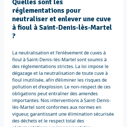
Quelles sont les
réglementations pour
neutraliser et enlever une cuve
à fioul à Saint-Denis-lès-Martel
?
La neutralisation et l’enlèvement de cuves à
fioul à Saint-Denis-lès-Martel sont soumis à
des réglementations strictes. La loi impose le
dégazage et la neutralisation de toute cuve à
fioul inutilisée, afin d’éliminer les risques de
pollution et d'explosion. Le non-respect de ces
obligations peut entraîner des amendes
importantes. Nos interventions à Saint-Denis-
lès-Martel sont conformes aux normes en
vigueur, garantissant une élimination sécurisée
des déchets et le respect total des