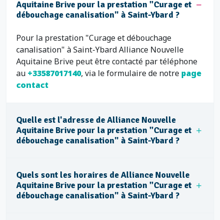
Aquitaine Brive pour la prestation "Curage et
débouchage canalisation" à Saint-Ybard ?
Pour la prestation "Curage et débouchage
canalisation" à Saint-Ybard Alliance Nouvelle
Aquitaine Brive peut être contacté par téléphone
au
+33587017140
, via le formulaire de notre
page
contact
Quelle est l'adresse de Alliance Nouvelle
Aquitaine Brive pour la prestation "Curage et
débouchage canalisation" à Saint-Ybard ?
Quels sont les horaires de Alliance Nouvelle
Aquitaine Brive pour la prestation "Curage et
débouchage canalisation" à Saint-Ybard ?