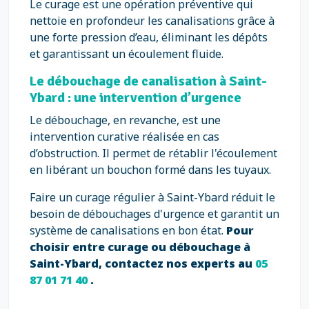
Le curage est une opération préventive qui
nettoie en profondeur les canalisations grâce à
une forte pression d’eau, éliminant les dépôts
et garantissant un écoulement fluide.
Le débouchage de canalisation à Saint-
Ybard : une intervention d’urgence
Le débouchage, en revanche, est une
intervention curative réalisée en cas
d’obstruction. Il permet de rétablir l'écoulement
en libérant un bouchon formé dans les tuyaux.
Faire un curage régulier à Saint-Ybard réduit le
besoin de débouchages d'urgence et garantit un
système de canalisations en bon état.
Pour
choisir entre curage ou débouchage à
Saint-Ybard, contactez nos experts au
05
87 01 71 40
.