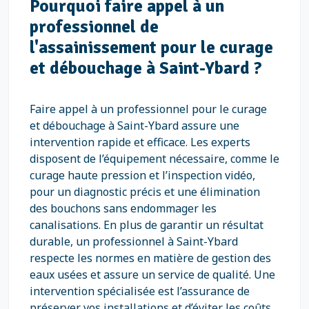
Pourquoi faire appel à un
professionnel de
l'assainissement pour le curage
et débouchage à Saint-Ybard ?
Faire appel à un professionnel pour le curage
et débouchage à Saint-Ybard assure une
intervention rapide et efficace. Les experts
disposent de l’équipement nécessaire, comme le
curage haute pression et l’inspection vidéo,
pour un diagnostic précis et une élimination
des bouchons sans endommager les
canalisations. En plus de garantir un résultat
durable, un professionnel à Saint-Ybard
respecte les normes en matière de gestion des
eaux usées et assure un service de qualité. Une
intervention spécialisée est l’assurance de
préserver vos installations et d’éviter les coûts