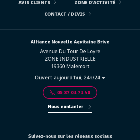
AVIS CLIENTS
ZONE D'ACTIVITÉ
CONTACT / DEVIS
Alliance Nouvelle Aquitaine Brive
Avenue Du Tour De Loyre
ZONE INDUSTRIELLE
19360 Malemort
Ouvert aujourd'hui, 24h/24
05 87 01 71 40
Nous contacter
Suivez-nous sur les réseaux sociaux