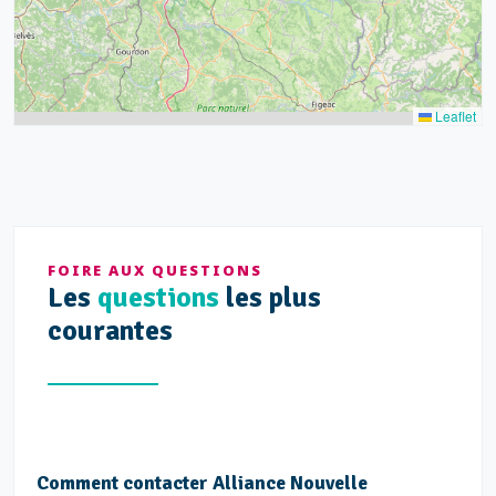
Leaflet
FOIRE AUX QUESTIONS
Les
questions
les plus
courantes
Comment contacter Alliance Nouvelle