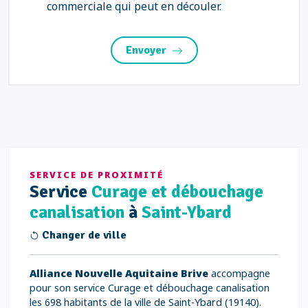
commerciale qui peut en découler.
Envoyer
SERVICE DE PROXIMITÉ
Service
Curage et débouchage
canalisation
à
Saint-Ybard
Changer de ville
Alliance Nouvelle Aquitaine Brive
accompagne
pour son service Curage et débouchage canalisation
les 698 habitants de la ville de Saint-Ybard (19140).