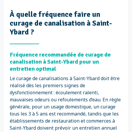
À quelle fréquence faire un
curage de canalisation à Saint-
Ybard ?
Fréquence recommandée de curage de
canalisation à Saint-Ybard pour un
entretien optimal
Le curage de canalisations à Saint-Ybard doit être
réalisé dès les premiers signes de
dysfonctionnement : écoulement ralenti,
mauvaises odeurs ou refoulements d’eau. En règle
générale, pour un usage domestique, un curage
tous les 3 à 5 ans est recommandé, tandis que les
établissements de restauration et commerces à
Saint-Ybard doivent prévoir un entretien annuel