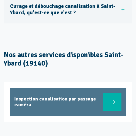
Curage et débouchage canalisation à Saint-
Ybard, qu'est-ce que c'est ?
Nos autres services disponibles Saint-
Ybard (19140)
Entretien et vidange fosse septique