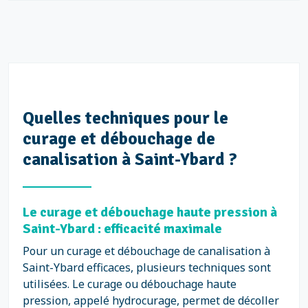
Quelles techniques pour le
curage et débouchage de
canalisation à Saint-Ybard ?
Le curage et débouchage haute pression à
Saint-Ybard : efficacité maximale
Pour un curage et débouchage de canalisation à
Saint-Ybard efficaces, plusieurs techniques sont
utilisées. Le curage ou débouchage haute
pression, appelé hydrocurage, permet de décoller