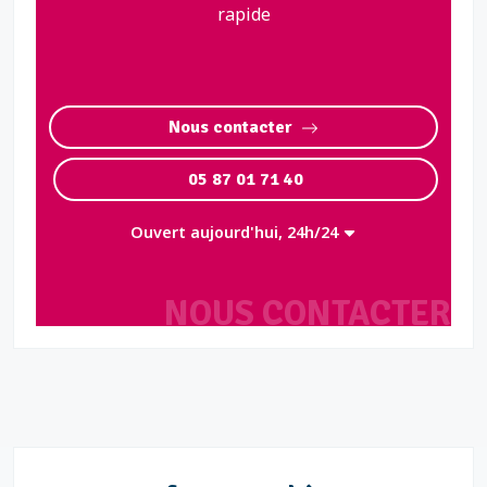
rapide
Nous contacter
05 87 01 71 40
Ouvert aujourd'hui, 24h/24
NOUS CONTACTER