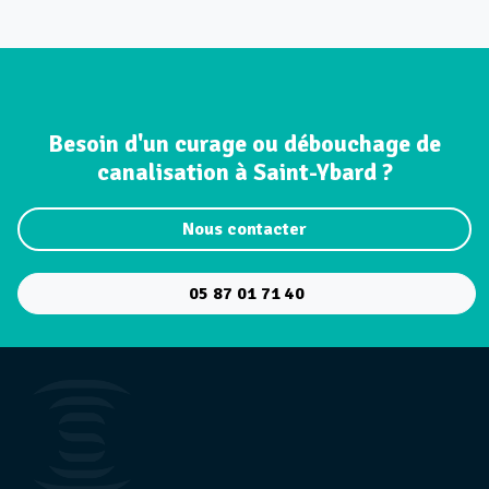
Besoin d'un curage ou débouchage de
canalisation à Saint-Ybard ?
Nous contacter
05 87 01 71 40