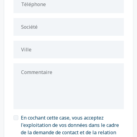
Téléphone
Société
Ville
Commentaire
En cochant cette case, vous acceptez
l'exploitation de vos données dans le cadre
de la demande de contact et de la relation