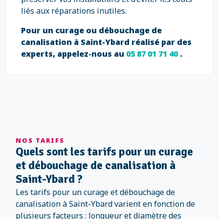
liés aux réparations inutiles.
Pour un curage ou débouchage de
canalisation à Saint-Ybard réalisé par des
experts, appelez-nous au
05 87 01 71 40
.
NOS TARIFS
Quels sont les tarifs pour un curage
et débouchage de canalisation à
Saint-Ybard ?
Les tarifs pour un curage et débouchage de
canalisation à Saint-Ybard varient en fonction de
plusieurs facteurs : longueur et diamètre des