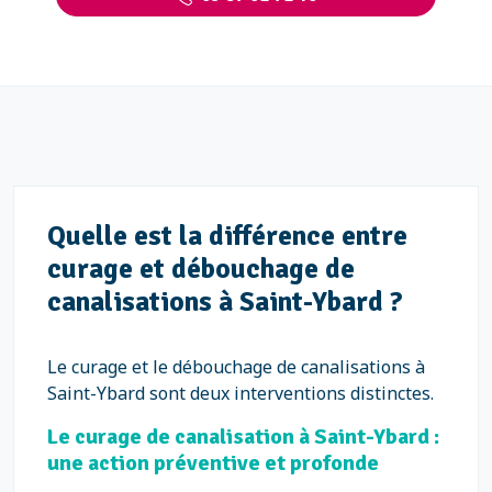
Quelle est la différence entre
curage et débouchage de
canalisations à Saint-Ybard ?
Le curage et le débouchage de canalisations à
Saint-Ybard sont deux interventions distinctes.
Le curage de canalisation à Saint-Ybard :
une action préventive et profonde