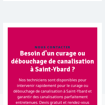
NOUS CONTACTER
Besoin d'un curage ou
débouchage de canalisation
à Saint-Ybard ?
Nos techniciens sont disponibles pour
intervenir rapidement pour le curage ou
débouchage de canalisation à Saint-Ybard et
garantir des canalisations parfaitement
entretenues. Devis gratuit et rendez-vous