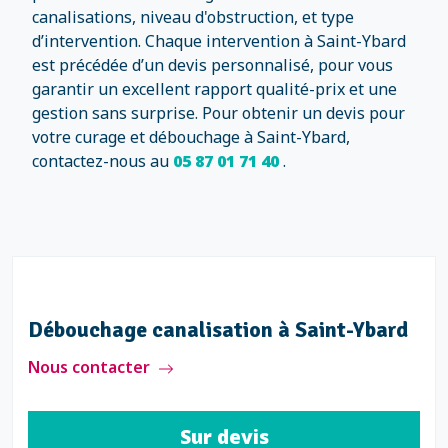
canalisations, niveau d'obstruction, et type
d’intervention. Chaque intervention à Saint-Ybard
est précédée d’un devis personnalisé, pour vous
garantir un excellent rapport qualité-prix et une
gestion sans surprise. Pour obtenir un devis pour
votre curage et débouchage à Saint-Ybard,
contactez-nous au
05 87 01 71 40
.
Curage de canalisation à Saint-Ybard
Nous contacter
Sur devis