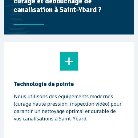
curage et débouchage de
canalisation à Saint-Ybard ?
Technologie de pointe
Nous utilisons des équipements modernes
(curage haute pression, inspection vidéo) pour
garantir un nettoyage optimal et durable de
vos canalisations à Saint-Ybard.