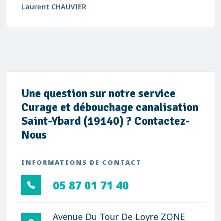
david Blanchard
Une question sur notre service
Curage et débouchage canalisation
Saint-Ybard (19140) ? Contactez-
Nous
INFORMATIONS DE CONTACT
05 87 01 71 40
Avenue Du Tour De Loyre ZONE