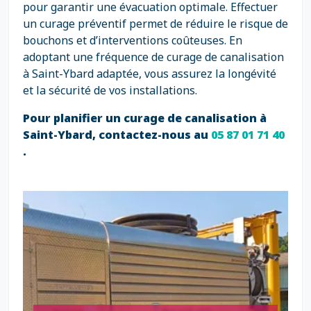
pour garantir une évacuation optimale. Effectuer
un curage préventif permet de réduire le risque de
bouchons et d’interventions coûteuses. En
adoptant une fréquence de curage de canalisation
à Saint-Ybard adaptée, vous assurez la longévité
et la sécurité de vos installations.
Pour planifier un curage de canalisation à
Saint-Ybard, contactez-nous au
05 87 01 71 40
.