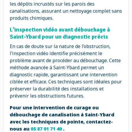
les dépôts incrustés sur les parois des
canalisations, assurant un nettoyage complet sans
produits chimiques.
L'inspection vidéo avant débouchage à
Saint-Ybard pour un diagnostic précis
En cas de doute sur la nature de l’obstruction,
l’inspection vidéo identifie précisément le
problème avant de procéder au débouchage. Cette
méthode avancée à Saint-Ybard permet un
diagnostic rapide, garantissant une intervention
ciblée et efficace. Ces techniques sont idéales pour
préserver la durabilité des installations et
prévenir les obstructions futures.
Pour une intervention de curage ou
débouchage de canalisation à Saint-Ybard
avec les techniques de pointe, contactez-
nous au
05 87 01 71 40
.