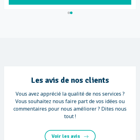
Les avis de nos clients
Vous avez apprécié la qualité de nos services ?
Vous souhaitez nous faire part de vos idées ou
commentaires pour nous améliorer ? Dites nous
tout !
Voir les avis