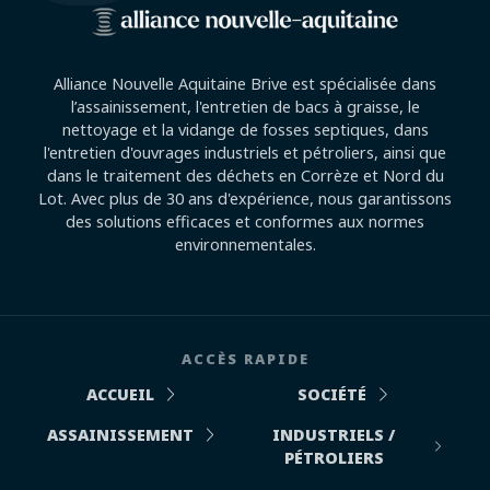
Alliance Nouvelle Aquitaine Brive est spécialisée dans
l’assainissement, l'entretien de bacs à graisse, le
nettoyage et la vidange de fosses septiques, dans
l'entretien d'ouvrages industriels et pétroliers, ainsi que
dans le traitement des déchets en Corrèze et Nord du
Lot. Avec plus de 30 ans d'expérience, nous garantissons
des solutions efficaces et conformes aux normes
environnementales.
ACCÈS RAPIDE
ACCUEIL
SOCIÉTÉ
ASSAINISSEMENT
INDUSTRIELS /
PÉTROLIERS