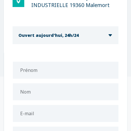
INDUSTRIELLE 19360 Malemort
Ouvert aujourd'hui, 24h/24
Prénom
Nom
E-mail