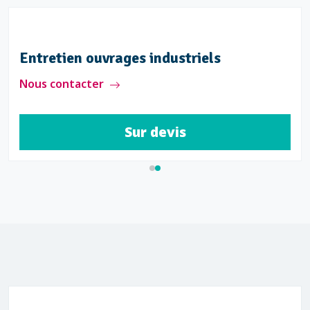
Entretien ouvrages industriels
Nous contacter
Sur devis