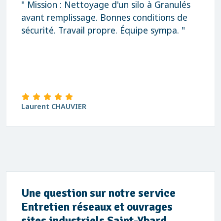
" Mission : Nettoyage d'un silo à Granulés
avant remplissage. Bonnes conditions de
sécurité. Travail propre. Équipe sympa. "
Laurent CHAUVIER
Une question sur notre service
Entretien réseaux et ouvrages
sites industriels Saint-Ybard