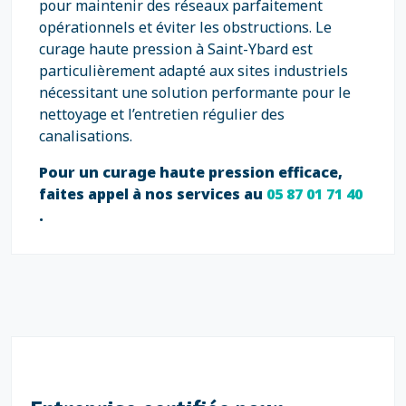
pour maintenir des réseaux parfaitement
opérationnels et éviter les obstructions. Le
curage haute pression à Saint-Ybard est
particulièrement adapté aux sites industriels
nécessitant une solution performante pour le
nettoyage et l’entretien régulier des
canalisations.
Pour un curage haute pression efficace,
faites appel à nos services au
05 87 01 71 40
.