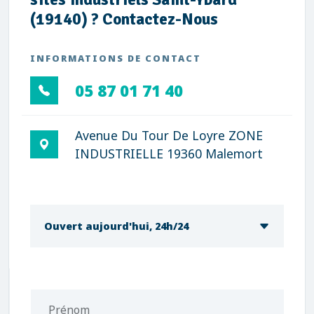
(19140) ? Contactez-Nous
INFORMATIONS DE CONTACT
05 87 01 71 40
Avenue Du Tour De Loyre ZONE
INDUSTRIELLE 19360 Malemort
Ouvert aujourd'hui, 24h/24
Prénom