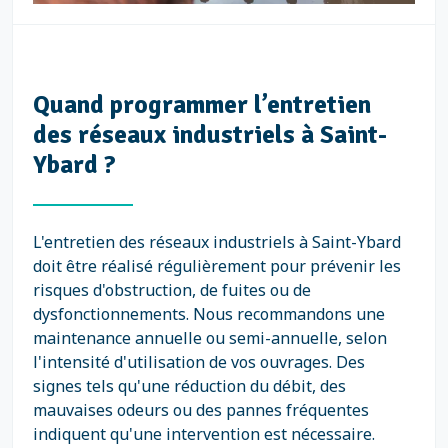
Quand programmer l’entretien
des réseaux industriels à Saint-
Ybard ?
L'entretien des réseaux industriels à Saint-Ybard
doit être réalisé régulièrement pour prévenir les
risques d'obstruction, de fuites ou de
dysfonctionnements. Nous recommandons une
maintenance annuelle ou semi-annuelle, selon
l'intensité d'utilisation de vos ouvrages. Des
signes tels qu'une réduction du débit, des
mauvaises odeurs ou des pannes fréquentes
indiquent qu'une intervention est nécessaire.