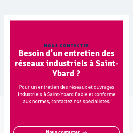
NOUS CONTACTER
Besoin d’un entretien des
réseaux industriels à Saint-
Ybard ?
Pour un entretien des réseaux et ouvrages
industriels à Saint-Ybard fiable et conforme
aux normes, contactez nos spécialistes.
Nous contacter