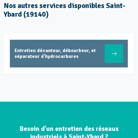
Nos autres services disponibles Saint-
Ybard (19140)
Entretien décanteur, débourbeur, et
séparateur d'hydrocarbures
Besoin d’un entretien des réseaux
industriels à Saint-Ybard ?