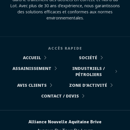
Lot. Avec plus de 30 ans d'expérience, nous garantissons
des solutions efficaces et conformes aux normes
environnementales.
ACCÈS RAPIDE
ACCUEIL
SOCIÉTÉ
ASSAINISSEMENT
INDUSTRIELS /
PÉTROLIERS
AVIS CLIENTS
ZONE D'ACTIVITÉ
CONTACT / DEVIS
Alliance Nouvelle Aquitaine Brive