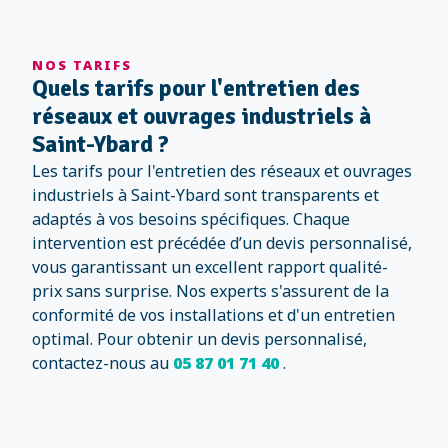
NOS TARIFS
Quels tarifs pour l'entretien des
réseaux et ouvrages industriels à
Saint-Ybard ?
Les tarifs pour l'entretien des réseaux et ouvrages
industriels à Saint-Ybard sont transparents et
adaptés à vos besoins spécifiques. Chaque
intervention est précédée d’un devis personnalisé,
vous garantissant un excellent rapport qualité-
prix sans surprise. Nos experts s'assurent de la
conformité de vos installations et d'un entretien
optimal. Pour obtenir un devis personnalisé,
contactez-nous au
05 87 01 71 40
.