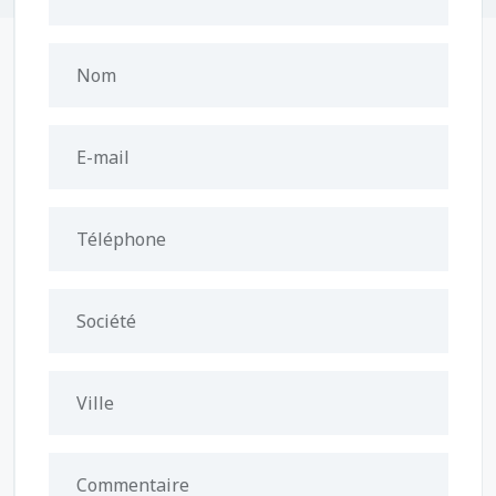
Nom
E-mail
Téléphone
Société
Ville
Commentaire