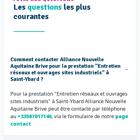
Les
questions
les plus
courantes
Comment contacter Alliance Nouvelle
Aquitaine Brive pour la prestation "Entretien
réseaux et ouvrages sites industriels" à
Saint-Ybard ?
Pour la prestation "Entretien réseaux et ouvrages
sites industriels" à Saint-Ybard Alliance Nouvelle
Aquitaine Brive peut être contacté par téléphone
au
+33587017140
, via le formulaire de notre
page
contact