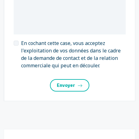
En cochant cette case, vous acceptez
l'exploitation de vos données dans le cadre
de la demande de contact et de la relation
commerciale qui peut en découler.
Envoyer