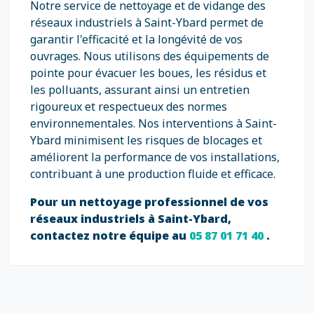
Notre service de nettoyage et de vidange des
réseaux industriels à Saint-Ybard permet de
garantir l'efficacité et la longévité de vos
ouvrages. Nous utilisons des équipements de
pointe pour évacuer les boues, les résidus et
les polluants, assurant ainsi un entretien
rigoureux et respectueux des normes
environnementales. Nos interventions à Saint-
Ybard minimisent les risques de blocages et
améliorent la performance de vos installations,
contribuant à une production fluide et efficace.
Pour un nettoyage professionnel de vos
réseaux industriels à Saint-Ybard,
contactez notre équipe au
05 87 01 71 40
.