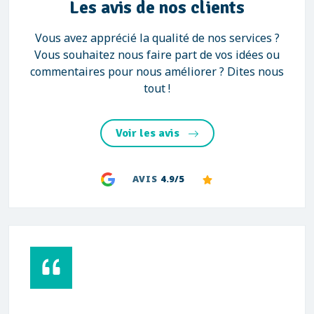
Les avis de nos clients
Vous avez apprécié la qualité de nos services ?
Vous souhaitez nous faire part de vos idées ou
commentaires pour nous améliorer ? Dites nous
tout !
Voir les avis
AVIS
4.9/5