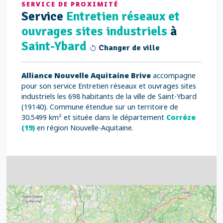
SERVICE DE PROXIMITÉ
Service
Entretien réseaux et
ouvrages sites industriels
à
Saint-Ybard
Changer de ville
Alliance Nouvelle Aquitaine Brive
accompagne
pour son service Entretien réseaux et ouvrages sites
industriels les 698 habitants de la ville de Saint-Ybard
(19140). Commune étendue sur un territoire de
30.5499 km² et située dans le département
Corrèze
(19)
en région Nouvelle-Aquitaine.
4