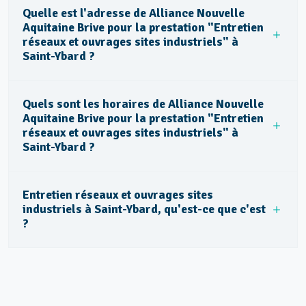
Quelle est l'adresse de Alliance Nouvelle
Aquitaine Brive pour la prestation "Entretien
réseaux et ouvrages sites industriels" à
Saint-Ybard ?
Quels sont les horaires de Alliance Nouvelle
Aquitaine Brive pour la prestation "Entretien
réseaux et ouvrages sites industriels" à
Saint-Ybard ?
Entretien réseaux et ouvrages sites
industriels à Saint-Ybard, qu'est-ce que c'est
?