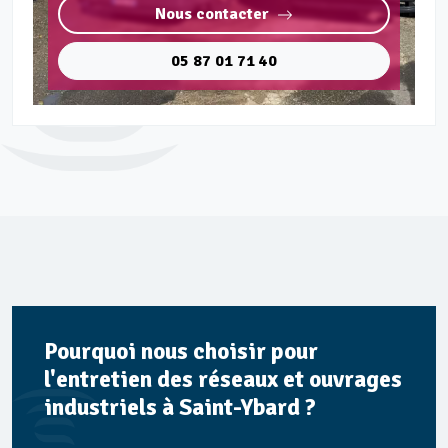
Nous contacter
05 87 01 71 40
Pourquoi nous choisir pour
l'entretien des réseaux et ouvrages
industriels à Saint-Ybard ?