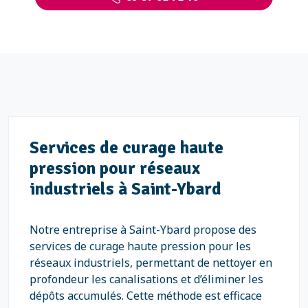
Services de curage haute
pression pour réseaux
industriels à Saint-Ybard
Notre entreprise à Saint-Ybard propose des
services de curage haute pression pour les
réseaux industriels, permettant de nettoyer en
profondeur les canalisations et d’éliminer les
dépôts accumulés. Cette méthode est efficace