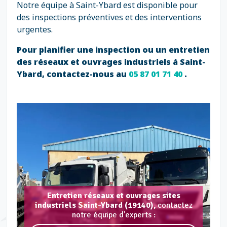
Notre équipe à Saint-Ybard est disponible pour
des inspections préventives et des interventions
urgentes.
Pour planifier une inspection ou un entretien
des réseaux et ouvrages industriels à Saint-
Ybard, contactez-nous au
05 87 01 71 40
.
Entretien réseaux et ouvrages sites
industriels Saint-Ybard (19140),
contactez
notre équipe d'experts :