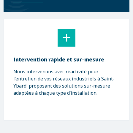
Intervention rapide et sur-mesure
Nous intervenons avec réactivité pour
l’entretien de vos réseaux industriels à Saint-
Ybard, proposant des solutions sur-mesure
adaptées à chaque type d’installation.