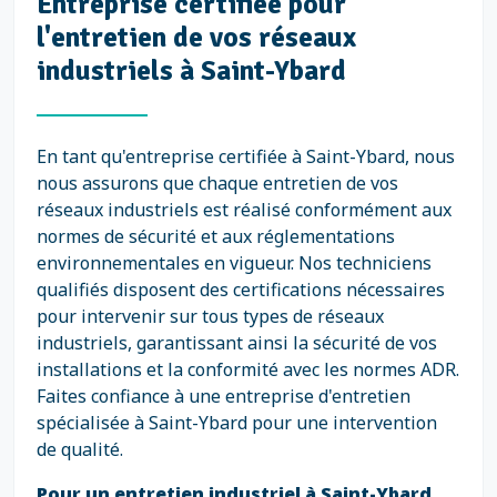
Entreprise certifiée pour
l'entretien de vos réseaux
industriels à Saint-Ybard
En tant qu'entreprise certifiée à Saint-Ybard, nous
nous assurons que chaque entretien de vos
réseaux industriels est réalisé conformément aux
normes de sécurité et aux réglementations
environnementales en vigueur. Nos techniciens
qualifiés disposent des certifications nécessaires
pour intervenir sur tous types de réseaux
industriels, garantissant ainsi la sécurité de vos
installations et la conformité avec les normes ADR.
Faites confiance à une entreprise d'entretien
spécialisée à Saint-Ybard pour une intervention
de qualité.
Pour un entretien industriel à Saint-Ybard