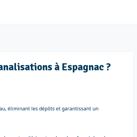
canalisations à Espagnac ?
au, éliminant les dépôts et garantissant un