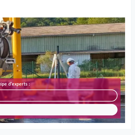
ipe d'experts :