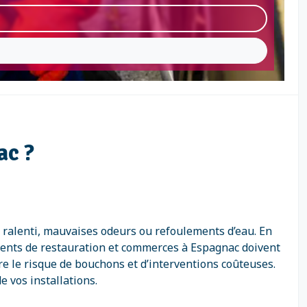
ac ?
 ralenti, mauvaises odeurs ou refoulements d’eau. En
ments de restauration et commerces à Espagnac doivent
e le risque de bouchons et d’interventions coûteuses.
 vos installations.