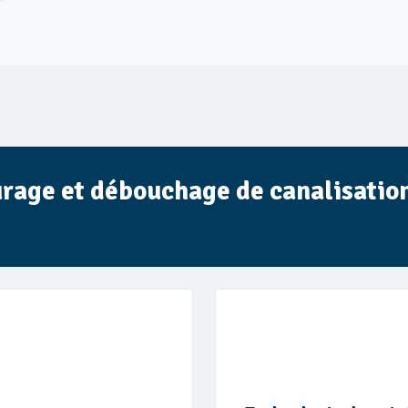
urage et débouchage de canalisatio