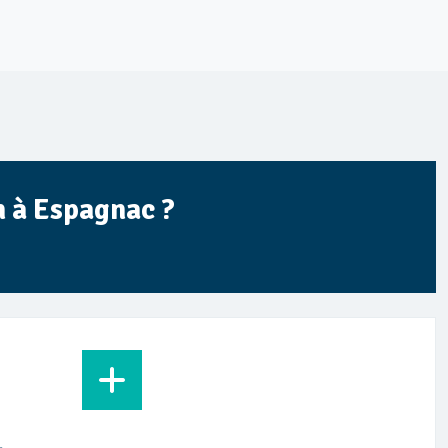
n à Espagnac ?