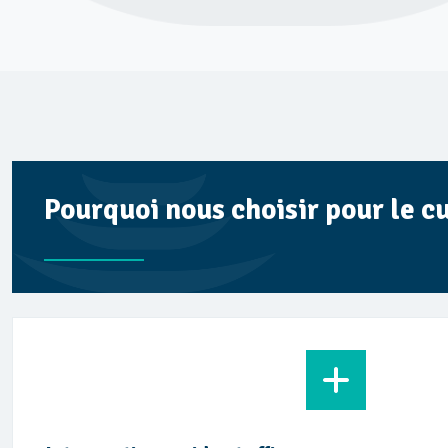
Pourquoi nous choisir pour le c