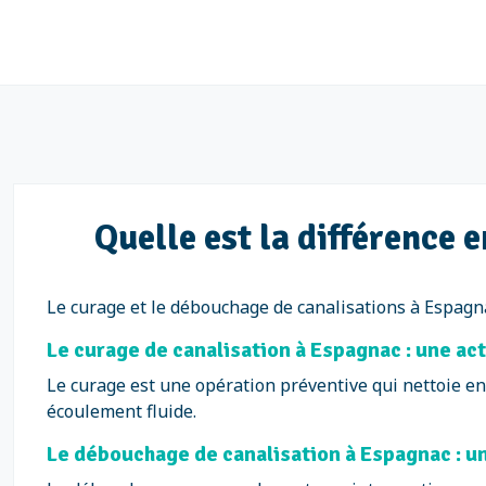
Quelle est la différence 
Le curage et le débouchage de canalisations à Espagna
Le curage de canalisation à Espagnac : une ac
Le curage est une opération préventive qui nettoie en
écoulement fluide.
Le débouchage de canalisation à Espagnac : u