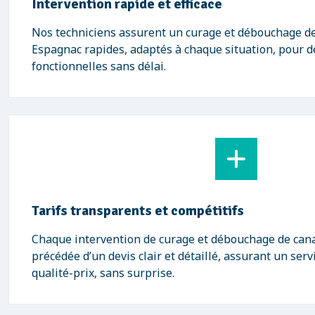
Intervention rapide et efficace
Nos techniciens assurent un curage et débouchage de
Espagnac rapides, adaptés à chaque situation, pour d
fonctionnelles sans délai.
Tarifs transparents et compétitifs
Chaque intervention de curage et débouchage de cana
précédée d’un devis clair et détaillé, assurant un ser
qualité-prix, sans surprise.