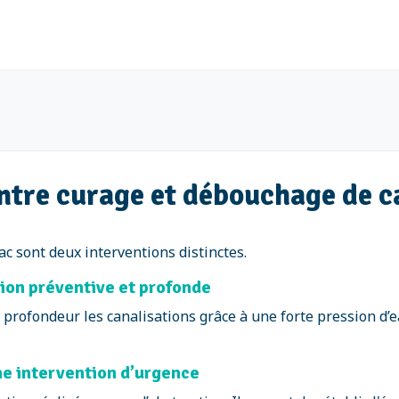
entre curage et débouchage de 
c sont deux interventions distinctes.
tion préventive et profonde
 profondeur les canalisations grâce à une forte pression d’e
ne intervention d’urgence