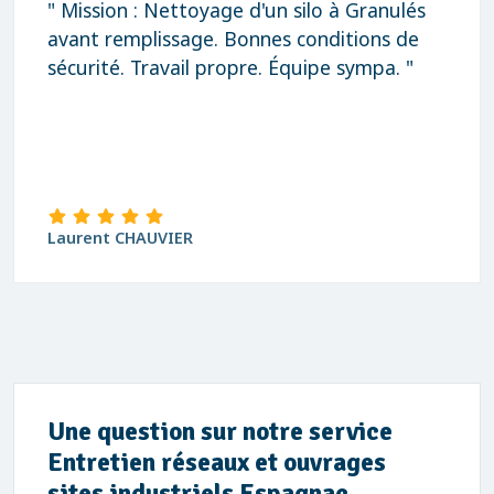
" Mission : Nettoyage d'un silo à Granulés
avant remplissage. Bonnes conditions de
sécurité. Travail propre. Équipe sympa. "
Laurent CHAUVIER
Une question sur notre service
Entretien réseaux et ouvrages
sites industriels Espagnac