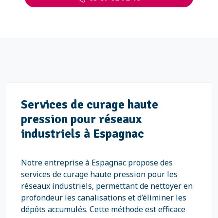
Services de curage haute
pression pour réseaux
industriels à Espagnac
Notre entreprise à Espagnac propose des
services de curage haute pression pour les
réseaux industriels, permettant de nettoyer en
profondeur les canalisations et d’éliminer les
dépôts accumulés. Cette méthode est efficace