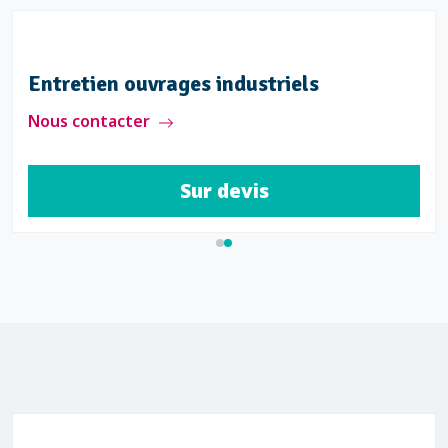
Entretien ouvrages industriels
Nous contacter
Sur devis