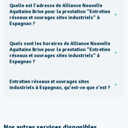
Quelle est l'adresse de Alliance Nouvelle
Aquitaine Brive pour la prestation "Entretien
réseaux et ouvrages sites industriels" à
Espagnac ?
Quels sont les horaires de Alliance Nouvelle
Aquitaine Brive pour la prestation "Entretien
réseaux et ouvrages sites industriels" à
Espagnac ?
Entretien réseaux et ouvrages sites
industriels à Espagnac, qu'est-ce que c'est ?
Nos autres services disponibles