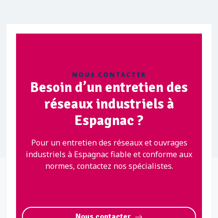
NOUS CONTACTER
Besoin d’un entretien des
réseaux industriels à
Espagnac ?
Pour un entretien des réseaux et ouvrages
industriels à Espagnac fiable et conforme aux
normes, contactez nos spécialistes.
Nous contacter