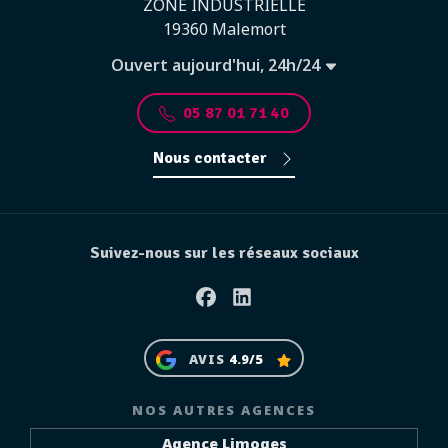
ZONE INDUSTRIELLE
19360 Malemort
Ouvert aujourd'hui, 24h/24
05 87 01 71 40
Nous contacter
Suivez-nous sur les réseaux sociaux
Facebook
Linkedin
AVIS
4.9/5
NOS AUTRES AGENCES
Agence Limoges