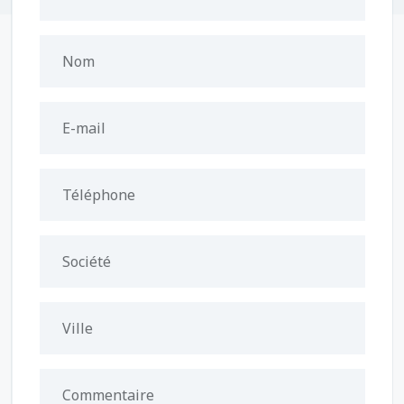
Nom
E-mail
Téléphone
Société
Ville
Commentaire