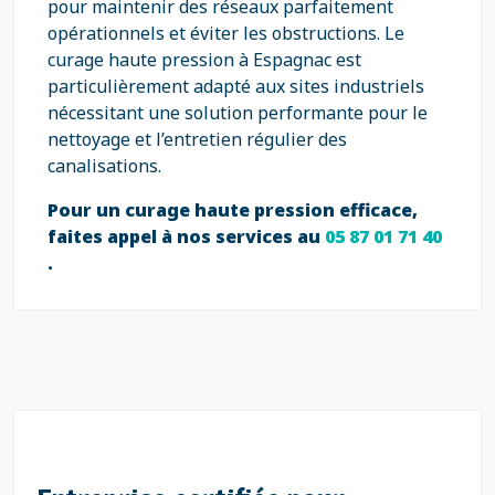
pour maintenir des réseaux parfaitement
opérationnels et éviter les obstructions. Le
curage haute pression à Espagnac est
particulièrement adapté aux sites industriels
nécessitant une solution performante pour le
nettoyage et l’entretien régulier des
canalisations.
Pour un curage haute pression efficace,
faites appel à nos services au
05 87 01 71 40
.