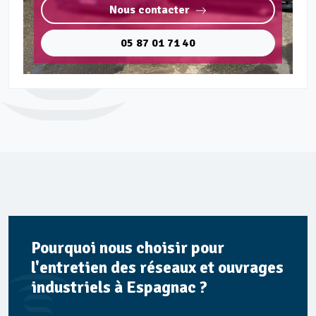
Nous contacter
05 87 01 71 40
Pourquoi nous choisir pour
l'entretien des réseaux et ouvrages
industriels à Espagnac ?