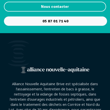
Nous contacter
05 87 01 71 40
Alliance Nouvelle Aquitaine Brive est spécialisée dans
l’assainissement, l'entretien de bacs à graisse, le
nettoyage et la vidange de fosses septiques, dans
l'entretien d'ouvrages industriels et pétroliers, ainsi que
dans le traitement des déchets en Corrèze et Nord du
Lot. Avec plus de 30 ans d'expérience, nous garantissons