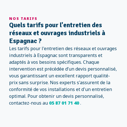
NOS TARIFS
Quels tarifs pour l'entretien des
réseaux et ouvrages industriels à
Espagnac ?
Les tarifs pour l'entretien des réseaux et ouvrages
industriels à Espagnac sont transparents et
adaptés à vos besoins spécifiques. Chaque
intervention est précédée d’un devis personnalisé,
vous garantissant un excellent rapport qualité-
prix sans surprise. Nos experts s'assurent de la
conformité de vos installations et d'un entretien
optimal. Pour obtenir un devis personnalisé,
contactez-nous au
05 87 01 71 40
.