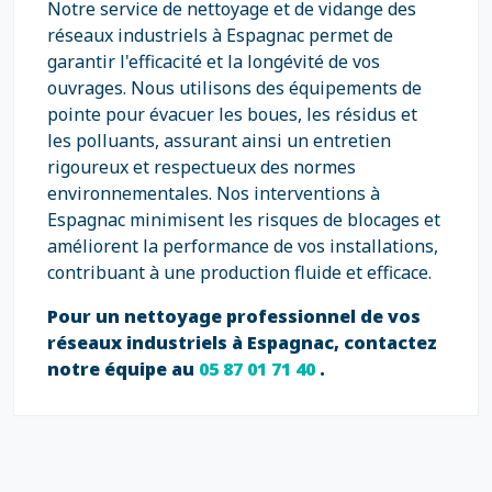
Notre service de nettoyage et de vidange des
réseaux industriels à Espagnac permet de
garantir l'efficacité et la longévité de vos
ouvrages. Nous utilisons des équipements de
pointe pour évacuer les boues, les résidus et
les polluants, assurant ainsi un entretien
rigoureux et respectueux des normes
environnementales. Nos interventions à
Espagnac minimisent les risques de blocages et
améliorent la performance de vos installations,
contribuant à une production fluide et efficace.
Pour un nettoyage professionnel de vos
réseaux industriels à Espagnac, contactez
notre équipe au
05 87 01 71 40
.