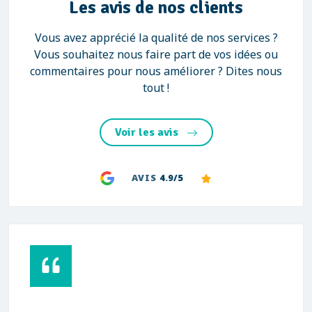
Les avis de nos clients
Vous avez apprécié la qualité de nos services ?
Vous souhaitez nous faire part de vos idées ou
commentaires pour nous améliorer ? Dites nous
tout !
Voir les avis
AVIS
4.9/5