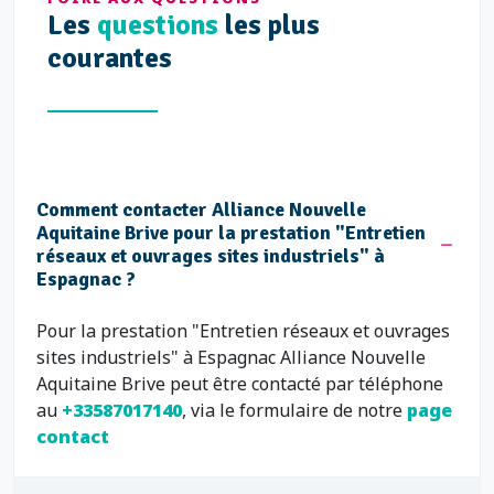
Les
questions
les plus
courantes
Comment contacter Alliance Nouvelle
Aquitaine Brive pour la prestation "Entretien
réseaux et ouvrages sites industriels" à
Espagnac ?
Pour la prestation "Entretien réseaux et ouvrages
sites industriels" à Espagnac Alliance Nouvelle
Aquitaine Brive peut être contacté par téléphone
au
+33587017140
, via le formulaire de notre
page
contact