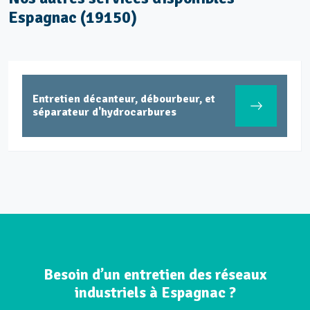
Espagnac (19150)
Entretien décanteur, débourbeur, et
séparateur d'hydrocarbures
Besoin d’un entretien des réseaux
industriels à Espagnac ?