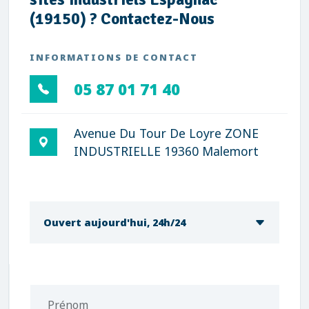
(19150) ? Contactez-Nous
INFORMATIONS DE CONTACT
05 87 01 71 40
Avenue Du Tour De Loyre ZONE
INDUSTRIELLE 19360 Malemort
Ouvert aujourd'hui, 24h/24
Prénom