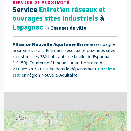
SERVICE DE PROXIMITÉ
Service
Entretien réseaux et
ouvrages sites industriels
à
Espagnac
Changer de ville
Alliance Nouvelle Aquitaine Brive
accompagne
pour son service Entretien réseaux et ouvrages sites
industriels les 382 habitants de la ville de Espagnac
(19150). Commune étendue sur un territoire de
23.8885 km² et située dans le département
Corrèze
(19)
en région Nouvelle-Aquitaine.
4