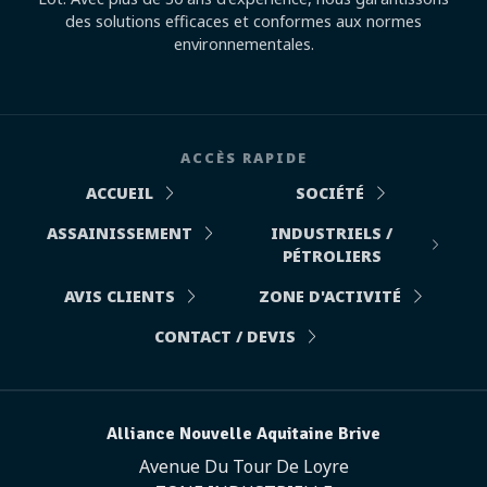
des solutions efficaces et conformes aux normes
environnementales.
ACCÈS RAPIDE
ACCUEIL
SOCIÉTÉ
ASSAINISSEMENT
INDUSTRIELS /
PÉTROLIERS
AVIS CLIENTS
ZONE D'ACTIVITÉ
CONTACT / DEVIS
Alliance Nouvelle Aquitaine Brive
Avenue Du Tour De Loyre