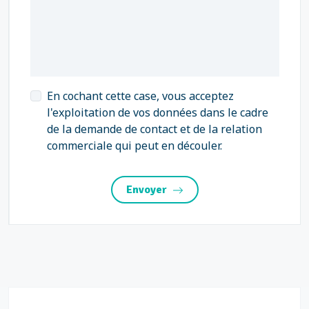
En cochant cette case, vous acceptez
l'exploitation de vos données dans le cadre
de la demande de contact et de la relation
commerciale qui peut en découler.
Envoyer