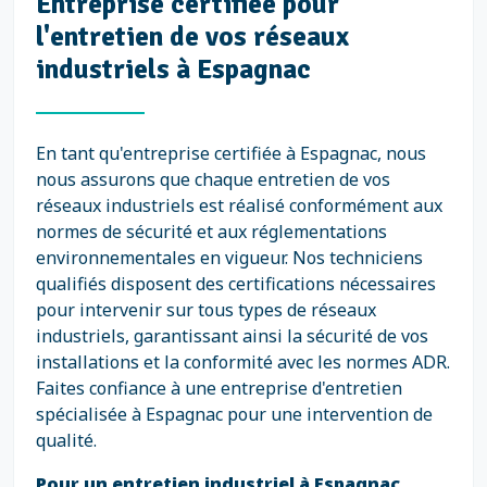
Entreprise certifiée pour
l'entretien de vos réseaux
industriels à Espagnac
En tant qu'entreprise certifiée à Espagnac, nous
nous assurons que chaque entretien de vos
réseaux industriels est réalisé conformément aux
normes de sécurité et aux réglementations
environnementales en vigueur. Nos techniciens
qualifiés disposent des certifications nécessaires
pour intervenir sur tous types de réseaux
industriels, garantissant ainsi la sécurité de vos
installations et la conformité avec les normes ADR.
Faites confiance à une entreprise d'entretien
spécialisée à Espagnac pour une intervention de
qualité.
Pour un entretien industriel à Espagnac