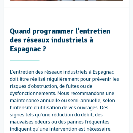
Quand programmer l’entretien
des réseaux industriels à
Espagnac ?
L'entretien des réseaux industriels à Espagnac
doit être réalisé régulièrement pour prévenir les
risques d'obstruction, de fuites ou de
dysfonctionnements. Nous recommandons une
maintenance annuelle ou semi-annuelle, selon
l'intensité d'utilisation de vos ouvrages. Des
signes tels qu'une réduction du débit, des
mauvaises odeurs ou des pannes fréquentes
indiquent qu'une intervention est nécessaire.