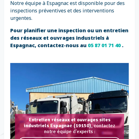
Notre équipe à Espagnac est disponible pour des
inspections préventives et des interventions
urgentes.
Pour planifier une inspection ou un entretien
des réseaux et ouvrages industriels à
Espagnac, contactez-nous au
05 87 01 71 40
.
Entretien réseaux et ouvrages sites
industriels Espagnac (19150),
contactez
notre équipe d'experts :