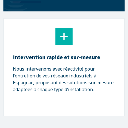
Intervention rapide et sur-mesure
Nous intervenons avec réactivité pour
l’entretien de vos réseaux industriels à
Espagnac, proposant des solutions sur-mesure
adaptées à chaque type d’installation.