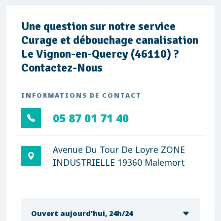
Une question sur notre service
Curage et débouchage canalisation
Le Vignon-en-Quercy (46110) ?
Contactez-Nous
INFORMATIONS DE CONTACT
05 87 01 71 40
Avenue Du Tour De Loyre ZONE
INDUSTRIELLE 19360 Malemort
Ouvert aujourd'hui, 24h/24