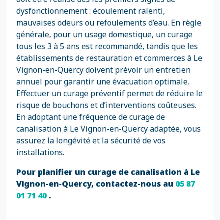
dysfonctionnement : écoulement ralenti,
mauvaises odeurs ou refoulements d’eau. En règle
générale, pour un usage domestique, un curage
tous les 3 à 5 ans est recommandé, tandis que les
établissements de restauration et commerces à Le
Vignon-en-Quercy doivent prévoir un entretien
annuel pour garantir une évacuation optimale.
Effectuer un curage préventif permet de réduire le
risque de bouchons et d’interventions coûteuses.
En adoptant une fréquence de curage de
canalisation à Le Vignon-en-Quercy adaptée, vous
assurez la longévité et la sécurité de vos
installations.
Pour planifier un curage de canalisation à Le
Vignon-en-Quercy, contactez-nous au
05 87
01 71 40
.