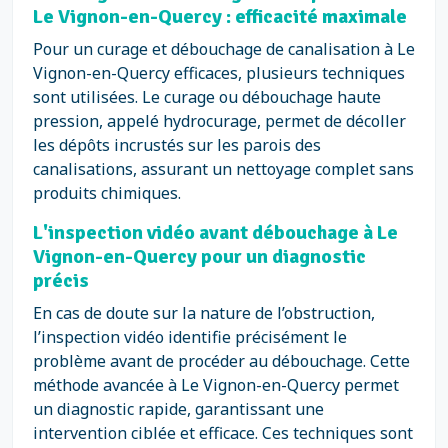
Le Vignon-en-Quercy : efficacité maximale
Pour un curage et débouchage de canalisation à Le
Vignon-en-Quercy efficaces, plusieurs techniques
sont utilisées. Le curage ou débouchage haute
pression, appelé hydrocurage, permet de décoller
les dépôts incrustés sur les parois des
canalisations, assurant un nettoyage complet sans
produits chimiques.
L'inspection vidéo avant débouchage à Le
Vignon-en-Quercy pour un diagnostic
précis
En cas de doute sur la nature de l’obstruction,
l’inspection vidéo identifie précisément le
problème avant de procéder au débouchage. Cette
méthode avancée à Le Vignon-en-Quercy permet
un diagnostic rapide, garantissant une
intervention ciblée et efficace. Ces techniques sont