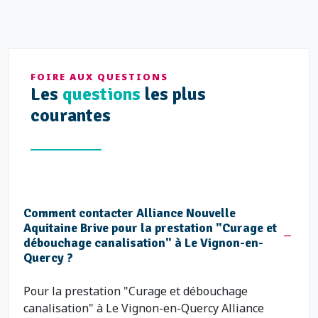
FOIRE AUX QUESTIONS
Les
questions
les plus
courantes
Comment contacter Alliance Nouvelle
Aquitaine Brive pour la prestation "Curage et
débouchage canalisation" à Le Vignon-en-
Quercy ?
Pour la prestation "Curage et débouchage
canalisation" à Le Vignon-en-Quercy Alliance