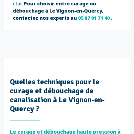
état.
Pour choisir entre curage ou
débouchage à Le Vignon-en-Quercy,
contactez nos experts au
05 87 01 71 40
.
Quelles techniques pour le
curage et débouchage de
canalisation à Le Vignon-en-
Quercy ?
Le curage et débouchage haute pression à