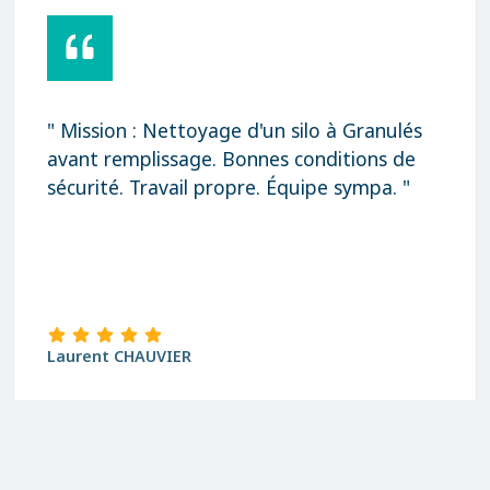
" Mission : Nettoyage d'un silo à Granulés
avant remplissage. Bonnes conditions de
sécurité. Travail propre. Équipe sympa. "
Laurent CHAUVIER