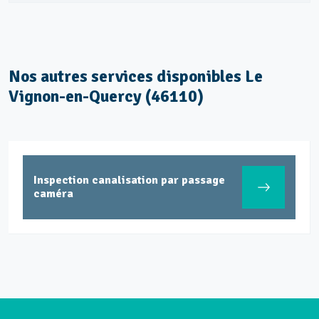
Nos autres services disponibles Le
Vignon-en-Quercy (46110)
Inspection canalisation par passage
caméra