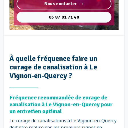
Nous contacter
05 87 01 71 40
À quelle fréquence faire un
curage de canalisation à Le
Vignon-en-Quercy ?
Fréquence recommandée de curage de
canalisation à Le Vignon-en-Quercy pour
un entretien optimal
Le curage de canalisations à Le Vignon-en-Quercy
doit être réalisé dès les premiers signes de