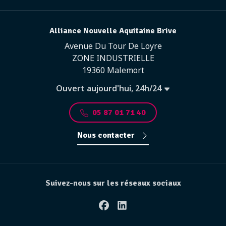
Alliance Nouvelle Aquitaine Brive
Avenue Du Tour De Loyre
ZONE INDUSTRIELLE
19360 Malemort
Ouvert aujourd'hui, 24h/24
05 87 01 71 40
Nous contacter
Suivez-nous sur les réseaux sociaux
Facebook
Linkedin