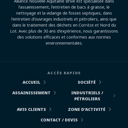
Alliance Nouvelle Aquitaine Brive est spécialisée dans
l’assainissement, l'entretien de bacs à graisse, le
nettoyage et la vidange de fosses septiques, dans
l'entretien d'ouvrages industriels et pétroliers, ainsi que
dans le traitement des déchets en Corrèze et Nord du
Lot. Avec plus de 30 ans d'expérience, nous garantissons
des solutions efficaces et conformes aux normes
environnementales.
ACCÈS RAPIDE
ACCUEIL
SOCIÉTÉ
ASSAINISSEMENT
INDUSTRIELS /
PÉTROLIERS
AVIS CLIENTS
ZONE D'ACTIVITÉ
CONTACT / DEVIS