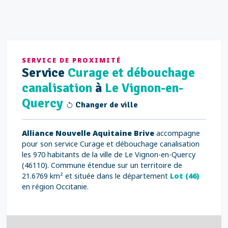
SERVICE DE PROXIMITÉ
Service
Curage et débouchage
canalisation
à
Le Vignon-en-
Quercy
Changer de ville
Alliance Nouvelle Aquitaine Brive
accompagne
pour son service Curage et débouchage canalisation
les 970 habitants de la ville de Le Vignon-en-Quercy
(46110). Commune étendue sur un territoire de
21.6769 km² et située dans le département
Lot (46)
en région Occitanie.