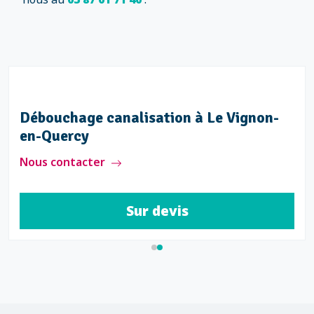
Débouchage canalisation à Le Vignon-
en-Quercy
Nous contacter
Sur devis