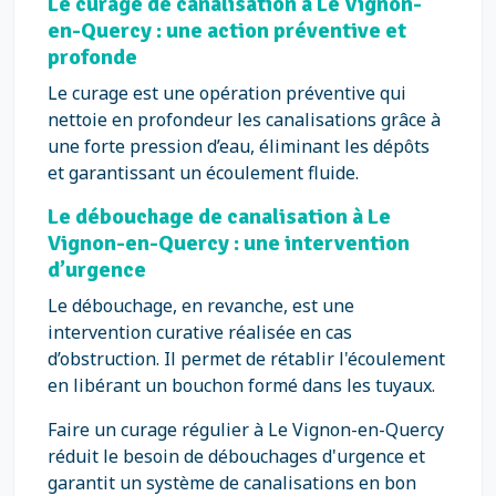
Le curage de canalisation à Le Vignon-
en-Quercy : une action préventive et
profonde
Le curage est une opération préventive qui
nettoie en profondeur les canalisations grâce à
une forte pression d’eau, éliminant les dépôts
et garantissant un écoulement fluide.
Le débouchage de canalisation à Le
Vignon-en-Quercy : une intervention
d’urgence
Le débouchage, en revanche, est une
intervention curative réalisée en cas
d’obstruction. Il permet de rétablir l'écoulement
en libérant un bouchon formé dans les tuyaux.
Faire un curage régulier à Le Vignon-en-Quercy
réduit le besoin de débouchages d'urgence et
garantit un système de canalisations en bon