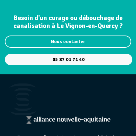
Besoin d'un curage ou débouchage de
canalisation à Le Vignon-en-Quercy ?
Nous contacter
05 87 01 71 40