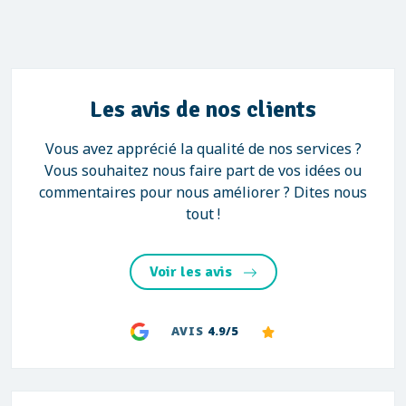
Les avis de nos clients
Vous avez apprécié la qualité de nos services ?
Vous souhaitez nous faire part de vos idées ou
commentaires pour nous améliorer ? Dites nous
tout !
Voir les avis
AVIS
4.9/5