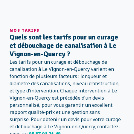
NOS TARIFS
Quels sont les tarifs pour un curage
et débouchage de canalisation à Le
Vignon-en-Quercy ?
Les tarifs pour un curage et débouchage de
canalisation à Le Vignon-en-Quercy varient en
fonction de plusieurs facteurs : longueur et
diamètre des canalisations, niveau d'obstruction,
et type d’intervention. Chaque intervention à Le
Vignon-en-Quercy est précédée d’un devis
personnalisé, pour vous garantir un excellent
rapport qualité-prix et une gestion sans
surprise. Pour obtenir un devis pour votre curage
et débouchage à Le Vignon-en-Quercy, contactez-
nous au
05 87 01 71 40
.