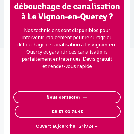
débouchage de canalisation
à Le Vignon-en-Quercy ?
Nos techniciens sont disponibles pour
intervenir rapidement pour le curage ou
débouchage de canalisation à Le Vignon-en-
Quercy et garantir des canalisations
parfaitement entretenues. Devis gratuit
et rendez-vous rapide
Nous contacter
05 87 01 71 40
Ouvert aujourd'hui, 24h/24