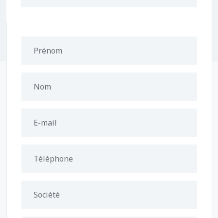
Prénom
Nom
E-mail
Téléphone
Société