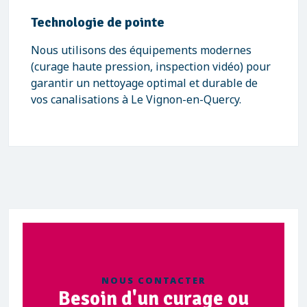
Technologie de pointe
Nous utilisons des équipements modernes
(curage haute pression, inspection vidéo) pour
garantir un nettoyage optimal et durable de
vos canalisations à Le Vignon-en-Quercy.
NOUS CONTACTER
Besoin d'un curage ou