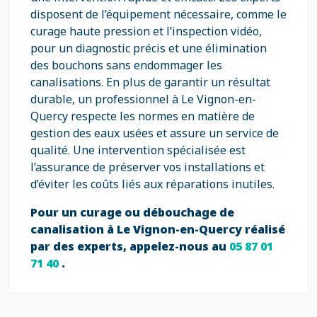
disposent de l’équipement nécessaire, comme le
curage haute pression et l’inspection vidéo,
pour un diagnostic précis et une élimination
des bouchons sans endommager les
canalisations. En plus de garantir un résultat
durable, un professionnel à Le Vignon-en-
Quercy respecte les normes en matière de
gestion des eaux usées et assure un service de
qualité. Une intervention spécialisée est
l’assurance de préserver vos installations et
d’éviter les coûts liés aux réparations inutiles.
Pour un curage ou débouchage de
canalisation à Le Vignon-en-Quercy réalisé
par des experts, appelez-nous au
05 87 01
71 40
.