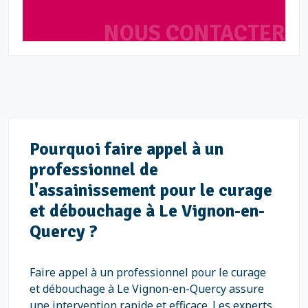
NOUS CONTACTER
Pourquoi faire appel à un
professionnel de
l'assainissement pour le curage
et débouchage à Le Vignon-en-
Quercy ?
Faire appel à un professionnel pour le curage
et débouchage à Le Vignon-en-Quercy assure
une intervention rapide et efficace. Les experts