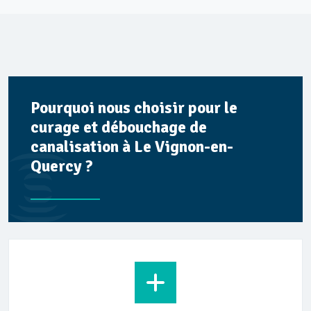
Pourquoi nous choisir pour le
curage et débouchage de
canalisation à Le Vignon-en-
Quercy ?