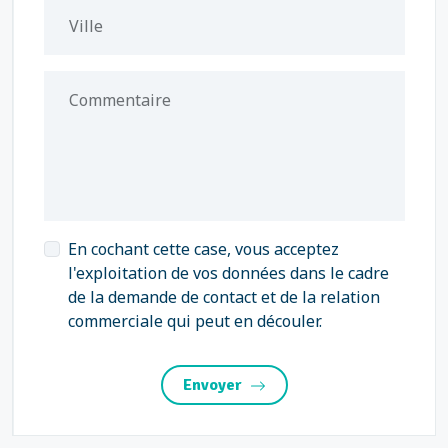
Ville
Commentaire
En cochant cette case, vous acceptez
l'exploitation de vos données dans le cadre
de la demande de contact et de la relation
commerciale qui peut en découler.
Envoyer