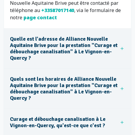
Nouvelle Aquitaine Brive peut être contacté par
téléphone au
+33587017140
, via le formulaire de
notre
page contact
Quelle est l'adresse de Alliance Nouvelle
Aquitaine Brive pour la prestation "Curage et
débouchage canalisation" à Le Vignon-en-
Quercy ?
Quels sont les horaires de Alliance Nouvelle
Aquitaine Brive pour la prestation "Curage et
débouchage canalisation" à Le Vignon-en-
Quercy ?
Curage et débouchage canalisation à Le
Vignon-en-Quercy, qu'est-ce que c'est ?