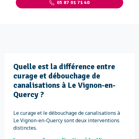
05 87 01 71 40
Quelle est la différence entre
curage et débouchage de
canalisations à Le Vignon-en-
Quercy ?
Le curage et le débouchage de canalisations à
Le Vignon-en-Quercy sont deux interventions
distinctes.