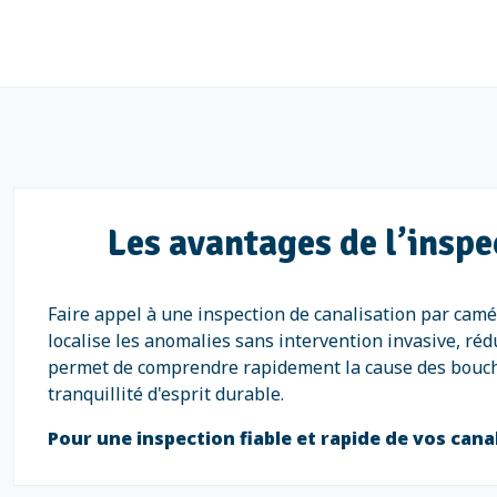
Les avantages de l’insp
Faire appel à une inspection de canalisation par camé
localise les anomalies sans intervention invasive, réd
permet de comprendre rapidement la cause des bouchon
tranquillité d'esprit durable.
Pour une inspection fiable et rapide de vos can