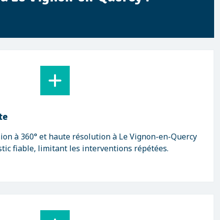
te
ion à 360° et haute résolution à Le Vignon-en-Quercy
ic fiable, limitant les interventions répétées.