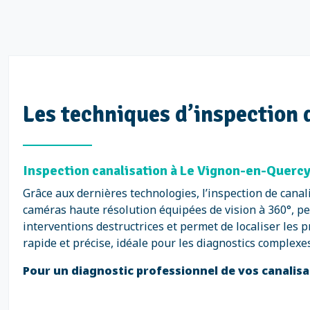
Les techniques d’inspection
Inspection canalisation à Le Vignon-en-Quercy
Grâce aux dernières technologies, l’inspection de canal
caméras haute résolution équipées de vision à 360°, pe
interventions destructrices et permet de localiser les
rapide et précise, idéale pour les diagnostics complexes
Pour un diagnostic professionnel de vos canalis