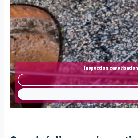
Inspection canalisatio