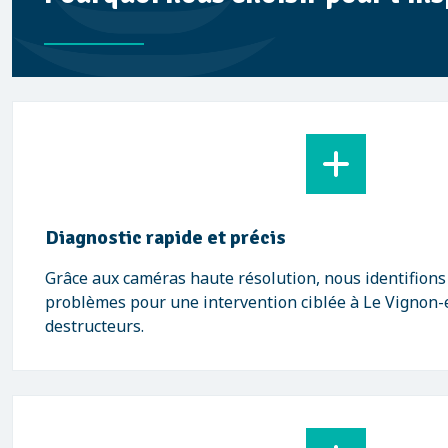
Diagnostic rapide et précis
Grâce aux caméras haute résolution, nous identifions
problèmes pour une intervention ciblée à Le Vignon-
destructeurs.