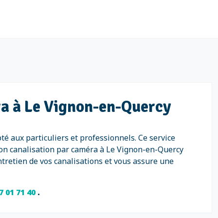
ra à Le Vignon-en-Quercy
é aux particuliers et professionnels. Ce service
ction canalisation par caméra à Le Vignon-en-Quercy
tretien de vos canalisations et vous assure une
7 01 71 40
.