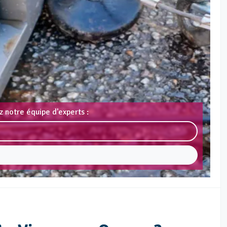
 notre équipe d'experts :