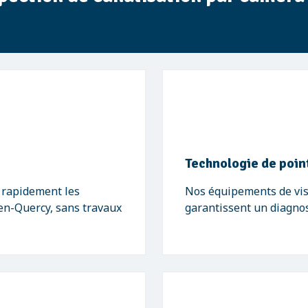
Technologie de poin
 rapidement les
Nos équipements de vis
en-Quercy, sans travaux
garantissent un diagnost