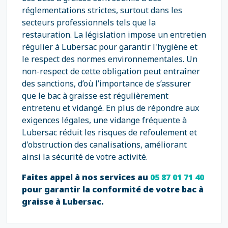
réglementations strictes, surtout dans les
secteurs professionnels tels que la
restauration. La législation impose un entretien
régulier à Lubersac pour garantir l'hygiène et
le respect des normes environnementales. Un
non-respect de cette obligation peut entraîner
des sanctions, d’où l’importance de s’assurer
que le bac à graisse est régulièrement
entretenu et vidangé. En plus de répondre aux
exigences légales, une vidange fréquente à
Lubersac réduit les risques de refoulement et
d'obstruction des canalisations, améliorant
ainsi la sécurité de votre activité.
Faites appel à nos services au
05 87 01 71 40
pour garantir la conformité de votre bac à
graisse à Lubersac.