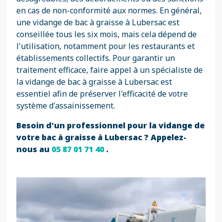
en cas de non-conformité aux normes. En général,
une vidange de bac à graisse à Lubersac est
conseillée tous les six mois, mais cela dépend de
l'utilisation, notamment pour les restaurants et
établissements collectifs. Pour garantir un
traitement efficace, faire appel à un spécialiste de
la vidange de bac à graisse à Lubersac est
essentiel afin de préserver l'efficacité de votre
système d'assainissement.
Besoin d'un professionnel pour la vidange de
votre bac à graisse à Lubersac ? Appelez-
nous au
05 87 01 71 40
.