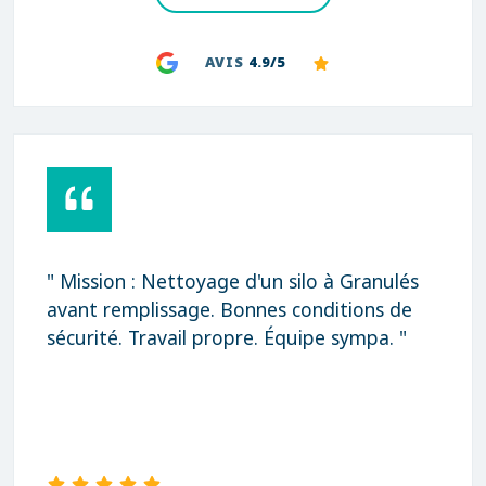
AVIS
4.9/5
" Mission : Nettoyage d'un silo à Granulés
avant remplissage. Bonnes conditions de
sécurité. Travail propre. Équipe sympa. "