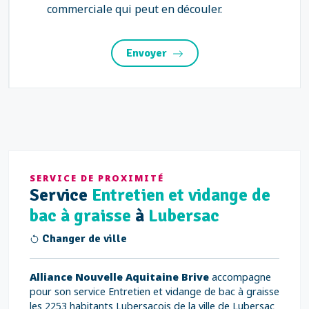
commerciale qui peut en découler.
Envoyer
SERVICE DE PROXIMITÉ
Service
Entretien et vidange de
bac à graisse
à
Lubersac
Changer de ville
Alliance Nouvelle Aquitaine Brive
accompagne
pour son service Entretien et vidange de bac à graisse
les 2253 habitants Lubersacois de la ville de Lubersac