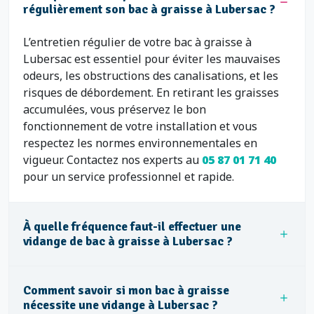
régulièrement son bac à graisse à Lubersac ?
L’entretien régulier de votre bac à graisse à
Lubersac est essentiel pour éviter les mauvaises
odeurs, les obstructions des canalisations, et les
risques de débordement. En retirant les graisses
accumulées, vous préservez le bon
fonctionnement de votre installation et vous
respectez les normes environnementales en
vigueur. Contactez nos experts au
05 87 01 71 40
pour un service professionnel et rapide.
À quelle fréquence faut-il effectuer une
vidange de bac à graisse à Lubersac ?
Comment savoir si mon bac à graisse
nécessite une vidange à Lubersac ?