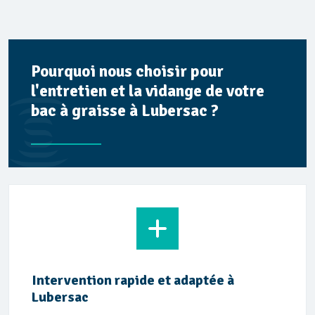
Pourquoi nous choisir pour
l'entretien et la vidange de votre
bac à graisse à Lubersac ?
Intervention rapide et adaptée à
Lubersac