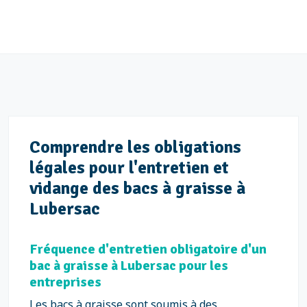
Comprendre les obligations
légales pour l'entretien et
vidange des bacs à graisse à
Lubersac
Fréquence d'entretien obligatoire d'un
bac à graisse à Lubersac pour les
entreprises
Les bacs à graisse sont soumis à des