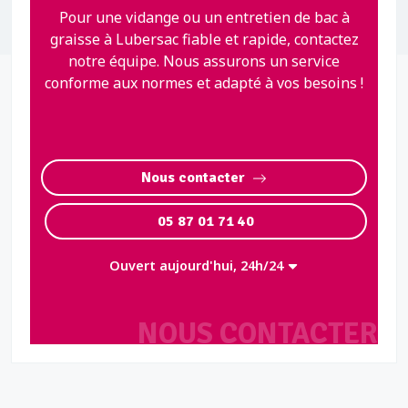
Pour une vidange ou un entretien de bac à
graisse à Lubersac fiable et rapide, contactez
notre équipe. Nous assurons un service
conforme aux normes et adapté à vos besoins !
Nous contacter
05 87 01 71 40
Ouvert aujourd'hui, 24h/24
NOUS CONTACTER