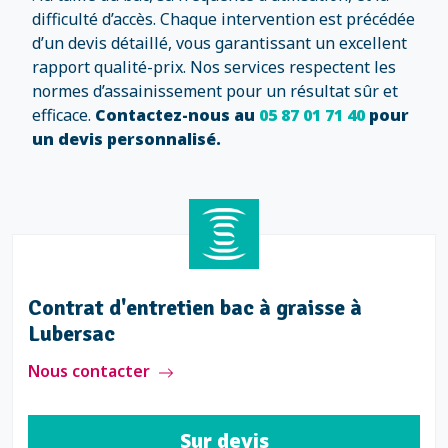
difficulté d’accès. Chaque intervention est précédée
d’un devis détaillé, vous garantissant un excellent
rapport qualité-prix. Nos services respectent les
normes d’assainissement pour un résultat sûr et
efficace.
Contactez-nous au
05 87 01 71 40
pour
un devis personnalisé.
Contrat d'entretien bac à graisse à
Lubersac
Nous contacter
Sur devis