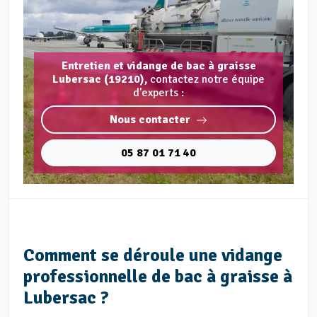
Entretien et vidange de bac à graisse
Lubersac (19210),
contactez notre équipe
d'experts :
Nous contacter
05 87 01 71 40
Comment se déroule une vidange
professionnelle de bac à graisse à
Lubersac ?