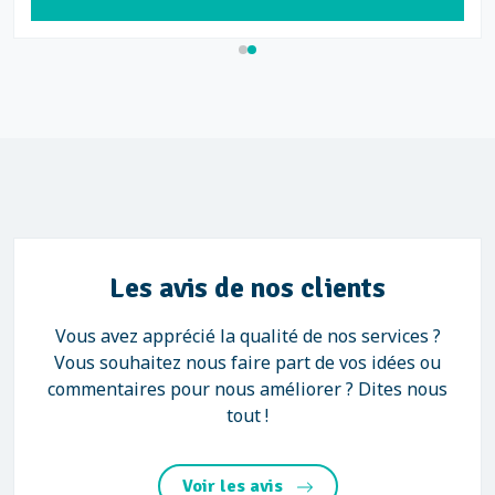
Les avis de nos clients
Vous avez apprécié la qualité de nos services ?
Vous souhaitez nous faire part de vos idées ou
commentaires pour nous améliorer ? Dites nous
tout !
Voir les avis