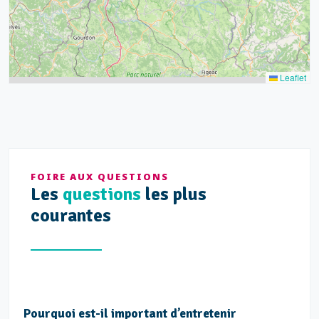
Leaflet
FOIRE AUX QUESTIONS
Les
questions
les plus
courantes
Pourquoi est-il important d’entretenir