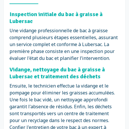
Inspection initiale du bac à graisse à
Lubersac
Une vidange professionnelle de bac à graisse
comprend plusieurs étapes essentielles, assurant
un service complet et conforme à Lubersac. La
première phase consiste en une inspection pour
évaluer l'état du bac et planifier l’intervention.
Vidange, nettoyage du bac à graisse à
Lubersac et traitement des déchets
Ensuite, le technicien effectue la vidange et le
pompage pour éliminer les graisses accumulées.
Une fois le bac vidé, un nettoyage approfondi
garantit l'absence de résidus. Enfin, les déchets
sont transportés vers un centre de traitement
pour un recyclage dans le respect des normes.
Confier l'entretien de votre bac à un expert à