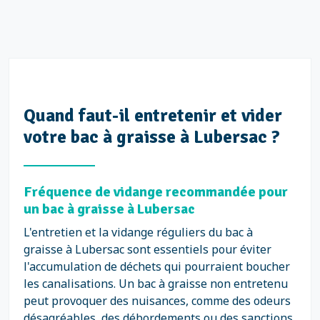
Quand faut-il entretenir et vider
votre bac à graisse à Lubersac ?
Fréquence de vidange recommandée pour
un bac à graisse à Lubersac
L'entretien et la vidange réguliers du bac à
graisse à Lubersac sont essentiels pour éviter
l'accumulation de déchets qui pourraient boucher
les canalisations. Un bac à graisse non entretenu
peut provoquer des nuisances, comme des odeurs
désagréables, des débordements ou des sanctions