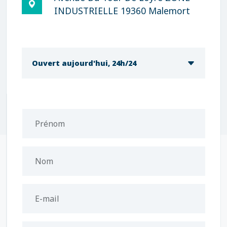
INDUSTRIELLE 19360 Malemort
Ouvert aujourd'hui, 24h/24
Prénom
Nom
E-mail