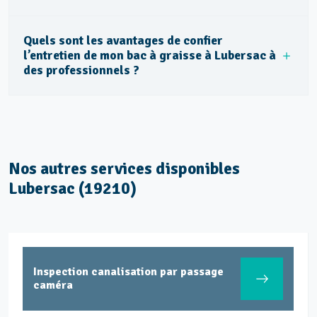
Quels sont les avantages de confier
l’entretien de mon bac à graisse à Lubersac à
des professionnels ?
Nos autres services disponibles
Lubersac (19210)
Inspection canalisation par passage
caméra