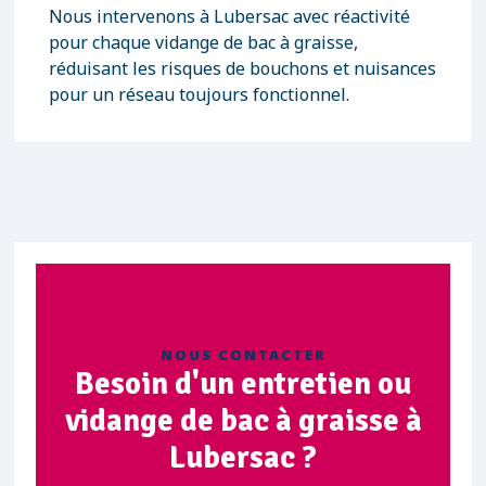
Nous intervenons à Lubersac avec réactivité
pour chaque vidange de bac à graisse,
réduisant les risques de bouchons et nuisances
pour un réseau toujours fonctionnel.
NOUS CONTACTER
Besoin d'un entretien ou
vidange de bac à graisse à
Lubersac ?