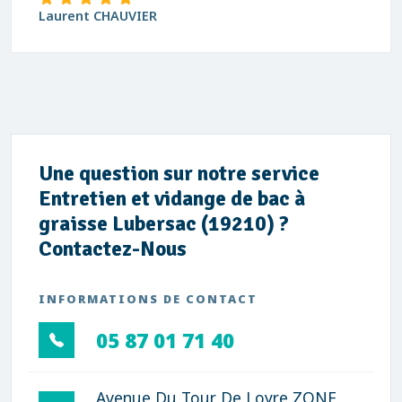
Laurent CHAUVIER
Une question sur notre service
Entretien et vidange de bac à
graisse Lubersac (19210) ?
Contactez-Nous
INFORMATIONS DE CONTACT
05 87 01 71 40
Avenue Du Tour De Loyre ZONE