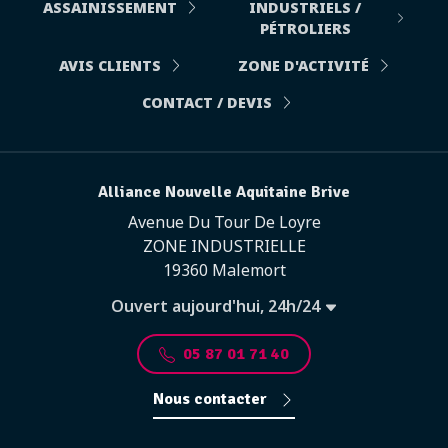
ASSAINISSEMENT
INDUSTRIELS /
PÉTROLIERS
AVIS CLIENTS
ZONE D'ACTIVITÉ
CONTACT / DEVIS
Alliance Nouvelle Aquitaine Brive
Avenue Du Tour De Loyre
ZONE INDUSTRIELLE
19360 Malemort
Ouvert aujourd'hui, 24h/24
05 87 01 71 40
Nous contacter