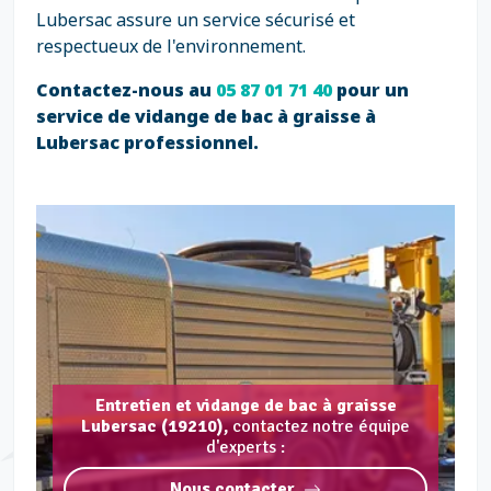
Lubersac assure un service sécurisé et
respectueux de l'environnement.
Contactez-nous au
05 87 01 71 40
pour un
service de vidange de bac à graisse à
Lubersac professionnel.
Entretien et vidange de bac à graisse
Lubersac (19210),
contactez notre équipe
d'experts :
Nous contacter