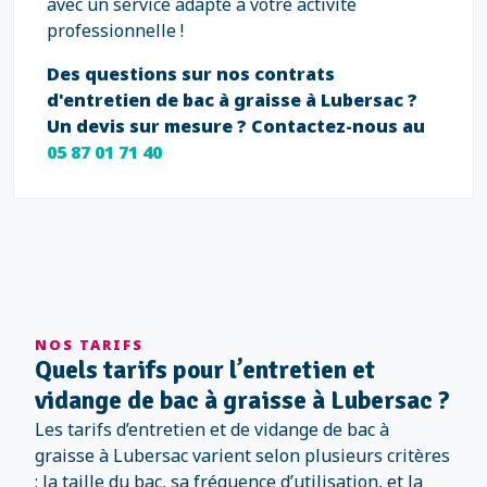
avec un service adapté à votre activité
professionnelle !
Des questions sur nos contrats
d'entretien de bac à graisse à Lubersac ?
Un devis sur mesure ? Contactez-nous au
05 87 01 71 40
NOS TARIFS
Quels tarifs pour l’entretien et
vidange de bac à graisse à Lubersac ?
Les tarifs d’entretien et de vidange de bac à
graisse à Lubersac varient selon plusieurs critères
: la taille du bac, sa fréquence d’utilisation, et la