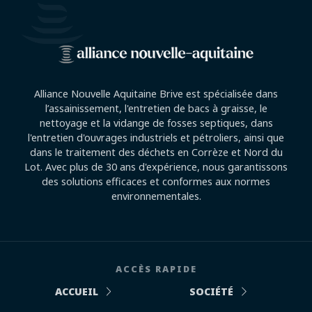
Alliance Nouvelle Aquitaine Brive est spécialisée dans
l’assainissement, l'entretien de bacs à graisse, le
nettoyage et la vidange de fosses septiques, dans
l'entretien d'ouvrages industriels et pétroliers, ainsi que
dans le traitement des déchets en Corrèze et Nord du
Lot. Avec plus de 30 ans d'expérience, nous garantissons
des solutions efficaces et conformes aux normes
environnementales.
ACCÈS RAPIDE
ACCUEIL
SOCIÉTÉ