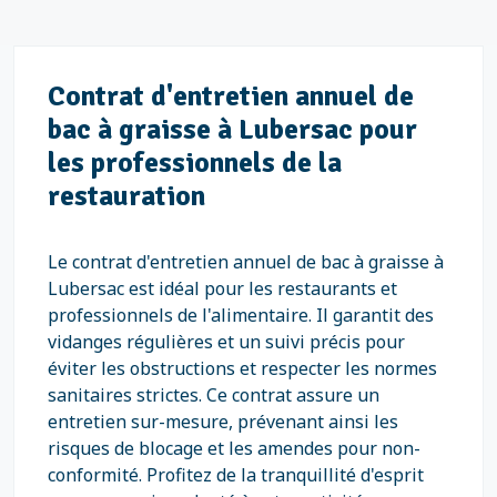
Contrat d'entretien annuel de
bac à graisse à Lubersac pour
les professionnels de la
restauration
Le contrat d'entretien annuel de bac à graisse à
Lubersac est idéal pour les restaurants et
professionnels de l'alimentaire. Il garantit des
vidanges régulières et un suivi précis pour
éviter les obstructions et respecter les normes
sanitaires strictes. Ce contrat assure un
entretien sur-mesure, prévenant ainsi les
risques de blocage et les amendes pour non-
conformité. Profitez de la tranquillité d'esprit