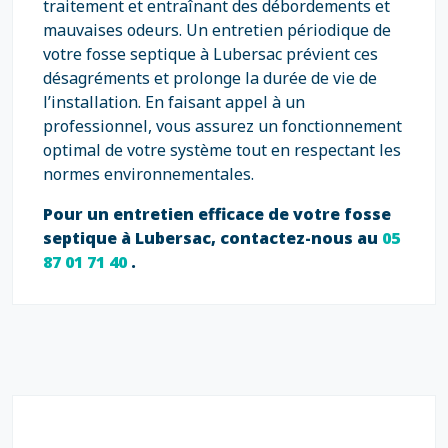
traitement et entraînant des débordements et
mauvaises odeurs. Un entretien périodique de
votre fosse septique à Lubersac prévient ces
désagréments et prolonge la durée de vie de
l’installation. En faisant appel à un
professionnel, vous assurez un fonctionnement
optimal de votre système tout en respectant les
normes environnementales.
Pour un entretien efficace de votre fosse
septique à Lubersac, contactez-nous au
05
87 01 71 40
.