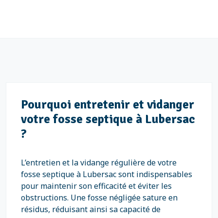
Pourquoi entretenir et vidanger
votre fosse septique à Lubersac
?
L’entretien et la vidange régulière de votre
fosse septique à Lubersac sont indispensables
pour maintenir son efficacité et éviter les
obstructions. Une fosse négligée sature en
résidus, réduisant ainsi sa capacité de