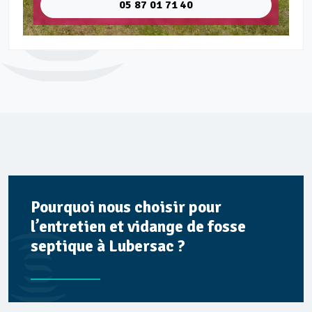
05 87 01 71 40
Pourquoi nous choisir pour
l’entretien et vidange de fosse
septique à Lubersac ?