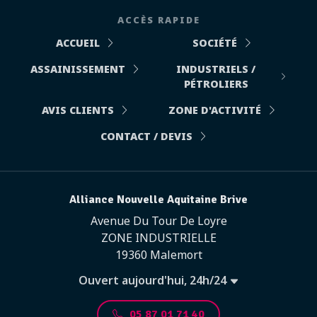
ACCÈS RAPIDE
ACCUEIL
SOCIÉTÉ
ASSAINISSEMENT
INDUSTRIELS /
PÉTROLIERS
AVIS CLIENTS
ZONE D'ACTIVITÉ
CONTACT / DEVIS
Alliance Nouvelle Aquitaine Brive
Avenue Du Tour De Loyre
ZONE INDUSTRIELLE
19360 Malemort
Ouvert aujourd'hui, 24h/24
05 87 01 71 40