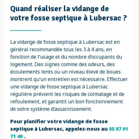
Quand réaliser la vidange de
votre fosse septique à Lubersac ?
La vidange de fosse septique à Lubersac est en
général recommandée tous les 3 à 4 ans, en
fonction de l’usage et du nombre d’occupants du
logement. Des signes comme des odeurs, des
écoulements lents ou un niveau élevé de boues
montrent qu’un entretien est nécessaire. Effectuer
une vidange de fosse septique à Lubersac
régulière prévient les risques de colmatage et de
refoulement, et garantit un bon fonctionnement
de votre système d’assainissement.
Pour planifier votre vidange de fosse
septique à Lubersac, appelez-nous au
05 87 01
71 40
.