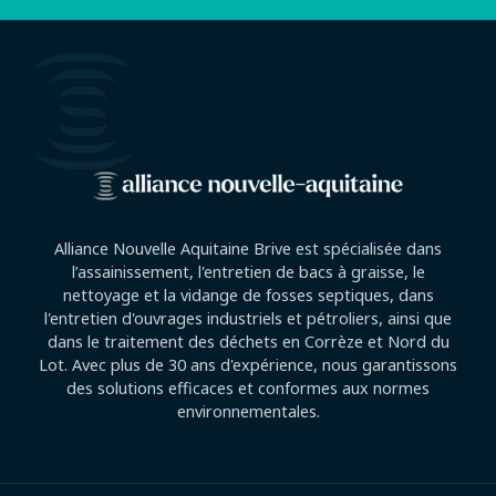
Alliance Nouvelle Aquitaine Brive est spécialisée dans
l’assainissement, l'entretien de bacs à graisse, le
nettoyage et la vidange de fosses septiques, dans
l'entretien d'ouvrages industriels et pétroliers, ainsi que
dans le traitement des déchets en Corrèze et Nord du
Lot. Avec plus de 30 ans d'expérience, nous garantissons
des solutions efficaces et conformes aux normes
environnementales.