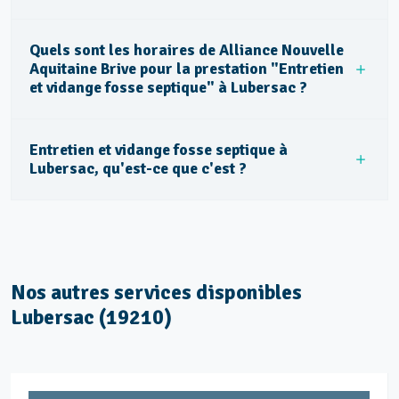
Quels sont les horaires de Alliance Nouvelle
Aquitaine Brive pour la prestation "Entretien
et vidange fosse septique" à Lubersac ?
Entretien et vidange fosse septique à
Lubersac, qu'est-ce que c'est ?
Nos autres services disponibles
Lubersac (19210)