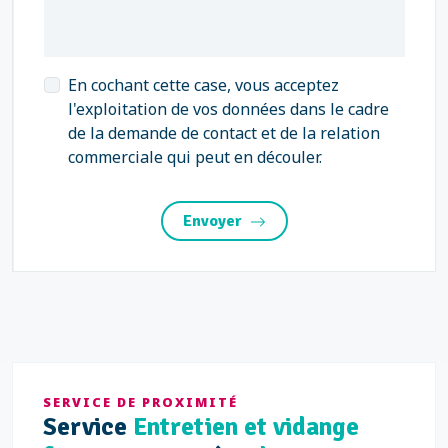
En cochant cette case, vous acceptez
l'exploitation de vos données dans le cadre
de la demande de contact et de la relation
commerciale qui peut en découler.
Envoyer
SERVICE DE PROXIMITÉ
Service
Entretien et vidange