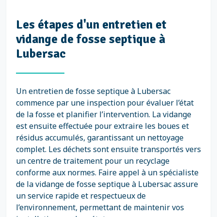
Les étapes d'un entretien et
vidange de fosse septique à
Lubersac
Un entretien de fosse septique à Lubersac
commence par une inspection pour évaluer l’état
de la fosse et planifier l’intervention. La vidange
est ensuite effectuée pour extraire les boues et
résidus accumulés, garantissant un nettoyage
complet. Les déchets sont ensuite transportés vers
un centre de traitement pour un recyclage
conforme aux normes. Faire appel à un spécialiste
de la vidange de fosse septique à Lubersac assure
un service rapide et respectueux de
l’environnement, permettant de maintenir vos