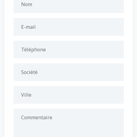
Nom
E-mail
Téléphone
Société
Ville
Commentaire