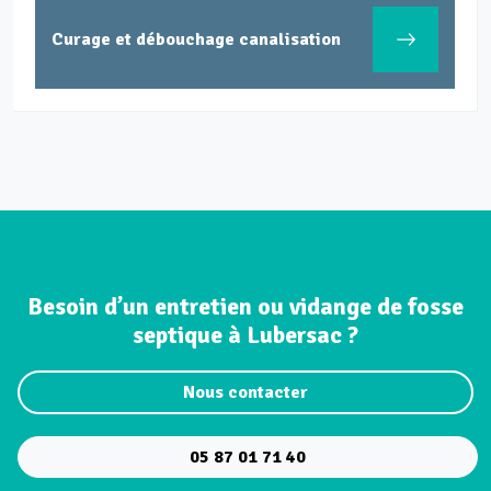
Curage et débouchage canalisation
Besoin d’un entretien ou vidange de fosse
septique à Lubersac ?
Nous contacter
05 87 01 71 40