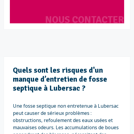
NOUS CONTACTER
Quels sont les risques d'un
manque d’entretien de fosse
septique à Lubersac ?
Une fosse septique non entretenue à Lubersac
peut causer de sérieux problèmes :
obstructions, refoulement des eaux usées et
mauvaises odeurs. Les accumulations de boues