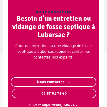
NOUS CONTACTER
Besoin d’un entretien ou
vidange de fosse septique à
Lubersac ?
Pour un entretien ou une vidange de fosse
septique à Lubersac rapide et conforme,
contactez nos experts.
Nous contacter
05 87 01 71 40
Ouvert aujourd'hui, 24h/24