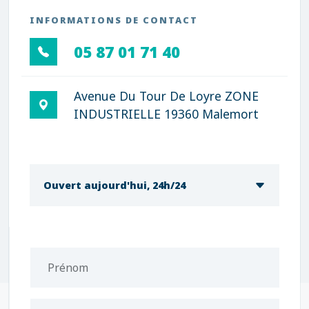
INFORMATIONS DE CONTACT
05 87 01 71 40
Avenue Du Tour De Loyre ZONE
INDUSTRIELLE 19360 Malemort
Ouvert aujourd'hui, 24h/24
Prénom