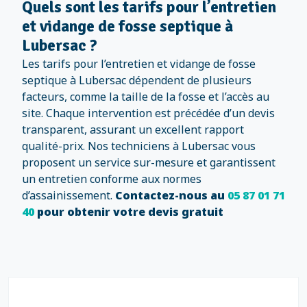
Quels sont les tarifs pour l’entretien
et vidange de fosse septique à
Lubersac ?
Les tarifs pour l’entretien et vidange de fosse
septique à Lubersac dépendent de plusieurs
facteurs, comme la taille de la fosse et l’accès au
site. Chaque intervention est précédée d’un devis
transparent, assurant un excellent rapport
qualité-prix. Nos techniciens à Lubersac vous
proposent un service sur-mesure et garantissent
un entretien conforme aux normes
d’assainissement.
Contactez-nous au
05 87 01 71
40
pour obtenir votre devis gratuit