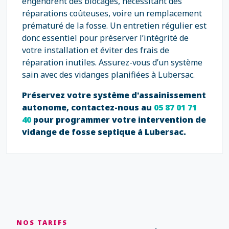
engendrent des blocages, nécessitant des
réparations coûteuses, voire un remplacement
prématuré de la fosse. Un entretien régulier est
donc essentiel pour préserver l’intégrité de
votre installation et éviter des frais de
réparation inutiles. Assurez-vous d’un système
sain avec des vidanges planifiées à Lubersac.
Préservez votre système d'assainissement
autonome, contactez-nous au
05 87 01 71
40
pour programmer votre intervention de
vidange de fosse septique à Lubersac.
NOS TARIFS