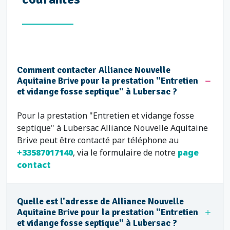
Comment contacter Alliance Nouvelle
Aquitaine Brive pour la prestation "Entretien
et vidange fosse septique" à Lubersac ?
Pour la prestation "Entretien et vidange fosse
septique" à Lubersac Alliance Nouvelle Aquitaine
Brive peut être contacté par téléphone au
+33587017140
, via le formulaire de notre
page
contact
Quelle est l'adresse de Alliance Nouvelle
Aquitaine Brive pour la prestation "Entretien
et vidange fosse septique" à Lubersac ?