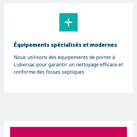
Équipements spécialisés et modernes
Nous utilisons des équipements de pointe à
Lubersac pour garantir un nettoyage efficace et
conforme des fosses septiques