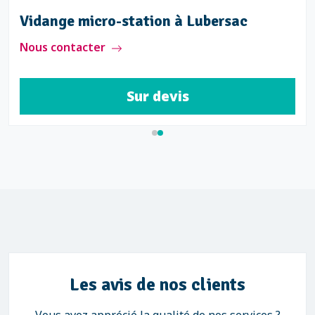
Vidange micro-station à Lubersac
Nous contacter
Sur devis
Les avis de nos clients