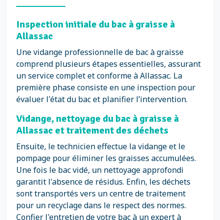
Inspection initiale du bac à graisse à
Allassac
Une vidange professionnelle de bac à graisse
comprend plusieurs étapes essentielles, assurant
un service complet et conforme à Allassac. La
première phase consiste en une inspection pour
évaluer l'état du bac et planifier l’intervention.
Vidange, nettoyage du bac à graisse à
Allassac et traitement des déchets
Ensuite, le technicien effectue la vidange et le
pompage pour éliminer les graisses accumulées.
Une fois le bac vidé, un nettoyage approfondi
garantit l'absence de résidus. Enfin, les déchets
sont transportés vers un centre de traitement
pour un recyclage dans le respect des normes.
Confier l'entretien de votre bac à un expert à