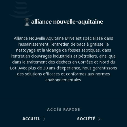
Alliance Nouvelle Aquitaine Brive est spécialisée dans
l’assainissement, l'entretien de bacs à graisse, le
nettoyage et la vidange de fosses septiques, dans
l'entretien d'ouvrages industriels et pétroliers, ainsi que
dans le traitement des déchets en Corrèze et Nord du
Lot. Avec plus de 30 ans d'expérience, nous garantissons
des solutions efficaces et conformes aux normes
environnementales.
ACCÈS RAPIDE
ACCUEIL
SOCIÉTÉ