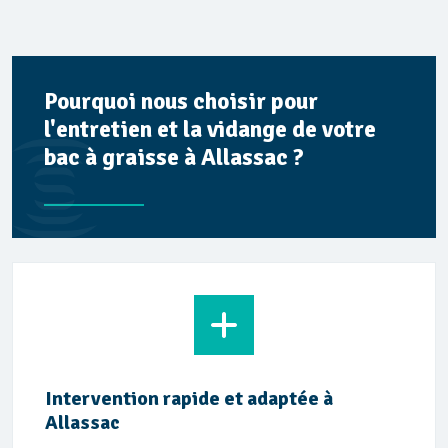
Pourquoi nous choisir pour
l'entretien et la vidange de votre
bac à graisse à Allassac ?
Intervention rapide et adaptée à
Allassac