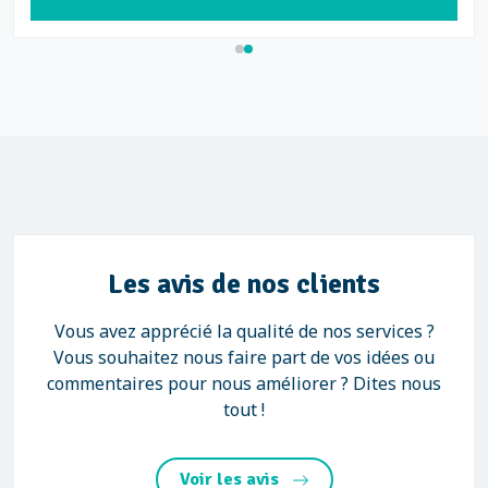
Les avis de nos clients
Vous avez apprécié la qualité de nos services ?
Vous souhaitez nous faire part de vos idées ou
commentaires pour nous améliorer ? Dites nous
tout !
Voir les avis