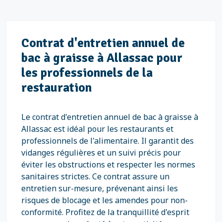
Contrat d'entretien annuel de
bac à graisse à Allassac pour
les professionnels de la
restauration
Le contrat d'entretien annuel de bac à graisse à
Allassac est idéal pour les restaurants et
professionnels de l'alimentaire. Il garantit des
vidanges régulières et un suivi précis pour
éviter les obstructions et respecter les normes
sanitaires strictes. Ce contrat assure un
entretien sur-mesure, prévenant ainsi les
risques de blocage et les amendes pour non-
conformité. Profitez de la tranquillité d'esprit