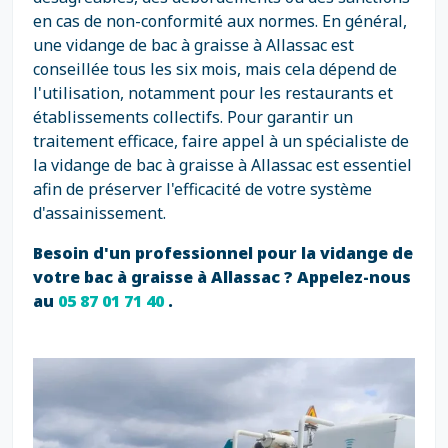
en cas de non-conformité aux normes. En général,
une vidange de bac à graisse à Allassac est
conseillée tous les six mois, mais cela dépend de
l'utilisation, notamment pour les restaurants et
établissements collectifs. Pour garantir un
traitement efficace, faire appel à un spécialiste de
la vidange de bac à graisse à Allassac est essentiel
afin de préserver l'efficacité de votre système
d'assainissement.
Besoin d'un professionnel pour la vidange de
votre bac à graisse à Allassac ? Appelez-nous
au
05 87 01 71 40
.