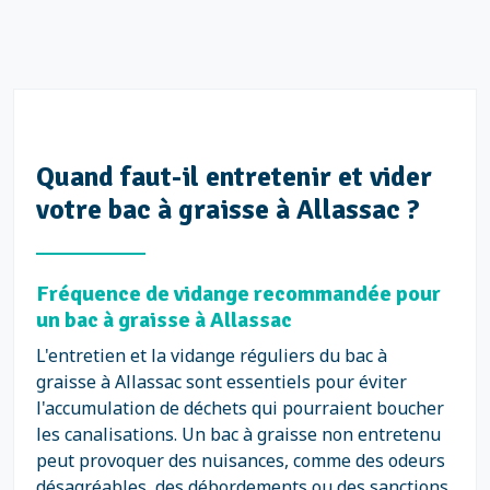
Quand faut-il entretenir et vider
votre bac à graisse à Allassac ?
Fréquence de vidange recommandée pour
un bac à graisse à Allassac
L'entretien et la vidange réguliers du bac à
graisse à Allassac sont essentiels pour éviter
l'accumulation de déchets qui pourraient boucher
les canalisations. Un bac à graisse non entretenu
peut provoquer des nuisances, comme des odeurs
désagréables, des débordements ou des sanctions