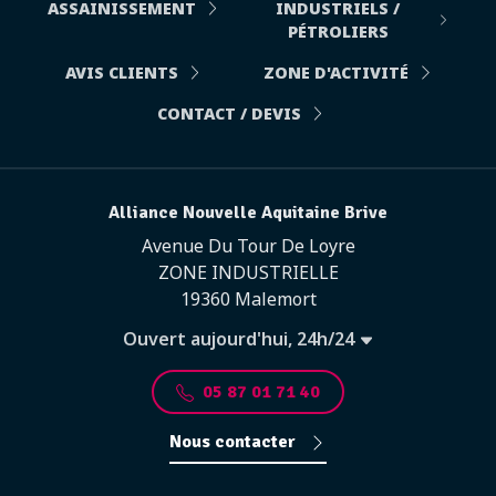
ASSAINISSEMENT
INDUSTRIELS /
PÉTROLIERS
AVIS CLIENTS
ZONE D'ACTIVITÉ
CONTACT / DEVIS
Alliance Nouvelle Aquitaine Brive
Avenue Du Tour De Loyre
ZONE INDUSTRIELLE
19360 Malemort
Ouvert aujourd'hui, 24h/24
05 87 01 71 40
Nous contacter