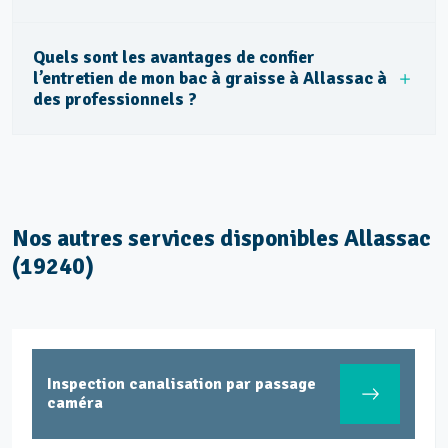
Quels sont les avantages de confier
l’entretien de mon bac à graisse à Allassac à
des professionnels ?
Nos autres services disponibles Allassac
(19240)
Inspection canalisation par passage
caméra