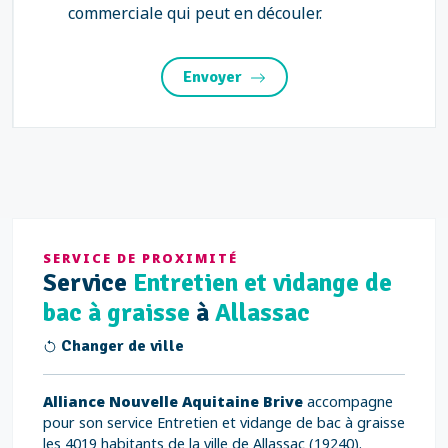
commerciale qui peut en découler.
Envoyer
SERVICE DE PROXIMITÉ
Service
Entretien et vidange de
bac à graisse
à
Allassac
Changer de ville
Alliance Nouvelle Aquitaine Brive
accompagne
pour son service Entretien et vidange de bac à graisse
les 4019 habitants de la ville de Allassac (19240).