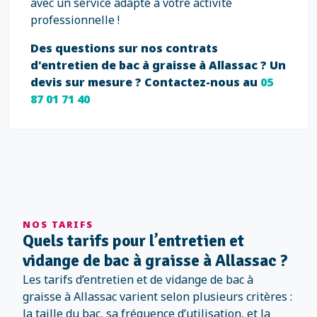
avec un service adapté à votre activité
professionnelle !
Des questions sur nos contrats
d'entretien de bac à graisse à Allassac ? Un
devis sur mesure ? Contactez-nous au
05
87 01 71 40
NOS TARIFS
Quels tarifs pour l’entretien et
vidange de bac à graisse à Allassac ?
Les tarifs d’entretien et de vidange de bac à
graisse à Allassac varient selon plusieurs critères :
la taille du bac, sa fréquence d’utilisation, et la