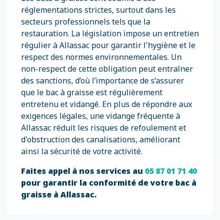
réglementations strictes, surtout dans les
secteurs professionnels tels que la
restauration. La législation impose un entretien
régulier à Allassac pour garantir l'hygiène et le
respect des normes environnementales. Un
non-respect de cette obligation peut entraîner
des sanctions, d’où l’importance de s’assurer
que le bac à graisse est régulièrement
entretenu et vidangé. En plus de répondre aux
exigences légales, une vidange fréquente à
Allassac réduit les risques de refoulement et
d'obstruction des canalisations, améliorant
ainsi la sécurité de votre activité.
Faites appel à nos services au
05 87 01 71 40
pour garantir la conformité de votre bac à
graisse à Allassac.