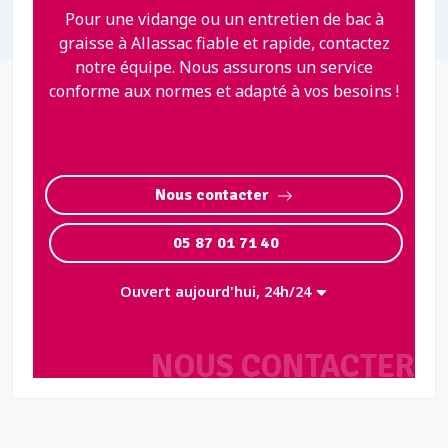
Pour une vidange ou un entretien de bac à
graisse à Allassac fiable et rapide, contactez
notre équipe. Nous assurons un service
conforme aux normes et adapté à vos besoins !
Nous contacter
05 87 01 71 40
Ouvert aujourd'hui, 24h/24
NOUS CONTACTER