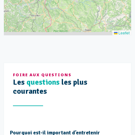
Leaflet
FOIRE AUX QUESTIONS
Les
questions
les plus
courantes
Pourquoi est-il important d’entretenir