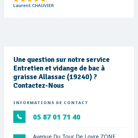
Laurent CHAUVIER
Une question sur notre service
Entretien et vidange de bac à
graisse Allassac (19240) ?
Contactez-Nous
INFORMATIONS DE CONTACT
05 87 01 71 40
Avenue Du Tour De Loyre ZONE