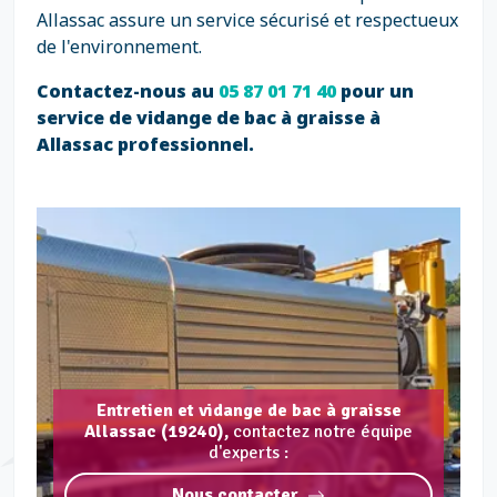
Allassac assure un service sécurisé et respectueux
de l'environnement.
Contactez-nous au
05 87 01 71 40
pour un
service de vidange de bac à graisse à
Allassac professionnel.
Entretien et vidange de bac à graisse
Allassac (19240),
contactez notre équipe
d'experts :
Nous contacter