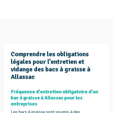
Comprendre les obligations
légales pour l'entretien et
vidange des bacs à graisse à
Allassac
Fréquence d'entretien obligatoire d'un
bac à graisse à Allassac pour les
entreprises
Les bacs à graisse sont soumis à des