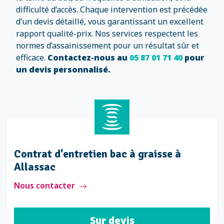
difficulté d’accès. Chaque intervention est précédée
d’un devis détaillé, vous garantissant un excellent
rapport qualité-prix. Nos services respectent les
normes d’assainissement pour un résultat sûr et
efficace.
Contactez-nous au
05 87 01 71 40
pour
un devis personnalisé.
Contrat d'entretien bac à graisse à
Allassac
Nous contacter
Sur devis