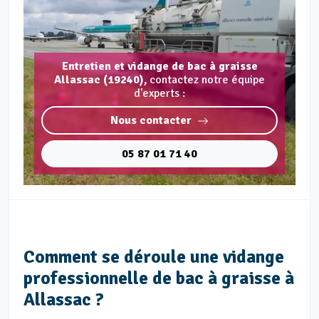
Entretien et vidange de bac à graisse
Allassac (19240),
contactez notre équipe
d'experts :
Nous contacter
05 87 01 71 40
Comment se déroule une vidange
professionnelle de bac à graisse à
Allassac ?