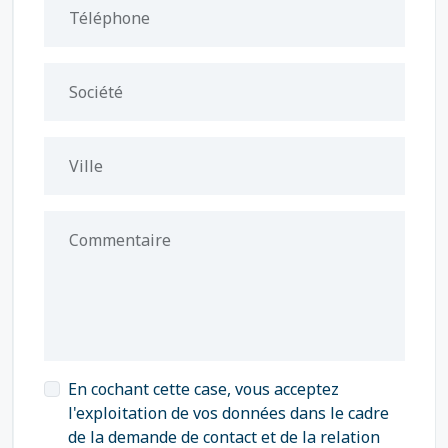
Téléphone
Société
Ville
Commentaire
En cochant cette case, vous acceptez
l'exploitation de vos données dans le cadre
de la demande de contact et de la relation