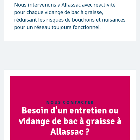
Nous intervenons à Allassac avec réactivité
pour chaque vidange de bac à graisse,
réduisant les risques de bouchons et nuisances
pour un réseau toujours fonctionnel.
NOUS CONTACTER
Besoin d'un entretien ou
vidange de bac à graisse à
Allassac ?