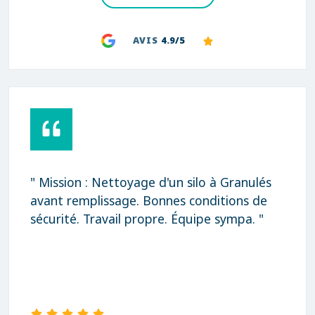
AVIS
4.9/5
" Mission : Nettoyage d'un silo à Granulés
avant remplissage. Bonnes conditions de
sécurité. Travail propre. Équipe sympa. "