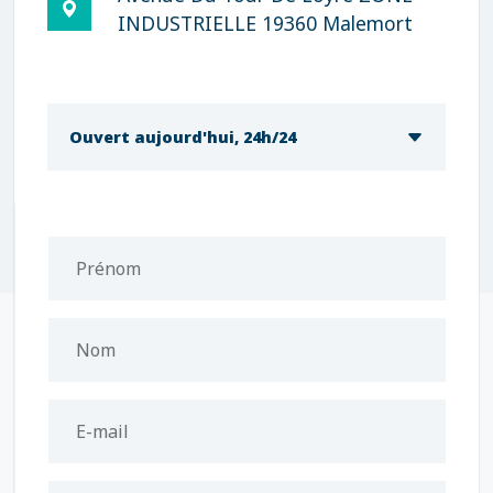
INDUSTRIELLE 19360 Malemort
Ouvert aujourd'hui, 24h/24
Prénom
Nom
E-mail