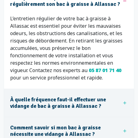
régulièrement son bac à graisse à Allassac ?
L’entretien régulier de votre bac à graisse à
Allassac est essentiel pour éviter les mauvaises
odeurs, les obstructions des canalisations, et les
risques de débordement. En retirant les graisses
accumulées, vous préservez le bon
fonctionnement de votre installation et vous
respectez les normes environnementales en
vigueur. Contactez nos experts au
05 87 01 71 40
pour un service professionnel et rapide.
À quelle fréquence faut-il effectuer une
vidange de bac à graisse à Allassac ?
Comment savoir si mon bac à graisse
nécessite une vidange à Allassac ?