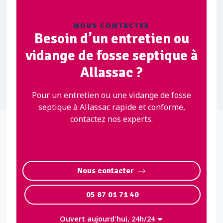
NOUS CONTACTER
Besoin d’un entretien ou
vidange de fosse septique à
Allassac ?
Pour un entretien ou une vidange de fosse
septique à Allassac rapide et conforme,
contactez nos experts.
Nous contacter
05 87 01 71 40
Ouvert aujourd'hui, 24h/24