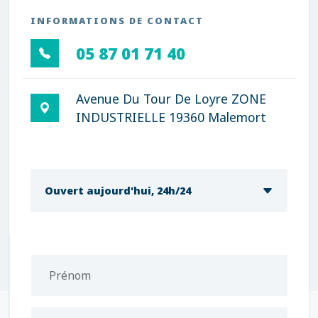
INFORMATIONS DE CONTACT
05 87 01 71 40
Avenue Du Tour De Loyre ZONE
INDUSTRIELLE 19360 Malemort
Ouvert aujourd'hui, 24h/24
Prénom