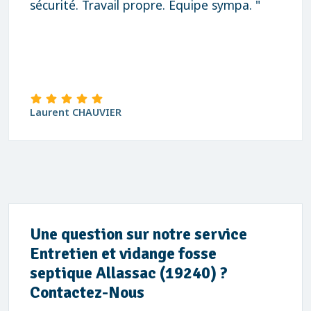
david Blanchard
Une question sur notre service
Entretien et vidange fosse
septique Allassac (19240) ?
Contactez-Nous