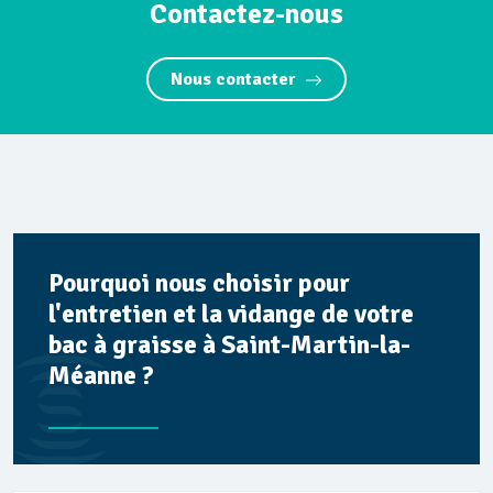
Contactez-nous
Nous contacter
Pourquoi nous choisir pour
l'entretien et la vidange de votre
bac à graisse à Saint-Martin-la-
Méanne ?