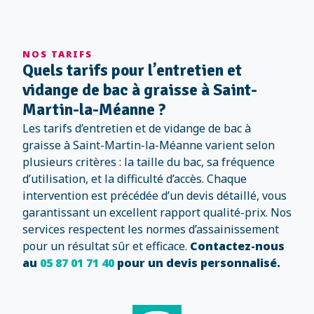
NOS TARIFS
Quels tarifs pour l’entretien et
vidange de bac à graisse à Saint-
Martin-la-Méanne ?
Les tarifs d’entretien et de vidange de bac à
graisse à Saint-Martin-la-Méanne varient selon
plusieurs critères : la taille du bac, sa fréquence
d’utilisation, et la difficulté d’accès. Chaque
intervention est précédée d’un devis détaillé, vous
garantissant un excellent rapport qualité-prix. Nos
services respectent les normes d’assainissement
pour un résultat sûr et efficace.
Contactez-nous
au
05 87 01 71 40
pour un devis personnalisé.