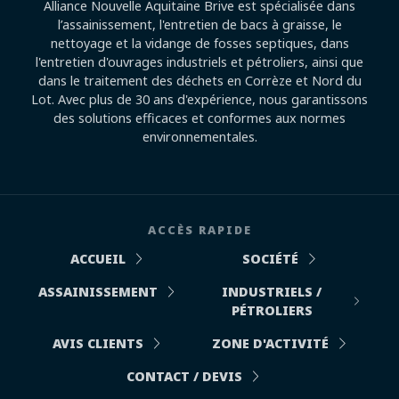
Alliance Nouvelle Aquitaine Brive est spécialisée dans
l’assainissement, l'entretien de bacs à graisse, le
nettoyage et la vidange de fosses septiques, dans
l'entretien d'ouvrages industriels et pétroliers, ainsi que
dans le traitement des déchets en Corrèze et Nord du
Lot. Avec plus de 30 ans d'expérience, nous garantissons
des solutions efficaces et conformes aux normes
environnementales.
ACCÈS RAPIDE
ACCUEIL
SOCIÉTÉ
ASSAINISSEMENT
INDUSTRIELS /
PÉTROLIERS
AVIS CLIENTS
ZONE D'ACTIVITÉ
CONTACT / DEVIS