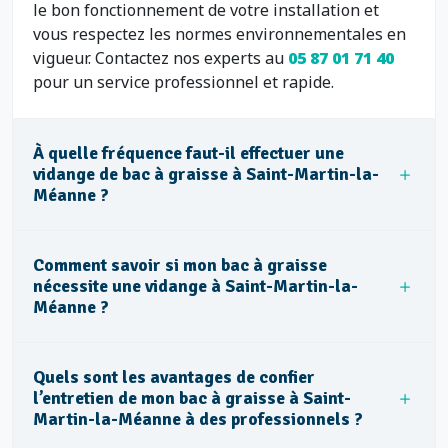
le bon fonctionnement de votre installation et
vous respectez les normes environnementales en
vigueur. Contactez nos experts au
05 87 01 71 40
pour un service professionnel et rapide.
À quelle fréquence faut-il effectuer une
vidange de bac à graisse à Saint-Martin-la-
Méanne ?
Comment savoir si mon bac à graisse
nécessite une vidange à Saint-Martin-la-
Méanne ?
Quels sont les avantages de confier
l’entretien de mon bac à graisse à Saint-
Martin-la-Méanne à des professionnels ?