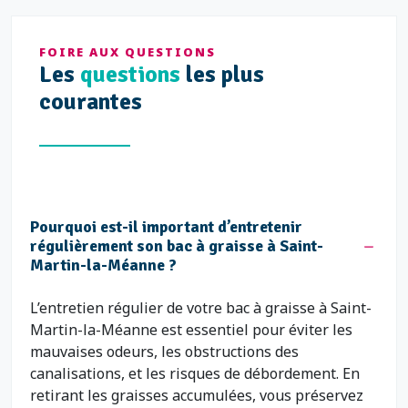
FOIRE AUX QUESTIONS
Les
questions
les plus
courantes
Pourquoi est-il important d’entretenir
régulièrement son bac à graisse à Saint-
Martin-la-Méanne ?
L’entretien régulier de votre bac à graisse à Saint-
Martin-la-Méanne est essentiel pour éviter les
mauvaises odeurs, les obstructions des
canalisations, et les risques de débordement. En
retirant les graisses accumulées, vous préservez