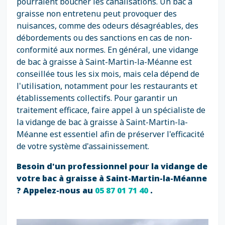
pourraient boucher les canalisations. Un bac à
graisse non entretenu peut provoquer des
nuisances, comme des odeurs désagréables, des
débordements ou des sanctions en cas de non-
conformité aux normes. En général, une vidange
de bac à graisse à Saint-Martin-la-Méanne est
conseillée tous les six mois, mais cela dépend de
l'utilisation, notamment pour les restaurants et
établissements collectifs. Pour garantir un
traitement efficace, faire appel à un spécialiste de
la vidange de bac à graisse à Saint-Martin-la-
Méanne est essentiel afin de préserver l'efficacité
de votre système d'assainissement.
Besoin d'un professionnel pour la vidange de
votre bac à graisse à Saint-Martin-la-Méanne
? Appelez-nous au
05 87 01 71 40
.