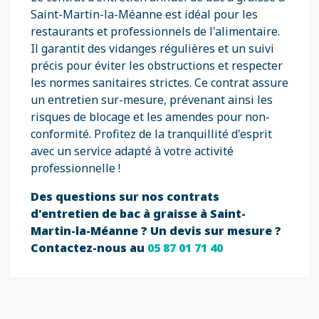
Saint-Martin-la-Méanne est idéal pour les
restaurants et professionnels de l'alimentaire.
Il garantit des vidanges régulières et un suivi
précis pour éviter les obstructions et respecter
les normes sanitaires strictes. Ce contrat assure
un entretien sur-mesure, prévenant ainsi les
risques de blocage et les amendes pour non-
conformité. Profitez de la tranquillité d'esprit
avec un service adapté à votre activité
professionnelle !
Des questions sur nos contrats
d'entretien de bac à graisse à Saint-
Martin-la-Méanne ? Un devis sur mesure ?
Contactez-nous au
05 87 01 71 40