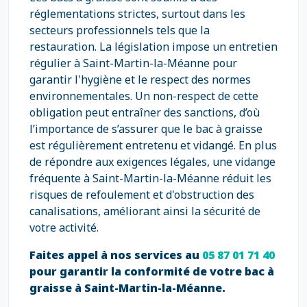
réglementations strictes, surtout dans les
secteurs professionnels tels que la
restauration. La législation impose un entretien
régulier à Saint-Martin-la-Méanne pour
garantir l'hygiène et le respect des normes
environnementales. Un non-respect de cette
obligation peut entraîner des sanctions, d’où
l’importance de s’assurer que le bac à graisse
est régulièrement entretenu et vidangé. En plus
de répondre aux exigences légales, une vidange
fréquente à Saint-Martin-la-Méanne réduit les
risques de refoulement et d'obstruction des
canalisations, améliorant ainsi la sécurité de
votre activité.
Faites appel à nos services au
05 87 01 71 40
pour garantir la conformité de votre bac à
graisse à Saint-Martin-la-Méanne.