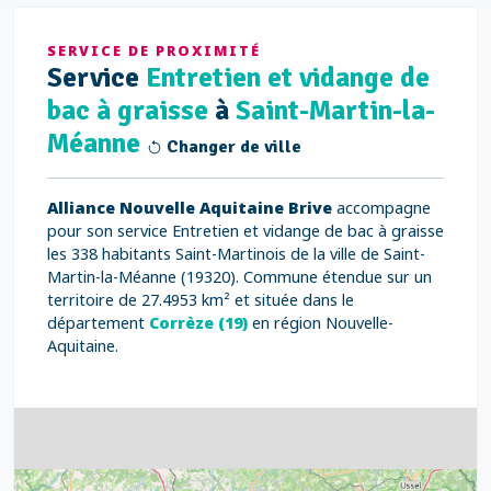
SERVICE DE PROXIMITÉ
Service
Entretien et vidange de
bac à graisse
à
Saint-Martin-la-
Méanne
Changer de ville
Alliance Nouvelle Aquitaine Brive
accompagne
pour son service Entretien et vidange de bac à graisse
les 338 habitants Saint-Martinois de la ville de Saint-
Martin-la-Méanne (19320). Commune étendue sur un
territoire de 27.4953 km² et située dans le
département
Corrèze (19)
en région Nouvelle-
Aquitaine.