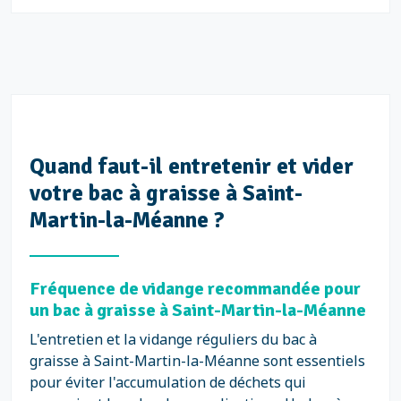
Quand faut-il entretenir et vider
votre bac à graisse à Saint-
Martin-la-Méanne ?
Fréquence de vidange recommandée pour
un bac à graisse à Saint-Martin-la-Méanne
L'entretien et la vidange réguliers du bac à
graisse à Saint-Martin-la-Méanne sont essentiels
pour éviter l'accumulation de déchets qui