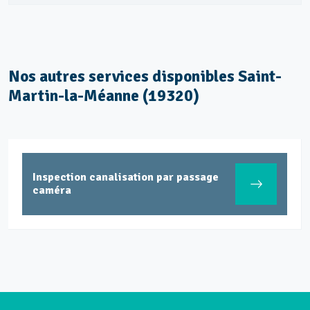
Nos autres services disponibles Saint-
Martin-la-Méanne (19320)
Inspection canalisation par passage
caméra