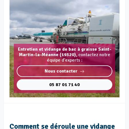
Entretien et vidange de bac à graisse Saint-
Martin-la-Méanne (19320),
contactez notre
équipe d'experts :
Nous contacter
05 87 01 71 40
Comment se déroule une vidange