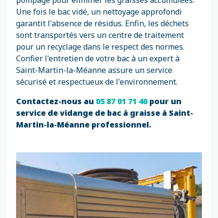
pompage pour éliminer les graisses accumulées.
Une fois le bac vidé, un nettoyage approfondi
garantit l'absence de résidus. Enfin, les déchets
sont transportés vers un centre de traitement
pour un recyclage dans le respect des normes.
Confier l'entretien de votre bac à un expert à
Saint-Martin-la-Méanne assure un service
sécurisé et respectueux de l'environnement.
Contactez-nous au
05 87 01 71 40
pour un
service de vidange de bac à graisse à Saint-
Martin-la-Méanne professionnel.