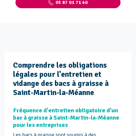
05 87 01 71 40
Comprendre les obligations
légales pour l'entretien et
vidange des bacs à graisse à
Saint-Martin-la-Méanne
Fréquence d'entretien obligatoire d'un
bac à graisse à Saint-Martin-la-Méanne
pour les entreprises
Les bacs à graisse sont soumis à des