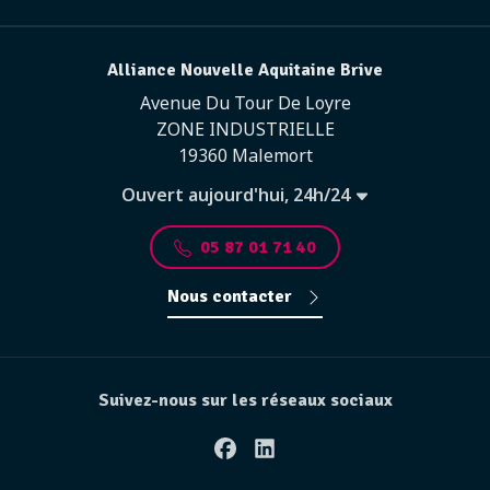
Alliance Nouvelle Aquitaine Brive
Avenue Du Tour De Loyre
ZONE INDUSTRIELLE
19360 Malemort
Ouvert aujourd'hui, 24h/24
05 87 01 71 40
Nous contacter
Suivez-nous sur les réseaux sociaux
Facebook
Linkedin