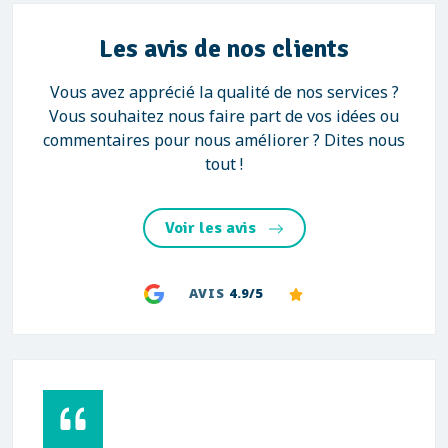
Les avis de nos clients
Vous avez apprécié la qualité de nos services ?
Vous souhaitez nous faire part de vos idées ou
commentaires pour nous améliorer ? Dites nous
tout !
Voir les avis
AVIS
4.9/5