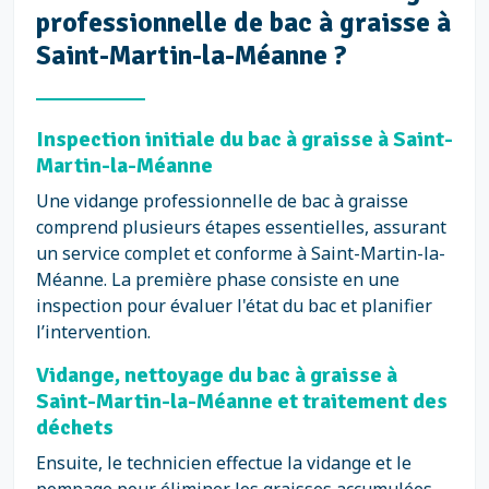
professionnelle de bac à graisse à
Saint-Martin-la-Méanne ?
Inspection initiale du bac à graisse à Saint-
Martin-la-Méanne
Une vidange professionnelle de bac à graisse
comprend plusieurs étapes essentielles, assurant
un service complet et conforme à Saint-Martin-la-
Méanne. La première phase consiste en une
inspection pour évaluer l'état du bac et planifier
l’intervention.
Vidange, nettoyage du bac à graisse à
Saint-Martin-la-Méanne et traitement des
déchets
Ensuite, le technicien effectue la vidange et le