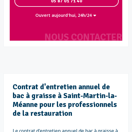
05 87 01 71 40
Ouvert aujourd'hui, 24h/24
NOUS CONTACTER
Contrat d'entretien annuel de
bac à graisse à Saint-Martin-la-
Méanne pour les professionnels
de la restauration
Le contrat d'entretien annuel de bac à graisse à