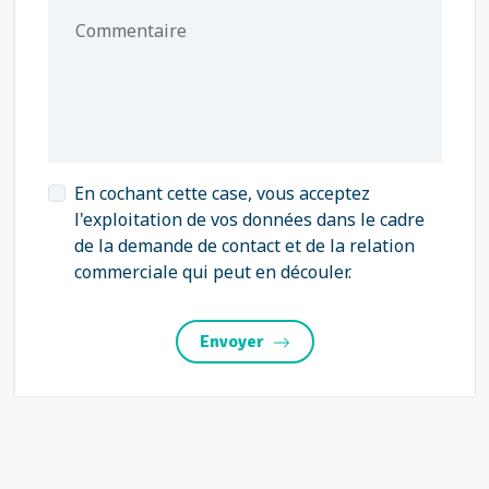
Commentaire
En cochant cette case, vous acceptez
l'exploitation de vos données dans le cadre
de la demande de contact et de la relation
commerciale qui peut en découler.
Envoyer