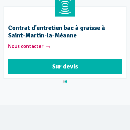
Contrat d'entretien bac à graisse à
Saint-Martin-la-Méanne
Nous contacter
Sur devis