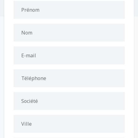
Prénom
Nom
E-mail
Téléphone
Société
Ville