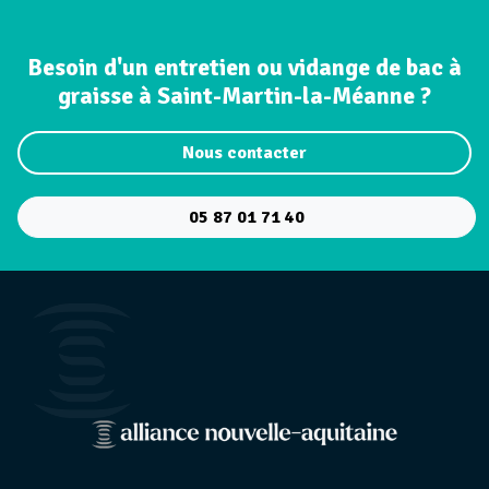
Besoin d'un entretien ou vidange de bac à
graisse à Saint-Martin-la-Méanne ?
Nous contacter
05 87 01 71 40