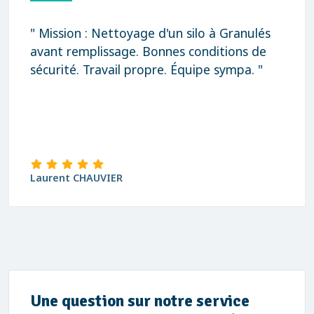
" Mission : Nettoyage d'un silo à Granulés
avant remplissage. Bonnes conditions de
sécurité. Travail propre. Équipe sympa. "
Laurent CHAUVIER
Une question sur notre service