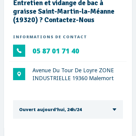
Entretien et vidange de bac à
graisse Saint-Martin-la-Méanne
(19320) ? Contactez-Nous
INFORMATIONS DE CONTACT
05 87 01 71 40
Avenue Du Tour De Loyre ZONE
INDUSTRIELLE 19360 Malemort
Ouvert aujourd'hui, 24h/24