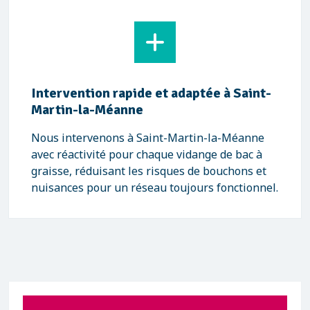
Intervention rapide et adaptée à Saint-
Martin-la-Méanne
Nous intervenons à Saint-Martin-la-Méanne
avec réactivité pour chaque vidange de bac à
graisse, réduisant les risques de bouchons et
nuisances pour un réseau toujours fonctionnel.