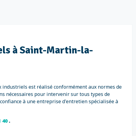
els à Saint-Martin-la-
x industriels est réalisé conformément aux normes de
ns nécessaires pour intervenir sur tous types de
 confiance à une entreprise d'entretien spécialisée à
1 40
.