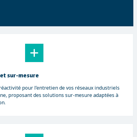
 et sur-mesure
éactivité pour l’entretien de vos réseaux industriels
ne, proposant des solutions sur-mesure adaptées à
on.