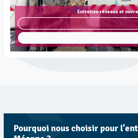
Entretien réseaux et ouvr
Pourquoi nous choisir pour l'en