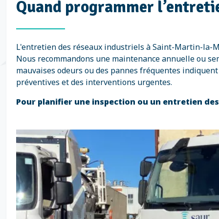
Quand programmer l’entretie
L'entretien des réseaux industriels à Saint-Martin-la-
Nous recommandons une maintenance annuelle ou semi-an
mauvaises odeurs ou des pannes fréquentes indiquent q
préventives et des interventions urgentes.
Pour planifier une inspection ou un entretien de