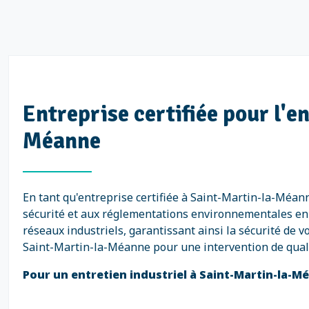
Entreprise certifiée pour l'e
Méanne
En tant qu'entreprise certifiée à Saint-Martin-la-Méa
sécurité et aux réglementations environnementales en v
réseaux industriels, garantissant ainsi la sécurité de v
Saint-Martin-la-Méanne pour une intervention de quali
Pour un entretien industriel à Saint-Martin-la-M