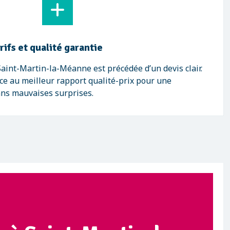
ifs et qualité garantie
aint-Martin-la-Méanne est précédée d’un devis clair.
e au meilleur rapport qualité-prix pour une
ans mauvaises surprises.