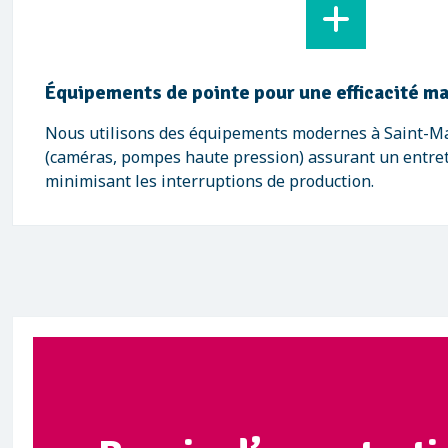
Équipements de pointe pour une efficacité m
Nous utilisons des équipements modernes à Saint-M
(caméras, pompes haute pression) assurant un entret
minimisant les interruptions de production.