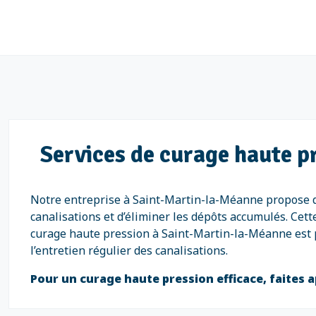
Services de curage haute p
Notre entreprise à Saint-Martin-la-Méanne propose de
canalisations et d’éliminer les dépôts accumulés. Cet
curage haute pression à Saint-Martin-la-Méanne est p
l’entretien régulier des canalisations.
Pour un curage haute pression efficace, faites a