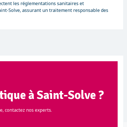
ctent les réglementations sanitaires et
int-Solve, assurant un traitement responsable des
tique à Saint-Solve ?
e, contactez nos experts.