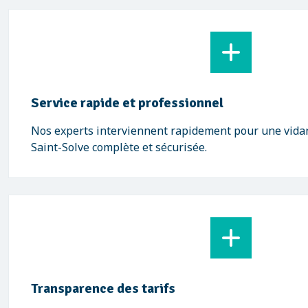
Service rapide et professionnel
Nos experts interviennent rapidement pour une vidan
Saint-Solve complète et sécurisée.
Transparence des tarifs