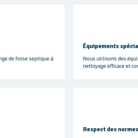
Équipements spécia
ge de fosse septique à
Nous utilisons des équi
nettoyage efficace et c
Respect des normes