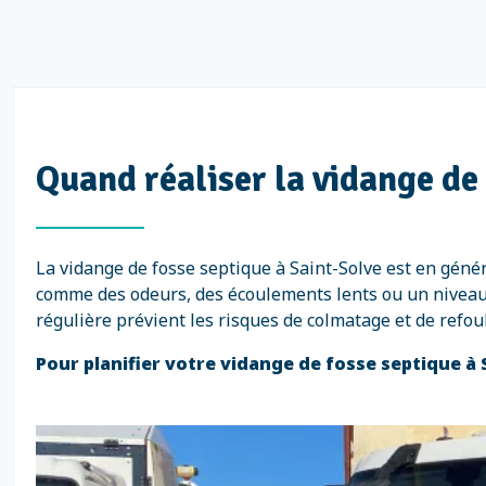
Quand réaliser la vidange de 
La vidange de fosse septique à Saint-Solve est en géné
comme des odeurs, des écoulements lents ou un niveau 
régulière prévient les risques de colmatage et de refo
Pour planifier votre vidange de fosse septique à