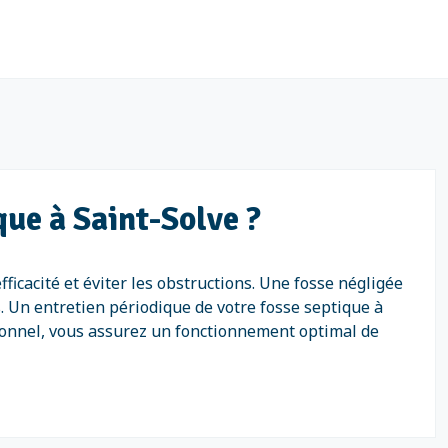
que à Saint-Solve ?
ficacité et éviter les obstructions. Une fosse négligée
. Un entretien périodique de votre fosse septique à
ssionnel, vous assurez un fonctionnement optimal de