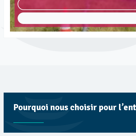
Pourquoi nous choisir pour l’ent