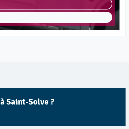
 à Saint-Solve ?