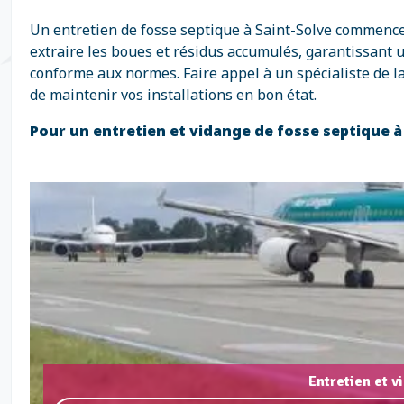
Un entretien de fosse septique à Saint-Solve commence p
extraire les boues et résidus accumulés, garantissant 
conforme aux normes. Faire appel à un spécialiste de l
de maintenir vos installations en bon état.
Pour un entretien et vidange de fosse septique à
Entretien et v