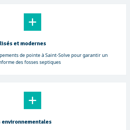
lisés et modernes
pements de pointe à Saint-Solve pour garantir un
onforme des fosses septiques
 environnementales