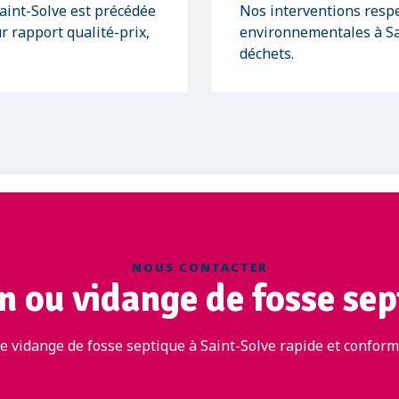
aint-Solve est précédée
Nos interventions respe
r rapport qualité-prix,
environnementales à Sa
déchets.
NOUS CONTACTER
n ou vidange de fosse sep
 vidange de fosse septique à Saint-Solve rapide et conform