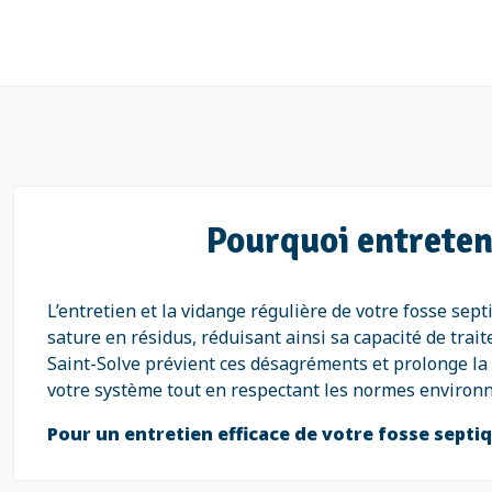
Pourquoi entreteni
L’entretien et la vidange régulière de votre fosse sep
sature en résidus, réduisant ainsi sa capacité de tra
Saint-Solve prévient ces désagréments et prolonge la 
votre système tout en respectant les normes environ
Pour un entretien efficace de votre fosse septi