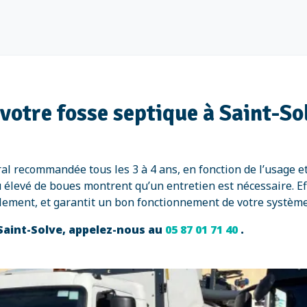
votre fosse septique à Saint-So
ral recommandée tous les 3 à 4 ans, en fonction de l’usage 
élevé de boues montrent qu’un entretien est nécessaire. Ef
ulement, et garantit un bon fonctionnement de votre systèm
 Saint-Solve, appelez-nous au
05 87 01 71 40
.