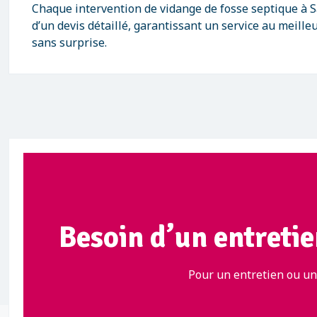
Chaque intervention de vidange de fosse septique à S
d’un devis détaillé, garantissant un service au meilleu
sans surprise.
Besoin d’un entretie
Pour un entretien ou une