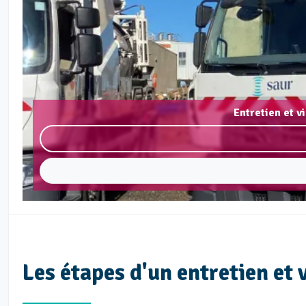
Entretien et v
Les étapes d'un entretien et 