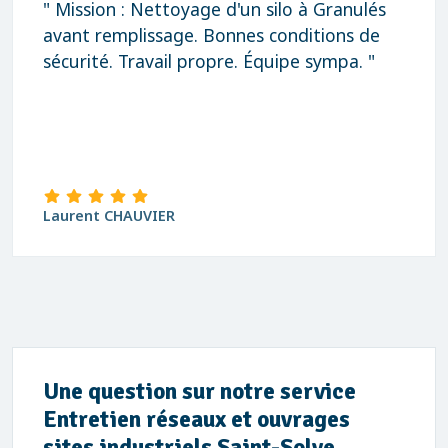
" Mission : Nettoyage d'un silo à Granulés
avant remplissage. Bonnes conditions de
sécurité. Travail propre. Équipe sympa. "
Laurent CHAUVIER
Une question sur notre service
Entretien réseaux et ouvrages
sites industriels Saint-Solve