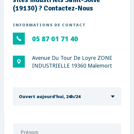
(19130) ? Contactez-Nous
INFORMATIONS DE CONTACT
05 87 01 71 40
Avenue Du Tour De Loyre ZONE
INDUSTRIELLE 19360 Malemort
Ouvert aujourd'hui, 24h/24
Prénom