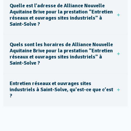
Quelle est l'adresse de Alliance Nouvelle
Aquitaine Brive pour la prestation "Entretien
réseaux et ouvrages sites industriels" à
Saint-Solve ?
Quels sont les horaires de Alliance Nouvelle
Aquitaine Brive pour la prestation "Entretien
réseaux et ouvrages sites industriels" à
Saint-Solve ?
Entretien réseaux et ouvrages sites
industriels à Saint-Solve, qu'est-ce que c'est
?