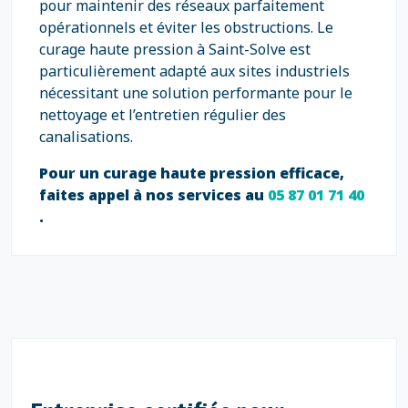
pour maintenir des réseaux parfaitement
opérationnels et éviter les obstructions. Le
curage haute pression à Saint-Solve est
particulièrement adapté aux sites industriels
nécessitant une solution performante pour le
nettoyage et l’entretien régulier des
canalisations.
Pour un curage haute pression efficace,
faites appel à nos services au
05 87 01 71 40
.