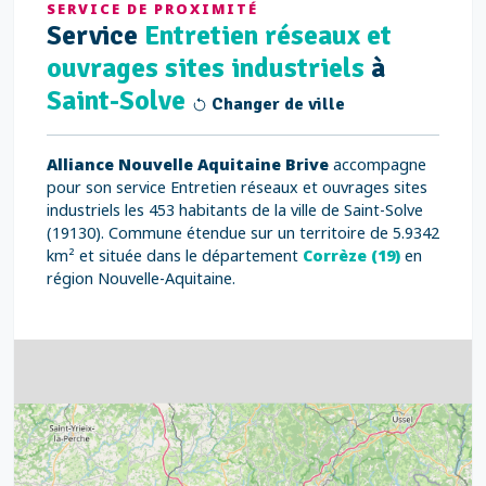
SERVICE DE PROXIMITÉ
Service
Entretien réseaux et
ouvrages sites industriels
à
Saint-Solve
Changer de ville
Alliance Nouvelle Aquitaine Brive
accompagne
pour son service Entretien réseaux et ouvrages sites
industriels les 453 habitants de la ville de Saint-Solve
(19130). Commune étendue sur un territoire de 5.9342
km² et située dans le département
Corrèze (19)
en
région Nouvelle-Aquitaine.
4