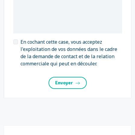
En cochant cette case, vous acceptez
l'exploitation de vos données dans le cadre
de la demande de contact et de la relation
commerciale qui peut en découler.
Envoyer