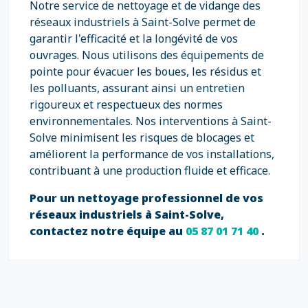
Notre service de nettoyage et de vidange des
réseaux industriels à Saint-Solve permet de
garantir l'efficacité et la longévité de vos
ouvrages. Nous utilisons des équipements de
pointe pour évacuer les boues, les résidus et
les polluants, assurant ainsi un entretien
rigoureux et respectueux des normes
environnementales. Nos interventions à Saint-
Solve minimisent les risques de blocages et
améliorent la performance de vos installations,
contribuant à une production fluide et efficace.
Pour un nettoyage professionnel de vos
réseaux industriels à Saint-Solve,
contactez notre équipe au
05 87 01 71 40
.