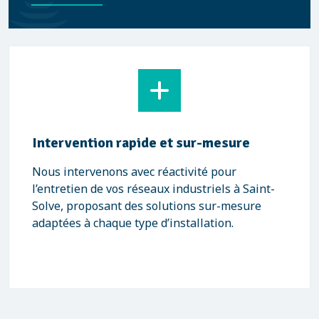
Intervention rapide et sur-mesure
Nous intervenons avec réactivité pour
l’entretien de vos réseaux industriels à Saint-
Solve, proposant des solutions sur-mesure
adaptées à chaque type d’installation.