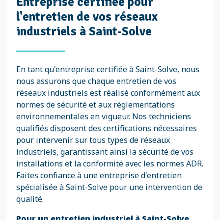
Entreprise certifiée pour
l'entretien de vos réseaux
industriels à Saint-Solve
En tant qu'entreprise certifiée à Saint-Solve, nous
nous assurons que chaque entretien de vos
réseaux industriels est réalisé conformément aux
normes de sécurité et aux réglementations
environnementales en vigueur. Nos techniciens
qualifiés disposent des certifications nécessaires
pour intervenir sur tous types de réseaux
industriels, garantissant ainsi la sécurité de vos
installations et la conformité avec les normes ADR.
Faites confiance à une entreprise d'entretien
spécialisée à Saint-Solve pour une intervention de
qualité.
Pour un entretien industriel à Saint-Solve