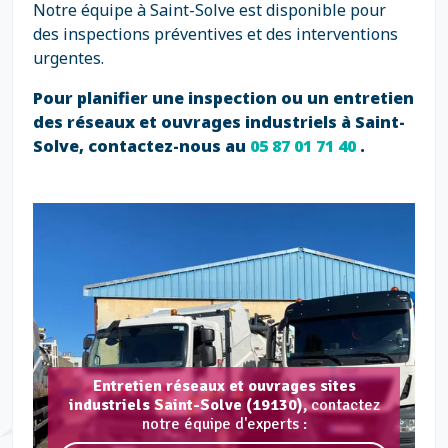
Notre équipe à Saint-Solve est disponible pour
des inspections préventives et des interventions
urgentes.
Pour planifier une inspection ou un entretien
des réseaux et ouvrages industriels à Saint-
Solve, contactez-nous au
05 87 01 71 40
.
Entretien réseaux et ouvrages sites
industriels Saint-Solve (19130),
contactez
notre équipe d'experts :