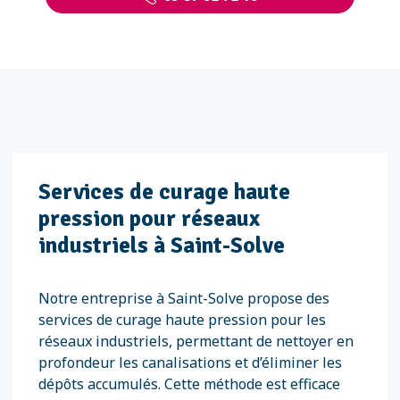
Services de curage haute
pression pour réseaux
industriels à Saint-Solve
Notre entreprise à Saint-Solve propose des
services de curage haute pression pour les
réseaux industriels, permettant de nettoyer en
profondeur les canalisations et d’éliminer les
dépôts accumulés. Cette méthode est efficace