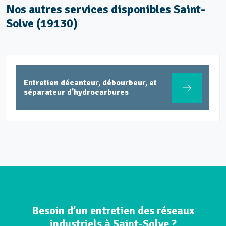
Nos autres services disponibles Saint-
Solve (19130)
Entretien décanteur, débourbeur, et
séparateur d'hydrocarbures
Besoin d’un entretien des réseaux
industriels à Saint-Solve ?