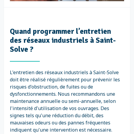
Quand programmer l’entretien
des réseaux industriels à Saint-
Solve ?
L'entretien des réseaux industriels à Saint-Solve
doit être réalisé régulièrement pour prévenir les
risques d'obstruction, de fuites ou de
dysfonctionnements. Nous recommandons une
maintenance annuelle ou semi-annuelle, selon
l'intensité d'utilisation de vos ouvrages. Des
signes tels qu'une réduction du débit, des
mauvaises odeurs ou des pannes fréquentes
indiquent qu'une intervention est nécessaire.