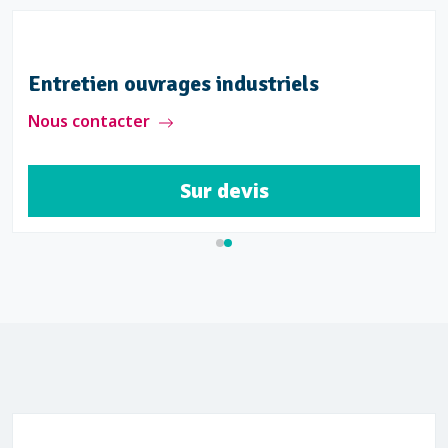
Entretien ouvrages industriels
Nous contacter
Sur devis