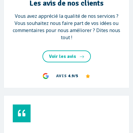
Les avis de nos clients
Vous avez apprécié la qualité de nos services ?
Vous souhaitez nous faire part de vos idées ou
commentaires pour nous améliorer ? Dites nous
tout !
Voir les avis
AVIS
4.9/5