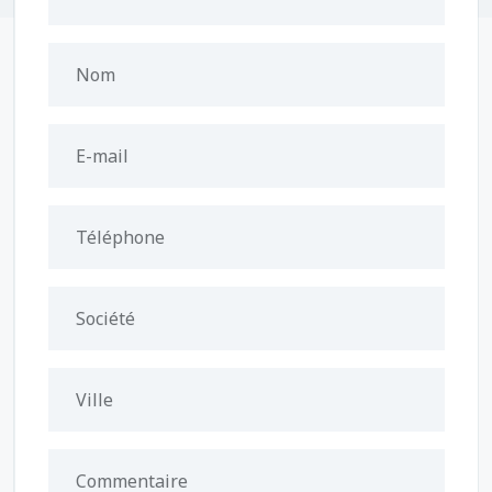
Nom
E-mail
Téléphone
Société
Ville
Commentaire