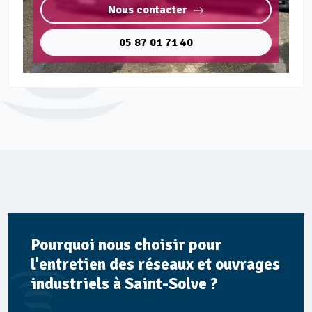
Nous contacter
05 87 01 71 40
Pourquoi nous choisir pour
l'entretien des réseaux et ouvrages
industriels à Saint-Solve ?