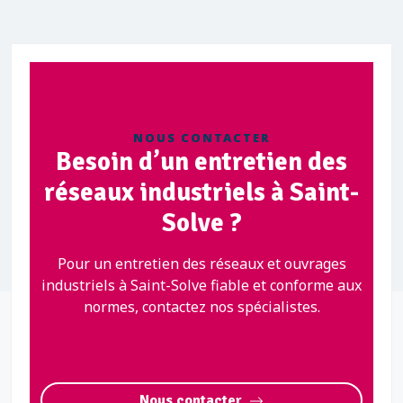
NOUS CONTACTER
Besoin d’un entretien des
réseaux industriels à Saint-
Solve ?
Pour un entretien des réseaux et ouvrages
industriels à Saint-Solve fiable et conforme aux
normes, contactez nos spécialistes.
Nous contacter