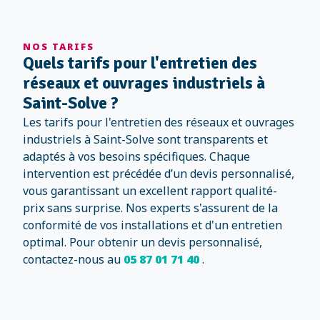
NOS TARIFS
Quels tarifs pour l'entretien des
réseaux et ouvrages industriels à
Saint-Solve ?
Les tarifs pour l'entretien des réseaux et ouvrages
industriels à Saint-Solve sont transparents et
adaptés à vos besoins spécifiques. Chaque
intervention est précédée d’un devis personnalisé,
vous garantissant un excellent rapport qualité-
prix sans surprise. Nos experts s'assurent de la
conformité de vos installations et d'un entretien
optimal. Pour obtenir un devis personnalisé,
contactez-nous au
05 87 01 71 40
.