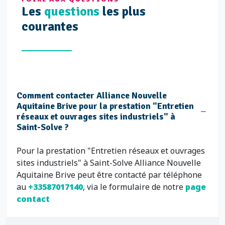
Les
questions
les plus
courantes
Comment contacter Alliance Nouvelle
Aquitaine Brive pour la prestation "Entretien
réseaux et ouvrages sites industriels" à
Saint-Solve ?
Pour la prestation "Entretien réseaux et ouvrages
sites industriels" à Saint-Solve Alliance Nouvelle
Aquitaine Brive peut être contacté par téléphone
au
+33587017140
, via le formulaire de notre
page
contact