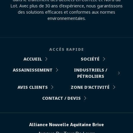
Lot. Avec plus de 30 ans d'expérience, nous garantissons
des solutions efficaces et conformes aux normes
environnementales.
ACCÈS RAPIDE
ACCUEIL
SOCIÉTÉ
ASSAINISSEMENT
INDUSTRIELS /
PÉTROLIERS
AVIS CLIENTS
ZONE D'ACTIVITÉ
CONTACT / DEVIS
Alliance Nouvelle Aquitaine Brive