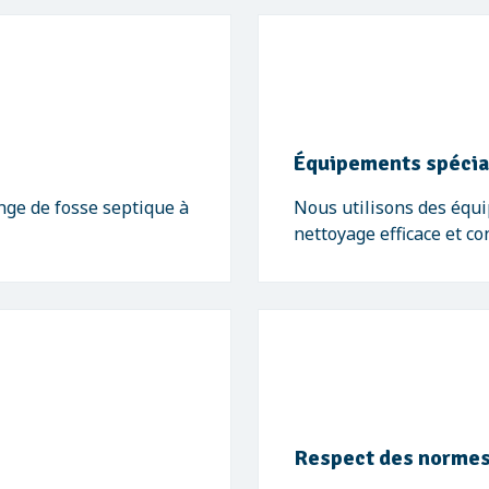
Équipements spécia
ge de fosse septique à
Nous utilisons des équ
nettoyage efficace et c
Respect des normes