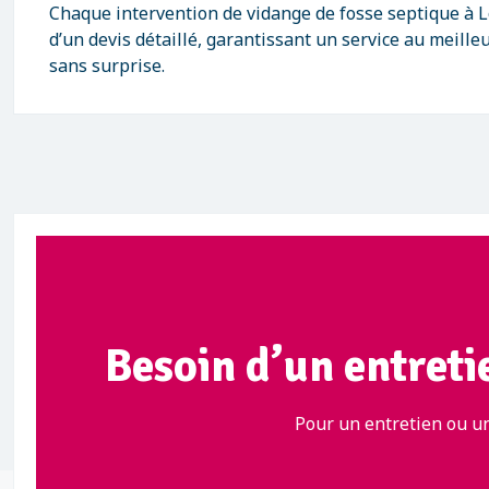
Chaque intervention de vidange de fosse septique à 
d’un devis détaillé, garantissant un service au meilleu
sans surprise.
Besoin d’un entreti
Pour un entretien ou un