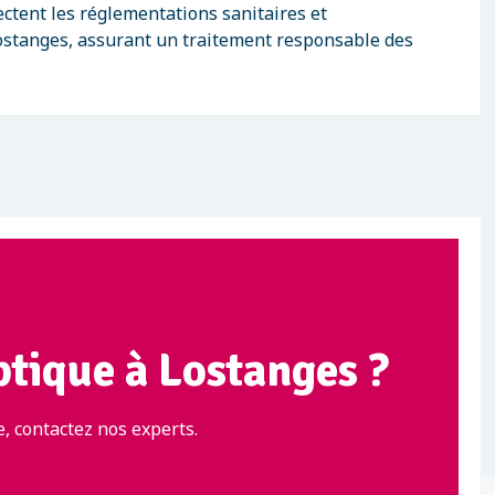
ctent les réglementations sanitaires et
stanges, assurant un traitement responsable des
ptique à Lostanges ?
, contactez nos experts.