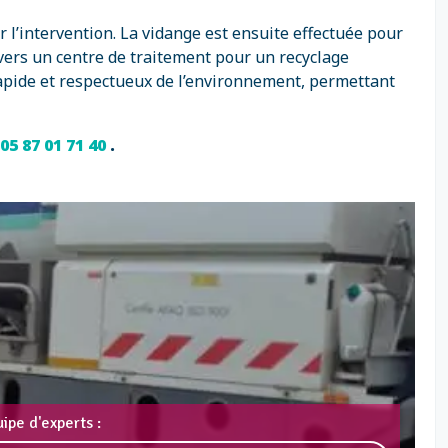
 l’intervention. La vidange est ensuite effectuée pour
vers un centre de traitement pour un recyclage
rapide et respectueux de l’environnement, permettant
05 87 01 71 40
.
ipe d'experts :