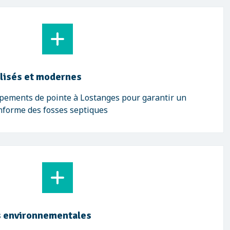
lisés et modernes
ipements de pointe à Lostanges pour garantir un
onforme des fosses septiques
 environnementales