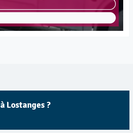
 à Lostanges ?