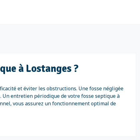
ique à Lostanges ?
icacité et éviter les obstructions. Une fosse négligée
. Un entretien périodique de votre fosse septique à
ionnel, vous assurez un fonctionnement optimal de