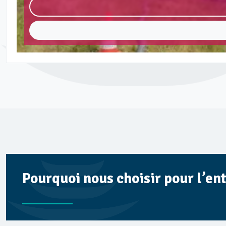
Pourquoi nous choisir pour l’en