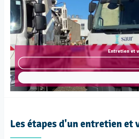
Entretien et 
Les étapes d'un entretien et