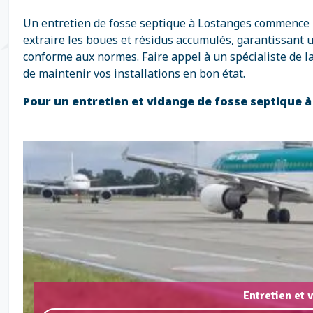
Un entretien de fosse septique à Lostanges commence par
extraire les boues et résidus accumulés, garantissant 
conforme aux normes. Faire appel à un spécialiste de l
de maintenir vos installations en bon état.
Pour un entretien et vidange de fosse septique 
Entretien et 