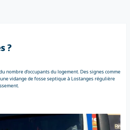
s ?
et du nombre d’occupants du logement. Des signes comme
 une vidange de fosse septique à Lostanges régulière
issement.