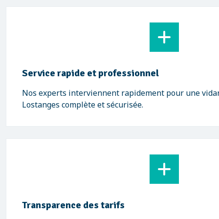
Service rapide et professionnel
Nos experts interviennent rapidement pour une vidan
Lostanges complète et sécurisée.
Transparence des tarifs