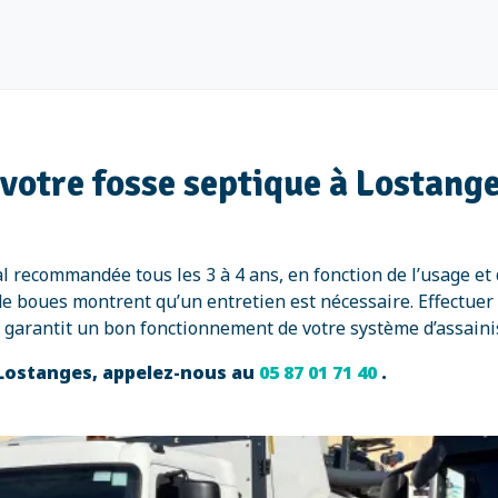
 votre fosse septique à Lostange
al recommandée tous les 3 à 4 ans, en fonction de l’usage 
e boues montrent qu’un entretien est nécessaire. Effectuer
t garantit un bon fonctionnement de votre système d’assain
 Lostanges, appelez-nous au
05 87 01 71 40
.