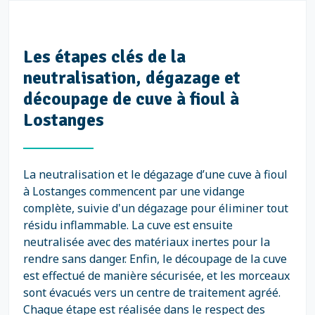
Les étapes clés de la
neutralisation, dégazage et
découpage de cuve à fioul à
Lostanges
La neutralisation et le dégazage d’une cuve à fioul
à Lostanges commencent par une vidange
complète, suivie d'un dégazage pour éliminer tout
résidu inflammable. La cuve est ensuite
neutralisée avec des matériaux inertes pour la
rendre sans danger. Enfin, le découpage de la cuve
est effectué de manière sécurisée, et les morceaux
sont évacués vers un centre de traitement agréé.
Chaque étape est réalisée dans le respect des