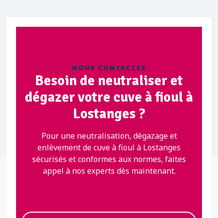
NOUS CONTACTER
Besoin de neutraliser et
dégazer votre cuve à fioul à
Lostanges ?
Pour une neutralisation, dégazage et
enlèvement de cuve à fioul à Lostanges
sécurisés et conformes aux normes, faites
appel à nos experts dès maintenant.