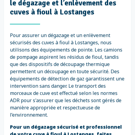
le dégazage et l’enlèvement des
cuves à fioul à Lostanges
Pour assurer un dégazage et un enlèvement
sécurisés des cuves à fioul à Lostanges, nous
utilisons des équipements de pointe. Les camions
de pompage aspirent les résidus de fioul, tandis
que des dispositifs de découpage thermique
permettent un découpage en toute sécurité. Des
équipements de détection de gaz garantissent une
intervention sans danger. Le transport des
morceaux de cuve est effectué selon les normes
ADR pour s'assurer que les déchets sont gérés de
manière appropriée et respectueuse de
l’environnement.
Pour un dégazage sécurisé et professionnel
de votre cuve à fioul à Lostanges, faites