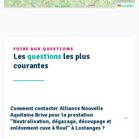
Leaflet
FOIRE AUX QUESTIONS
Les
questions
les plus
courantes
Comment contacter Alliance Nouvelle
Aquitaine Brive pour la prestation
"Neutralisation, dégazage, découpage et
enlèvement cuve à fioul" à Lostanges ?