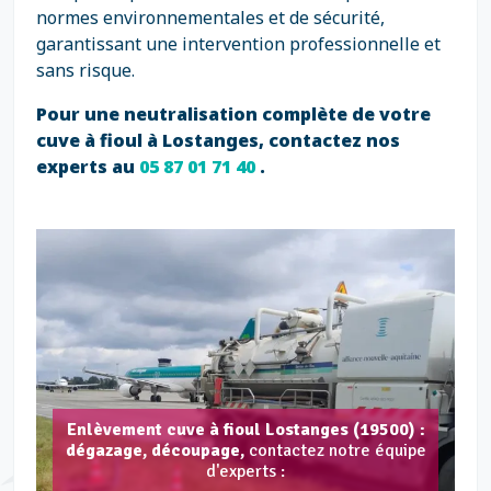
normes environnementales et de sécurité,
garantissant une intervention professionnelle et
sans risque.
Pour une neutralisation complète de votre
cuve à fioul à Lostanges, contactez nos
experts au
05 87 01 71 40
.
Enlèvement cuve à fioul Lostanges (19500) :
dégazage, découpage,
contactez notre équipe
d'experts :