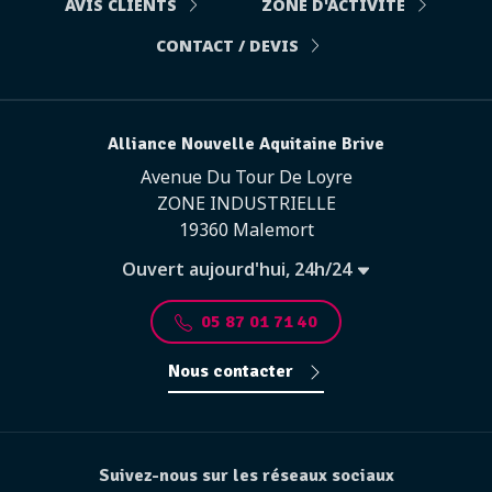
AVIS CLIENTS
ZONE D'ACTIVITÉ
CONTACT / DEVIS
Alliance Nouvelle Aquitaine Brive
Avenue Du Tour De Loyre
ZONE INDUSTRIELLE
19360 Malemort
Ouvert aujourd'hui, 24h/24
05 87 01 71 40
Nous contacter
Suivez-nous sur les réseaux sociaux