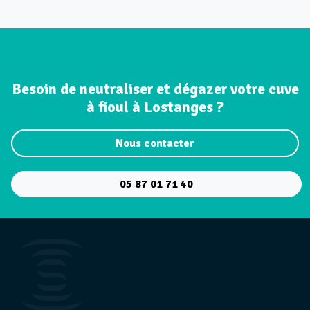
Besoin de neutraliser et dégazer votre cuve
à fioul à Lostanges ?
Nous contacter
05 87 01 71 40