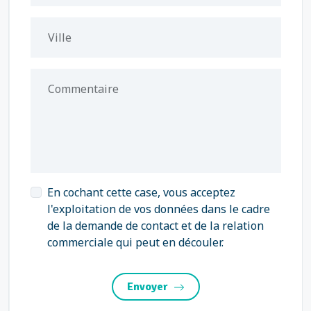
Ville
Commentaire
En cochant cette case, vous acceptez
l'exploitation de vos données dans le cadre
de la demande de contact et de la relation
commerciale qui peut en découler.
Envoyer