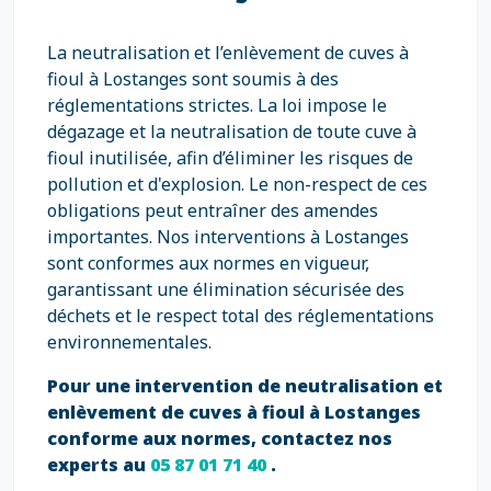
La neutralisation et l’enlèvement de cuves à
fioul à Lostanges sont soumis à des
réglementations strictes. La loi impose le
dégazage et la neutralisation de toute cuve à
fioul inutilisée, afin d’éliminer les risques de
pollution et d'explosion. Le non-respect de ces
obligations peut entraîner des amendes
importantes. Nos interventions à Lostanges
sont conformes aux normes en vigueur,
garantissant une élimination sécurisée des
déchets et le respect total des réglementations
environnementales.
Pour une intervention de neutralisation et
enlèvement de cuves à fioul à Lostanges
conforme aux normes, contactez nos
experts au
05 87 01 71 40
.