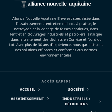
Alliance Nouvelle Aquitaine Brive est spécialisée dans
l’assainissement, l'entretien de bacs à graisse, le
nettoyage et la vidange de fosses septiques, dans
l'entretien d'ouvrages industriels et pétroliers, ainsi que
dans le traitement des déchets en Corrèze et Nord du
Lot. Avec plus de 30 ans d'expérience, nous garantissons
des solutions efficaces et conformes aux normes
environnementales.
ACCÈS RAPIDE
ACCUEIL
SOCIÉTÉ
ASSAINISSEMENT
INDUSTRIELS /
PÉTROLIERS