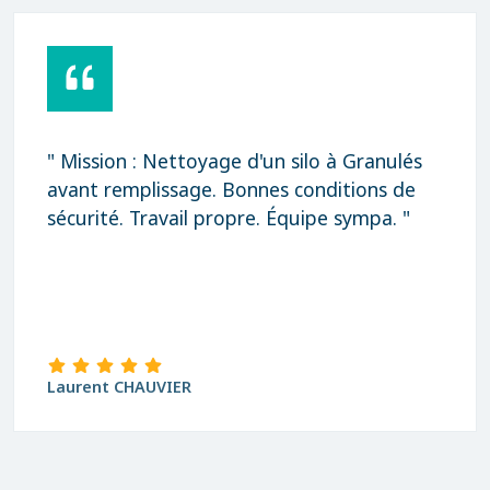
" Mission : Nettoyage d'un silo à Granulés
avant remplissage. Bonnes conditions de
sécurité. Travail propre. Équipe sympa. "
Laurent CHAUVIER