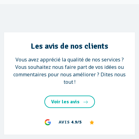
Les avis de nos clients
Vous avez apprécié la qualité de nos services ?
Vous souhaitez nous faire part de vos idées ou
commentaires pour nous améliorer ? Dites nous
tout !
Voir les avis
AVIS
4.9/5