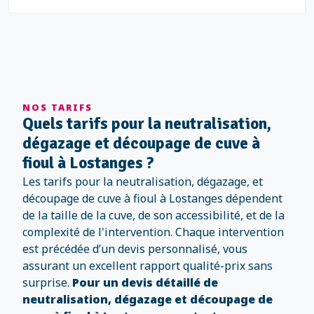
NOS TARIFS
Quels tarifs pour la neutralisation,
dégazage et découpage de cuve à
fioul à Lostanges ?
Les tarifs pour la neutralisation, dégazage, et
découpage de cuve à fioul à Lostanges dépendent
de la taille de la cuve, de son accessibilité, et de la
complexité de l'intervention. Chaque intervention
est précédée d’un devis personnalisé, vous
assurant un excellent rapport qualité-prix sans
surprise.
Pour un devis détaillé de
neutralisation, dégazage et découpage de