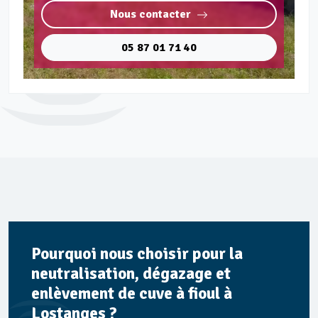
Nous contacter
05 87 01 71 40
Pourquoi nous choisir pour la
neutralisation, dégazage et
enlèvement de cuve à fioul à
Lostanges ?