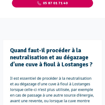
05 87 01 71 40
Quand faut-il procéder à la
neutralisation et au dégazage
d’une cuve à fioul à Lostanges ?
Il est essentiel de procéder à la neutralisation
et au dégazage d'une cuve à fioul à Lostanges
lorsque celle-ci n'est plus utilisée, par exemple
en cas de passage à une autre source d'énergie,
avant une revente, ou lorsque la cuve montre