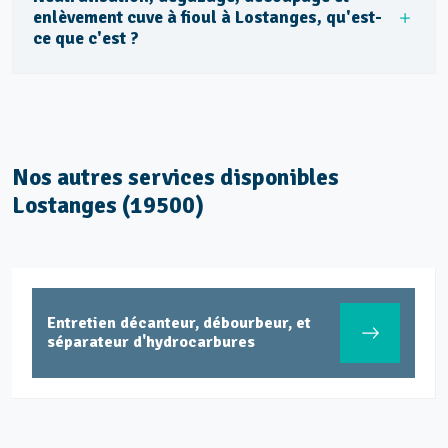
enlèvement cuve à fioul à Lostanges, qu'est-
ce que c'est ?
Nos autres services disponibles
Lostanges (19500)
Entretien décanteur, débourbeur, et
séparateur d'hydrocarbures