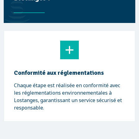
Conformité aux réglementations
Chaque étape est réalisée en conformité avec
les réglementations environnementales à
Lostanges, garantissant un service sécurisé et
responsable.