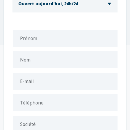
Ouvert aujourd'hui, 24h/24
Prénom
Nom
E-mail
Téléphone
Société