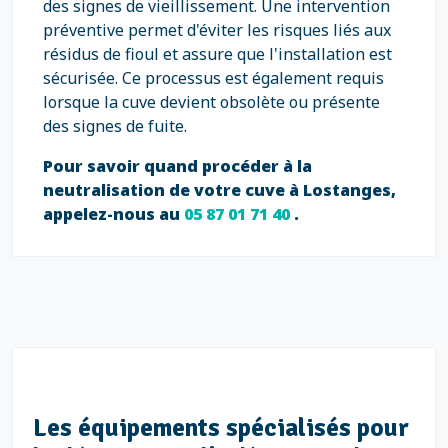
des signes de vieillissement. Une intervention
préventive permet d'éviter les risques liés aux
résidus de fioul et assure que l'installation est
sécurisée. Ce processus est également requis
lorsque la cuve devient obsolète ou présente
des signes de fuite.
Pour savoir quand procéder à la
neutralisation de votre cuve à Lostanges,
appelez-nous au
05 87 01 71 40
.
Les équipements spécialisés pour