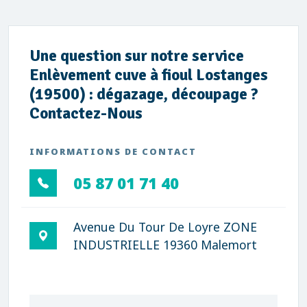
Une question sur notre service
Enlèvement cuve à fioul Lostanges
(19500) : dégazage, découpage ?
Contactez-Nous
INFORMATIONS DE CONTACT
05 87 01 71 40
Avenue Du Tour De Loyre ZONE
INDUSTRIELLE 19360 Malemort