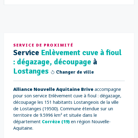
SERVICE DE PROXIMITÉ
Service
Enlèvement cuve à fioul
: dégazage, découpage
à
Lostanges
Changer de ville
Alliance Nouvelle Aquitaine Brive
accompagne
pour son service Enlèvement cuve à fioul : dégazage,
découpage les 151 habitants Lostangeois de la ville
de Lostanges (19500). Commune étendue sur un
territoire de 9.5996 km² et située dans le
département
Corrèze (19)
en région Nouvelle-
Aquitaine.