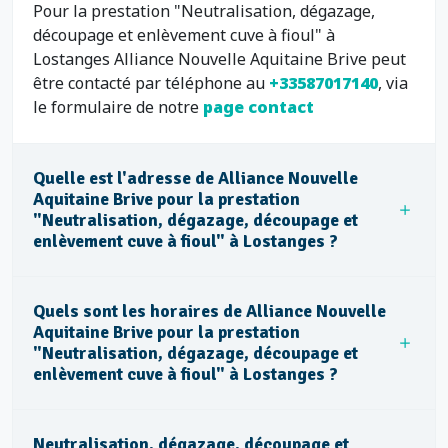
Pour la prestation "Neutralisation, dégazage,
découpage et enlèvement cuve à fioul" à
Lostanges Alliance Nouvelle Aquitaine Brive peut
être contacté par téléphone au
+33587017140
, via
le formulaire de notre
page contact
Quelle est l'adresse de Alliance Nouvelle
Aquitaine Brive pour la prestation
"Neutralisation, dégazage, découpage et
enlèvement cuve à fioul" à Lostanges ?
Quels sont les horaires de Alliance Nouvelle
Aquitaine Brive pour la prestation
"Neutralisation, dégazage, découpage et
enlèvement cuve à fioul" à Lostanges ?
Neutralisation, dégazage, découpage et