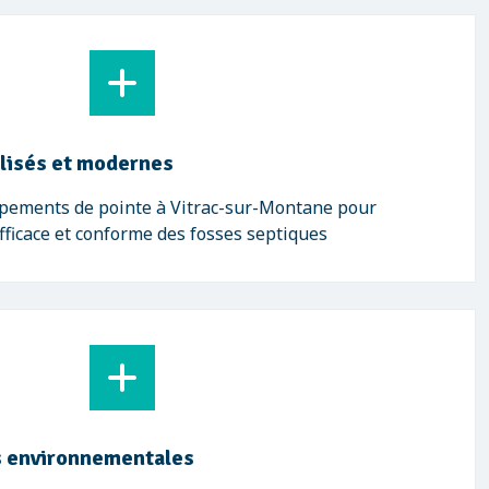
lisés et modernes
ipements de pointe à Vitrac-sur-Montane pour
fficace et conforme des fosses septiques
 environnementales