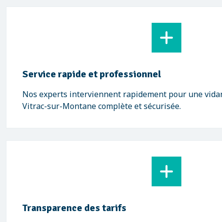
Service rapide et professionnel
Nos experts interviennent rapidement pour une vidan
Vitrac-sur-Montane complète et sécurisée.
Transparence des tarifs