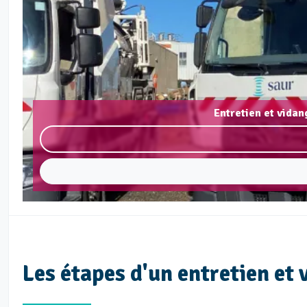
Entretien et vida
Les étapes d'un entretien et