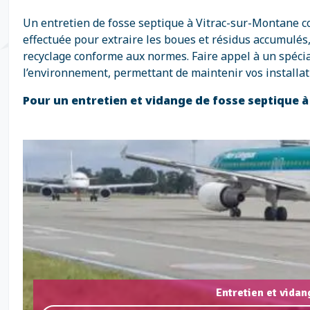
Un entretien de fosse septique à Vitrac-sur-Montane com
effectuée pour extraire les boues et résidus accumulés
recyclage conforme aux normes. Faire appel à un spécia
l’environnement, permettant de maintenir vos installat
Pour un entretien et vidange de fosse septique 
Entretien et vida