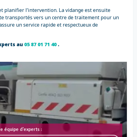
 planifier l’intervention. La vidange est ensuite
te transportés vers un centre de traitement pour un
assure un service rapide et respectueux de
experts au
05 87 01 71 40
.
e équipe d'experts :