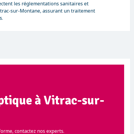
ctent les réglementations sanitaires et
trac-sur-Montane, assurant un traitement
s.
ptique à Vitrac-sur-
orme, contactez nos experts.