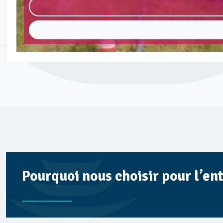
Pourquoi nous choisir pour l’en