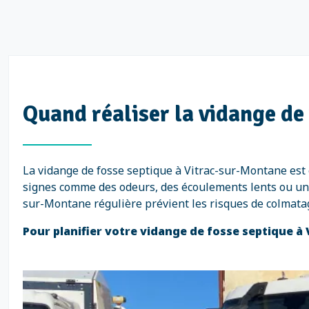
Quand réaliser la vidange de
La vidange de fosse septique à Vitrac-sur-Montane est
signes comme des odeurs, des écoulements lents ou un n
sur-Montane régulière prévient les risques de colmata
Pour planifier votre vidange de fosse septique 