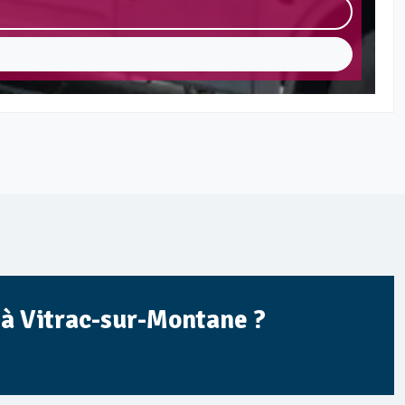
e à Vitrac-sur-Montane ?