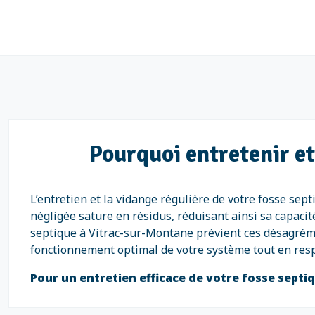
Pourquoi entretenir et
L’entretien et la vidange régulière de votre fosse sep
négligée sature en résidus, réduisant ainsi sa capaci
septique à Vitrac-sur-Montane prévient ces désagrémen
fonctionnement optimal de votre système tout en res
Pour un entretien efficace de votre fosse sept