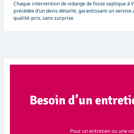
Chaque intervention de vidange de fosse septique à 
précédée d’un devis détaillé, garantissant un service
qualité-prix, sans surprise.
Besoin d’un entreti
Pour un entretien ou une vi