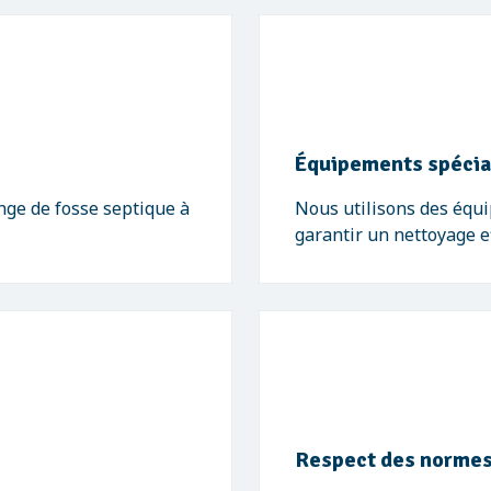
Équipements spécia
ge de fosse septique à
Nous utilisons des équ
garantir un nettoyage e
Respect des normes