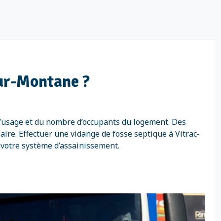
sur-Montane ?
l’usage et du nombre d’occupants du logement. Des
re. Effectuer une vidange de fosse septique à Vitrac-
 votre système d’assainissement.